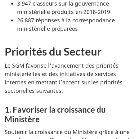
3 947 classeurs sur la gouvernance
ministérielle produits en 2018-2019
26 887 réponses à la correspondance
ministérielle préparées
Priorités du Secteur
Le SGM favorise l’avancement des priorités
ministérielles et des initiatives de services
internes en mettant l’accent sur les priorités
sectorielles suivantes.
1. Favoriser la croissance du
Ministère
Soutenir la croissance du Ministère grâce à une