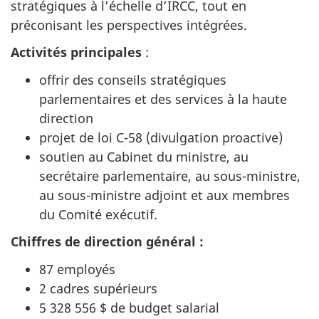
stratégiques à l’échelle d’IRCC, tout en
préconisant les perspectives intégrées.
Activités principales
:
offrir des conseils stratégiques
parlementaires et des services à la haute
direction
projet de loi C-58 (divulgation proactive)
soutien au Cabinet du ministre, au
secrétaire parlementaire, au sous-ministre,
au sous-ministre adjoint et aux membres
du Comité exécutif.
Chiffres de direction général :
87 employés
2 cadres supérieurs
5 328 556 $ de budget salarial