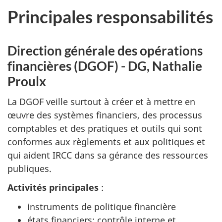
Principales responsabilités
Direction générale des opérations
financières (DGOF) - DG, Nathalie
Proulx
La DGOF veille surtout à créer et à mettre en
œuvre des systèmes financiers, des processus
comptables et des pratiques et outils qui sont
conformes aux règlements et aux politiques et
qui aident IRCC dans sa gérance des ressources
publiques.
Activités principales
:
instruments de politique financière
états financiers; contrôle interne et