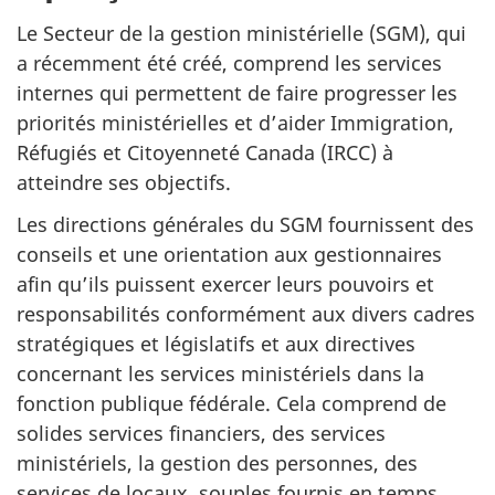
Le Secteur de la gestion ministérielle (SGM), qui
a récemment été créé, comprend les services
internes qui permettent de faire progresser les
priorités ministérielles et d’aider Immigration,
Réfugiés et Citoyenneté Canada (IRCC) à
atteindre ses objectifs.
Les directions générales du SGM fournissent des
conseils et une orientation aux gestionnaires
afin qu’ils puissent exercer leurs pouvoirs et
responsabilités conformément aux divers cadres
stratégiques et législatifs et aux directives
concernant les services ministériels dans la
fonction publique fédérale. Cela comprend de
solides services financiers, des services
ministériels, la gestion des personnes, des
services de locaux souples fournis en temps