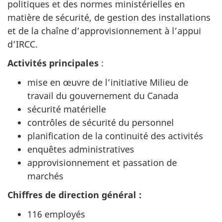
politiques et des normes ministérielles en
matière de sécurité, de gestion des installations
et de la chaîne d’approvisionnement à l’appui
d’IRCC.
Activités principales
:
mise en œuvre de l’initiative Milieu de
travail du gouvernement du Canada
sécurité matérielle
contrôles de sécurité du personnel
planification de la continuité des activités
enquêtes administratives
approvisionnement et passation de
marchés
Chiffres de direction général :
116 employés