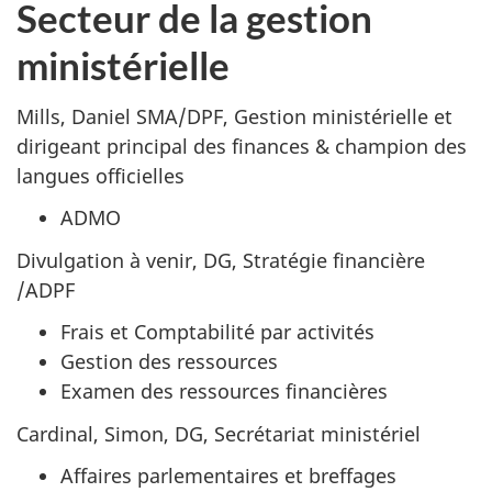
Secteur de la gestion
ministérielle
Mills, Daniel SMA/DPF, Gestion ministérielle et
dirigeant principal des finances & champion des
langues officielles
ADMO
Divulgation à venir, DG, Stratégie financière
/ADPF
Frais et Comptabilité par activités
Gestion des ressources
Examen des ressources financières
Cardinal, Simon, DG, Secrétariat ministériel
Affaires parlementaires et breffages