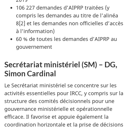
106 227 demandes d’AIPRP traitées (y
compris les demandes au titre de l’alinéa
8[2] et les demandes non officielles d’accès
à l’information)
60 % de toutes les demandes d’AIPRP au
gouvernement
Secrétariat ministériel (SM) – DG,
Simon Cardinal
Le Secrétariat ministériel se concentre sur les
activités essentielles pour IRCC, y compris sur la
structure des comités décisionnels pour une
gouvernance ministérielle et opérationnelle
efficace. Il favorise et appuie également la
coordination horizontale et la prise de décisions