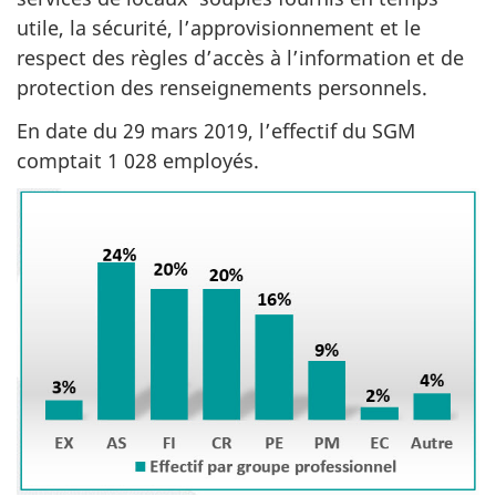
utile, la sécurité, l’approvisionnement et le
respect des règles d’accès à l’information et de
protection des renseignements personnels.
En date du 29 mars 2019, l’effectif du SGM
comptait 1 028 employés.