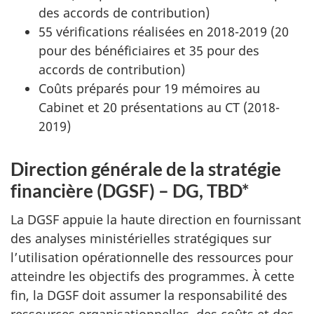
des accords de contribution)
55 vérifications réalisées en 2018-2019 (20
pour des bénéficiaires et 35 pour des
accords de contribution)
Coûts préparés pour 19 mémoires au
Cabinet et 20 présentations au CT (2018-
2019)
Direction générale de la stratégie
financière (DGSF) – DG, TBD*
La DGSF appuie la haute direction en fournissant
des analyses ministérielles stratégiques sur
l’utilisation opérationnelle des ressources pour
atteindre les objectifs des programmes. À cette
fin, la DGSF doit assumer la responsabilité des
ressources organisationnelles, des coûts et des