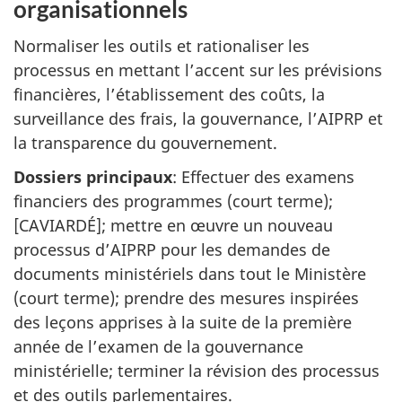
organisationnels
Normaliser les outils et rationaliser les
processus en mettant l’accent sur les prévisions
financières, l’établissement des coûts, la
surveillance des frais, la gouvernance, l’AIPRP et
la transparence du gouvernement.
Dossiers principaux
: Effectuer des examens
financiers des programmes (court terme);
[CAVIARDÉ]; mettre en œuvre un nouveau
processus d’AIPRP pour les demandes de
documents ministériels dans tout le Ministère
(court terme); prendre des mesures inspirées
des leçons apprises à la suite de la première
année de l’examen de la gouvernance
ministérielle; terminer la révision des processus
et des outils parlementaires.