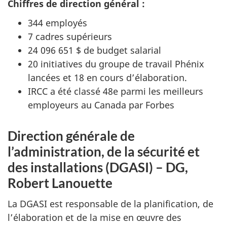
Chiffres de direction général :
344 employés
7 cadres supérieurs
24 096 651 $ de budget salarial
20 initiatives du groupe de travail Phénix
lancées et 18 en cours d’élaboration.
IRCC a été classé 48e parmi les meilleurs
employeurs au Canada par Forbes
Direction générale de
l’administration, de la sécurité et
des installations (DGASI) – DG,
Robert Lanouette
La DGASI est responsable de la planification, de
l’élaboration et de la mise en œuvre des