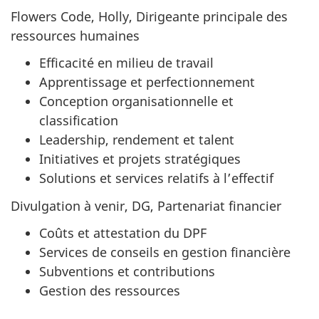
Flowers Code, Holly, Dirigeante principale des
ressources humaines
Efficacité en milieu de travail
Apprentissage et perfectionnement
Conception organisationnelle et
classification
Leadership, rendement et talent
Initiatives et projets stratégiques
Solutions et services relatifs à l’effectif
Divulgation à venir, DG, Partenariat financier
Coûts et attestation du DPF
Services de conseils en gestion financière
Subventions et contributions
Gestion des ressources