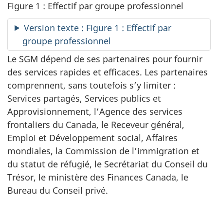
Figure 1 : Effectif par groupe professionnel
Version texte : Figure 1 : Effectif par
groupe professionnel
Le SGM dépend de ses partenaires pour fournir
des services rapides et efficaces. Les partenaires
comprennent, sans toutefois s’y limiter :
Services partagés, Services publics et
Approvisionnement, l’Agence des services
frontaliers du Canada, le Receveur général,
Emploi et Développement social, Affaires
mondiales, la Commission de l’immigration et
du statut de réfugié, le Secrétariat du Conseil du
Trésor, le ministère des Finances Canada, le
Bureau du Conseil privé.