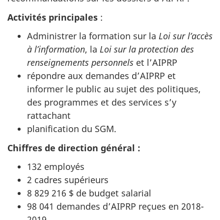
Activités principales
:
Administrer la formation sur la
Loi sur l’accès
à l’information
, la
Loi sur la protection des
renseignements personnels
et l’AIPRP
répondre aux demandes d’AIPRP et
informer le public au sujet des politiques,
des programmes et des services s’y
rattachant
planification du SGM.
Chiffres de direction général :
132 employés
2 cadres supérieurs
8 829 216 $ de budget salarial
98 041 demandes d’AIPRP reçues en 2018-
2019