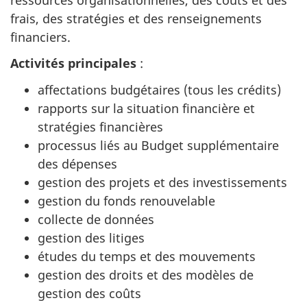
frais, des stratégies et des renseignements
financiers.
Activités principales
:
affectations budgétaires (tous les crédits)
rapports sur la situation financière et
stratégies financières
processus liés au Budget supplémentaire
des dépenses
gestion des projets et des investissements
gestion du fonds renouvelable
collecte de données
gestion des litiges
études du temps et des mouvements
gestion des droits et des modèles de
gestion des coûts