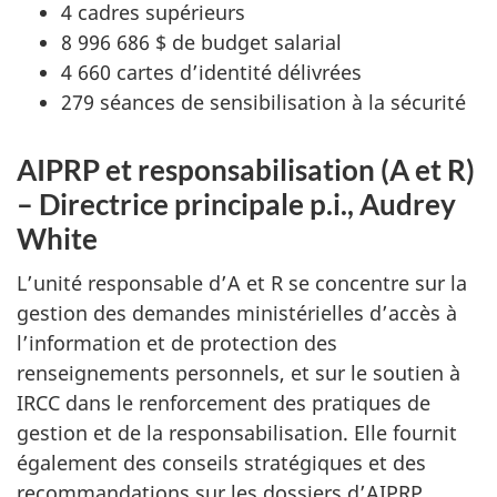
4 cadres supérieurs
8 996 686 $ de budget salarial
4 660 cartes d’identité délivrées
279 séances de sensibilisation à la sécurité
AIPRP et responsabilisation (A et R)
– Directrice principale p.i., Audrey
White
L’unité responsable d’A et R se concentre sur la
gestion des demandes ministérielles d’accès à
l’information et de protection des
renseignements personnels, et sur le soutien à
IRCC dans le renforcement des pratiques de
gestion et de la responsabilisation. Elle fournit
également des conseils stratégiques et des
recommandations sur les dossiers d’AIPRP.