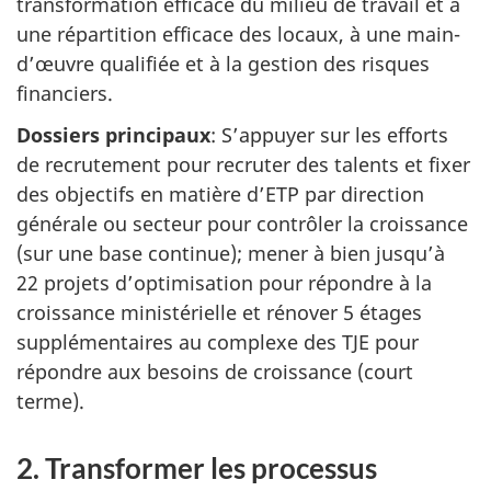
transformation efficace du milieu de travail et à
une répartition efficace des locaux, à une main-
d’œuvre qualifiée et à la gestion des risques
financiers.
Dossiers principaux
: S’appuyer sur les efforts
de recrutement pour recruter des talents et fixer
des objectifs en matière d’ETP par direction
générale ou secteur pour contrôler la croissance
(sur une base continue); mener à bien jusqu’à
22 projets d’optimisation pour répondre à la
croissance ministérielle et rénover 5 étages
supplémentaires au complexe des TJE pour
répondre aux besoins de croissance (court
terme).
2. Transformer les processus