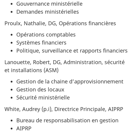
Gouvernance ministérielle
Demandes ministérielles
Proulx, Nathalie, DG, Opérations financières
Opérations comptables
Systèmes financiers
Politique, surveillance et rapports financiers
Lanouette, Robert, DG, Administration, sécurité
et installations (ASM)
Gestion de la chaine d’approvisionnement
Gestion des locaux
Sécurité ministérielle
White, Audrey (p.i), Directrice Principale, AIPRP
Bureau de responsabilisation en gestion
AIPRP