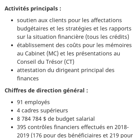
Activités principals :
soutien aux clients pour les affectations
budgétaires et les stratégies et les rapports
sur la situation financière (tous les crédits)
établissement des coûts pour les mémoires
au Cabinet (MC) et les présentations au
Conseil du Trésor (CT)
attestation du dirigeant principal des
finances
Chiffres de direction général :
91 employés
4 cadres supérieurs
8 784 784 $ de budget salarial
395 contrôles financiers effectués en 2018-
2019 (176 pour des bénéficiaires et 219 pour