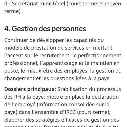
du Secrétariat ministériel (court terme et moyen
terme).
4. Gestion des personnes
Continuer de développer les capacités du
modèle de prestation de services en mettant
l’accent sur le recrutement, le perfectionnement
professionnel, l’apprentissage et le maintien en
poste, le mieux-être des employés, la gestion du
changement et les questions liées à la paye.
Dossiers principaux:
Stabilisation du processus
des RH à la paye; mettre en place la déclaration
de l’employé (information consolidée sur la
paye) dans l’ensemble d’IRCC (court terme);
élaborer des stratégies efficaces de gestion des