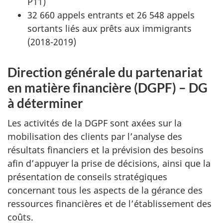
P11)
32 660 appels entrants et 26 548 appels
sortants liés aux prêts aux immigrants
(2018-2019)
Direction générale du partenariat
en matière financière (DGPF) – DG
à déterminer
Les activités de la DGPF sont axées sur la
mobilisation des clients par l’analyse des
résultats financiers et la prévision des besoins
afin d’appuyer la prise de décisions, ainsi que la
présentation de conseils stratégiques
concernant tous les aspects de la gérance des
ressources financières et de l’établissement des
coûts.