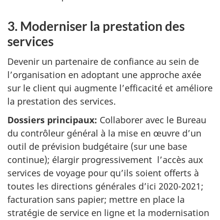
3. Moderniser la prestation des
services
Devenir un partenaire de confiance au sein de
l’organisation en adoptant une approche axée
sur le client qui augmente l’efficacité et améliore
la prestation des services.
Dossiers principaux:
Collaborer avec le Bureau
du contrôleur général à la mise en œuvre d’un
outil de prévision budgétaire (sur une base
continue); élargir progressivement l’accès aux
services de voyage pour qu’ils soient offerts à
toutes les directions générales d’ici 2020-2021;
facturation sans papier; mettre en place la
stratégie de service en ligne et la modernisation