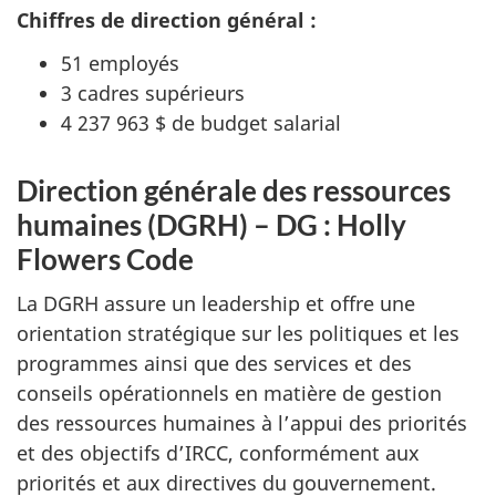
Chiffres de direction général :
51 employés
3 cadres supérieurs
4 237 963 $ de budget salarial
Direction générale des ressources
humaines (DGRH) – DG : Holly
Flowers Code
La DGRH assure un leadership et offre une
orientation stratégique sur les politiques et les
programmes ainsi que des services et des
conseils opérationnels en matière de gestion
des ressources humaines à l’appui des priorités
et des objectifs d’IRCC, conformément aux
priorités et aux directives du gouvernement.