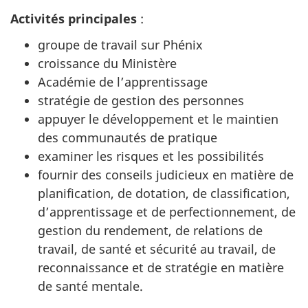
Activités principales
:
groupe de travail sur Phénix
croissance du Ministère
Académie de l’apprentissage
stratégie de gestion des personnes
appuyer le développement et le maintien
des communautés de pratique
examiner les risques et les possibilités
fournir des conseils judicieux en matière de
planification, de dotation, de classification,
d’apprentissage et de perfectionnement, de
gestion du rendement, de relations de
travail, de santé et sécurité au travail, de
reconnaissance et de stratégie en matière
de santé mentale.