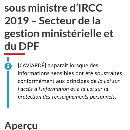
sous ministre d’IRCC
2019 – Secteur de la
gestion ministérielle et
du DPF
[CAVIARDÉ] apparaît lorsque des
informations sensibles ont été soustraites
conformément aux principes de
la Loi sur
l'accès à l'information
et à
la Loi sur la
protection des renseignements personnels
.
Aperçu