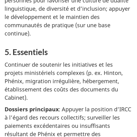
personnes pour favoriser une culture de dualité
linguistique, de diversité et d’inclusion; appuyer
le développement et le maintien des
communautés de pratique (sur une base
continue).
5. Essentiels
Continuer de soutenir les initiatives et les
projets ministériels complexes (p. ex. Hinton,
Phénix, migration irrégulière, hébergement,
établissement des coûts des documents du
Cabinet).
Dossiers principaux
: Appuyer la position d’IRCC
à l’égard des recours collectifs; surveiller les
paiements excédentaires ou insuffisants
résultant de Phénix et permettre des