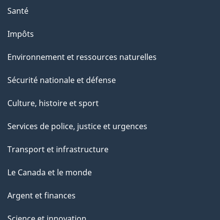
Santé
Impôts
Environnement et ressources naturelles
Sécurité nationale et défense
Culture, histoire et sport
Services de police, justice et urgences
Transport et infrastructure
Le Canada et le monde
Argent et finances
Science et innovation