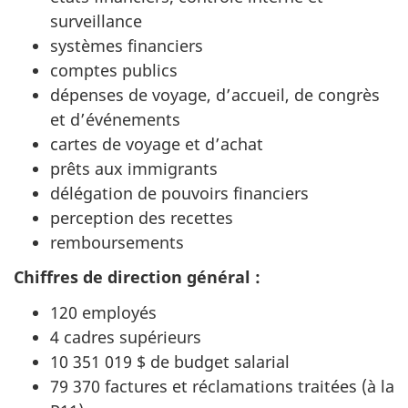
surveillance
systèmes financiers
comptes publics
dépenses de voyage, d’accueil, de congrès
et d’événements
cartes de voyage et d’achat
prêts aux immigrants
délégation de pouvoirs financiers
perception des recettes
remboursements
Chiffres de direction général :
120 employés
4 cadres supérieurs
10 351 019 $ de budget salarial
79 370 factures et réclamations traitées (à la