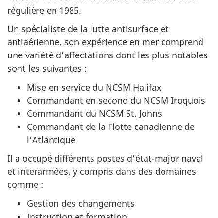
régulière en 1985.
Un spécialiste de la lutte antisurface et
antiaérienne, son expérience en mer comprend
une variété d’affectations dont les plus notables
sont les suivantes :
Mise en service du NCSM Halifax
Commandant en second du NCSM Iroquois
Commandant du NCSM St. Johns
Commandant de la Flotte canadienne de
l’Atlantique
Il a occupé différents postes d’état-major naval
et interarmées, y compris dans des domaines
comme :
Gestion des changements
Instruction et formation