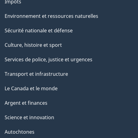
Impôts
Environnement et ressources naturelles
Sécurité nationale et défense
Culture, histoire et sport
Services de police, justice et urgences
Transport et infrastructure
Le Canada et le monde
Argent et finances
Science et innovation
Autochtones