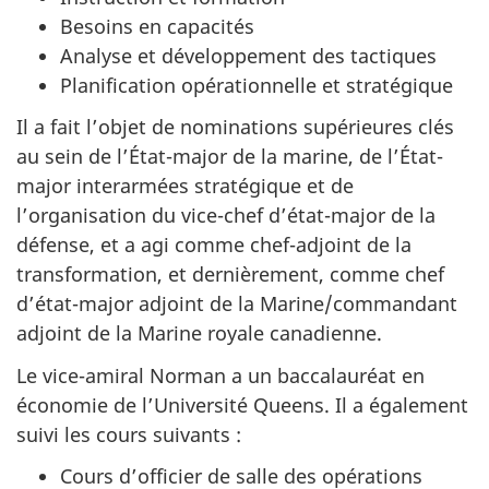
Besoins en capacités
Analyse et développement des tactiques
Planification opérationnelle et stratégique
Il a fait l’objet de nominations supérieures clés
au sein de l’État-major de la marine, de l’État-
major interarmées stratégique et de
l’organisation du vice-chef d’état-major de la
défense, et a agi comme chef-adjoint de la
transformation, et dernièrement, comme chef
d’état-major adjoint de la Marine/commandant
adjoint de la Marine royale canadienne.
Le vice-amiral Norman a un baccalauréat en
économie de l’Université Queens. Il a également
suivi les cours suivants :
Cours d’officier de salle des opérations