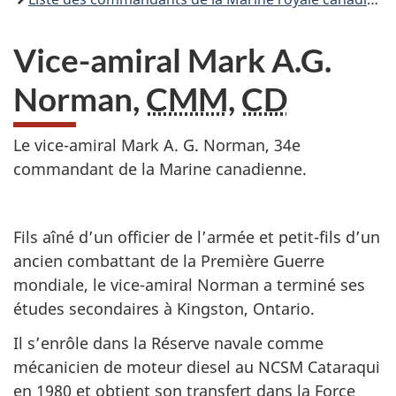
Vice-amiral Mark A.G.
Norman,
CMM
,
CD
Le vice-amiral Mark A. G. Norman, 34e
commandant de la Marine canadienne.
Fils aîné d’un officier de l’armée et petit-fils d’un
ancien combattant de la Première Guerre
mondiale, le vice-amiral Norman a terminé ses
études secondaires à Kingston, Ontario.
Il s’enrôle dans la Réserve navale comme
mécanicien de moteur diesel au NCSM Cataraqui
en 1980 et obtient son transfert dans la Force