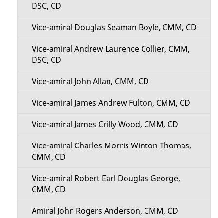
DSC, CD
Vice-amiral Douglas Seaman Boyle, CMM, CD
Vice-amiral Andrew Laurence Collier, CMM,
DSC, CD
Vice-amiral John Allan, CMM, CD
Vice-amiral James Andrew Fulton, CMM, CD
Vice-amiral James Crilly Wood, CMM, CD
Vice-amiral Charles Morris Winton Thomas,
CMM, CD
Vice-amiral Robert Earl Douglas George,
CMM, CD
Amiral John Rogers Anderson, CMM, CD