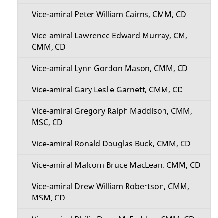
Vice-amiral Peter William Cairns, CMM, CD
Vice-amiral Lawrence Edward Murray, CM,
CMM, CD
Vice-amiral Lynn Gordon Mason, CMM, CD
Vice-amiral Gary Leslie Garnett, CMM, CD
Vice-amiral Gregory Ralph Maddison, CMM,
MSC, CD
Vice-amiral Ronald Douglas Buck, CMM, CD
Vice-amiral Malcom Bruce MacLean, CMM, CD
Vice-amiral Drew William Robertson, CMM,
MSM, CD