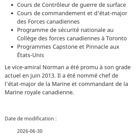
Cours de Contrôleur de guerre de surface
Cours de commandement et d’état-major
des Forces canadiennes
Programme de sécurité nationale au
Collège des forces canadiennes à Toronto
Programmes Capstone et Pinnacle aux
États-Unis
Le vice-amiral Norman a été promu à son grade
actuel en juin 2013. Il a été nommé chef de
l’état-major de la Marine et commandant de la
Marine royale canadienne.
D
é
2026-06-30