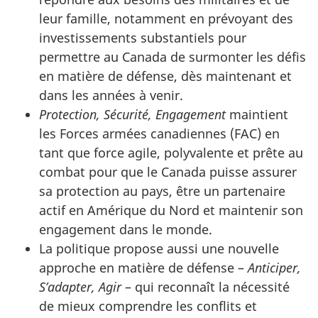
leur famille, notamment en prévoyant des
investissements substantiels pour
permettre au Canada de surmonter les défis
en matière de défense, dès maintenant et
dans les années à venir.
Protection, Sécurité, Engagement
maintient
les Forces armées canadiennes (FAC) en
tant que force agile, polyvalente et prête au
combat pour que le Canada puisse assurer
sa protection au pays, être un partenaire
actif en Amérique du Nord et maintenir son
engagement dans le monde.
La politique propose aussi une nouvelle
approche en matière de défense –
Anticiper,
S’adapter, Agir
– qui reconnaît la nécessité
de mieux comprendre les conflits et