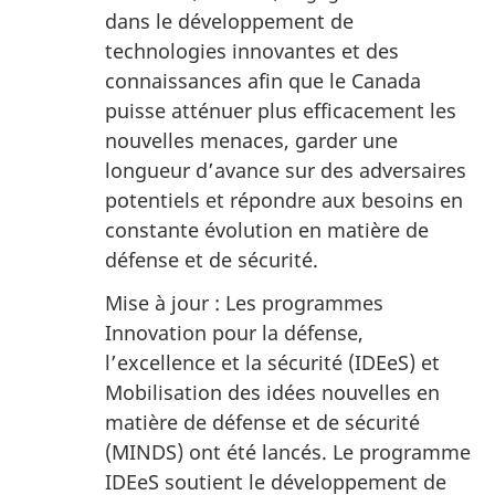
dans le développement de
technologies innovantes et des
connaissances afin que le Canada
puisse atténuer plus efficacement les
nouvelles menaces, garder une
longueur d’avance sur des adversaires
potentiels et répondre aux besoins en
constante évolution en matière de
défense et de sécurité.
Mise à jour : Les programmes
Innovation pour la défense,
l’excellence et la sécurité (IDEeS) et
Mobilisation des idées nouvelles en
matière de défense et de sécurité
(MINDS) ont été lancés. Le programme
IDEeS soutient le développement de