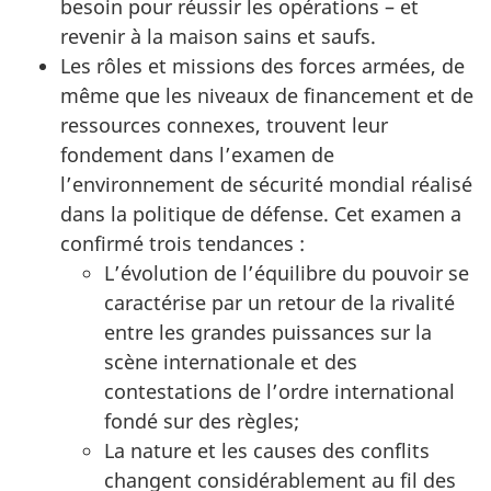
besoin pour réussir les opérations – et
revenir à la maison sains et saufs.
Les rôles et missions des forces armées, de
même que les niveaux de financement et de
ressources connexes, trouvent leur
fondement dans l’examen de
l’environnement de sécurité mondial réalisé
dans la politique de défense. Cet examen a
confirmé trois tendances :
L’évolution de l’équilibre du pouvoir se
caractérise par un retour de la rivalité
entre les grandes puissances sur la
scène internationale et des
contestations de l’ordre international
fondé sur des règles;
La nature et les causes des conflits
changent considérablement au fil des