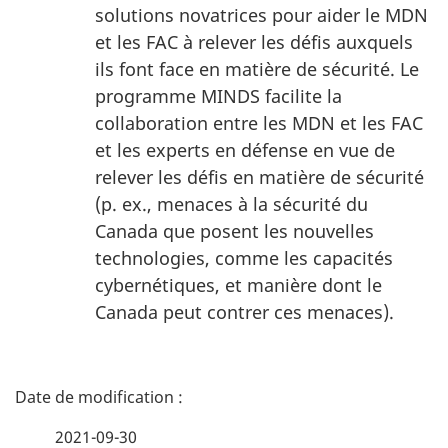
solutions novatrices pour aider le MDN
et les FAC à relever les défis auxquels
ils font face en matière de sécurité. Le
programme MINDS facilite la
collaboration entre les MDN et les FAC
et les experts en défense en vue de
relever les défis en matière de sécurité
(p. ex., menaces à la sécurité du
Canada que posent les nouvelles
technologies, comme les capacités
cybernétiques, et manière dont le
Canada peut contrer ces menaces).
D
é
2021-09-30