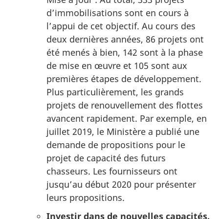
d’immobilisations sont en cours à
l’appui de cet objectif. Au cours des
deux dernières années, 86 projets ont
été menés à bien, 142 sont à la phase
de mise en œuvre et 105 sont aux
premières étapes de développement.
Plus particulièrement, les grands
projets de renouvellement des flottes
avancent rapidement. Par exemple, en
juillet 2019, le Ministère a publié une
demande de propositions pour le
projet de capacité des futurs
chasseurs. Les fournisseurs ont
jusqu’au début 2020 pour présenter
leurs propositions.
Investir dans de nouvelles capacités.