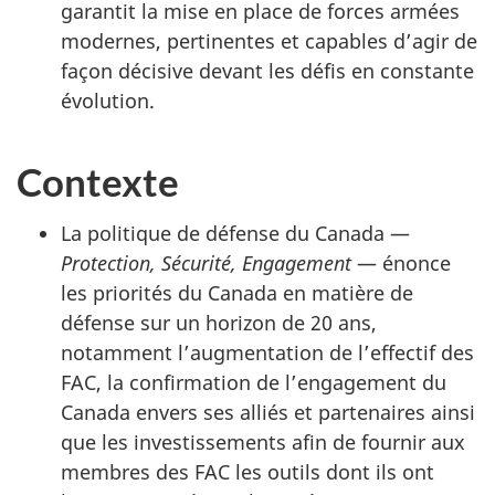
garantit la mise en place de forces armées
modernes, pertinentes et capables d’agir de
façon décisive devant les défis en constante
évolution.
Contexte
La politique de défense du Canada —
Protection, Sécurité, Engagement
— énonce
les priorités du Canada en matière de
défense sur un horizon de 20 ans,
notamment l’augmentation de l’effectif des
FAC, la confirmation de l’engagement du
Canada envers ses alliés et partenaires ainsi
que les investissements afin de fournir aux
membres des FAC les outils dont ils ont