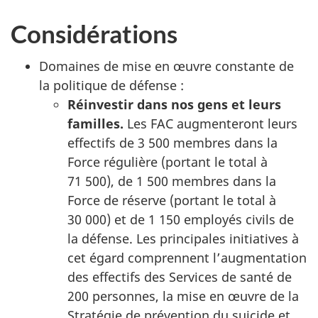
Considérations
Domaines de mise en œuvre constante de
la politique de défense :
Réinvestir dans nos gens et leurs
familles.
Les FAC augmenteront leurs
effectifs de 3 500 membres dans la
Force régulière (portant le total à
71 500), de 1 500 membres dans la
Force de réserve (portant le total à
30 000) et de 1 150 employés civils de
la défense. Les principales initiatives à
cet égard comprennent l’augmentation
des effectifs des Services de santé de
200 personnes, la mise en œuvre de la
Stratégie de prévention du suicide et