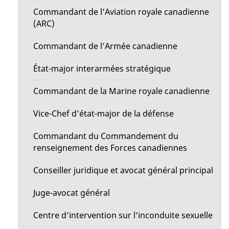
Commandant de l’Aviation royale canadienne
(ARC)
Commandant de l’Armée canadienne
État-major interarmées stratégique
Commandant de la Marine royale canadienne
Vice-Chef d’état-major de la défense
Commandant du Commandement du
renseignement des Forces canadiennes
Conseiller juridique et avocat général principal
Juge-avocat général
Centre d’intervention sur l’inconduite sexuelle