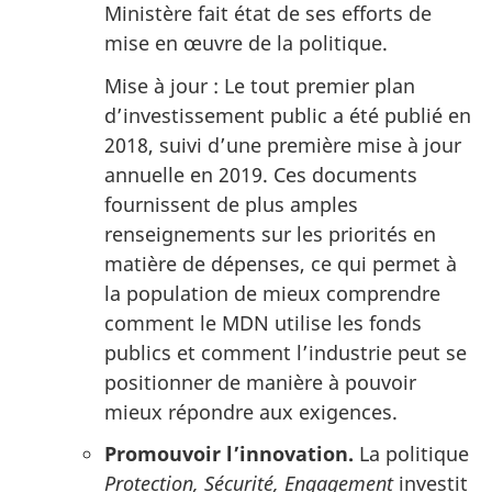
Ministère fait état de ses efforts de
mise en œuvre de la politique.
Mise à jour : Le tout premier plan
d’investissement public a été publié en
2018, suivi d’une première mise à jour
annuelle en 2019. Ces documents
fournissent de plus amples
renseignements sur les priorités en
matière de dépenses, ce qui permet à
la population de mieux comprendre
comment le MDN utilise les fonds
publics et comment l’industrie peut se
positionner de manière à pouvoir
mieux répondre aux exigences.
Promouvoir l’innovation.
La politique
Protection, Sécurité, Engagement
investit