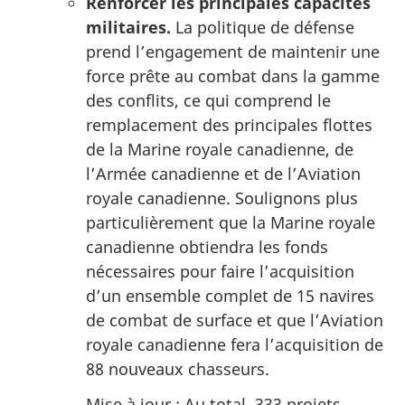
Renforcer les principales capacités
militaires.
La politique de défense
prend l’engagement de maintenir une
force prête au combat dans la gamme
des conflits, ce qui comprend le
remplacement des principales flottes
de la Marine royale canadienne, de
l’Armée canadienne et de l’Aviation
royale canadienne. Soulignons plus
particulièrement que la Marine royale
canadienne obtiendra les fonds
nécessaires pour faire l’acquisition
d’un ensemble complet de 15 navires
de combat de surface et que l’Aviation
royale canadienne fera l’acquisition de
88 nouveaux chasseurs.
Mise à jour : Au total, 333 projets