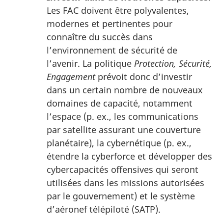
Les FAC doivent être polyvalentes,
modernes et pertinentes pour
connaître du succès dans
l’environnement de sécurité de
l’avenir. La politique
Protection, Sécurité,
Engagement
prévoit donc d’investir
dans un certain nombre de nouveaux
domaines de capacité, notamment
l’espace (p. ex., les communications
par satellite assurant une couverture
planétaire), la cybernétique (p. ex.,
étendre la cyberforce et développer des
cybercapacités offensives qui seront
utilisées dans les missions autorisées
par le gouvernement) et le système
d’aéronef télépiloté (SATP).