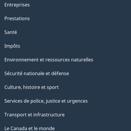
Entreprises
Prestations
Santé
Impôts
Environnement et ressources naturelles
Sécurité nationale et défense
Culture, histoire et sport
Services de police, justice et urgences
Transport et infrastructure
Le Canada et le monde