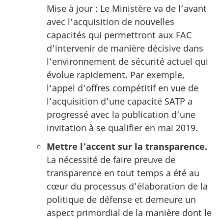
Mise à jour : Le Ministère va de l’avant
avec l’acquisition de nouvelles
capacités qui permettront aux FAC
d’intervenir de manière décisive dans
l’environnement de sécurité actuel qui
évolue rapidement. Par exemple,
l’appel d’offres compétitif en vue de
l’acquisition d’une capacité SATP a
progressé avec la publication d’une
invitation à se qualifier en mai 2019.
Mettre l’accent sur la transparence.
La nécessité de faire preuve de
transparence en tout temps a été au
cœur du processus d’élaboration de la
politique de défense et demeure un
aspect primordial de la manière dont le