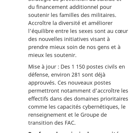
du financement additionnel pour
soutenir les familles des militaires.
Accroître la diversité et améliorer
l’équilibre entre les sexes sont au cœur
des nouvelles initiatives visant à
prendre mieux soin de nos gens et à
mieux les soutenir.
Mise à jour : Des 1 150 postes civils en
défense, environ 281 sont déjà
approuvés. Ces nouveaux postes
permettront notamment d’accroître les
effectifs dans des domaines prioritaires
comme les capacités cybernétiques, le
renseignement et le Groupe de
transition des FAC.