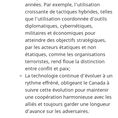
années. Par exemple, l’utilisation
croissante de tactiques hybrides, telles
que l’utilisation coordonnée d’outils
diplomatiques, cybernétiques,
militaires et économiques pour
atteindre des objectifs stratégiques,
par les acteurs étatiques et non
étatiques, comme les organisations
terroristes, rend floue la distinction
entre conflit et paix;
La technologie continue d’évoluer à un
rythme effréné, obligeant le Canada à
suivre cette évolution pour maintenir
une coopération harmonieuse avec les
alliés et toujours garder une longueur
d’avance sur les adversaires.