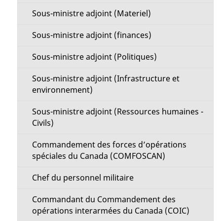
Sous-ministre adjoint (Materiel)
Sous-ministre adjoint (finances)
Sous-ministre adjoint (Politiques)
Sous-ministre adjoint (Infrastructure et
environnement)
Sous-ministre adjoint (Ressources humaines -
Civils)
Commandement des forces d’opérations
spéciales du Canada (COMFOSCAN)
Chef du personnel militaire
Commandant du Commandement des
opérations interarmées du Canada (COIC)