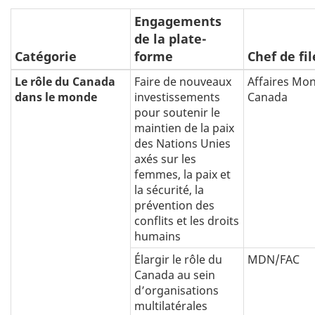
Engagements
de la plate-
Catégorie
forme
Chef de fil
Le rôle du Canada
Faire de nouveaux
Affaires Mon
dans le monde
investissements
Canada
pour soutenir le
maintien de la paix
des Nations Unies
axés sur les
femmes, la paix et
la sécurité, la
prévention des
conflits et les droits
humains
Élargir le rôle du
MDN/FAC
Canada au sein
d’organisations
multilatérales