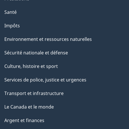
Santé
Impôts
Environnement et ressources naturelles
Sécurité nationale et défense
Culture, histoire et sport
Services de police, justice et urgences
Transport et infrastructure
Le Canada et le monde
Argent et finances