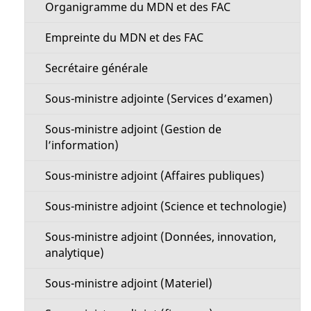
u
Organigramme du MDN et des FAC
e
Empreinte du MDN et des FAC
Secrétaire générale
Sous-ministre adjointe (Services d’examen)
Sous-ministre adjoint (Gestion de
l’information)
Sous-ministre adjoint (Affaires publiques)
Sous-ministre adjoint (Science et technologie)
Sous-ministre adjoint (Données, innovation,
analytique)
Sous-ministre adjoint (Materiel)