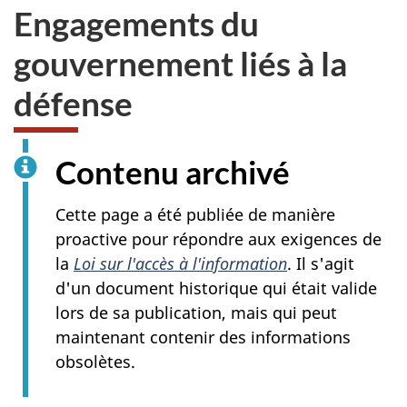
Engagements du
gouvernement liés à la
défense
Contenu archivé
Cette page a été publiée de manière
proactive pour répondre aux exigences de
la
Loi sur l'accès à l'information
. Il s'agit
d'un document historique qui était valide
lors de sa publication, mais qui peut
maintenant contenir des informations
obsolètes.