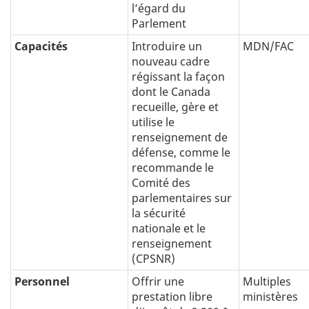
l’égard du
Parlement
Capacités
Introduire un
MDN/FAC
nouveau cadre
régissant la façon
dont le Canada
recueille, gère et
utilise le
renseignement de
défense, comme le
recommande le
Comité des
parlementaires sur
la sécurité
nationale et le
renseignement
(CPSNR)
Personnel
Offrir une
Multiples
prestation libre
ministères