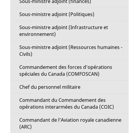
Sous-ministre adjoint (finances)
Sous-ministre adjoint (Politiques)
Sous-ministre adjoint (Infrastructure et
environnement)
Sous-ministre adjoint (Ressources humaines -
Civils)
Commandement des forces d’opérations
spéciales du Canada (COMFOSCAN)
Chef du personnel militaire
Commandant du Commandement des
opérations interarmées du Canada (COIC)
Commandant de l’Aviation royale canadienne
(ARC)