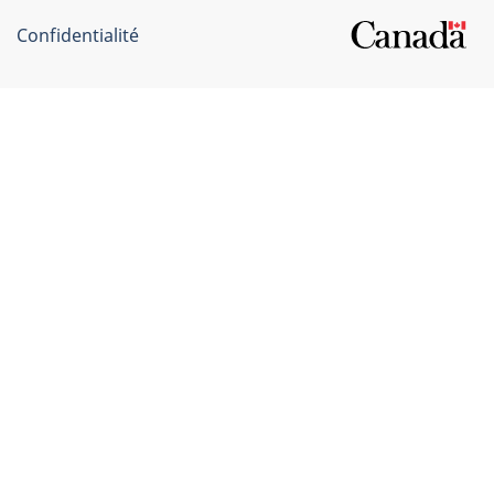
Confidentialité