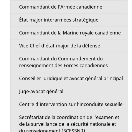
Commandant de l’Armée canadienne
État-major interarmées stratégique
Commandant de la Marine royale canadienne
Vice-Chef d’état-major de la défense
Commandant du Commandement du
renseignement des Forces canadiennes
Conseiller juridique et avocat général principal
Juge-avocat général
Centre d’intervention sur l’inconduite sexuelle
Secrétariat de la coordination de l’examen et
de la surveillance de la sécurité nationale et
du renseignement (SCESSNR)