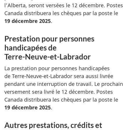
l’Alberta, seront versées le
12 décembre
. Postes
Canada distribuera les chèques par la poste le
19 décembre 2025
.
Prestation pour personnes
handicapées de
Terre-Neuve-et-Labrador
La prestation pour personnes handicapées
de
Terre-Neuve-et-Labrador
sera aussi livrée
pendant une interruption de travail. Le prochain
versement sera livré le
12 décembre
. Postes
Canada distribuera les chèques par la poste le
19 décembre 2025
.
Autres prestations, crédits et