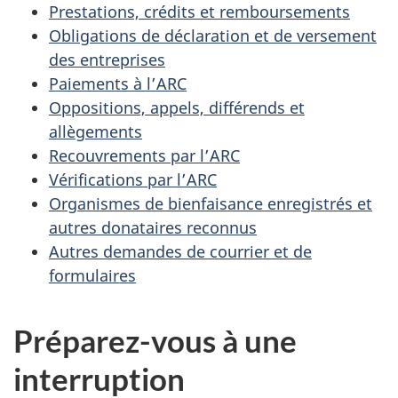
Prestations, crédits et remboursements
Obligations de déclaration et de versement
des entreprises
Paiements à l’ARC
Oppositions, appels, différends et
allègements
Recouvrements par l’ARC
Vérifications par l’ARC
Organismes de bienfaisance enregistrés et
autres donataires reconnus
Autres demandes de courrier et de
formulaires
Préparez-vous
à une
interruption