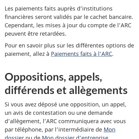
Les paiements faits auprès d’institutions
financières seront validés par le cachet bancaire.
Cependant, les mises à jour du compte de l’ARC
peuvent être retardées.
Pour en savoir plus sur les différentes options de
paiement, allez à
Paiements faits à l’ARC
.
Oppositions, appels,
différends et allègements
Si vous avez déposé une opposition, un appel,
un avis de contestation ou une demande
d’allègement, l’ARC communiquera avec vous
par téléphone, par l’intermédiaire de
Mon
dossier
ou de
Mon dossier d’entreprise
.