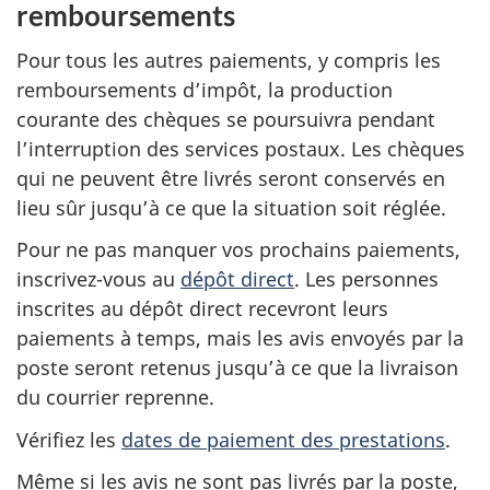
remboursements
Pour tous les autres paiements, y compris les
remboursements d’impôt, la production
courante des chèques se poursuivra pendant
l’interruption des services postaux. Les chèques
qui ne peuvent être livrés seront conservés en
lieu sûr jusqu’à ce que la situation soit réglée.
Pour ne pas manquer vos prochains paiements,
inscrivez-vous au
dépôt direct
. Les personnes
inscrites au dépôt direct recevront leurs
paiements à temps, mais les avis envoyés par la
poste seront retenus jusqu’à ce que la livraison
du courrier reprenne.
Vérifiez les
dates de paiement des prestations
.
Même si les avis ne sont pas livrés par la poste,