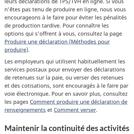
leurs déclarations de TPS/TVH en ligne. Si vous
n’êtes pas tenu de produire en ligne, nous vous
encourageons à le faire pour éviter les pénalités
de production tardive. Pour connaître les
options qui s’offrent à vous, consultez la page
Produire une déclaration (Méthodes pour
produire)
.
Les employeurs qui utilisent habituellement les
services postaux pour envoyer des déclarations
de retenues sur la paie, ou verser des retenues
et des cotisations, sont encouragés à le faire par
voie électronique. Pour en savoir plus, consultez
les pages
Comment produire une déclaration de
renseignements
et
Comment verser
.
Maintenir la continuité des activités