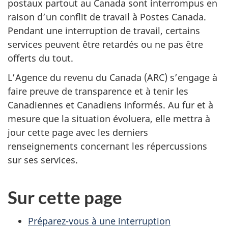
postaux partout au Canada sont interrompus en
raison d’un conflit de travail à Postes Canada.
Pendant une interruption de travail, certains
services peuvent être retardés ou ne pas être
offerts du tout.
L’Agence du revenu du Canada (ARC) s’engage à
faire preuve de transparence et à tenir les
Canadiennes et Canadiens informés. Au fur et à
mesure que la situation évoluera, elle mettra à
jour cette page avec les derniers
renseignements concernant les répercussions
sur ses services.
Sur cette page
Préparez-vous à une interruption