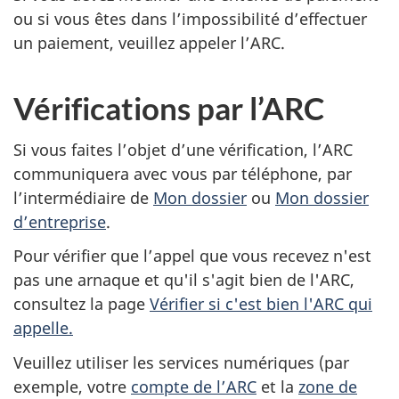
ou si vous êtes dans l’impossibilité d’effectuer
un paiement, veuillez appeler l’ARC.
Vérifications par l’ARC
Si vous faites l’objet d’une vérification, l’ARC
communiquera avec vous par téléphone, par
l’intermédiaire de
Mon dossier
ou
Mon dossier
d’entreprise
.
Pour vérifier que l’appel que vous recevez n'est
pas une arnaque et qu'il s'agit bien de l'ARC,
consultez la page
Vérifier si c'est bien l'ARC qui
appelle.
Veuillez utiliser les services numériques (par
exemple, votre
compte de l’ARC
et la
zone de