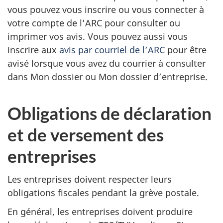
vous pouvez vous inscrire ou vous connecter à
votre compte de l’ARC pour consulter ou
imprimer vos avis. Vous pouvez aussi vous
inscrire aux
avis par courriel de l’ARC
pour être
avisé lorsque vous avez du courrier à consulter
dans Mon dossier ou Mon dossier d’entreprise.
Obligations de déclaration
et de versement des
entreprises
Les entreprises doivent respecter leurs
obligations fiscales pendant la grève postale.
En général, les entreprises doivent produire