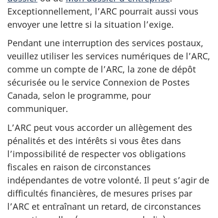
Exceptionnellement, l’ARC pourrait aussi vous
envoyer une lettre si la situation l’exige.
Pendant une interruption des services postaux,
veuillez utiliser les services numériques de l’ARC,
comme un compte de l’ARC, la zone de dépôt
sécurisée ou le service Connexion de Postes
Canada, selon le programme, pour
communiquer.
L’ARC peut vous accorder un allègement des
pénalités et des intérêts si vous êtes dans
l’impossibilité de respecter vos obligations
fiscales en raison de circonstances
indépendantes de votre volonté. Il peut s’agir de
difficultés financières, de mesures prises par
l’ARC et entraînant un retard, de circonstances