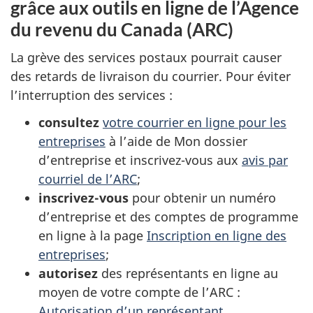
grâce aux outils en ligne de l’Agence
du revenu du Canada (ARC)
La grève des services postaux pourrait causer
des retards de livraison du courrier. Pour éviter
l’interruption des services :
consultez
votre courrier en ligne pour les
entreprises
à l’aide de Mon dossier
d’entreprise et
inscrivez-vous
aux
avis par
courriel de l’ARC
;
inscrivez-vous
pour obtenir un numéro
d’entreprise et des comptes de programme
en ligne à la page
Inscription en ligne des
entreprises
;
autorisez
des représentants en ligne au
moyen de votre compte de l’ARC :
Autorisation d’un représentant
.