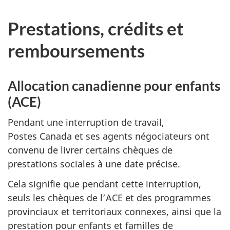
Prestations, crédits et
remboursements
Allocation canadienne pour enfants
(ACE)
Pendant une interruption de travail,
Postes Canada et ses agents négociateurs ont
convenu de livrer certains chèques de
prestations sociales à une date précise.
Cela signifie que pendant cette interruption,
seuls les chèques de l’ACE et des programmes
provinciaux et territoriaux connexes, ainsi que la
prestation pour enfants et familles de