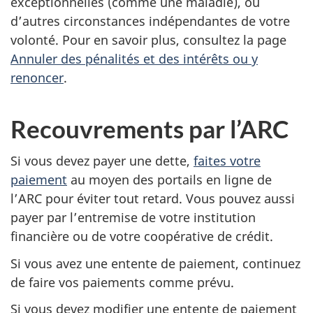
exceptionnelles (comme une maladie), ou
d’autres circonstances indépendantes de votre
volonté. Pour en savoir plus, consultez la page
Annuler des pénalités et des intérêts ou y
renoncer
.
Recouvrements par l’ARC
Si vous devez payer une dette,
faites votre
paiement
au moyen des portails en ligne de
l’ARC pour éviter tout retard. Vous pouvez aussi
payer par l’entremise de votre institution
financière ou de votre coopérative de crédit.
Si vous avez une entente de paiement, continuez
de faire vos paiements comme prévu.
Si vous devez modifier une entente de paiement