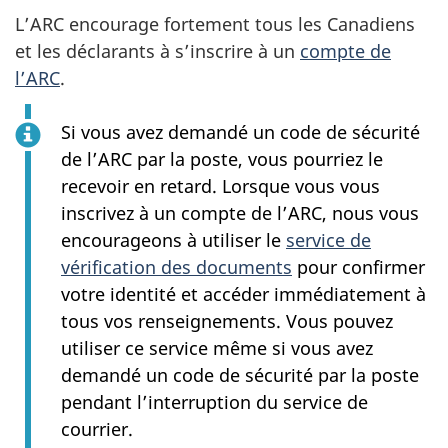
L’ARC encourage fortement tous les Canadiens
et les déclarants à s’inscrire à un
compte de
l’ARC
.
Si vous avez demandé un code de sécurité
de l’ARC par la poste, vous pourriez le
recevoir en retard. Lorsque vous vous
inscrivez à un compte de l’ARC, nous vous
encourageons à utiliser le
service de
vérification des documents
pour confirmer
votre identité et accéder immédiatement à
tous vos renseignements. Vous pouvez
utiliser ce service même si vous avez
demandé un code de sécurité par la poste
pendant l’interruption du service de
courrier.