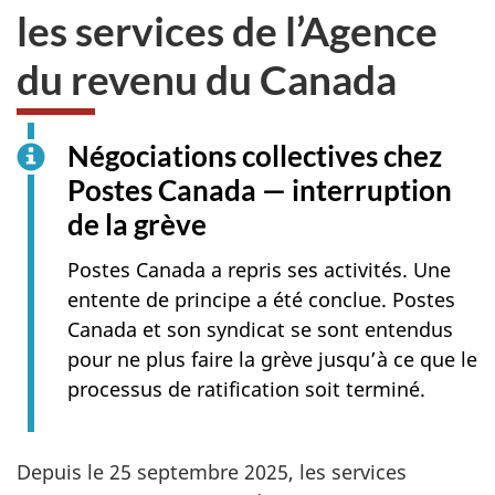
les services de l’Agence
du revenu du Canada
Négociations collectives chez
Postes Canada — interruption
de la grève
Postes Canada a repris ses activités. Une
entente de principe a été conclue. Postes
Canada et son syndicat se sont entendus
pour ne plus faire la grève jusqu’à ce que le
processus de ratification soit terminé.
Depuis le
25 septembre 2025
, les services