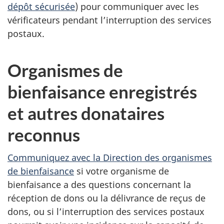
dépôt sécurisée
) pour communiquer avec les
vérificateurs pendant l’interruption des services
postaux.
Organismes de
bienfaisance enregistrés
et autres donataires
reconnus
Communiquez avec la Direction des organismes
de bienfaisance
si votre organisme de
bienfaisance a des questions concernant la
réception de dons ou la délivrance de reçus de
dons, ou si l’interruption des services postaux