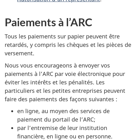
Paiements à l’ARC
Tous les paiements sur papier peuvent être
retardés, y compris les chèques et les pièces de
versement.
Nous vous encourageons à envoyer vos
paiements à l’ARC par voie électronique pour
éviter les intérêts et les pénalités. Les
particuliers et les petites entreprises peuvent
faire des paiements des façons suivantes :
en ligne, au moyen des services de
paiement du portail de l’ARC;
par l’entremise de leur institution
financière, en ligne ou en personne.