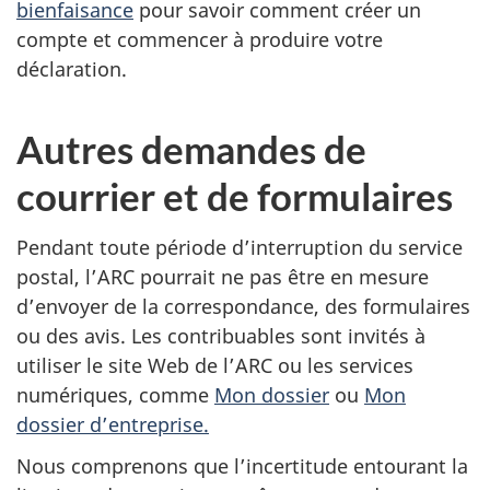
bienfaisance
pour savoir comment créer un
compte et commencer à produire votre
déclaration.
Autres demandes de
courrier et de formulaires
Pendant toute période d’interruption du service
postal, l’ARC pourrait ne pas être en mesure
d’envoyer de la correspondance, des formulaires
ou des avis. Les contribuables sont invités à
utiliser le site Web de l’ARC ou les services
numériques, comme
Mon dossier
ou
Mon
dossier d’entreprise.
Nous comprenons que l’incertitude entourant la