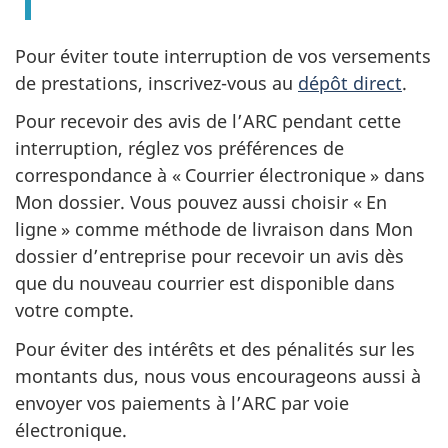
Pour éviter toute interruption de vos versements
de prestations,
inscrivez-vous
au
dépôt direct
.
Pour recevoir des avis de l’ARC pendant cette
interruption, réglez vos préférences de
correspondance à « Courrier électronique » dans
Mon dossier. Vous pouvez aussi choisir « En
ligne » comme méthode de livraison dans Mon
dossier d’entreprise pour recevoir un avis dès
que du nouveau courrier est disponible dans
votre compte.
Pour éviter des intérêts et des pénalités sur les
montants dus, nous vous encourageons aussi à
envoyer vos paiements à l’ARC par voie
électronique.