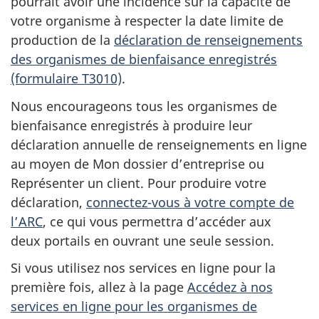
pourrait avoir une incidence sur la capacité de
votre organisme à respecter la date limite de
production de la
déclaration de renseignements
des organismes de bienfaisance enregistrés
(formulaire T3010)
.
Nous encourageons tous les organismes de
bienfaisance enregistrés à produire leur
déclaration annuelle de renseignements en ligne
au moyen de Mon dossier d’entreprise ou
Représenter un client. Pour produire votre
déclaration,
connectez-vous à votre compte de
l’ARC
, ce qui vous permettra d’accéder aux
deux portails en ouvrant une seule session.
Si vous utilisez nos services en ligne pour la
première fois, allez à la page
Accédez à nos
services en ligne pour les organismes de