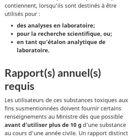
contiennent, lorsqu’ils sont destinés à être
utilisés pour :
des analyses en laboratoire;
pour la recherche scientifique, ou;
en tant qu’étalon analytique de
laboratoire.
Rapport(s) annuel(s)
requis
Les utilisateurs de ces substances toxiques aux
fins susmentionnées doivent fournir certains
renseignements au Ministre dès que possible
avant d'utiliser plus de 10 g
d’une substance
au cours d’une année civile. Un rapport distinct