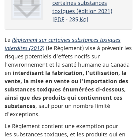
certaines substances
toxiques (édition 2021)
[
PDF
- 285
Ko
]
Le
Règlement sur certaines substances toxiques
interdites (2012)
(le Règlement) vise à prévenir les
risques potentiels d'effets nocifs sur
l’environnement et la santé humaine au Canada
en
interdisant la fabrication, l’utilisation, la
vente, la mise en vente ou l’importation des
substances toxiques énumérées ci-dessous,
ainsi que des produits qui contiennent ces
substances
, sauf pour un nombre limité
d'exceptions.
Le Règlement contient une exemption pour
les substances toxiques, et les produits qui en