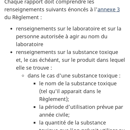
Chaque rapport doit comprendre les
renseignements suivants énoncés à l'
annexe 3
du Règlement :
renseignements sur le laboratoire et sur la
personne autorisée à agir au nom du
laboratoire
renseignements sur la substance toxique
et, le cas échéant, sur le produit dans lequel
elle se
trouve :
dans le cas d'une substance toxique :
le nom de la substance toxique
(tel qu'il apparait dans le
Règlement);
la période d’utilisation prévue par
année civile;
la quantité de la substance