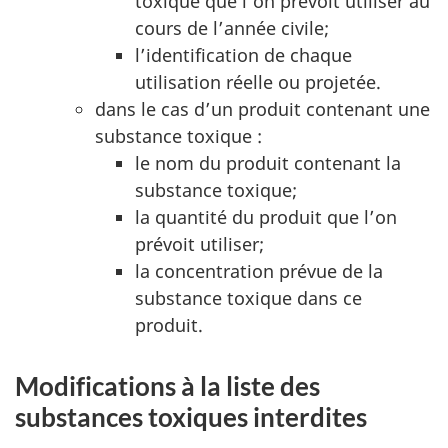
toxique que l’on prévoit utiliser au
cours de l’année civile;
l’identification de chaque
utilisation réelle ou projetée.
dans le cas d’un produit contenant une
substance toxique :
le nom du produit contenant la
substance toxique;
la quantité du produit que l’on
prévoit utiliser;
la concentration prévue de la
substance toxique dans ce
produit.
Modifications à la liste des
substances toxiques interdites