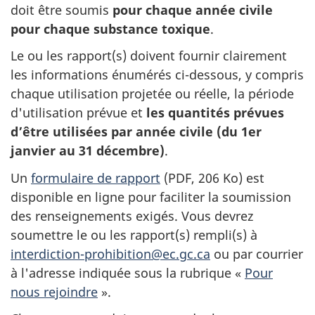
doit être soumis
pour chaque année civile
pour chaque substance toxique
.
Le ou les rapport(s) doivent fournir clairement
les informations énumérés ci-dessous, y compris
chaque utilisation projetée ou réelle, la période
d'utilisation prévue et
les quantités prévues
d’être utilisées par année civile (du 1er
janvier au 31 décembre)
.
Un
formulaire de rapport
(PDF, 206 Ko) est
disponible en ligne pour faciliter la soumission
des renseignements exigés. Vous devrez
soumettre le ou les rapport(s) rempli(s) à
interdiction-prohibition@ec.gc.ca
ou par courrier
à l'adresse indiquée sous la rubrique «
Pour
nous rejoindre
».