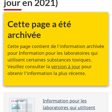
jour en 2021)
Cette page a été
archivée
Cette page contient de l’information archivée
pour Information pour les laboratoires qui
utilisent certaines substances toxiques.
Veuillez consulter la
version à jour
pour
obtenir l’information la plus récente.
Information pour les
laboratoires qui utilisent