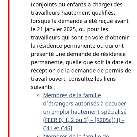
(conjoints ou enfants à charge) des
travailleurs hautement qualifiés,
lorsque la demande a été reçue avant
le 21 janvier 2025, ou pour les
travailleurs qui sont en voie d’obtenir
la résidence permanente ou qui ont
présenté une demande de résidence
permanente, quelle que soit la date de
réception de la demande de permis de
travail ouvert, consultez les liens
suivants :
Membres de la famille
d’étrangers autorisés à occuper
un emploi hautement spécialisé
(FEER 0, 1, 2 ou 3) – [R205c)(ii) –
C41 et C46]
Membres de la famille de