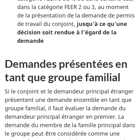
dans la catégorie FEER 2 ou 3, au moment
de la présentation de la demande de permis
de travail du conjoint,
jusqu’à ce qu’une
décision soit rendue à l’égard de la
demande
Demandes présentées en
tant que groupe familial
Si le conjoint et le demandeur principal étranger
présentent une demande ensemble en tant que
groupe familial, il faut évaluer la demande du
demandeur principal étranger en premier. La
demande du membre de la famille principal dans
le groupe peut être considérée comme une