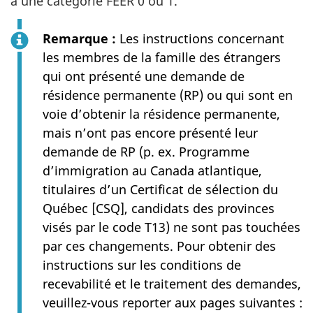
à une catégorie FEER 0 ou 1.
Remarque :
Les instructions concernant
les membres de la famille des étrangers
qui ont présenté une demande de
résidence permanente (RP) ou qui sont en
voie d’obtenir la résidence permanente,
mais n’ont pas encore présenté leur
demande de RP (p. ex. Programme
d’immigration au Canada atlantique,
titulaires d’un Certificat de sélection du
Québec [CSQ], candidats des provinces
visés par le code T13) ne sont pas touchées
par ces changements. Pour obtenir des
instructions sur les conditions de
recevabilité et le traitement des demandes,
veuillez-vous reporter aux pages suivantes :