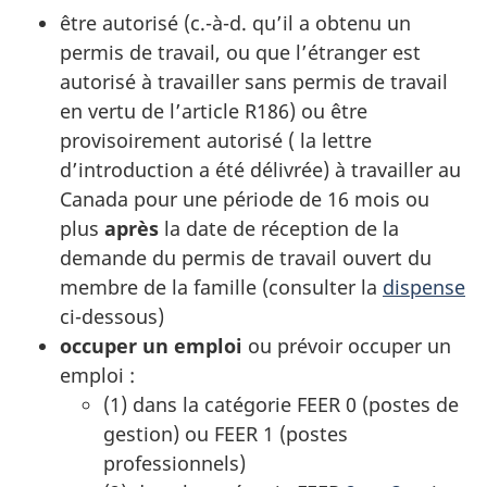
être autorisé (c.-à-d. qu’il a obtenu un
permis de travail, ou que l’étranger est
autorisé à travailler sans permis de travail
en vertu de l’article R186) ou être
provisoirement autorisé ( la lettre
d’introduction a été délivrée) à travailler au
Canada pour une période de 16 mois ou
plus
après
la date de réception de la
demande du permis de travail ouvert du
membre de la famille (consulter la
dispense
ci-dessous)
occuper un emploi
ou prévoir occuper un
emploi :
(1) dans la catégorie FEER 0 (postes de
gestion) ou FEER 1 (postes
professionnels)