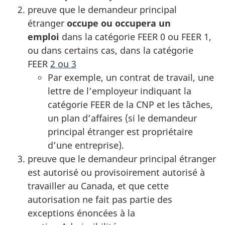
preuve que le demandeur principal
étranger
occupe ou occupera un
emploi
dans la catégorie FEER 0 ou FEER 1,
ou dans certains cas, dans la catégorie
FEER
2 ou 3
Par exemple, un contrat de travail, une
lettre de l’employeur indiquant la
catégorie FEER de la CNP et les tâches,
un plan d’affaires (si le demandeur
principal étranger est propriétaire
d’une entreprise).
preuve que le demandeur principal étranger
est autorisé ou provisoirement autorisé à
travailler au Canada, et que cette
autorisation ne fait pas partie des
exceptions énoncées à la