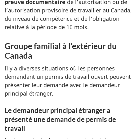
preuve documentaire
de l’autorisation ou de
l’autorisation provisoire de travailler au Canada,
du niveau de compétence et de l’obligation
relative à la période de 16 mois.
Groupe familial à l’extérieur du
Canada
Il y a diverses situations où les personnes
demandant un permis de travail ouvert peuvent
présenter leur demande avec le demandeur
principal étranger.
Le demandeur principal étranger a
présenté une demande de permis de
travail