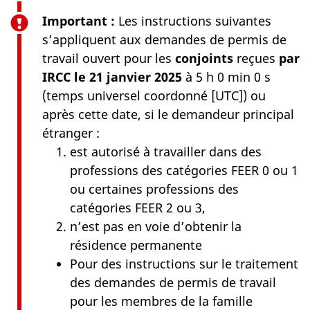
Important :
Les instructions suivantes
s’appliquent aux demandes de permis de
travail ouvert pour les
conjoints
reçues
par
IRCC le 21 janvier 2025
à 5 h 0 min 0 s
(temps universel coordonné [UTC]) ou
après cette date, si le demandeur principal
étranger :
est autorisé à travailler dans des
professions des catégories FEER 0 ou 1
ou certaines professions des
catégories FEER 2 ou 3,
n’est pas en voie d’obtenir la
résidence permanente
Pour des instructions sur le traitement
des demandes de permis de travail
pour les membres de la famille