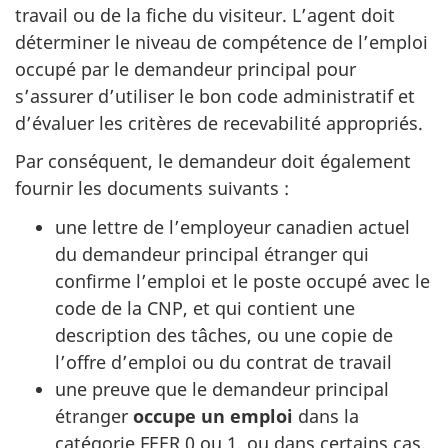
travail ou de la fiche du visiteur. L’agent doit
déterminer le niveau de compétence de l’emploi
occupé par le demandeur principal pour
s’assurer d’utiliser le bon code administratif et
d’évaluer les critères de recevabilité appropriés.
Par conséquent, le demandeur doit également
fournir les documents suivants :
une lettre de l’employeur canadien actuel
du demandeur principal étranger qui
confirme l’emploi et le poste occupé avec le
code de la CNP, et qui contient une
description des tâches, ou une copie de
l’offre d’emploi ou du contrat de travail
une preuve que le demandeur principal
étranger
occupe un emploi
dans la
catégorie FEER 0 ou 1, ou dans certains cas,