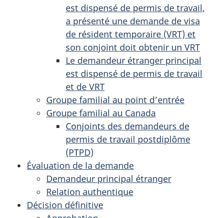
est dispensé de permis de travail,
a présenté une demande de visa
de résident temporaire (VRT) et
son conjoint doit obtenir un VRT
Le demandeur étranger principal
est dispensé de permis de travail
et de VRT
Groupe familial au point d’entrée
Groupe familial au Canada
Conjoints des demandeurs de
permis de travail postdiplôme
(PTPD)
Évaluation de la demande
Demandeur principal étranger
Relation authentique
Décision définitive