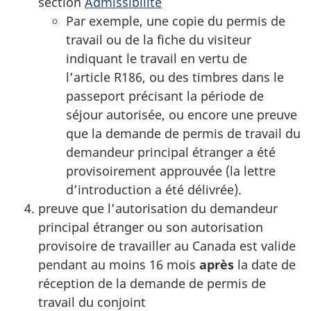
section
Admissibilité
Par exemple, une copie du permis de
travail ou de la fiche du visiteur
indiquant le travail en vertu de
l’article R186, ou des timbres dans le
passeport précisant la période de
séjour autorisée, ou encore une preuve
que la demande de permis de travail du
demandeur principal étranger a été
provisoirement approuvée (la lettre
d’introduction a été délivrée).
preuve que l’autorisation du demandeur
principal étranger ou son autorisation
provisoire de travailler au Canada est valide
pendant au moins 16 mois
après
la date de
réception de la demande de permis de
travail du conjoint