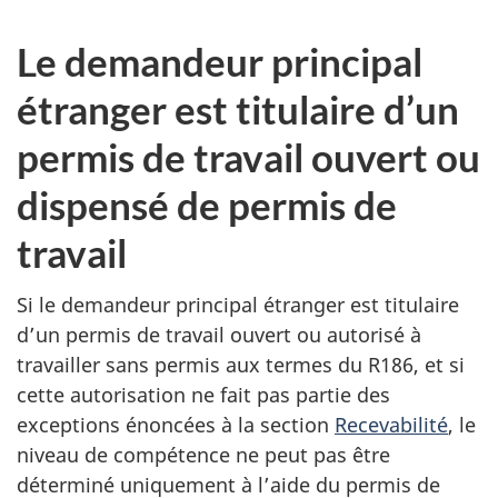
Le demandeur principal
étranger est titulaire d’un
permis de travail ouvert ou
dispensé de permis de
travail
Si le demandeur principal étranger est titulaire
d’un permis de travail ouvert ou autorisé à
travailler sans permis aux termes du R186, et si
cette autorisation ne fait pas partie des
exceptions énoncées à la section
Recevabilité
, le
niveau de compétence ne peut pas être
déterminé uniquement à l’aide du permis de