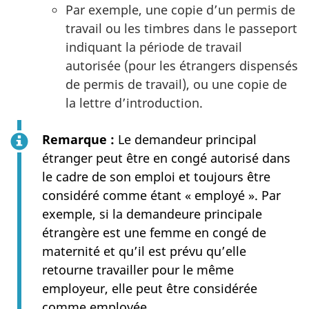
Par exemple, une copie d’un permis de
travail ou les timbres dans le passeport
indiquant la période de travail
autorisée (pour les étrangers dispensés
de permis de travail), ou une copie de
la lettre d’introduction.
Remarque :
Le demandeur principal
étranger peut être en congé autorisé dans
le cadre de son emploi et toujours être
considéré comme étant « employé ». Par
exemple, si la demandeure principale
étrangère est une femme en congé de
maternité et qu’il est prévu qu’elle
retourne travailler pour le même
employeur, elle peut être considérée
comme employée.