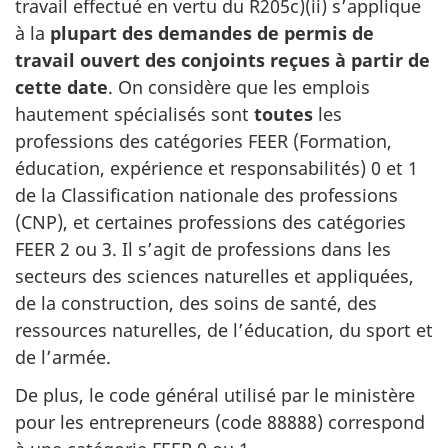
travail effectué en vertu du R205c)(ii) s’applique
à la
plupart des demandes de permis de
travail ouvert des conjoints reçues à partir de
cette date
. On considère que les emplois
hautement spécialisés sont
toutes
les
professions des catégories FEER (Formation,
éducation, expérience et responsabilités) 0 et 1
de la Classification nationale des professions
(CNP), et certaines professions des catégories
FEER 2 ou 3. Il s’agit de professions dans les
secteurs des sciences naturelles et appliquées,
de la construction, des soins de santé, des
ressources naturelles, de l’éducation, du sport et
de l’armée.
De plus, le code général utilisé par le ministère
pour les entrepreneurs (code 88888) correspond