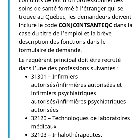
conjoints de fait d’un professionnel des
soins de santé formé à l’étranger qui se
trouve au Québec, les demandeurs doivent
inclure le code
CONJOINTSANTEQC
dans la
case du titre de l’emploi et la brève
description des fonctions dans le
formulaire de demande.
Le requérant principal doit être recruté
dans l’une des professions suivantes :
31301 – Infirmiers
autorisés/infirmières autorisées et
infirmiers psychiatriques
autorisés/infirmières psychiatriques
autorisées
32120 – Technologues de laboratoires
médicaux
32103 – Inhalothérapeutes,