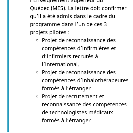
l’Enseignement supérieur du
Québec (MES). La lettre doit confirmer
qu’il a été admis dans le cadre du
programme dans l’un de ces 3
projets pilotes :
Projet de reconnaissance des
compétences d’infirmières et
d’infirmiers recrutés à
l’international.
Projet de reconnaissance des
compétences d’inhalothérapeutes
formés à l’étranger
Projet de recrutement et
reconnaissance des compétences
de technologistes médicaux
formés à l’étranger