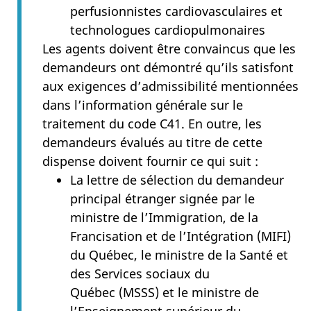
perfusionnistes cardiovasculaires et
technologues cardiopulmonaires
Les agents doivent être convaincus que les
demandeurs ont démontré qu’ils satisfont
aux exigences d’admissibilité mentionnées
dans l’information générale sur le
traitement du code C41. En outre, les
demandeurs évalués au titre de cette
dispense doivent fournir ce qui suit :
La lettre de sélection du demandeur
principal étranger signée par le
ministre de l’Immigration, de la
Francisation et de l’Intégration (MIFI)
du Québec, le ministre de la Santé et
des Services sociaux du
Québec (MSSS) et le ministre de