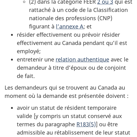
(2) dans la catégorie FEER
2 ou 3
qui est
rattaché à un code de la Classification
nationale des professions (CNP)
figurant à
l’annexe A
; et
résider effectivement ou prévoir résider
effectivement au Canada pendant qu’il est
employé;
entretenir une
relation authentique
avec le
demandeur à titre d’époux ou de conjoint
de fait.
Les demandeurs qui se trouvent au Canada au
moment où la demande est présentée doivent :
avoir un statut de résident temporaire
valide [y compris un statut conservé aux
termes du paragraphe
R183(5)
] ou être
admissible au rétablissement de leur statut