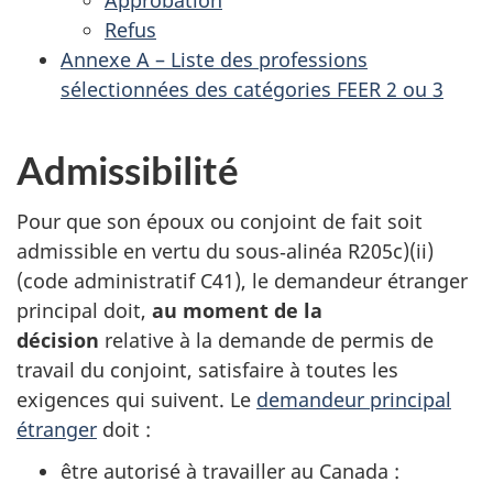
Approbation
Refus
Annexe A – Liste des professions
sélectionnées des catégories FEER 2 ou 3
Admissibilité
Pour que son époux ou conjoint de fait soit
admissible en vertu du sous‑alinéa R205c)(ii)
(code administratif C41), le demandeur étranger
principal doit,
au moment de la
décision
relative à la demande de permis de
travail du conjoint, satisfaire à toutes les
exigences qui suivent. Le
demandeur principal
étranger
doit :
être autorisé à travailler au Canada :