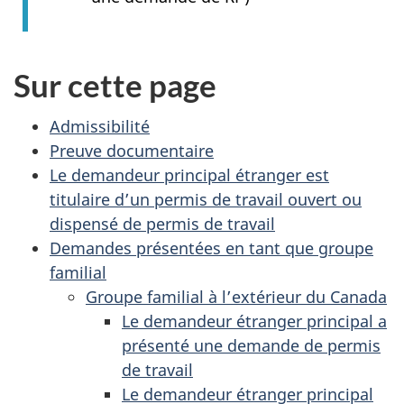
Sur cette page
Admissibilité
Preuve documentaire
Le demandeur principal étranger est
titulaire d’un permis de travail ouvert ou
dispensé de permis de travail
Demandes présentées en tant que groupe
familial
Groupe familial à l’extérieur du Canada
Le demandeur étranger principal a
présenté une demande de permis
de travail
Le demandeur étranger principal