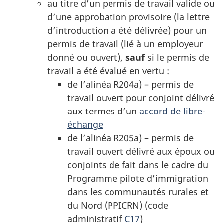
au titre d’un permis de travail valide ou
d’une approbation provisoire (la lettre
d’introduction a été délivrée) pour un
permis de travail (lié à un employeur
donné ou ouvert),
sauf
si le permis de
travail a été évalué en vertu :
de l’alinéa R204a) – permis de
travail ouvert pour conjoint délivré
aux termes d’un
accord de libre-
échange
de l’alinéa R205a) – permis de
travail ouvert délivré aux époux ou
conjoints de fait dans le cadre du
Programme pilote d’immigration
dans les communautés rurales et
du Nord (PPICRN) (code
administratif
C17
)