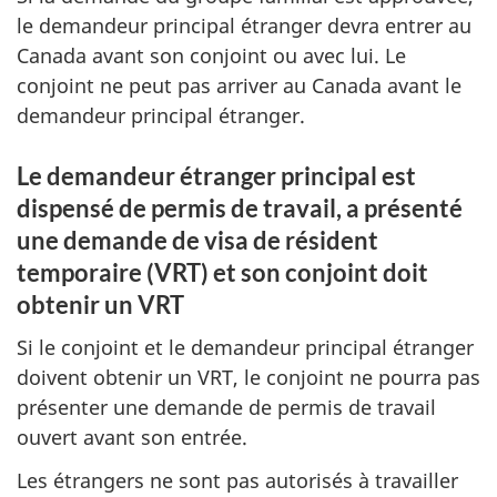
le demandeur principal étranger devra entrer au
Canada avant son conjoint ou avec lui. Le
conjoint ne peut pas arriver au Canada avant le
demandeur principal étranger.
Le demandeur étranger principal est
dispensé de permis de travail, a présenté
une demande de visa de résident
temporaire (VRT) et son conjoint doit
obtenir un VRT
Si le conjoint et le demandeur principal étranger
doivent obtenir un VRT, le conjoint ne pourra pas
présenter une demande de permis de travail
ouvert avant son entrée.
Les étrangers ne sont pas autorisés à travailler