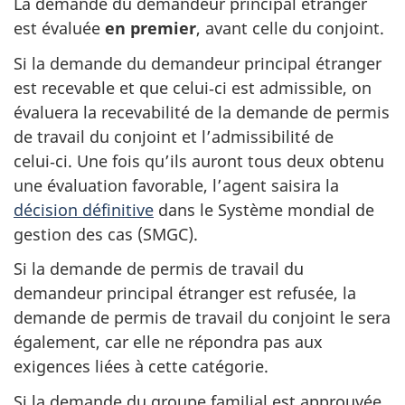
La demande du demandeur principal étranger
est évaluée
en premier
, avant celle du conjoint.
Si la demande du demandeur principal étranger
est recevable et que celui‑ci est admissible, on
évaluera la recevabilité de la demande de permis
de travail du conjoint et l’admissibilité de
celui‑ci. Une fois qu’ils auront tous deux obtenu
une évaluation favorable, l’agent saisira la
décision définitive
dans le Système mondial de
gestion des cas (SMGC).
Si la demande de permis de travail du
demandeur principal étranger est refusée, la
demande de permis de travail du conjoint le sera
également, car elle ne répondra pas aux
exigences liées à cette catégorie.
Si la demande du groupe familial est approuvée,