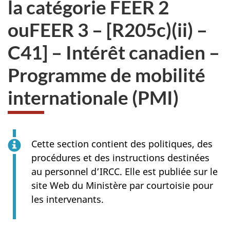
la catégorie FEER 2
ouFEER 3 – [R205c)(ii) –
C41] – Intérêt canadien –
Programme de mobilité
internationale (PMI)
Cette section contient des politiques, des
procédures et des instructions destinées
au personnel d’IRCC. Elle est publiée sur le
site Web du Ministère par courtoisie pour
les intervenants.