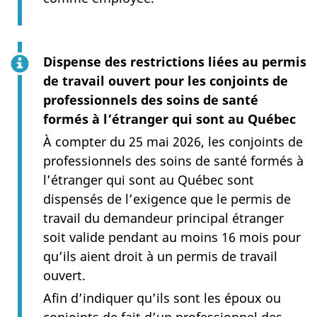
Dispense des restrictions liées au permis
de travail ouvert pour les conjoints de
professionnels des soins de santé
formés à l’étranger qui sont au Québec
À compter du 25 mai 2026, les conjoints de
professionnels des soins de santé formés à
l’étranger qui sont au Québec sont
dispensés de l’exigence que le permis de
travail du demandeur principal étranger
soit valide pendant au moins 16 mois pour
qu’ils aient droit à un permis de travail
ouvert.
Afin d’indiquer qu’ils sont les époux ou