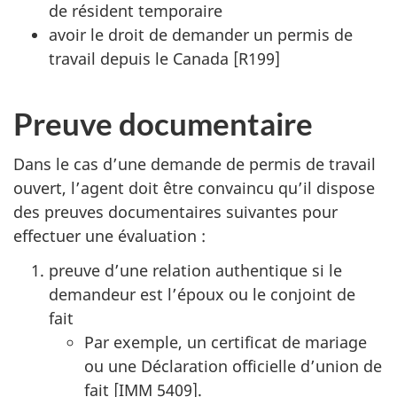
de résident temporaire
avoir le droit de demander un permis de
travail depuis le Canada [R199]
Preuve documentaire
Dans le cas d’une demande de permis de travail
ouvert, l’agent doit être convaincu qu’il dispose
des preuves documentaires suivantes pour
effectuer une évaluation :
preuve d’une relation authentique si le
demandeur est l’époux ou le conjoint de
fait
Par exemple, un certificat de mariage
ou une Déclaration officielle d’union de
fait [IMM 5409].