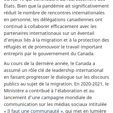
États. Bien que la pandémie ait significativement
réduit le nombre de rencontres internationales
en personne, les délégations canadiennes ont
continué à collaborer efficacement avec les
partenaires internationaux sur un éventail
d’enjeux liés à la migration et à la protection des
réfugiés et de promouvoir le travail important
entrepris par le gouvernement du Canada.
Au cours de la dernière année, le Canada a
assumé un rôle clé de leadership international
en faisant progresser le dialogue sur les discours
publics au sujet de la migration. En 2020-2021, le
Ministère a contribué à l’élaboration et au
lancement d’une campagne mondiale de
communication sur les médias sociaux intitulée
«
Il faut une communauté
», qui met en lumière