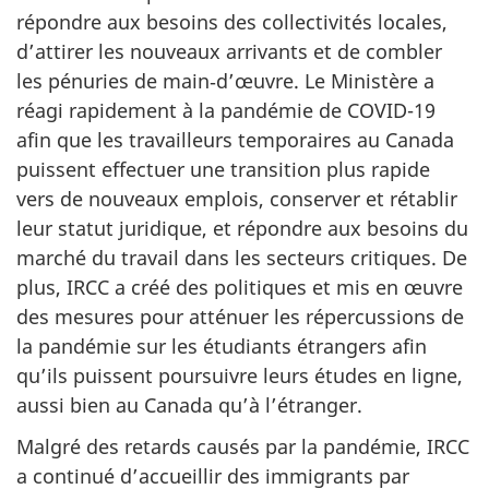
répondre aux besoins des collectivités locales,
d’attirer les nouveaux arrivants et de combler
les pénuries de main‑d’œuvre. Le Ministère a
réagi rapidement à la pandémie de COVID-19
afin que les travailleurs temporaires au Canada
puissent effectuer une transition plus rapide
vers de nouveaux emplois, conserver et rétablir
leur statut juridique, et répondre aux besoins du
marché du travail dans les secteurs critiques. De
plus, IRCC a créé des politiques et mis en œuvre
des mesures pour atténuer les répercussions de
la pandémie sur les étudiants étrangers afin
qu’ils puissent poursuivre leurs études en ligne,
aussi bien au Canada qu’à l’étranger.
Malgré des retards causés par la pandémie, IRCC
a continué d’accueillir des immigrants par