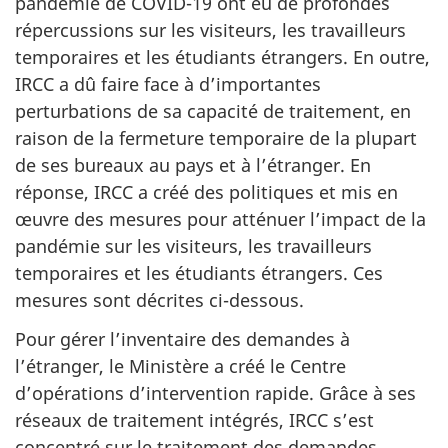
pandémie de COVID-19 ont eu de profondes
répercussions sur les visiteurs, les travailleurs
temporaires et les étudiants étrangers. En outre,
IRCC a dû faire face à d’importantes
perturbations de sa capacité de traitement, en
raison de la fermeture temporaire de la plupart
de ses bureaux au pays et à l’étranger. En
réponse, IRCC a créé des politiques et mis en
œuvre des mesures pour atténuer l’impact de la
pandémie sur les visiteurs, les travailleurs
temporaires et les étudiants étrangers. Ces
mesures sont décrites ci-dessous.
Pour gérer l’inventaire des demandes à
l’étranger, le Ministère a créé le Centre
d’opérations d’intervention rapide. Grâce à ses
réseaux de traitement intégrés, IRCC s’est
concentré sur le traitement des demandes