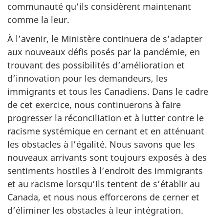
communauté qu’ils considèrent maintenant
comme la leur.
À l’avenir, le Ministère continuera de s’adapter
aux nouveaux défis posés par la pandémie, en
trouvant des possibilités d’amélioration et
d’innovation pour les demandeurs, les
immigrants et tous les Canadiens. Dans le cadre
de cet exercice, nous continuerons à faire
progresser la réconciliation et à lutter contre le
racisme systémique en cernant et en atténuant
les obstacles à l’égalité. Nous savons que les
nouveaux arrivants sont toujours exposés à des
sentiments hostiles à l’endroit des immigrants
et au racisme lorsqu’ils tentent de s’établir au
Canada, et nous nous efforcerons de cerner et
d’éliminer les obstacles à leur intégration.