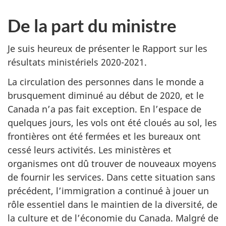
De la part du ministre
Je suis heureux de présenter le Rapport sur les
résultats ministériels 2020-2021.
La circulation des personnes dans le monde a
brusquement diminué au début de 2020, et le
Canada n’a pas fait exception. En l’espace de
quelques jours, les vols ont été cloués au sol, les
frontières ont été fermées et les bureaux ont
cessé leurs activités. Les ministères et
organismes ont dû trouver de nouveaux moyens
de fournir les services. Dans cette situation sans
précédent, l’immigration a continué à jouer un
rôle essentiel dans le maintien de la diversité, de
la culture et de l’économie du Canada. Malgré de