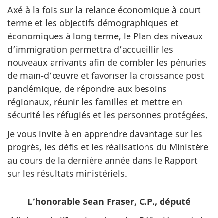
Axé à la fois sur la relance économique à court
terme et les objectifs démographiques et
économiques à long terme, le Plan des niveaux
d’immigration permettra d’accueillir les
nouveaux arrivants afin de combler les pénuries
de main‑d’œuvre et favoriser la croissance post
pandémique, de répondre aux besoins
régionaux, réunir les familles et mettre en
sécurité les réfugiés et les personnes protégées.
Je vous invite à en apprendre davantage sur les
progrès, les défis et les réalisations du Ministère
au cours de la dernière année dans le Rapport
sur les résultats ministériels.
L’honorable Sean Fraser, C.P., député