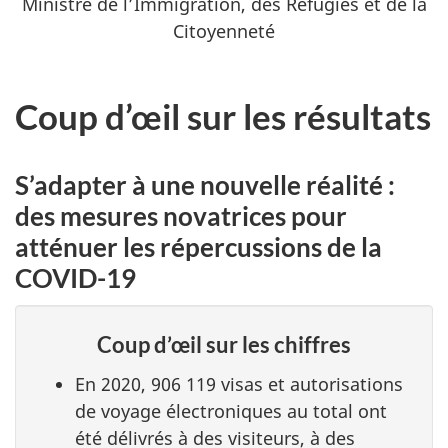
Ministre de l’Immigration, des Réfugiés et de la
Citoyenneté
Coup d’œil sur les résultats
S’adapter à une nouvelle réalité :
des mesures novatrices pour
atténuer les répercussions de la
COVID-19
Coup d’œil sur les chiffres
En 2020, 906 119 visas et autorisations
de voyage électroniques au total ont
été délivrés à des visiteurs, à des