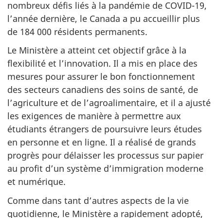
nombreux défis liés à la pandémie de COVID-19,
l’année dernière, le Canada a pu accueillir plus
de 184 000 résidents permanents.
Le Ministère a atteint cet objectif grâce à la
flexibilité et l’innovation. Il a mis en place des
mesures pour assurer le bon fonctionnement
des secteurs canadiens des soins de santé, de
l’agriculture et de l’agroalimentaire, et il a ajusté
les exigences de manière à permettre aux
étudiants étrangers de poursuivre leurs études
en personne et en ligne. Il a réalisé de grands
progrès pour délaisser les processus sur papier
au profit d’un système d’immigration moderne
et numérique.
Comme dans tant d’autres aspects de la vie
quotidienne, le Ministère a rapidement adopté,