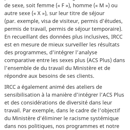
de sexe, soit femme (« F »), homme (« M ») ou
autre sexe (« X »), sur leur titre de séjour
(par. exemple, visa de visiteur, permis d’études,
permis de travail, permis de séjour temporaire).
En recueillant des données plus inclusives, IRCC
est en mesure de mieux surveiller les résultats
des programmes, d’intégrer l’analyse
comparative entre les sexes plus (ACS Plus) dans
l’ensemble de du travail du Ministère et de
répondre aux besoins de ses clients.
IRCC a également animé des ateliers de
sensibilisation à la manière d’intégrer l’ACS Plus
et des considérations de diversité dans leur
travail. Par exemple, dans le cadre de l’objectif
du Ministère d’éliminer le racisme systémique
dans nos politiques, nos programmes et notre