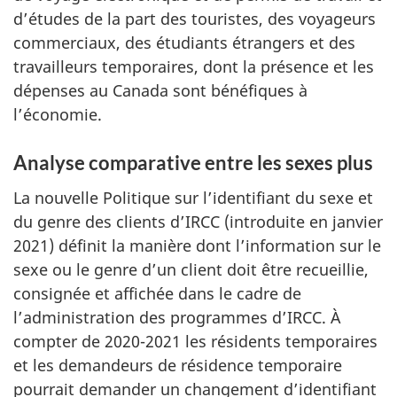
d’études de la part des touristes, des voyageurs
commerciaux, des étudiants étrangers et des
travailleurs temporaires, dont la présence et les
dépenses au Canada sont bénéfiques à
l’économie.
Analyse comparative entre les sexes plus
La nouvelle Politique sur l’identifiant du sexe et
du genre des clients d’IRCC (introduite en janvier
2021) définit la manière dont l’information sur le
sexe ou le genre d’un client doit être recueillie,
consignée et affichée dans le cadre de
l’administration des programmes d’IRCC. À
compter de 2020-2021 les résidents temporaires
et les demandeurs de résidence temporaire
pourrait demander un changement d’identifiant