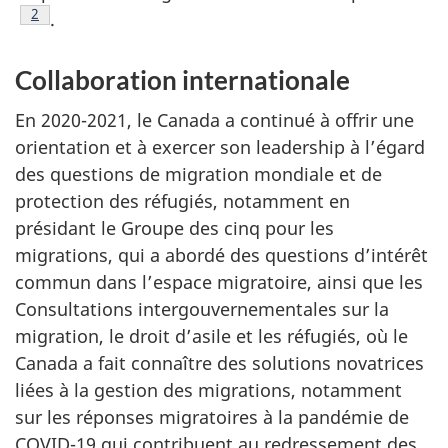
Note de bas de page
2
.
Collaboration internationale
En 2020-2021, le Canada a continué à offrir une
orientation et à exercer son leadership à l’égard
des questions de migration mondiale et de
protection des réfugiés, notamment en
présidant le Groupe des cinq pour les
migrations, qui a abordé des questions d’intérêt
commun dans l’espace migratoire, ainsi que les
Consultations intergouvernementales sur la
migration, le droit d’asile et les réfugiés, où le
Canada a fait connaître des solutions novatrices
liées à la gestion des migrations, notamment
sur les réponses migratoires à la pandémie de
COVID-19 qui contribuent au redressement des