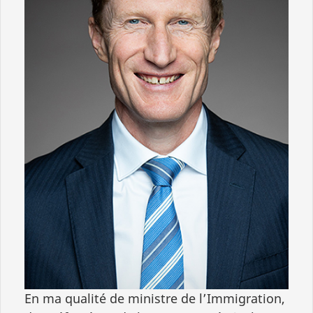
En ma qualité de ministre de l’Immigration,