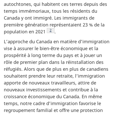
autochtones, qui habitent ces terres depuis des
temps immémoriaux, tous les résidents du
Canada y ont immigré. Les immigrants de
première génération représentaient 23 % de la
Note de bas de page
2
population en 2021
.
L’approche du Canada en matière d’immigration
vise à assurer le bien-être économique et la
prospérité à long terme du pays et à jouer un
rôle de premier plan dans la réinstallation des
réfugiés. Alors que de plus en plus de canadiens
souhaitent prendre leur retraite, l’immigration
apporte de nouveaux travailleurs, attire de
nouveaux investissements et contribue à la
croissance économique du Canada. En même
temps, notre cadre d’immigration favorise le
regroupement familial et offre une protection