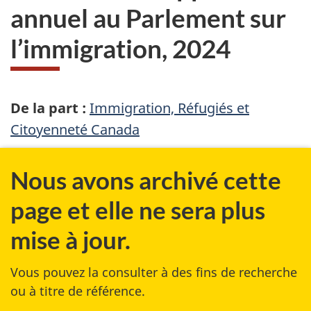
annuel au Parlement sur
l’immigration, 2024
De la part :
Immigration, Réfugiés et
Citoyenneté Canada
Nous avons archivé cette
page et elle ne sera plus
mise à jour.
Vous pouvez la consulter à des fins de recherche
ou à titre de référence.