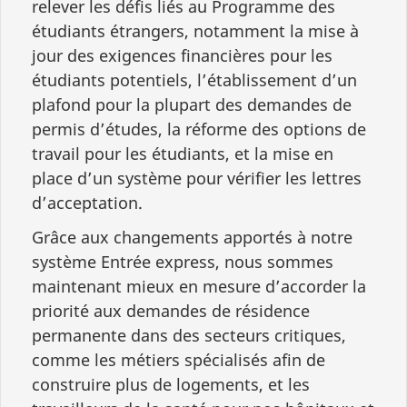
relever les défis liés au Programme des
étudiants étrangers, notamment la mise à
jour des exigences financières pour les
étudiants potentiels, l’établissement d’un
plafond pour la plupart des demandes de
permis d’études, la réforme des options de
travail pour les étudiants, et la mise en
place d’un système pour vérifier les lettres
d’acceptation.
Grâce aux changements apportés à notre
système Entrée express, nous sommes
maintenant mieux en mesure d’accorder la
priorité aux demandes de résidence
permanente dans des secteurs critiques,
comme les métiers spécialisés afin de
construire plus de logements, et les