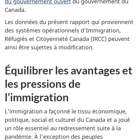
du gouvernement ouvert
du gouvernement du
Canada.
Les données du présent rapport qui proviennent
des systèmes opérationnels d’Immigration,
Réfugiés et Citoyenneté Canada (IRCC) peuvent
ainsi être sujettes à modification.
Équilibrer les avantages et
les pressions de
l’immigration
L’immigration a façonné le tissu économique,
politique, social et culturel du Canada et a joué
un rôle essentiel au redressement suite à la
pandémie. À l’exception des peuples