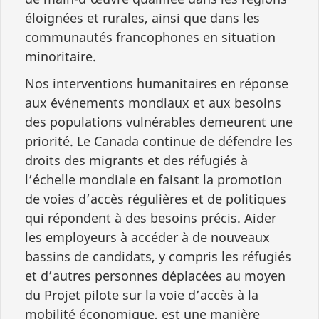
éloignées et rurales, ainsi que dans les
communautés francophones en situation
minoritaire.
Nos interventions humanitaires en réponse
aux événements mondiaux et aux besoins
des populations vulnérables demeurent une
priorité. Le Canada continue de défendre les
droits des migrants et des réfugiés à
l’échelle mondiale en faisant la promotion
de voies d’accès régulières et de politiques
qui répondent à des besoins précis. Aider
les employeurs à accéder à de nouveaux
bassins de candidats, y compris les réfugiés
et d’autres personnes déplacées au moyen
du Projet pilote sur la voie d’accès à la
mobilité économique, est une manière