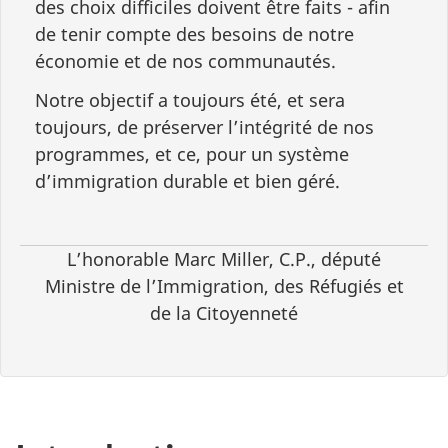
des choix difficiles doivent être faits - afin
de tenir compte des besoins de notre
économie et de nos communautés.
Notre objectif a toujours été, et sera
toujours, de préserver l’intégrité de nos
programmes, et ce, pour un système
d’immigration durable et bien géré.
L’honorable Marc Miller, C.P., député
Ministre de l’Immigration, des Réfugiés et
de la Citoyenneté