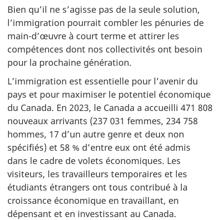
Bien qu’il ne s’agisse pas de la seule solution,
l’immigration pourrait combler les pénuries de
main-d’œuvre à court terme et attirer les
compétences dont nos collectivités ont besoin
pour la prochaine génération.
L’immigration est essentielle pour l’avenir du
pays et pour maximiser le potentiel économique
du Canada. En 2023, le Canada a accueilli 471 808
nouveaux arrivants (237 031 femmes, 234 758
hommes, 17 d’un autre genre et deux non
spécifiés) et 58 % d’entre eux ont été admis
dans le cadre de volets économiques. Les
visiteurs, les travailleurs temporaires et les
étudiants étrangers ont tous contribué à la
croissance économique en travaillant, en
dépensant et en investissant au Canada.