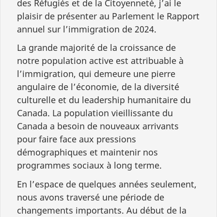
des Réfugiés et de la Citoyenneté, j’ai le
plaisir de présenter au Parlement le Rapport
annuel sur l’immigration de 2024.
La grande majorité de la croissance de
notre population active est attribuable à
l’immigration, qui demeure une pierre
angulaire de l’économie, de la diversité
culturelle et du leadership humanitaire du
Canada. La population vieillissante du
Canada a besoin de nouveaux arrivants
pour faire face aux pressions
démographiques et maintenir nos
programmes sociaux à long terme.
En l’espace de quelques années seulement,
nous avons traversé une période de
changements importants. Au début de la