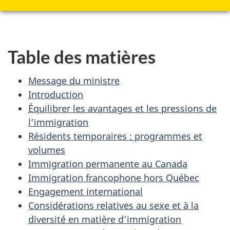
Table des matières
Message du ministre
Introduction
Équilibrer les avantages et les pressions de
l’immigration
Résidents temporaires : programmes et
volumes
Immigration permanente au Canada
Immigration francophone hors Québec
Engagement international
Considérations relatives au sexe et à la
diversité en matière d’immigration