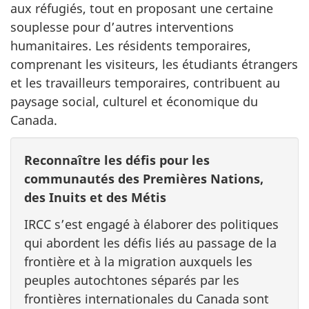
aux réfugiés, tout en proposant une certaine
souplesse pour d’autres interventions
humanitaires. Les résidents temporaires,
comprenant les visiteurs, les étudiants étrangers
et les travailleurs temporaires, contribuent au
paysage social, culturel et économique du
Canada.
Reconnaître les défis pour les
communautés des Premières Nations,
des Inuits et des Métis
IRCC s’est engagé à élaborer des politiques
qui abordent les défis liés au passage de la
frontière et à la migration auxquels les
peuples autochtones séparés par les
frontières internationales du Canada sont