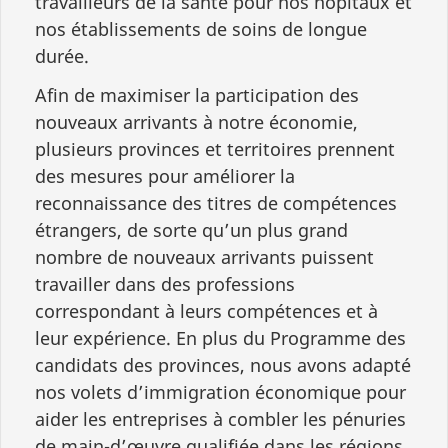
travailleurs de la santé pour nos hôpitaux et
nos établissements de soins de longue
durée.
Afin de maximiser la participation des
nouveaux arrivants à notre économie,
plusieurs provinces et territoires prennent
des mesures pour améliorer la
reconnaissance des titres de compétences
étrangers, de sorte qu’un plus grand
nombre de nouveaux arrivants puissent
travailler dans des professions
correspondant à leurs compétences et à
leur expérience. En plus du Programme des
candidats des provinces, nous avons adapté
nos volets d’immigration économique pour
aider les entreprises à combler les pénuries
de main-d’œuvre qualifiée dans les régions