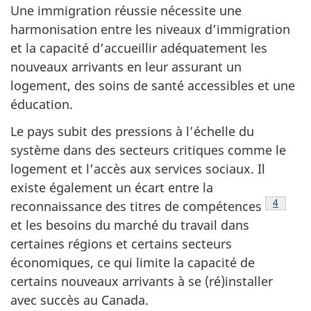
Une immigration réussie nécessite une
harmonisation entre les niveaux d’immigration
et la capacité d’accueillir adéquatement les
nouveaux arrivants en leur assurant un
logement, des soins de santé accessibles et une
éducation.
Le pays subit des pressions à l’échelle du
système dans des secteurs critiques comme le
logement et l’accès aux services sociaux. Il
existe également un écart entre la
Note de
4
reconnaissance des titres de compétences
et les besoins du marché du travail dans
certaines régions et certains secteurs
économiques, ce qui limite la capacité de
certains nouveaux arrivants à se (ré)installer
avec succès au Canada.