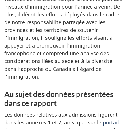
niveaux d’immigration pour l’année à venir. De
plus, il décrit les efforts déployés dans le cadre
de notre responsabilité partagée avec les
provinces et les territoires de soutenir
l’immigration, il souligne les efforts visant à
appuyer et à promouvoir l’immigration
francophone et comprend une analyse des
considérations liées au sexe et à la diversité
dans l’approche du Canada à l’égard de
l’immigration.
Au sujet des données présentées
dans ce rapport
Les données relatives aux admissions figurent
dans les annexes 1 et 2, ainsi que sur le
portail