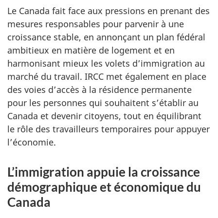
Le Canada fait face aux pressions en prenant des
mesures responsables pour parvenir à une
croissance stable, en annonçant un plan fédéral
ambitieux en matière de logement et en
harmonisant mieux les volets d’immigration au
marché du travail. IRCC met également en place
des voies d’accès à la résidence permanente
pour les personnes qui souhaitent s’établir au
Canada et devenir citoyens, tout en équilibrant
le rôle des travailleurs temporaires pour appuyer
l’économie.
L’immigration appuie la croissance
démographique et économique du
Canada