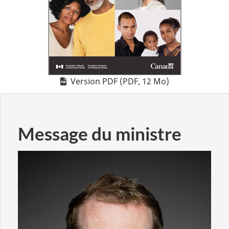
Version PDF (PDF, 12 Mo)
Message du ministre