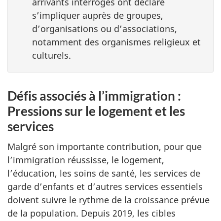
arrivants interrogés ont déclaré
s’impliquer auprès de groupes,
d’organisations ou d’associations,
notamment des organismes religieux et
culturels.
Défis associés à l’immigration :
Pressions sur le logement et les
services
Malgré son importante contribution, pour que
l’immigration réussisse, le logement,
l’éducation, les soins de santé, les services de
garde d’enfants et d’autres services essentiels
doivent suivre le rythme de la croissance prévue
de la population. Depuis 2019, les cibles