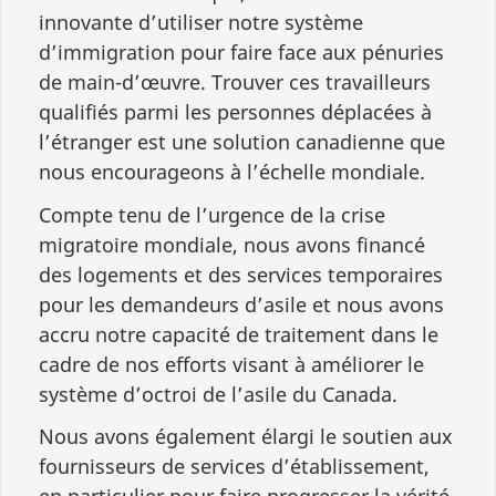
innovante d’utiliser notre système
d’immigration pour faire face aux pénuries
de main-d’œuvre. Trouver ces travailleurs
qualifiés parmi les personnes déplacées à
l’étranger est une solution canadienne que
nous encourageons à l’échelle mondiale.
Compte tenu de l’urgence de la crise
migratoire mondiale, nous avons financé
des logements et des services temporaires
pour les demandeurs d’asile et nous avons
accru notre capacité de traitement dans le
cadre de nos efforts visant à améliorer le
système d’octroi de l’asile du Canada.
Nous avons également élargi le soutien aux
fournisseurs de services d’établissement,