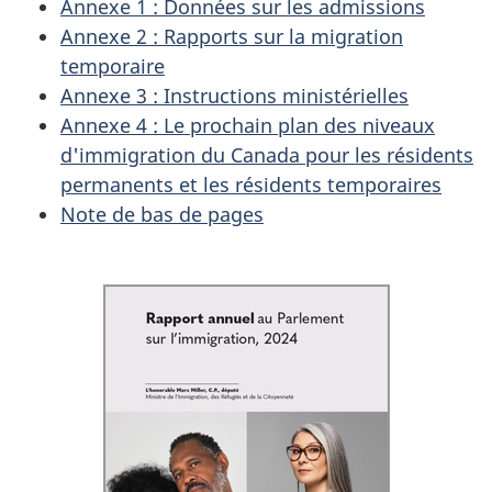
Annexe 1 : Données sur les admissions
Annexe 2 : Rapports sur la migration
temporaire
Annexe 3 : Instructions ministérielles
Annexe 4 : Le prochain plan des niveaux
d'immigration du Canada pour les résidents
permanents et les résidents temporaires
Note de bas de pages