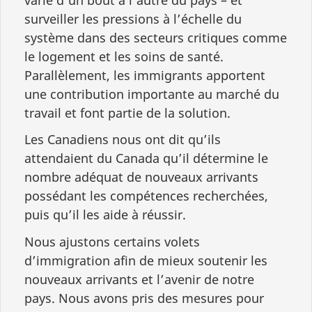
surveiller les pressions à l’échelle du
système dans des secteurs critiques comme
le logement et les soins de santé.
Parallèlement, les immigrants apportent
une contribution importante au marché du
travail et font partie de la solution.
Les Canadiens nous ont dit qu’ils
attendaient du Canada qu’il détermine le
nombre adéquat de nouveaux arrivants
possédant les compétences recherchées,
puis qu’il les aide à réussir.
Nous ajustons certains volets
d’immigration afin de mieux soutenir les
nouveaux arrivants et l’avenir de notre
pays. Nous avons pris des mesures pour