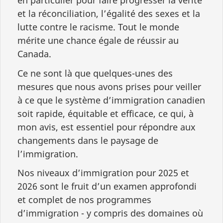
en particulier pour faire progresser la vérité
et la réconciliation, l’égalité des sexes et la
lutte contre le racisme. Tout le monde
mérite une chance égale de réussir au
Canada.
Ce ne sont là que quelques-unes des
mesures que nous avons prises pour veiller
à ce que le système d’immigration canadien
soit rapide, équitable et efficace, ce qui, à
mon avis, est essentiel pour répondre aux
changements dans le paysage de
l’immigration.
Nos niveaux d’immigration pour 2025 et
2026 sont le fruit d’un examen approfondi
et complet de nos programmes
d’immigration - y compris des domaines où