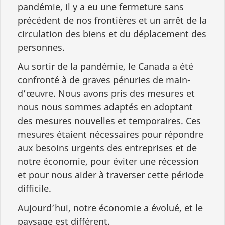
pandémie, il y a eu une fermeture sans
précédent de nos frontières et un arrêt de la
circulation des biens et du déplacement des
personnes.
Au sortir de la pandémie, le Canada a été
confronté à de graves pénuries de main-
d’œuvre. Nous avons pris des mesures et
nous nous sommes adaptés en adoptant
des mesures nouvelles et temporaires. Ces
mesures étaient nécessaires pour répondre
aux besoins urgents des entreprises et de
notre économie, pour éviter une récession
et pour nous aider à traverser cette période
difficile.
Aujourd’hui, notre économie a évolué, et le
paysage est différent.