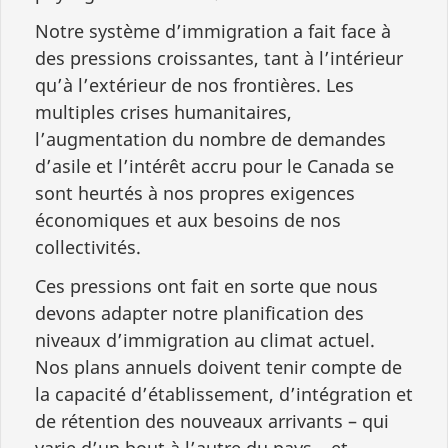
Notre système d’immigration a fait face à
des pressions croissantes, tant à l’intérieur
qu’à l’extérieur de nos frontières. Les
multiples crises humanitaires,
l’augmentation du nombre de demandes
d’asile et l’intérêt accru pour le Canada se
sont heurtés à nos propres exigences
économiques et aux besoins de nos
collectivités.
Ces pressions ont fait en sorte que nous
devons adapter notre planification des
niveaux d’immigration au climat actuel.
Nos plans annuels doivent tenir compte de
la capacité d’établissement, d’intégration et
de rétention des nouveaux arrivants – qui
varie d’un bout à l’autre du pays – et