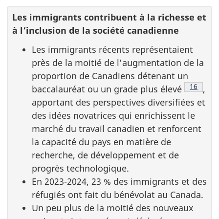
Les immigrants contribuent à la richesse et
à l’inclusion de la société canadienne
Les immigrants récents représentaient
près de la moitié de l’augmentation de la
proportion de Canadiens détenant un
Note de 
16
baccalauréat ou un grade plus élevé
,
apportant des perspectives diversifiées et
des idées novatrices qui enrichissent le
marché du travail canadien et renforcent
la capacité du pays en matière de
recherche, de développement et de
progrès technologique.
En 2023-2024, 23 % des immigrants et des
réfugiés ont fait du bénévolat au Canada.
Un peu plus de la moitié des nouveaux