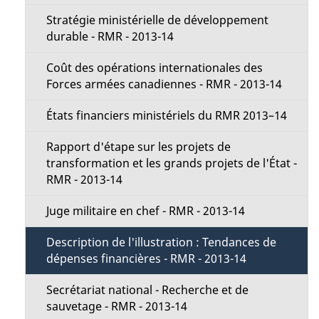
Stratégie ministérielle de développement
durable - RMR - 2013-14
Coût des opérations internationales des
Forces armées canadiennes - RMR - 2013-14
États financiers ministériels du RMR 2013–14
Rapport d'étape sur les projets de
transformation et les grands projets de l'État -
RMR - 2013-14
Juge militaire en chef - RMR - 2013-14
Description de l'illustration : Tendances de
dépenses financières - RMR - 2013-14
Secrétariat national - Recherche et de
sauvetage - RMR - 2013-14