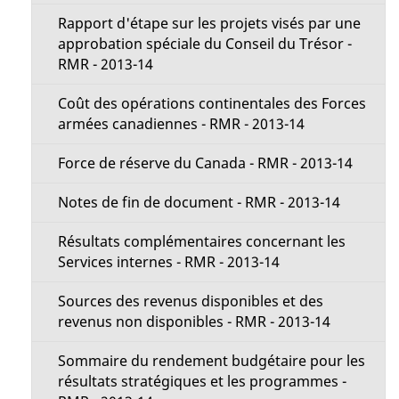
Rapport d'étape sur les projets visés par une
approbation spéciale du Conseil du Trésor -
RMR - 2013-14
Coût des opérations continentales des Forces
armées canadiennes - RMR - 2013-14
Force de réserve du Canada - RMR - 2013-14
Notes de fin de document - RMR - 2013-14
Résultats complémentaires concernant les
Services internes - RMR - 2013-14
Sources des revenus disponibles et des
revenus non disponibles - RMR - 2013-14
Sommaire du rendement budgétaire pour les
résultats stratégiques et les programmes -