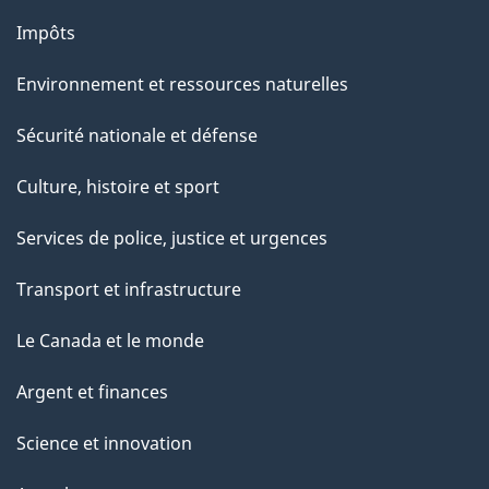
Impôts
Environnement et ressources naturelles
Sécurité nationale et défense
Culture, histoire et sport
Services de police, justice et urgences
Transport et infrastructure
Le Canada et le monde
Argent et finances
Science et innovation