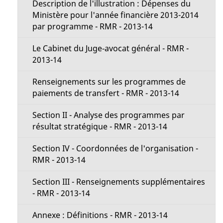
Description de l'illustration : Dépenses du
Ministère pour l'année financière 2013-2014
par programme - RMR - 2013-14
Le Cabinet du Juge‑avocat général - RMR -
2013-14
Renseignements sur les programmes de
paiements de transfert - RMR - 2013-14
Section II - Analyse des programmes par
résultat stratégique - RMR - 2013-14
Section IV - Coordonnées de l'organisation -
RMR - 2013-14
Section III - Renseignements supplémentaires
- RMR - 2013-14
Annexe : Définitions - RMR - 2013-14