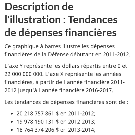
Description de
l'illustration : Tendances
de dépenses financières
Ce graphique à barres illustre les dépenses
financières de la Défense débutant en 2011-2012.
L'axe Y représente les dollars répartis entre 0 et
22 000 000 000. L'axe X représente les années
financières, à partir de l'année financière 2011-
2012 jusqu'à l'année financière 2016-2017.
Les tendances de dépenses financières sont de :
20 218 757 861 $ en 2011-2012;
19 978 190 131 $ en 2012-2013;
18 764 374 206 $ en 2013-2014;