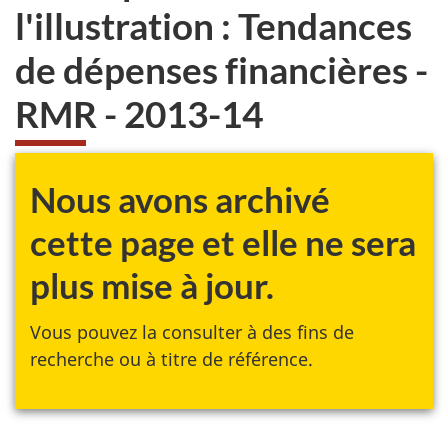
l'illustration : Tendances
de dépenses financières -
RMR - 2013-14
Nous avons archivé
cette page et elle ne sera
plus mise à jour.
Vous pouvez la consulter à des fins de
recherche ou à titre de référence.