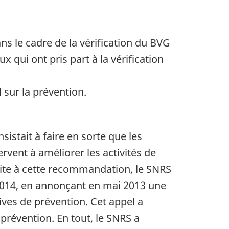
 le cadre de la vérification du BVG
 qui ont pris part à la vérification
l sur la prévention.
istait à faire en sorte que les
ervent à améliorer les activités de
ite à cette recommandation, le SNRS
2014, en annonçant en mai 2013 une
ives de prévention. Cet appel a
prévention. En tout, le SNRS a