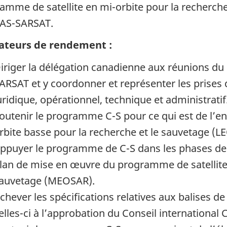
amme de satellite en mi-orbite pour la recherch
AS-SARSAT.
ateurs de rendement :
iriger la délégation canadienne aux réunions du
ARSAT et y coordonner et représenter les prises 
uridique, opérationnel, technique et administratif
outenir le programme C-S pour ce qui est de l’en
rbite basse pour la recherche et le sauvetage (L
ppuyer le programme de C-S dans les phases de 
lan de mise en œuvre du programme de satellite 
auvetage (MEOSAR).
chever les spécifications relatives aux balises 
elles-ci à l’approbation du Conseil internationa