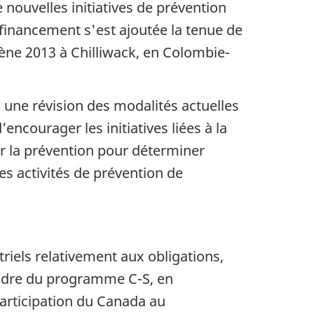
 nouvelles initiatives de prévention
financement s'est ajoutée la tenue de
ène 2013 à Chilliwack, en Colombie-
une révision des modalités actuelles
encourager les initiatives liées à la
ur la prévention pour déterminer
es activités de prévention de
iels relativement aux obligations,
cadre du programme C-S, en
participation du Canada au