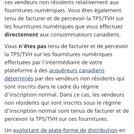
ces vendeurs non résidents relativement aux
fournitures numériques. Vous êtes également
tenu de facturer et de percevoir la TPS/TVH sur
les fournitures numériques que vous effectuez
directement
aux consommateurs canadiens.
Vous
n'êtes pas
tenu de facturer et de percevoir
la TPS/TVH sur les fournitures numériques
effectuées par l'intermédiaire de votre
plateforme à des
acquéreurs canadiens
déterminés
par des vendeurs non résidents qui
sont inscrits dans le cadre du régime
d'inscription normal. Dans ce cas, les vendeurs
non résidents qui sont inscrits sous le régime
d'inscription normal sont tenus de facturer et de
percevoir la TPS/TVH sur ces fournitures.
Un
exploitant de plate-forme de distribution
en