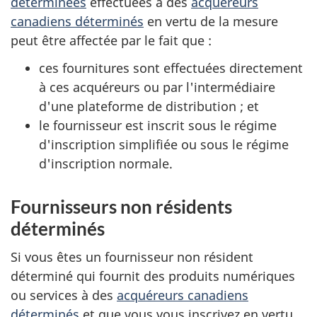
déterminées
effectuées à des
acquéreurs
canadiens déterminés
en vertu de la mesure
peut être affectée par le fait que :
ces fournitures sont effectuées directement
à ces acquéreurs ou par l'intermédiaire
d'une plateforme de distribution ; et
le fournisseur est inscrit sous le régime
d'inscription simplifiée ou sous le régime
d'inscription normale.
Fournisseurs non résidents
déterminés
Si vous êtes un fournisseur non résident
déterminé qui fournit des produits numériques
ou services à des
acquéreurs canadiens
déterminés
et que vous vous inscrivez en vertu