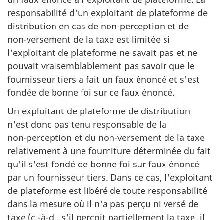
responsabilité d'un exploitant de plateforme de
distribution en cas de non-perception et de
non-versement
de la taxe est limitée si
l'exploitant de plateforme ne savait pas et ne
pouvait vraisemblablement pas savoir que le
fournisseur tiers a fait un faux énoncé et s'est
fondée de bonne foi sur ce faux énoncé.
Un exploitant de plateforme de distribution
n'est donc pas tenu responsable de la
non-perception
et du non-versement de la taxe
relativement à une fourniture déterminée du fait
qu'il s'est fondé de bonne foi sur faux énoncé
par un fournisseur tiers. Dans ce cas, l'exploitant
de plateforme est libéré de toute responsabilité
dans la mesure où il n'a pas perçu ni versé de
taxe (
c.-à-d.
, s'il perçoit partiellement la taxe, il