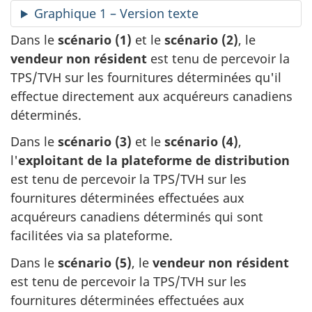
Graphique 1 – Version texte
Dans le
scénario (1)
et le
scénario (2)
, le
vendeur non résident
est tenu de percevoir la
TPS/TVH sur les fournitures déterminées qu'il
effectue directement aux acquéreurs canadiens
déterminés.
Dans le
scénario (3)
et le
scénario (4)
,
l'
exploitant de la plateforme de distribution
est tenu de percevoir la TPS/TVH sur les
fournitures déterminées effectuées aux
acquéreurs canadiens déterminés qui sont
facilitées via sa plateforme.
Dans le
scénario (5)
, le
vendeur non résident
est tenu de percevoir la TPS/TVH sur les
fournitures déterminées effectuées aux