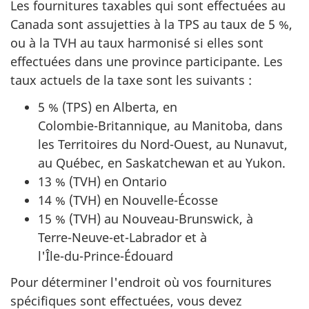
Les fournitures taxables qui sont effectuées au
Canada sont assujetties à la TPS au taux de 5 %,
ou à la TVH au taux harmonisé si elles sont
effectuées dans une province participante. Les
taux actuels de la taxe sont les suivants :
5 % (TPS) en Alberta, en
Colombie-Britannique
, au Manitoba, dans
les Territoires du Nord-Ouest, au Nunavut,
au Québec, en Saskatchewan et au Yukon.
13 % (TVH) en Ontario
14 % (TVH) en Nouvelle-Écosse
15 % (TVH) au Nouveau-Brunswick, à
Terre-Neuve-et-Labrador
et à
l'Île-du-Prince-Édouard
Pour déterminer l'endroit où vos fournitures
spécifiques sont effectuées, vous devez