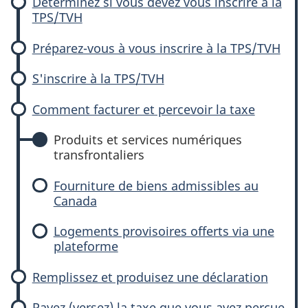
Déterminez si vous devez vous inscrire à la
TPS/TVH
Préparez-vous à vous inscrire à la TPS/TVH
S'inscrire à la TPS/TVH
Comment facturer et percevoir la taxe
Produits et services numériques
transfrontaliers
Fourniture de biens admissibles au
Canada
Logements provisoires offerts via une
plateforme
Remplissez et produisez une déclaration
Payez (versez) la taxe que vous avez perçue