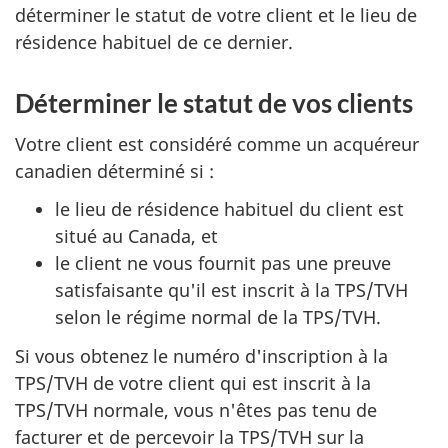
déterminer le statut de votre client et le lieu de
résidence habituel de ce dernier.
Déterminer le statut de vos clients
Votre client est considéré comme un acquéreur
canadien déterminé si :
le lieu de résidence habituel du client est
situé au Canada, et
le client ne vous fournit pas une preuve
satisfaisante qu'il est inscrit à la TPS/TVH
selon le régime normal de la TPS/TVH.
Si vous obtenez le numéro d'inscription à la
TPS/TVH de votre client qui est inscrit à la
TPS/TVH normale, vous n'êtes pas tenu de
facturer et de percevoir la TPS/TVH sur la