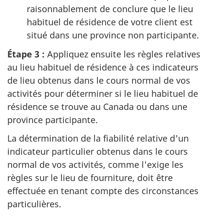
raisonnablement de conclure que le lieu
habituel de résidence de votre client est
situé dans une province non participante.
Étape 3 :
Appliquez ensuite les règles relatives
au lieu habituel de résidence à ces indicateurs
de lieu obtenus dans le cours normal de vos
activités pour déterminer si le lieu habituel de
résidence se trouve au Canada ou dans une
province participante.
La détermination de la fiabilité relative d'un
indicateur particulier obtenus dans le cours
normal de vos activités, comme l'exige les
règles sur le lieu de fourniture, doit être
effectuée en tenant compte des circonstances
particulières.