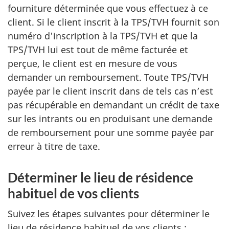
fourniture déterminée que vous effectuez à ce
client. Si le client inscrit à la TPS/TVH fournit son
numéro d'inscription à la TPS/TVH et que la
TPS/TVH lui est tout de même facturée et
perçue, le client est en mesure de vous
demander un remboursement. Toute TPS/TVH
payée par le client inscrit dans de tels cas n’est
pas récupérable en demandant un crédit de taxe
sur les intrants ou en produisant une demande
de remboursement pour une somme payée par
erreur à titre de taxe.
Déterminer le lieu de résidence
habituel de vos clients
Suivez les étapes suivantes pour déterminer le
lieu de résidence habituel de vos clients :