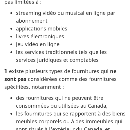
pas limitées à :
streaming vidéo ou musical en ligne par
abonnement
applications mobiles
livres électroniques
jeu vidéo en ligne
les services traditionnels tels que les
services juridiques et comptables
Il existe plusieurs types de fournitures qui
ne
sont pas
considérées comme des fournitures
spécifiées, notamment :
des fournitures qui ne peuvent être
consommées ou utilisées au Canada,
les fournitures qui se rapportent à des biens
meubles corporels ou à des immeubles qui
sont situés à l'extérieur du Canada, et