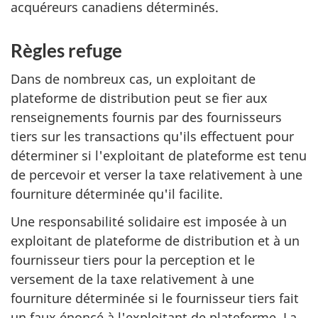
acquéreurs canadiens déterminés.
Règles refuge
Dans de nombreux cas, un exploitant de
plateforme de distribution peut se fier aux
renseignements fournis par des fournisseurs
tiers sur les transactions qu'ils effectuent pour
déterminer si l'exploitant de plateforme est tenu
de percevoir et verser la taxe relativement à une
fourniture déterminée qu'il facilite.
Une responsabilité solidaire est imposée à un
exploitant de plateforme de distribution et à un
fournisseur tiers pour la perception et le
versement de la taxe relativement à une
fourniture déterminée si le fournisseur tiers fait
un faux énoncé à l'exploitant de plateforme. La