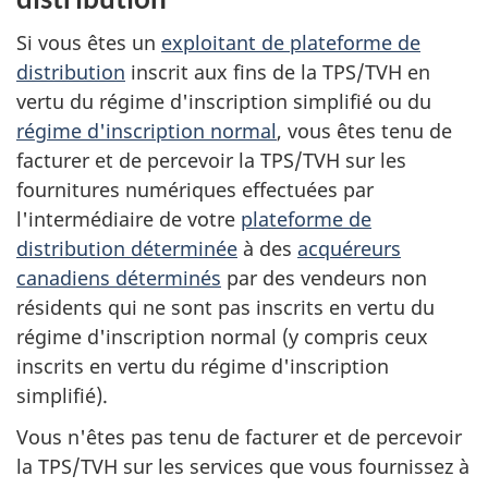
Si vous êtes un
exploitant de plateforme de
distribution
inscrit aux fins de la TPS/TVH en
vertu du régime d'inscription simplifié ou du
régime d'inscription normal
, vous êtes tenu de
facturer et de percevoir la TPS/TVH sur les
fournitures numériques effectuées par
l'intermédiaire de votre
plateforme de
distribution déterminée
à des
acquéreurs
canadiens déterminés
par des vendeurs non
résidents qui ne sont pas inscrits en vertu du
régime d'inscription normal (y compris ceux
inscrits en vertu du régime d'inscription
simplifié).
Vous n'êtes pas tenu de facturer et de percevoir
la TPS/TVH sur les services que vous fournissez à