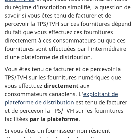
du régime d'inscription simplifié, la question de
savoir si vous êtes tenu de facturer et de
percevoir la TPS/TVH sur ces fournitures dépend
du fait que vous effectuez ces fournitures
directement à ces consommateurs ou que ces
fournitures sont effectuées par l'intermédiaire
d'une plateforme de distribution.
Vous êtes tenu de facturer et de percevoir la
TPS/TVH sur les fournitures numériques que
vous effectuez
directement
aux
consommateurs canadiens. L'
exploitant de
plateforme de distribution
est tenu de facturer
et de percevoir la TPS/TVH sur les fournitures
facilitées
par la plateforme
.
Si vous êtes un fournisseur non résident