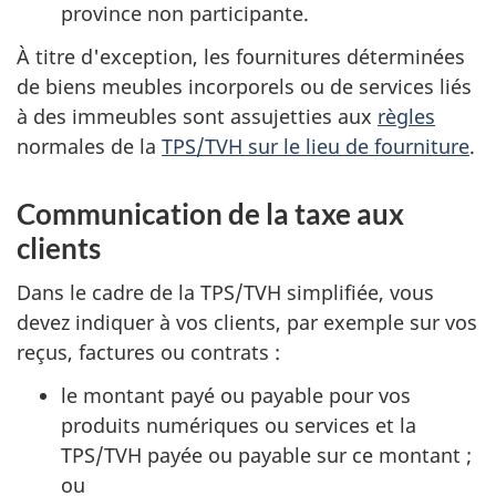
province non participante.
À titre d'exception, les fournitures déterminées
de biens meubles incorporels ou de services liés
à des immeubles sont assujetties aux
règles
normales de la
TPS/TVH sur le lieu de fourniture
.
Communication de la taxe aux
clients
Dans le cadre de la TPS/TVH simplifiée, vous
devez indiquer à vos clients, par exemple sur vos
reçus, factures ou contrats :
le montant payé ou payable pour vos
produits numériques ou services et la
TPS/TVH payée ou payable sur ce montant ;
ou