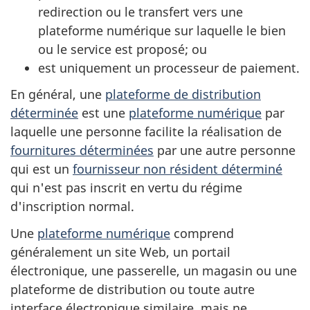
redirection ou le transfert vers une
plateforme numérique sur laquelle le bien
ou le service est proposé; ou
est uniquement un processeur de paiement.
En général, une
plateforme de distribution
déterminée
est une
plateforme numérique
par
laquelle une personne facilite la réalisation de
fournitures déterminées
par une autre personne
qui est un
fournisseur non résident déterminé
qui n'est pas inscrit en vertu du régime
d'inscription normal.
Une
plateforme numérique
comprend
généralement un site Web, un portail
électronique, une passerelle, un magasin ou une
plateforme de distribution ou toute autre
interface électronique similaire, mais ne