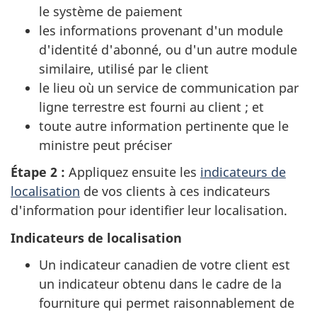
le système de paiement
les informations provenant d'un module
d'identité d'abonné, ou d'un autre module
similaire, utilisé par le client
le lieu où un service de communication par
ligne terrestre est fourni au client ; et
toute autre information pertinente que le
ministre peut préciser
Étape 2 :
Appliquez ensuite les
indicateurs de
localisation
de vos clients à ces indicateurs
d'information pour identifier leur localisation.
Indicateurs de localisation
Un indicateur canadien de votre client est
un indicateur obtenu dans le cadre de la
fourniture qui permet raisonnablement de