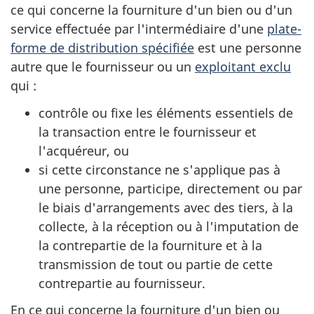
ce qui concerne la fourniture d'un bien ou d'un
service effectuée par l'intermédiaire d'une
plate-
forme de distribution spécifiée
est une personne
autre que le fournisseur ou un
exploitant exclu
qui :
contrôle ou fixe les éléments essentiels de
la transaction entre le fournisseur et
l'acquéreur, ou
si cette circonstance ne s'applique pas à
une personne, participe, directement ou par
le biais d'arrangements avec des tiers, à la
collecte, à la réception ou à l'imputation de
la contrepartie de la fourniture et à la
transmission de tout ou partie de cette
contrepartie au fournisseur.
En ce qui concerne la fourniture d'un bien ou