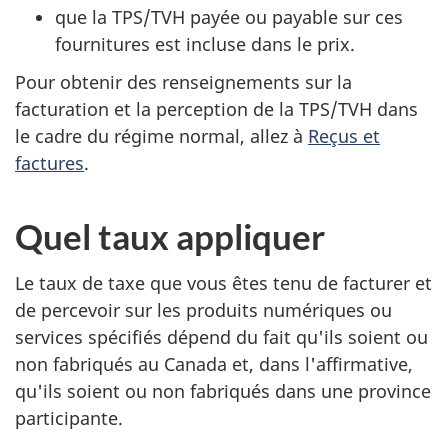
que la TPS/TVH payée ou payable sur ces
fournitures est incluse dans le prix.
Pour obtenir des renseignements sur la
facturation et la perception de la TPS/TVH dans
le cadre du régime normal, allez à
Reçus et
factures
.
Quel taux appliquer
Le taux de taxe que vous êtes tenu de facturer et
de percevoir sur les produits numériques ou
services spécifiés dépend du fait qu'ils soient ou
non fabriqués au Canada et, dans l'affirmative,
qu'ils soient ou non fabriqués dans une province
participante.