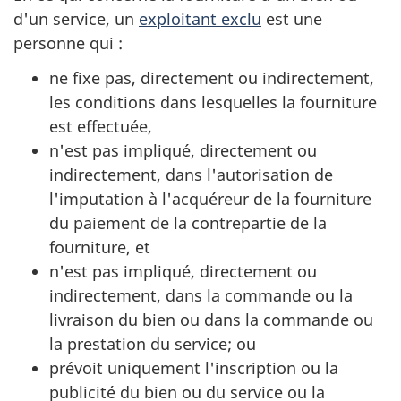
d'un service, un
exploitant exclu
est une
personne qui :
ne fixe pas, directement ou indirectement,
les conditions dans lesquelles la fourniture
est effectuée,
n'est pas impliqué, directement ou
indirectement, dans l'autorisation de
l'imputation à l'acquéreur de la fourniture
du paiement de la contrepartie de la
fourniture, et
n'est pas impliqué, directement ou
indirectement, dans la commande ou la
livraison du bien ou dans la commande ou
la prestation du service; ou
prévoit uniquement l'inscription ou la
publicité du bien ou du service ou la