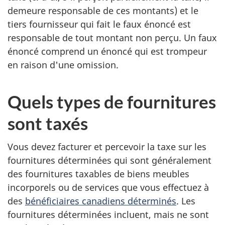
demeure responsable de ces montants) et le
tiers fournisseur qui fait le faux énoncé est
responsable de tout montant non perçu. Un faux
énoncé comprend un énoncé qui est trompeur
en raison d'une omission.
Quels types de fournitures
sont taxés
Vous devez facturer et percevoir la taxe sur les
fournitures déterminées qui sont généralement
des fournitures taxables de biens meubles
incorporels ou de services que vous effectuez à
des
bénéficiaires canadiens déterminés
. Les
fournitures déterminées incluent, mais ne sont