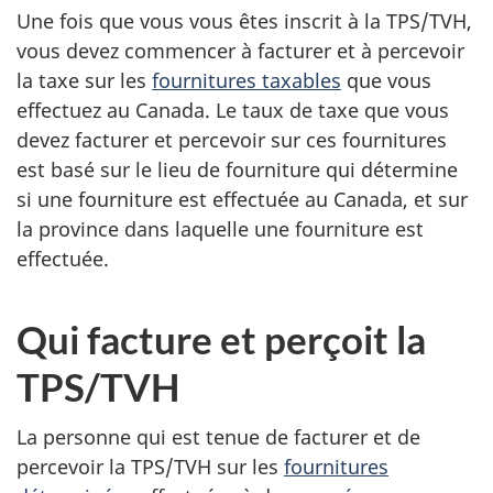
Une fois que vous vous êtes inscrit à la TPS/TVH,
vous devez commencer à facturer et à percevoir
la taxe sur les
fournitures taxables
que vous
effectuez au Canada. Le taux de taxe que vous
devez facturer et percevoir sur ces fournitures
est basé sur le lieu de fourniture qui détermine
si une fourniture est effectuée au Canada, et sur
la province dans laquelle une fourniture est
effectuée.
Qui facture et perçoit la
TPS/TVH
La personne qui est tenue de facturer et de
percevoir la TPS/TVH sur les
fournitures