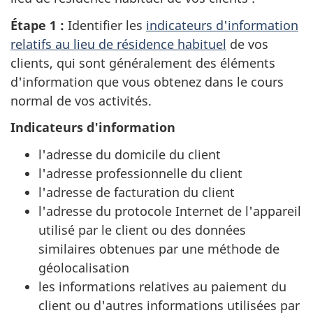
Étape 1 :
Identifier les
indicateurs d'information
relatifs au lieu de résidence habituel
de vos
clients, qui sont généralement des éléments
d'information que vous obtenez dans le cours
normal de vos activités.
Indicateurs d'information
l'adresse du domicile du client
l'adresse professionnelle du client
l'adresse de facturation du client
l'adresse du protocole Internet de l'appareil
utilisé par le client ou des données
similaires obtenues par une méthode de
géolocalisation
les informations relatives au paiement du
client ou d'autres informations utilisées par