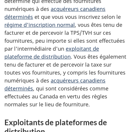
déterminé qui effectue des fournitures
numériques à des
acquéreurs canadiens
déterminés
et que vous vous inscrivez selon le
régime d'inscription normal
, vous êtes tenu de
facturer et de percevoir la TPS/TVH sur ces
fournitures, peu importe si elles sont effectuées
par l'intermédiaire d'un
exploitant de
plateforme de distribution
. Vous êtes également
tenu de facturer et de percevoir la taxe sur
toutes vos fournitures, y compris les fournitures
numériques à des
acquéreurs canadiens
déterminés
, qui sont considérées comme
effectuées au Canada en vertu des règles
normales sur le lieu de fourniture.
Exploitants de plateformes de
distribution