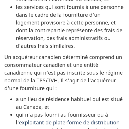
les services qui sont fournis à une personne
dans le cadre de la fourniture d'un
logement provisoire à cette personne, et
dont la contrepartie représente des frais de
réservation, des frais administratifs ou
d'autres frais similaires.
Un acquéreur canadien déterminé comprend un
consommateur canadien et une entité
canadienne qui n'est pas inscrite sous le régime
normal de la TPS/TVH. Il s'agit de l'acquéreur
d'une fourniture qui :
a un lieu de résidence habituel qui est situé
au Canada, et
qui n'a pas fourni au fournisseur ou à
l'
exploitant de plate-forme de distribution