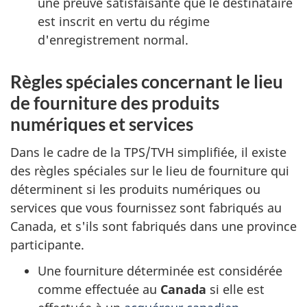
une preuve satisfaisante que le destinataire
est inscrit en vertu du régime
d'enregistrement normal.
Règles spéciales concernant le lieu
de fourniture des produits
numériques et services
Dans le cadre de la TPS/TVH simplifiée, il existe
des règles spéciales sur le lieu de fourniture qui
déterminent si les produits numériques ou
services que vous fournissez sont fabriqués au
Canada, et s'ils sont fabriqués dans une province
participante.
Une fourniture déterminée est considérée
comme effectuée au
Canada
si elle est