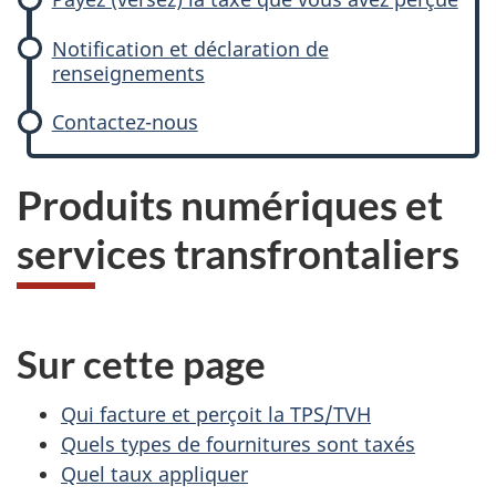
Notification et déclaration de
renseignements
Contactez-nous
Produits numériques et
services transfrontaliers
Sur cette page
Qui facture et perçoit la TPS/TVH
Quels types de fournitures sont taxés
Quel taux appliquer