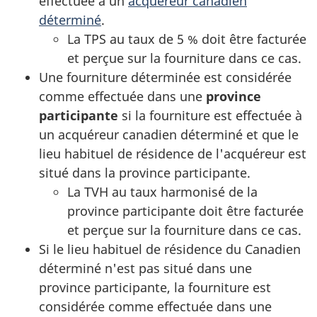
effectuée à un
acquéreur canadien
déterminé
.
La TPS au taux de 5 % doit être facturée
et perçue sur la fourniture dans ce cas.
Une fourniture déterminée est considérée
comme effectuée dans une
province
participante
si la fourniture est effectuée à
un acquéreur canadien déterminé et que le
lieu habituel de résidence de l'acquéreur est
situé dans la province participante.
La TVH au taux harmonisé de la
province participante doit être facturée
et perçue sur la fourniture dans ce cas.
Si le lieu habituel de résidence du Canadien
déterminé n'est pas situé dans une
province participante, la fourniture est
considérée comme effectuée dans une