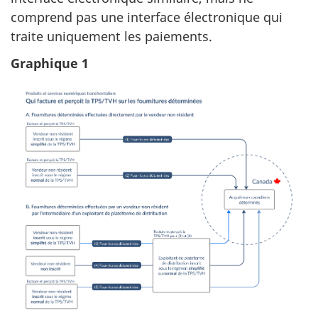
comprend pas une interface électronique qui
traite uniquement les paiements.
Graphique 1