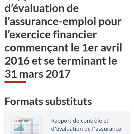
d’évaluation de
l’assurance-emploi pour
l’exercice financier
commençant le 1er avril
2016 et se terminant le
31 mars 2017
Formats substituts
Rapport de contrôle et
d'évaluation de l'assurance-