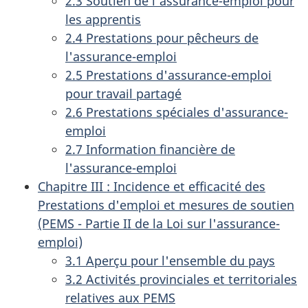
2.3 Soutien de l'assurance-emploi pour
les apprentis
2.4 Prestations pour pêcheurs de
l'assurance-emploi
2.5 Prestations d'assurance-emploi
pour travail partagé
2.6 Prestations spéciales d'assurance-
emploi
2.7 Information financière de
l'assurance-emploi
Chapitre III : Incidence et efficacité des
Prestations d'emploi et mesures de soutien
(PEMS - Partie II de la Loi sur l'assurance-
emploi)
3.1 Aperçu pour l'ensemble du pays
3.2 Activités provinciales et territoriales
relatives aux PEMS