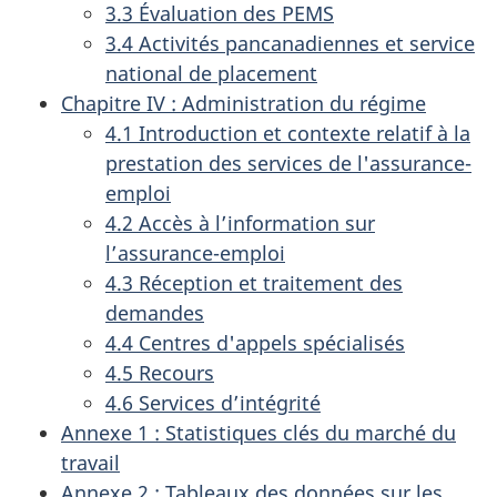
3.3 Évaluation des PEMS
3.4 Activités pancanadiennes et service
national de placement
Chapitre IV : Administration du régime
4.1 Introduction et contexte relatif à la
prestation des services de l'assurance-
emploi
4.2 Accès à l’information sur
l’assurance-emploi
4.3 Réception et traitement des
demandes
4.4 Centres d'appels spécialisés
4.5 Recours
4.6 Services d’intégrité
Annexe 1 : Statistiques clés du marché du
travail
Annexe 2 : Tableaux des données sur les