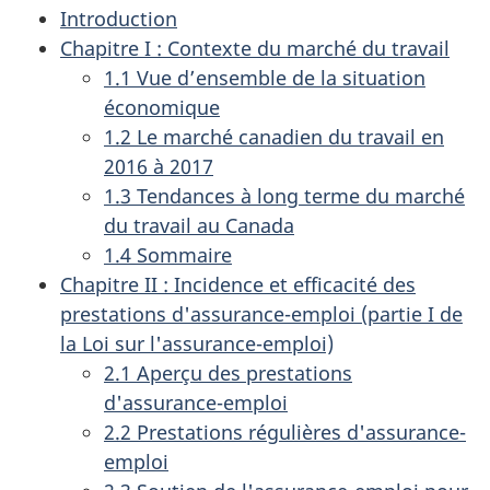
Introduction
Chapitre I : Contexte du marché du travail
1.1 Vue d’ensemble de la situation
économique
1.2 Le marché canadien du travail en
2016 à 2017
1.3 Tendances à long terme du marché
du travail au Canada
1.4 Sommaire
Chapitre II : Incidence et efficacité des
prestations d'assurance-emploi (partie I de
la Loi sur l'assurance-emploi)
2.1 Aperçu des prestations
d'assurance-emploi
2.2 Prestations régulières d'assurance-
emploi