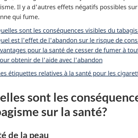
isme. Il y a d'autres effets négatifs possibles su
nne qui fume.
uelles sont les conséquences visibles du tabagis
uel est l'effet de l'abandon sur le risque de con
vantages pour la santé de cesser de fumer à tou
our obtenir de l'aide avec l'abandon
es étiquettes relatives à la santé pour les cigarett
lles sont les conséquence
agisme sur la santé?
é de la peau