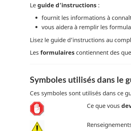
Le
guide d’instructions
:
fournit les informations à conna
vous aidera à remplir les formulai
Lisez le guide d’instructions au comp
Les
formulaires
contiennent des ques
Symboles utilisés dans le 
Ces symboles sont utilisés dans ce g
Ce que vous
de
Renseignements 