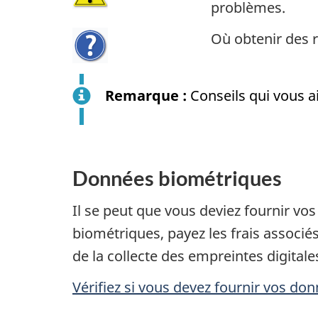
problèmes.
Où obtenir des 
Remarque :
Conseils qui vous a
Données biométriques
Il se peut que vous deviez fournir v
biométriques, payez les frais assoc
de la collecte des empreintes digital
Vérifiez si vous devez fournir vos d