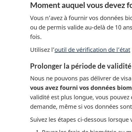
Moment auquel vous devez fo
Vous n’avez à fournir vos données b
ou de permis valide au-delà de 10 ans
fois.
Utilisez l’
outil de vérification de l’état
Prolonger la période de validit
Nous ne pouvons pas délivrer de vis
vous avez fourni vos données biomé
validité est plus longue, vous pouve
demande, même si vos données sont 
Suivez les étapes ci-dessous lorsque