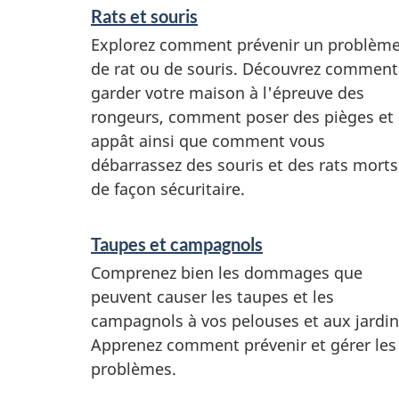
Rats et souris
Explorez comment prévenir un problèm
de rat ou de souris. Découvrez comment
garder votre maison à l'épreuve des
rongeurs, comment poser des pièges et
appât ainsi que comment vous
débarrassez des souris et des rats morts
de façon sécuritaire.
Taupes et campagnols
Comprenez bien les dommages que
peuvent causer les taupes et les
campagnols à vos pelouses et aux jardin
Apprenez comment prévenir et gérer les
problèmes.