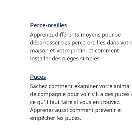
s
Perce-oreilles
Apprenez différents moyens pour se
débarrasser des perce-oreilles dans votr
maison et votre jardin, et comment
installer des pièges simples.
Puces
Sachez comment examiner votre animal
de compagnie pour voir s'il a des puces 
ce qu’il faut faire si vous en trouvez.
Apprenez aussi comment prévenir et
empêcher les puces.