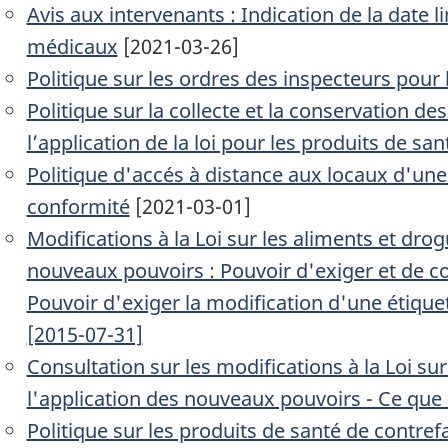
Avis aux intervenants : Indication de la date li
médicaux
[2021-03-26]
Politique sur les ordres des inspecteurs pour 
Politique sur la collecte et la conservation des
l’application de la loi pour les produits de san
Politique d'accés à distance aux locaux d'une 
conformité
[2021-03-01]
Modifications à la Loi sur les aliments et dro
nouveaux pouvoirs : Pouvoir d'exiger et de
Pouvoir d'exiger la modification d'une étique
[2015-07-31]
Consultation sur les modifications à la Loi su
l'application des nouveaux pouvoirs - Ce qu
Politique sur les produits de santé de contre