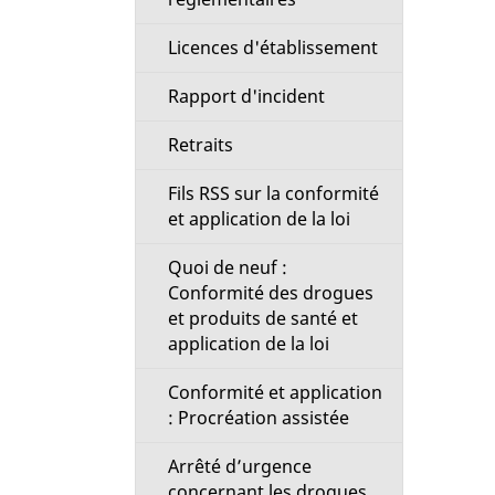
Licences d'établissement
Rapport d'incident
Retraits
Fils RSS sur la conformité
et application de la loi
Quoi de neuf :
Conformité des drogues
et produits de santé et
application de la loi
Conformité et application
: Procréation assistée
Arrêté d’urgence
concernant les drogues,