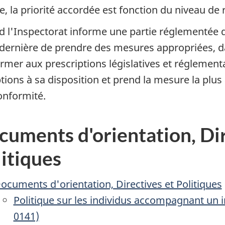
e, la priorité accordée est fonction du niveau de 
 l'Inspectorat informe une partie réglementée d
 dernière de prendre des mesures appropriées, da
rmer aux prescriptions législatives et réglement
ptions à sa disposition et prend la mesure la plu
nformité.
uments d'orientation, Dir
itiques
ocuments d'orientation, Directives et Politiques
Politique sur les individus accompagnant un 
0141)