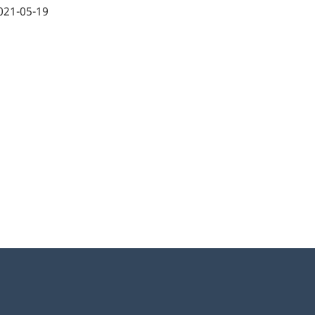
021-05-19