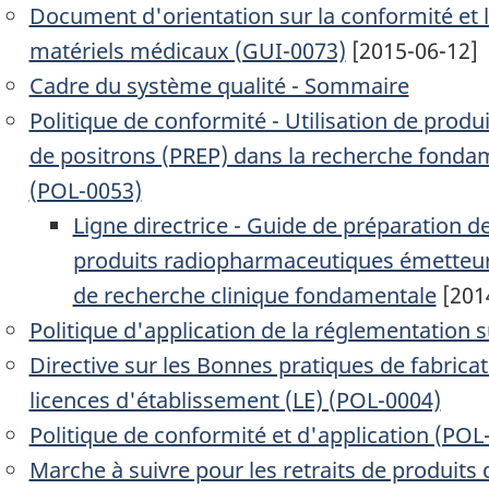
Document d'orientation sur la conformité et l'
matériels médicaux (GUI-0073)
[2015-06-12]
Cadre du système qualité - Sommaire
Politique de conformité - Utilisation de pro
de positrons (PREP) dans la recherche fonda
(POL-0053)
Ligne directrice - Guide de préparation 
produits radiopharmaceutiques émetteurs
de recherche clinique fondamentale
[201
Politique d'application de la réglementation 
Directive sur les Bonnes pratiques de fabrica
licences d'établissement (LE) (POL-0004)
Politique de conformité et d'application (POL
Marche à suivre pour les retraits de produits