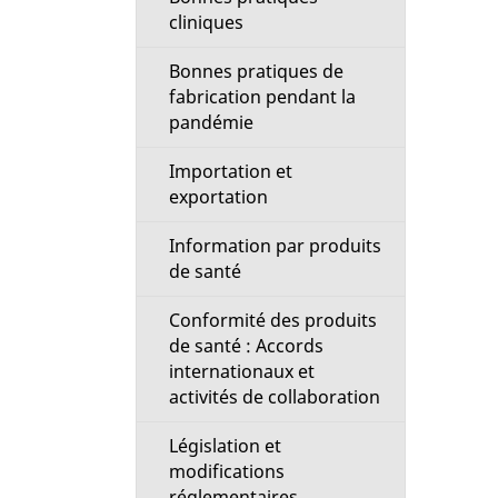
cliniques
Bonnes pratiques de
fabrication pendant la
pandémie
Importation et
exportation
Information par produits
de santé
Conformité des produits
de santé : Accords
internationaux et
activités de collaboration
Législation et
modifications
réglementaires