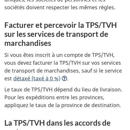
sociétés doivent respecter les mêmes règles.
Facturer et percevoir la TPS/TVH
sur les services de transport de
marchandises
Si vous êtes inscrit à un compte de TPS/TVH,
vous devez facturer la TPS/TVH sur vos services
de transport de marchandises, sauf si le service
est
détaxé (taxé à 0 %)
.
Le taux de TPS/TVH dépend du lieu de livraison.
Pour les expéditions entre les provinces,
appliquez le taux de la province de destination.
La TPS/TVH dans les accords de