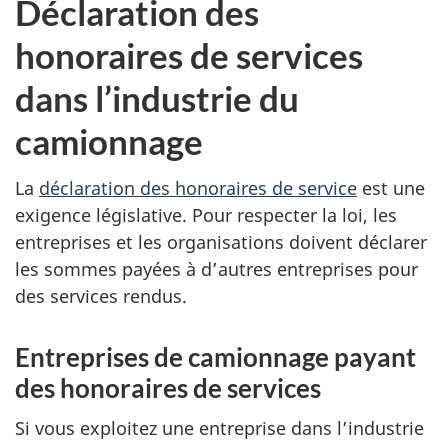
Déclaration des
honoraires de services
dans l’industrie du
camionnage
La
déclaration des honoraires de service
est une
exigence législative. Pour respecter la loi, les
entreprises et les organisations doivent déclarer
les sommes payées à d’autres entreprises pour
des services rendus.
Entreprises de camionnage payant
des honoraires de services
Si vous exploitez une entreprise dans l’industrie