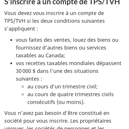
S’inscrire à un compte de TPS/TVH
Vous devez vous inscrire à un compte de
TPS/TVH si les deux conditions suivantes
s’appliquent :
vous faites des ventes, louez des biens ou
fournissez d’autres biens ou services
taxables au Canada;
vos recettes taxables mondiales dépassent
30 000 $
dans l’une des situations
suivantes :
au cours d’un trimestre civil;
au cours de quatre trimestres civils
consécutifs (ou moins).
Vous n’avez pas besoin d’être constitué en
société pour vous inscrire. Les propriétaires
uniques, les sociétés de personnes et les