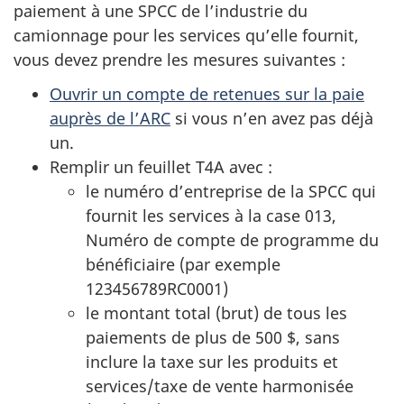
paiement à une SPCC de l’industrie du
camionnage pour les services qu’elle fournit,
vous devez prendre les mesures suivantes :
Ouvrir un compte de retenues sur la paie
auprès de l’ARC
si vous n’en avez pas déjà
un.
Remplir un feuillet T4A avec :
le numéro d’entreprise de la SPCC qui
fournit les services à la case 013,
Numéro de compte de programme du
bénéficiaire (par exemple
123456789RC0001)
le montant total (brut) de tous les
paiements de plus de 500 $, sans
inclure la taxe sur les produits et
services/taxe de vente harmonisée