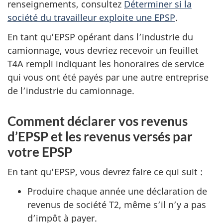
renseignements, consultez
Déterminer si la
société du travailleur exploite une EPSP
.
En tant qu’EPSP opérant dans l’industrie du
camionnage, vous devriez recevoir un feuillet
T4A rempli indiquant les honoraires de service
qui vous ont été payés par une autre entreprise
de l’industrie du camionnage.
Comment déclarer vos revenus
d’EPSP et les revenus versés par
votre EPSP
En tant qu’EPSP, vous devrez faire ce qui suit :
Produire chaque année une déclaration de
revenus de société T2, même s’il n’y a pas
d’impôt à payer.