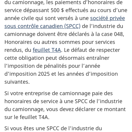
du camionnage, les paiements d’honoraires de
service dépassant 500 $ effectués au cours d’une
année civile qui sont versés à une
société privée
sous contrôle canadien (SPCC)
de l’industrie du
camionnage doivent être déclarés à la case 048,
Honoraires ou autres sommes pour services
rendus, du
feuillet T4A
. Le défaut de respecter
cette obligation peut désormais entraîner
l’imposition de pénalités pour l’année
d’imposition 2025 et les années d’imposition
suivantes.
Si votre entreprise de camionnage paie des
honoraires de service à une SPCC de l’industrie
du camionnage, vous devez déclarer ce montant
sur le feuillet T4A.
Si vous êtes une SPCC de l’industrie du