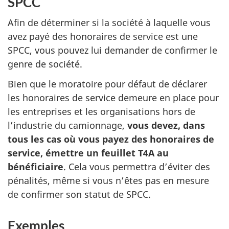
SPCC
Afin de déterminer si la société à laquelle vous
avez payé des honoraires de service est une
SPCC, vous pouvez lui demander de confirmer le
genre de société.
Bien que le moratoire pour défaut de déclarer
les honoraires de service demeure en place pour
les entreprises et les organisations hors de
l’industrie du camionnage,
vous devez, dans
tous les cas où vous payez des honoraires de
service, émettre un feuillet T4A au
bénéficiaire
. Cela vous permettra d’éviter des
pénalités, même si vous n’êtes pas en mesure
de confirmer son statut de SPCC.
Exemples