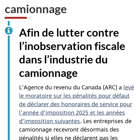
camionnage
Afin de lutter contre
l’inobservation fiscale
dans l’industrie du
camionnage
L’Agence du revenu du Canada (ARC) a
levé
le moratoire sur les pénalités pour défaut
de déclarer des honoraires de service pour
l’année d’imposition 2025 et les années
d’imposition suivantes
. Les entreprises de
camionnage recevront désormais des
pénalités si elles ne déclarent pas les