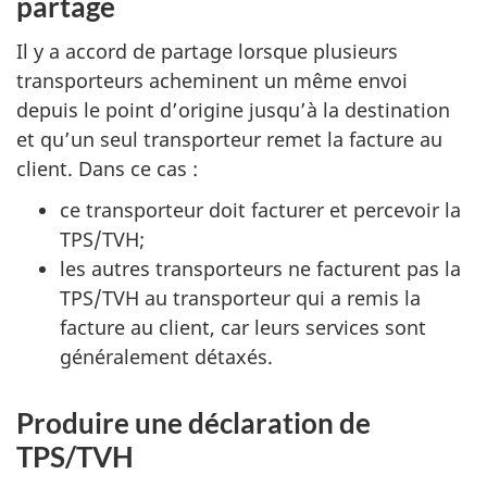
partage
Il y a accord de partage lorsque plusieurs
transporteurs acheminent un même envoi
depuis le point d’origine jusqu’à la destination
et qu’un seul transporteur remet la facture au
client. Dans ce cas :
ce transporteur doit facturer et percevoir la
TPS/TVH;
les autres transporteurs ne facturent pas la
TPS/TVH au transporteur qui a remis la
facture au client, car leurs services sont
généralement détaxés.
Produire une déclaration de
TPS/TVH