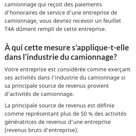
camionnage qui reçoit des paiements
d’honoraires de service d’une entreprise de
camionnage, vous devriez recevoir un feuillet
T4A dûment rempli de cette entreprise.
À qui cette mesure s’applique-t-elle
dans l’industrie du camionnage?
Votre entreprise est considérée comme exerçant
ses activités dans l’industrie du camionnage si
sa principale source de revenus provient
d’activités de camionnage.
La principale source de revenus est définie
comme représentant plus de 50 % des activités
génératrices de revenus d’une entreprise
(revenus bruts d’entreprise).