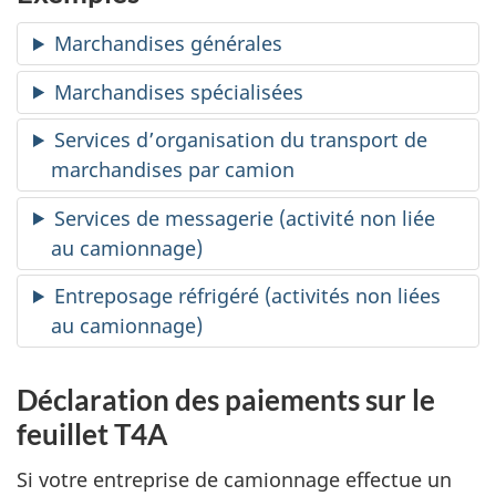
Marchandises générales
Marchandises spécialisées
Services d’organisation du transport de
marchandises par camion
Services de messagerie (activité non liée
au camionnage)
Entreposage réfrigéré (activités non liées
au camionnage)
Déclaration des paiements sur le
feuillet T4A
Si votre entreprise de camionnage effectue un