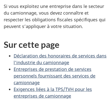
Si vous exploitez une entreprise dans le secteur
du camionnage, vous devez connaître et
respecter les obligations fiscales spécifiques qui
peuvent s’appliquer à votre situation.
Sur cette page
Déclaration des honoraires de services dans
l’industrie du camionnage
Entreprises de prestation de services
personnels fournissant des services de
camionnage
Exigences liées à la TPS/TVH pour les
entreprises de camionnage