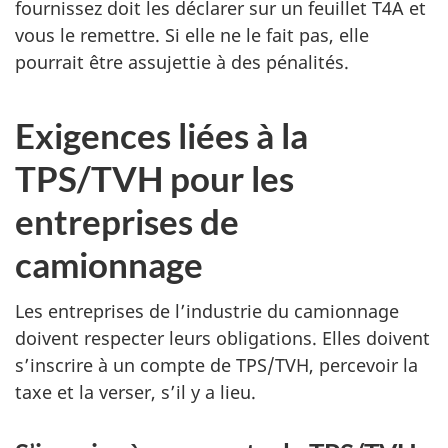
fournissez doit les déclarer sur un feuillet T4A et
vous le remettre. Si elle ne le fait pas, elle
pourrait être assujettie à des pénalités.
Exigences liées à la
TPS/TVH pour les
entreprises de
camionnage
Les entreprises de l’industrie du camionnage
doivent respecter leurs obligations. Elles doivent
s’inscrire à un compte de TPS/TVH, percevoir la
taxe et la verser, s’il y a lieu.