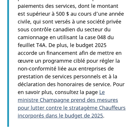
paiements des services, dont le montant
est supérieur à 500 $ au cours d’une année
civile, qui sont versés à une société privée
sous contrôle canadien du secteur du
camionnage en utilisant la case 048 du
feuillet T4A. De plus, le budget 2025
accorde un financement afin de mettre en
œuvre un programme ciblé pour régler la
non-conformité liée aux entreprises de
prestation de services personnels et à la
déclaration des honoraires de service. Pour
en savoir plus, consultez la page
Le
ministre Champagne prend des mesures
pour lutter contre le stratagème Chauffeurs
incorporés dans le budget de 2025
.