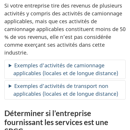
Si votre entreprise tire des revenus de plusieurs
activités y compris des activités de camionnage
applicables, mais que ces activités de
camionnage applicables constituent moins de 50
% de vos revenus, elle n’est pas considérée
comme exerçant ses activités dans cette
industrie.
Exemples d’activités de camionnage
applicables (locales et de longue distance)
Exemples d’activités de transport non
applicables (locales et de longue distance)
Déterminer si l’entreprise
fournissant les services est une