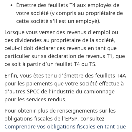
Émettre des feuillets T4 aux employés de
votre société (y compris au propriétaire de
cette société s'il est un employé).
Lorsque vous versez des revenus d'emploi ou
des dividendes au propriétaire de la société,
celui-ci doit déclarer ces revenus en tant que
particulier sur sa déclaration de revenus T1, que
ce soit à partir d’un feuillet T4 ou T5.
Enfin, vous êtes tenu d’émettre des feuillets T4A
pour les paiements que votre société effectue à
d’autres SPCC de l’industrie du camionnage
pour les services rendus.
Pour obtenir plus de renseignements sur les
obligations fiscales de l’EPSP, consultez
Comprendre vos obligations fiscales en tant que