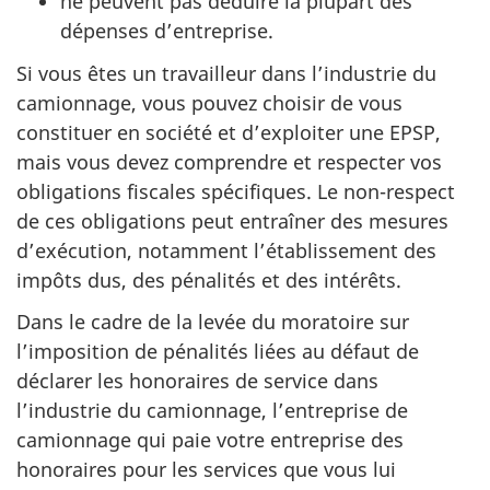
ne peuvent pas déduire la plupart des
dépenses d’entreprise.
Si vous êtes un travailleur dans l’industrie du
camionnage, vous pouvez choisir de vous
constituer en société et d’exploiter une EPSP,
mais vous devez comprendre et respecter vos
obligations fiscales spécifiques. Le non-respect
de ces obligations peut entraîner des mesures
d’exécution, notamment l’établissement des
impôts dus, des pénalités et des intérêts.
Dans le cadre de la levée du moratoire sur
l’imposition de pénalités liées au défaut de
déclarer les honoraires de service dans
l’industrie du camionnage, l’entreprise de
camionnage qui paie votre entreprise des
honoraires pour les services que vous lui