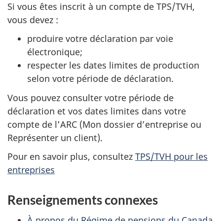
Si vous êtes inscrit à un compte de TPS/TVH,
vous devez :
produire votre déclaration par voie
électronique;
respecter les dates limites de production
selon votre période de déclaration.
Vous pouvez consulter votre période de
déclaration et vos dates limites dans votre
compte de l’ARC (Mon dossier d’entreprise ou
Représenter un client).
Pour en savoir plus, consultez
TPS/TVH pour les
entreprises
Renseignements connexes
À propos du Régime de pensions du Canada