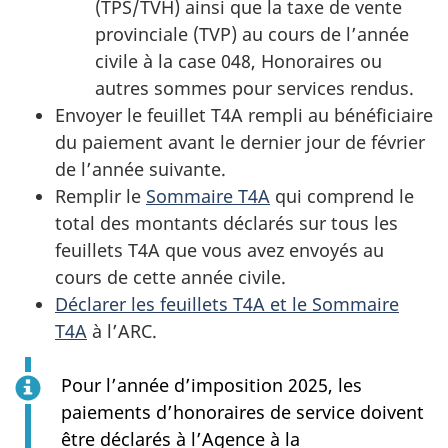
(TPS/TVH) ainsi que la taxe de vente
provinciale (TVP) au cours de l’année
civile à la case 048, Honoraires ou
autres sommes pour services rendus.
Envoyer le feuillet T4A rempli au bénéficiaire
du paiement avant le dernier jour de février
de l’année suivante.
Remplir le
Sommaire T4A
qui comprend le
total des montants déclarés sur tous les
feuillets T4A que vous avez envoyés au
cours de cette année civile.
Déclarer les feuillets T4A et le Sommaire
T4A
à l’ARC.
Pour l’année d’imposition 2025, les
paiements d’honoraires de service doivent
être déclarés à l’Agence à la