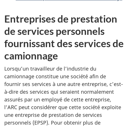
Entreprises de prestation
de services personnels
fournissant des services de
camionnage
Lorsqu’un travailleur de l’industrie du
camionnage constitue une société afin de
fournir ses services à une autre entreprise, c’est-
à-dire des services qui seraient normalement
assurés par un employé de cette entreprise,
l’ARC peut considérer que cette société exploite
une entreprise de prestation de services
personnels (EPSP). Pour obtenir plus de