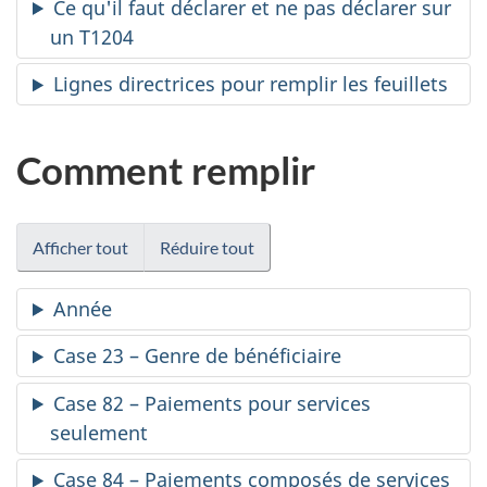
Ce qu'il faut déclarer et ne pas déclarer sur
un T1204
Lignes directrices pour remplir les feuillets
Comment remplir
Afficher tout
Réduire tout
Année
Case 23 – Genre de bénéficiaire
Case 82 – Paiements pour services
seulement
Case 84 – Paiements composés de services