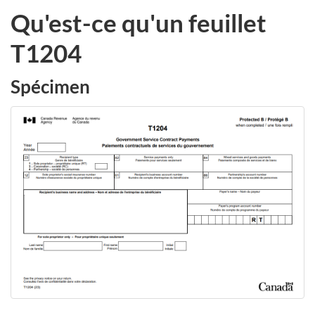
Qu'est-ce qu'un feuillet
T1204
Spécimen