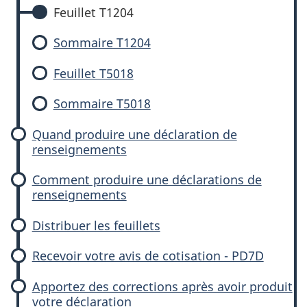
Feuillet T1204
Sommaire T1204
Feuillet T5018
Sommaire T5018
Quand produire une déclaration de
renseignements
Comment produire une déclarations de
renseignements
Distribuer les feuillets
Recevoir votre avis de cotisation - PD7D
Apportez des corrections après avoir produit
votre déclaration