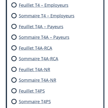
Feuillet T4 – Employeurs
Sommaire T4 – Employeurs
Feuillet T4A – Payeurs
Sommaire T4A – Payeurs
Feuillet T4A-RCA
Sommaire T4A-RCA
Feuillet T4A-NR
Sommaire T4A-NR
Feuillet T4PS
Sommaire T4PS