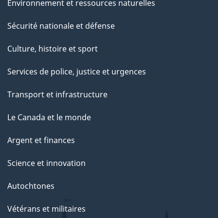
Environnement et ressources naturelles
Sécurité nationale et défense
Culture, histoire et sport
Services de police, justice et urgences
Transport et infrastructure
Le Canada et le monde
Argent et finances
Science et innovation
Autochtones
Vétérans et militaires