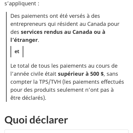
s’appliquent :
Des paiements ont été versés à des
entrepreneurs qui résident au Canada pour
des
services rendus au Canada ou à
l’étranger
.
Le total de tous les paiements au cours de
l’année civile était
supérieur à
500 $
,
sans
compter la TPS/TVH (les paiements effectués
pour des produits seulement n’ont pas à
être déclarés).
Quoi déclarer