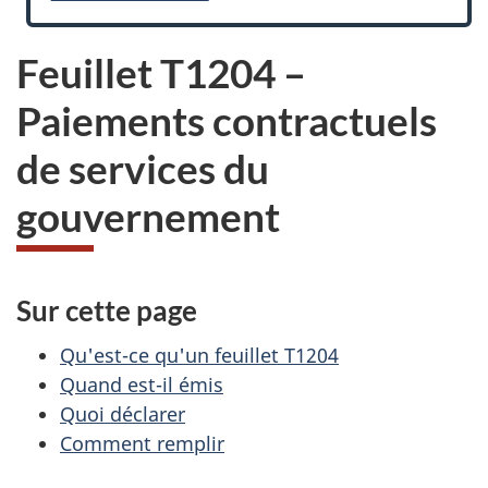
Feuillet T1204 –
Paiements contractuels
de services du
gouvernement
Sur cette page
Qu'est-ce qu'un feuillet T1204
Quand est-il émis
Quoi déclarer
Comment remplir