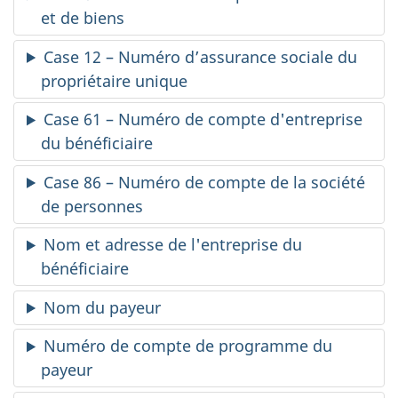
et de biens
Case 12 – Numéro d’assurance sociale du
propriétaire unique
Case 61 – Numéro de compte d'entreprise
du bénéficiaire
Case 86 – Numéro de compte de la société
de personnes
Nom et adresse de l'entreprise du
bénéficiaire
Nom du payeur
Numéro de compte de programme du
payeur