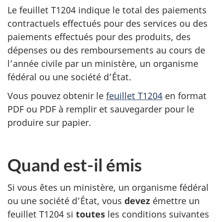
Le feuillet T1204 indique le total des paiements
contractuels effectués pour des services ou des
paiements effectués pour des produits, des
dépenses ou des remboursements au cours de
l’année civile par un ministère, un organisme
fédéral ou une société d’État.
Vous pouvez obtenir le
feuillet T1204
en format
PDF ou PDF à remplir et sauvegarder pour le
produire sur papier.
Quand est-il émis
Si vous êtes un ministère, un organisme fédéral
ou une société d’État, vous
devez
émettre un
feuillet T1204 si
toutes
les conditions suivantes