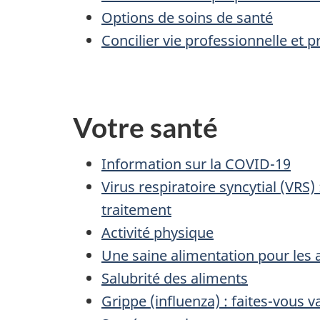
Options de soins de santé
Concilier vie professionnelle et p
Votre santé
Information sur la COVID-19
Virus respiratoire syncytial (VRS
traitement
Activité physique
Une saine alimentation pour les 
Salubrité des aliments
Grippe (influenza) : faites-vous v