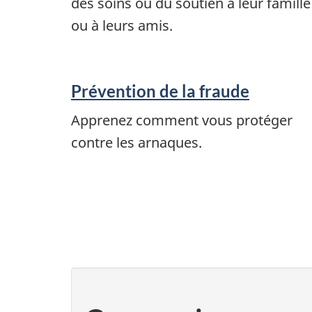
des soins ou du soutien à leur famille
ou à leurs amis.
Prévention de la fraude
Apprenez comment vous protéger
contre les arnaques.