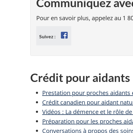
Communiquez ave
Pour en savoir plus, appelez au 1 
Facebook
Suivez :
Crédit pour aidants
Prestation pour proches aidants 
Crédit canadien pour aidant natu
Vidéos : La démence et le rôle d
Préparation pour les proches aid
Conversations à propos des soin