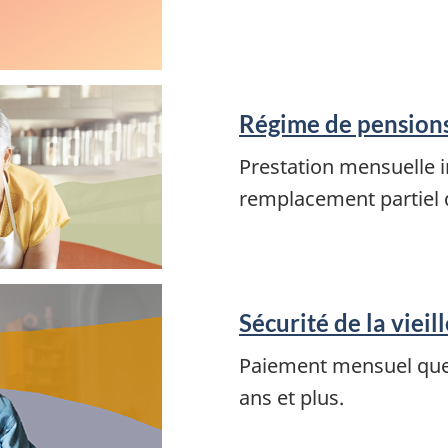
Régime de pension
Prestation mensuelle 
remplacement partiel 
Sécurité de la vieil
Paiement mensuel que 
ans et plus.