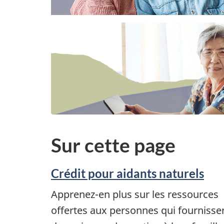
Sur cette page
Crédit pour aidants naturels
Apprenez-en plus sur les ressources
offertes aux personnes qui fournisse