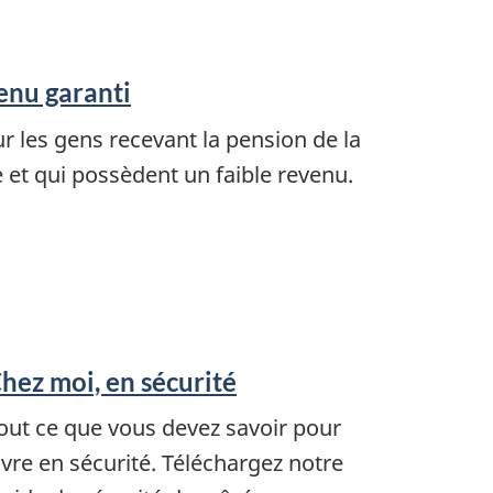
enu garanti
 les gens recevant la pension de la
se et qui possèdent un faible revenu.
hez moi, en sécurité
out ce que vous devez savoir pour
ivre en sécurité. Téléchargez notre