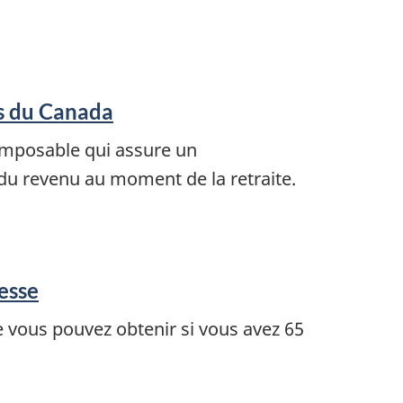
s du Canada
imposable qui assure un
du revenu au moment de la retraite.
lesse
vous pouvez obtenir si vous avez 65