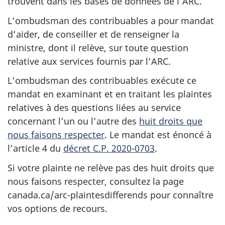
trouvent dans les bases de données de l’ARC.
L’ombudsman des contribuables a pour mandat
d’aider, de conseiller et de renseigner la
ministre, dont il relève, sur toute question
relative aux services fournis par l’ARC.
L’ombudsman des contribuables exécute ce
mandat en examinant et en traitant les plaintes
relatives à des questions liées au service
concernant l’un ou l’autre des
huit droits que
nous faisons respecter
. Le mandat est énoncé à
l’article 4 du
décret C.P. 2020-0703
.
Si votre plainte ne relève pas des huit droits que
nous faisons respecter, consultez la page
canada.ca/arc-plaintesdifferends pour connaître
vos options de recours.