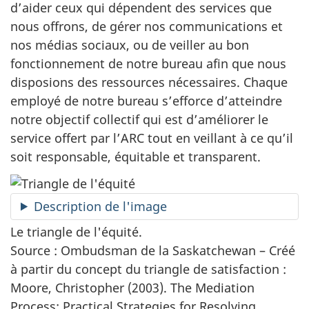
d’aider ceux qui dépendent des services que
nous offrons, de gérer nos communications et
nos médias sociaux, ou de veiller au bon
fonctionnement de notre bureau afin que nous
disposions des ressources nécessaires. Chaque
employé de notre bureau s’efforce d’atteindre
notre objectif collectif qui est d’améliorer le
service offert par l’ARC tout en veillant à ce qu’il
soit responsable, équitable et transparent.
Description de l'image
Le triangle de l'équité.
Source : Ombudsman de la Saskatchewan – Créé
à partir du concept du triangle de satisfaction :
Moore, Christopher (2003). The Mediation
Process: Practical Strategies for Resolving