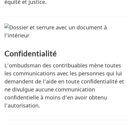
équité et justice.
Confidentialité
L’ombudsman des contribuables mène toutes
les communications avec les personnes qui lui
demandent de l’aide en toute confidentialité et
ne divulgue aucune communication
confidentielle à moins d’en avoir obtenu
l’autorisation.