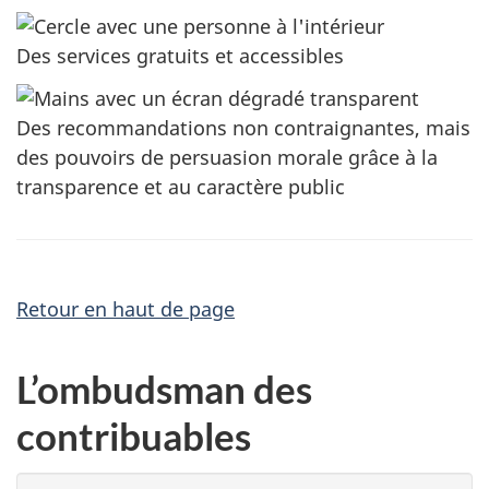
Des services gratuits et accessibles
Des recommandations non contraignantes, mais
des pouvoirs de persuasion morale grâce à la
transparence et au caractère public
Retour en haut de page
L’ombudsman des
contribuables