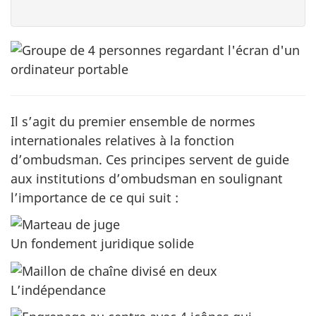
Il s’agit du premier ensemble de normes
internationales relatives à la fonction
d’ombudsman. Ces principes servent de guide
aux institutions d’ombudsman en soulignant
l’importance de ce qui suit :
Un fondement juridique solide
L’indépendance