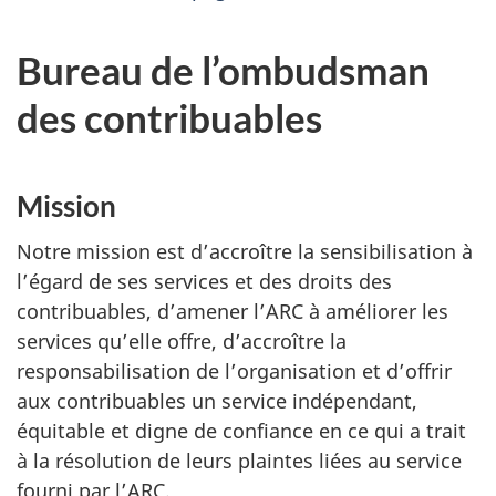
Bureau de l’ombudsman
des contribuables
Mission
Notre mission est d’accroître la sensibilisation à
l’égard de ses services et des droits des
contribuables, d’amener l’ARC à améliorer les
services qu’elle offre, d’accroître la
responsabilisation de l’organisation et d’offrir
aux contribuables un service indépendant,
équitable et digne de confiance en ce qui a trait
à la résolution de leurs plaintes liées au service
fourni par l’ARC.