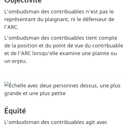
L’ombudsman des contribuables n’est pas le
représentant du plaignant, ni le défenseur de
l’ARC.
L’ombudsman des contribuables tient compte
de la position et du point de vue du contribuable
et de l’ARC lorsqu’elle examine une plainte ou
un enjeu.
Équité
L’ombudsman des contribuables agit avec