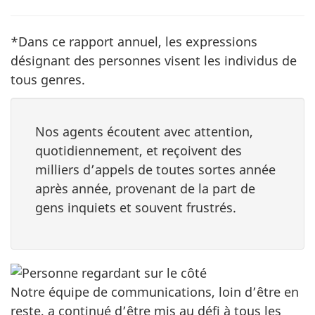
*Dans ce rapport annuel, les expressions
désignant des personnes visent les individus de
tous genres.
Nos agents écoutent avec attention,
quotidiennement, et reçoivent des
milliers d’appels de toutes sortes année
après année, provenant de la part de
gens inquiets et souvent frustrés.
Notre équipe de communications, loin d’être en
reste, a continué d’être mis au défi à tous les