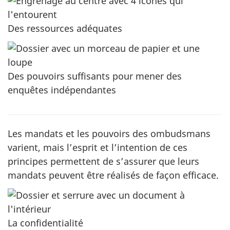
Des ressources adéquates
Des pouvoirs suffisants pour mener des
enquêtes indépendantes
Les mandats et les pouvoirs des ombudsmans
varient, mais l’esprit et l’intention de ces
principes permettent de s’assurer que leurs
mandats peuvent être réalisés de façon efficace.
La confidentialité