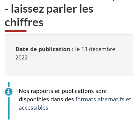
- laissez parler les
chiffres
Date de publication :
le 13 décembre
2022
Nos rapports et publications sont
disponibles dans des
formats alternatifs et
accessibles