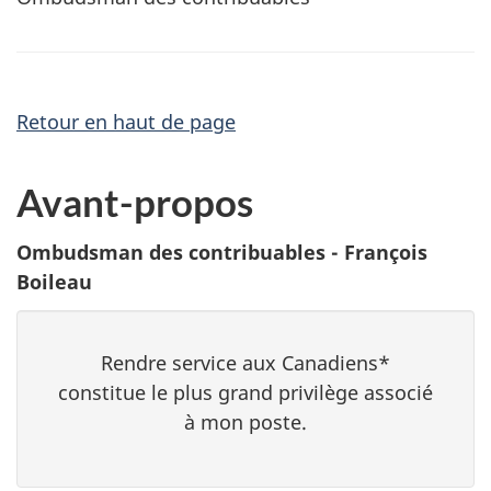
Retour en haut de page
Avant-propos
Ombudsman des contribuables - François
Boileau
Rendre service aux Canadiens*
constitue le plus grand privilège associé
à mon poste.