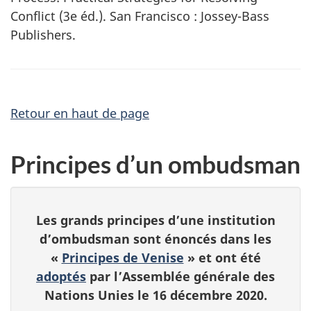
Conflict (3e éd.). San Francisco : Jossey-Bass
Publishers.
Retour en haut de page
Principes d’un ombudsman
Les grands principes d’une institution
d’ombudsman sont énoncés dans les
«
Principes de Venise
» et ont été
adoptés
par l’Assemblée générale des
Nations Unies le 16 décembre 2020.