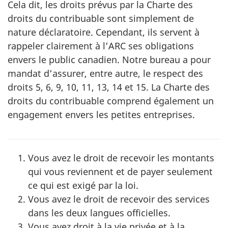
Cela dit, les droits prévus par la Charte des
droits du contribuable sont simplement de
nature déclaratoire. Cependant, ils servent à
rappeler clairement à l’ARC ses obligations
envers le public canadien. Notre bureau a pour
mandat d’assurer, entre autre, le respect des
droits 5, 6, 9, 10, 11, 13, 14 et 15. La Charte des
droits du contribuable comprend également un
engagement envers les petites entreprises.
Vous avez le droit de recevoir les montants
qui vous reviennent et de payer seulement
ce qui est exigé par la loi.
Vous avez le droit de recevoir des services
dans les deux langues officielles.
Vous avez droit à la vie privée et à la