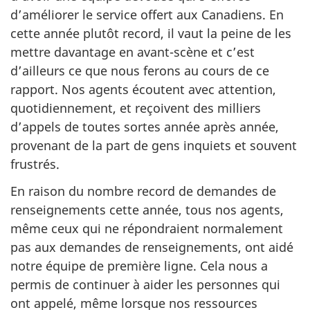
d’améliorer le service offert aux Canadiens. En
cette année plutôt record, il vaut la peine de les
mettre davantage en avant-scène et c’est
d’ailleurs ce que nous ferons au cours de ce
rapport. Nos agents écoutent avec attention,
quotidiennement, et reçoivent des milliers
d’appels de toutes sortes année après année,
provenant de la part de gens inquiets et souvent
frustrés.
En raison du nombre record de demandes de
renseignements cette année, tous nos agents,
même ceux qui ne répondraient normalement
pas aux demandes de renseignements, ont aidé
notre équipe de première ligne. Cela nous a
permis de continuer à aider les personnes qui
ont appelé, même lorsque nos ressources