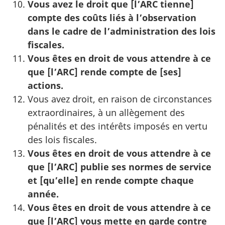
Vous avez le droit que [l’ARC tienne]
compte des coûts liés à l’observation
dans le cadre de l’administration des lois
fiscales.
Vous êtes en droit de vous attendre à ce
que [l’ARC] rende compte de [ses]
actions.
Vous avez droit, en raison de circonstances
extraordinaires, à un allègement des
pénalités et des intérêts imposés en vertu
des lois fiscales.
Vous êtes en droit de vous attendre à ce
que [l’ARC] publie ses normes de service
et [qu’elle] en rende compte chaque
année.
Vous êtes en droit de vous attendre à ce
que [l’ARC] vous
mette en garde contre