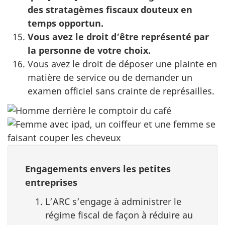
des stratagèmes fiscaux douteux en
temps opportun.
Vous avez le droit d’être représenté par
la personne de votre choix.
Vous avez le droit de déposer une plainte en
matière de service ou de demander un
examen officiel sans crainte de représailles.
Engagements envers les petites
entreprises
L’ARC s’engage à administrer le
régime fiscal de façon à réduire au