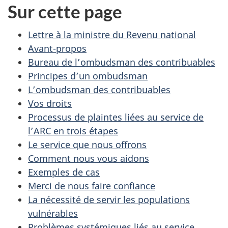
Sur cette page
Lettre à la ministre du Revenu national
Avant-propos
Bureau de l’ombudsman des contribuables
Principes d’un ombudsman
L’ombudsman des contribuables
Vos droits
Processus de plaintes liées au service de
l’ARC en trois étapes
Le service que nous offrons
Comment nous vous aidons
Exemples de cas
Merci de nous faire confiance
La nécessité de servir les populations
vulnérables
Problèmes systémiques liés au service