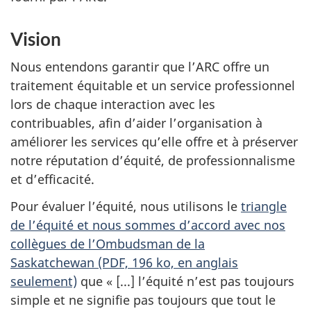
Vision
Nous entendons garantir que l’ARC offre un
traitement équitable et un service professionnel
lors de chaque interaction avec les
contribuables, afin d’aider l’organisation à
améliorer les services qu’elle offre et à préserver
notre réputation d’équité, de professionnalisme
et d’efficacité.
Pour évaluer l’équité, nous utilisons le
triangle
de l’équité et nous sommes d’accord avec nos
collègues de l’Ombudsman de la
Saskatchewan (PDF, 196 ko, en anglais
seulement)
que « [...] l’équité n’est pas toujours
simple et ne signifie pas toujours que tout le