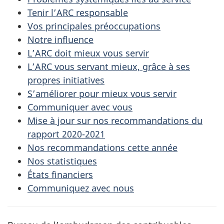
Tenir l’ARC responsable
Vos principales préoccupations
Notre influence
L’ARC doit mieux vous servir
L’ARC vous servant mieux, grâce à ses
propres initiatives
S’améliorer pour mieux vous servir
Communiquer avec vous
Mise à jour sur nos recommandations du
rapport 2020-2021
Nos recommandations cette année
Nos statistiques
États financiers
Communiquez avec nous