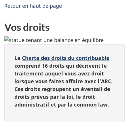
Retour en haut de page
Vos droits
La
Charte des droits du contribuable
comprend 16 droits qui décrivent le
traitement auquel vous avez droit
lorsque vous faites affaire avec l’ARC.
Ces droits regroupent un éventail de
droits prévus par la loi, le droit
administratif et par la common law.