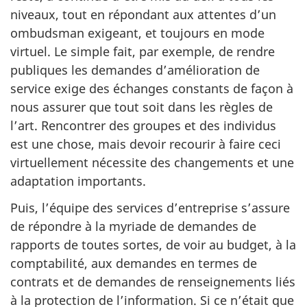
niveaux, tout en répondant aux attentes d’un
ombudsman exigeant, et toujours en mode
virtuel. Le simple fait, par exemple, de rendre
publiques les demandes d’amélioration de
service exige des échanges constants de façon à
nous assurer que tout soit dans les règles de
l’art. Rencontrer des groupes et des individus
est une chose, mais devoir recourir à faire ceci
virtuellement nécessite des changements et une
adaptation importants.
Puis, l’équipe des services d’entreprise s’assure
de répondre à la myriade de demandes de
rapports de toutes sortes, de voir au budget, à la
comptabilité, aux demandes en termes de
contrats et de demandes de renseignements liés
à la protection de l’information. Si ce n’était que