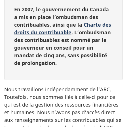
En 2007, le gouvernement du Canada
a mis en place l’ombudsman des
contribuables, ainsi que la
Charte des
droits du contribuable
. L’ombudsman
des contribuables est nommé par le
gouverneur en conseil pour un
mandat de cinq ans, sans possibilité
de prolongation.
Nous travaillons indépendamment de l’ARC.
Toutefois, nous sommes liés à celle-ci pour ce
qui est de la gestion des ressources financières
et humaines. Nous n’avons pas d’accès direct
aux renseignements sur les contribuables qui se