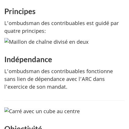
Principes
L’ombudsman des contribuables est guidé par
quatre principes:
Indépendance
L’ombudsman des contribuables fonctionne
sans lien de dépendance avec l’ARC dans
l’exercice de son mandat.
Objectivité