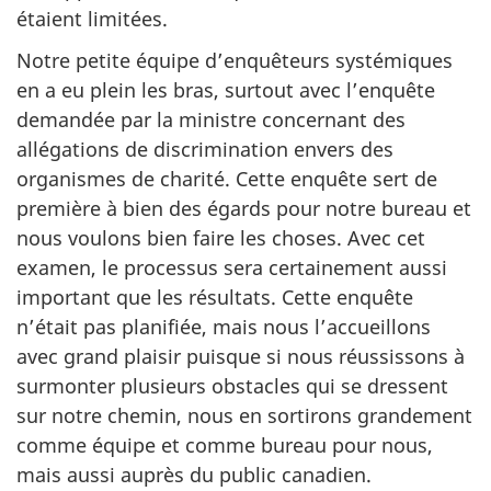
étaient limitées.
Notre petite équipe d’enquêteurs systémiques
en a eu plein les bras, surtout avec l’enquête
demandée par la ministre concernant des
allégations de discrimination envers des
organismes de charité. Cette enquête sert de
première à bien des égards pour notre bureau et
nous voulons bien faire les choses. Avec cet
examen, le processus sera certainement aussi
important que les résultats. Cette enquête
n’était pas planifiée, mais nous l’accueillons
avec grand plaisir puisque si nous réussissons à
surmonter plusieurs obstacles qui se dressent
sur notre chemin, nous en sortirons grandement
comme équipe et comme bureau pour nous,
mais aussi auprès du public canadien.