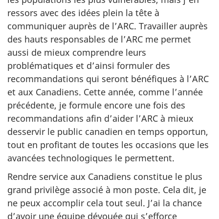
ressors avec des idées plein la tête à
communiquer auprès de l’ARC. Travailler auprès
des hauts responsables de l’ARC me permet
aussi de mieux comprendre leurs
problématiques et d’ainsi formuler des
recommandations qui seront bénéfiques à l’ARC
et aux Canadiens. Cette année, comme l’année
précédente, je formule encore une fois des
recommandations afin d’aider l’ARC à mieux
desservir le public canadien en temps opportun,
tout en profitant de toutes les occasions que les
avancées technologiques le permettent.
Rendre service aux Canadiens constitue le plus
grand privilège associé à mon poste. Cela dit, je
ne peux accomplir cela tout seul. J’ai la chance
d’avoir une équipe dévouée qui s’efforce