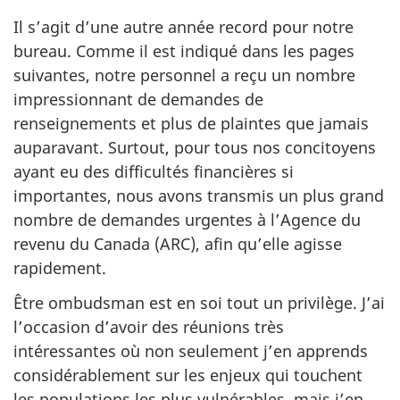
Il s’agit d’une autre année record pour notre
bureau. Comme il est indiqué dans les pages
suivantes, notre personnel a reçu un nombre
impressionnant de demandes de
renseignements et plus de plaintes que jamais
auparavant. Surtout, pour tous nos concitoyens
ayant eu des difficultés financières si
importantes, nous avons transmis un plus grand
nombre de demandes urgentes à l’Agence du
revenu du Canada (ARC), afin qu’elle agisse
rapidement.
Être ombudsman est en soi tout un privilège. J’ai
l’occasion d’avoir des réunions très
intéressantes où non seulement j’en apprends
considérablement sur les enjeux qui touchent
les populations les plus vulnérables, mais j’en