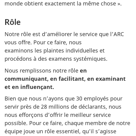
monde obtient exactement la même chose ».
Rôle
Notre rôle est d’améliorer le service que l’ARC
vous offre. Pour ce faire, nous
examinons les plaintes individuelles et
procédons à des examens systémiques.
Nous remplissons notre rôle
en
communiquant, en facilitant, en examinant
et en influençant.
Bien que nous n’ayons que 30 employés pour
servir près de 28 millions de déclarants, nous
nous efforçons d’offrir le meilleur service
possible. Pour ce faire, chaque membre de notre
équipe joue un rôle essentiel, qu’il s’agisse