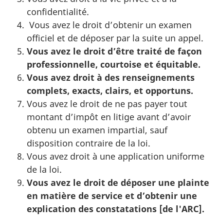
confidentialité.
Vous avez le droit d’obtenir un examen
officiel et de déposer par la suite un appel.
Vous avez le droit d’être traité de façon
professionnelle, courtoise et équitable.
Vous avez droit à des renseignements
complets, exacts, clairs, et opportuns.
Vous avez le droit de ne pas payer tout
montant d’impôt en litige avant d’avoir
obtenu un examen impartial, sauf
disposition contraire de la loi.
Vous avez droit à une application uniforme
de la loi.
Vous avez le droit de déposer une plainte
en matière de service et d’obtenir une
explication des constatations [de l'ARC].