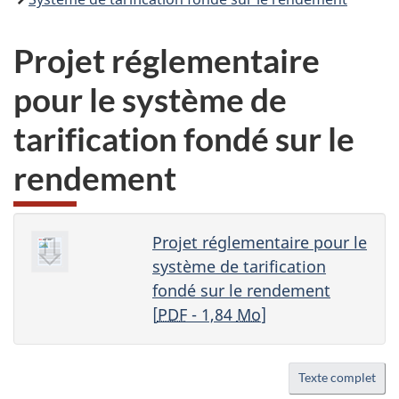
Projet réglementaire
pour le système de
tarification fondé sur le
rendement
Projet réglementaire pour le
système de tarification
fondé sur le rendement
[
PDF
- 1,84
Mo
]
Texte complet