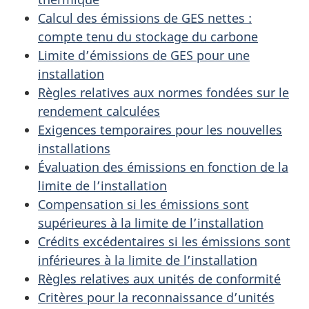
Calcul des émissions de GES nettes :
compte tenu du stockage du carbone
Limite d’émissions de GES pour une
installation
Règles relatives aux normes fondées sur le
rendement calculées
Exigences temporaires pour les nouvelles
installations
Évaluation des émissions en fonction de la
limite de l’installation
Compensation si les émissions sont
supérieures à la limite de l’installation
Crédits excédentaires si les émissions sont
inférieures à la limite de l’installation
Règles relatives aux unités de conformité
Critères pour la reconnaissance d’unités