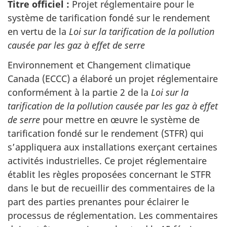
Titre officiel :
Projet réglementaire pour le
système de tarification fondé sur le rendement
en vertu de la
Loi sur la tarification de la pollution
causée par les gaz à effet de serre
Environnement et Changement climatique
Canada (ECCC) a élaboré un projet réglementaire
conformément à la partie 2 de la
Loi sur la
tarification de la pollution causée par les gaz à effet
de serre
pour mettre en œuvre le système de
tarification fondé sur le rendement (STFR) qui
s’appliquera aux installations exerçant certaines
activités industrielles. Ce projet réglementaire
établit les règles proposées concernant le STFR
dans le but de recueillir des commentaires de la
part des parties prenantes pour éclairer le
processus de réglementation. Les commentaires