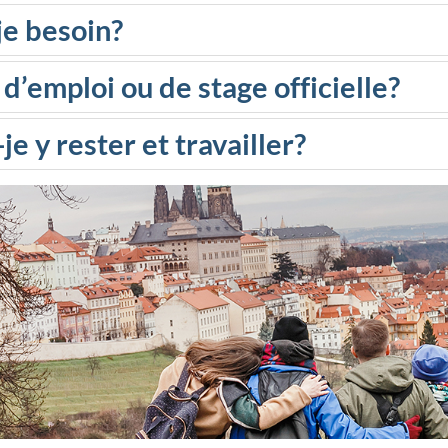
je besoin?
 d’emploi ou de stage officielle?
e y rester et travailler?