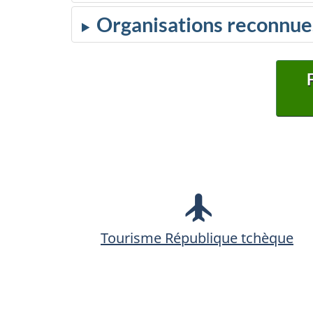
Organisations reconnue
Tourisme République tchèque