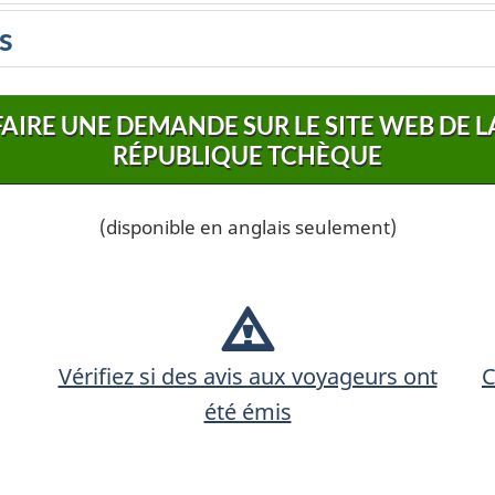
s
FAIRE UNE DEMANDE SUR LE SITE WEB DE L
RÉPUBLIQUE TCHÈQUE
(disponible en anglais seulement)
Vérifiez si des avis aux voyageurs ont
C
été émis