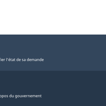
fier l’état de sa demande
ropos du gouvernement