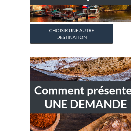
CHOISIR UNE AUTRE
DESTINATION
Comment présente
UNE DEMANDE