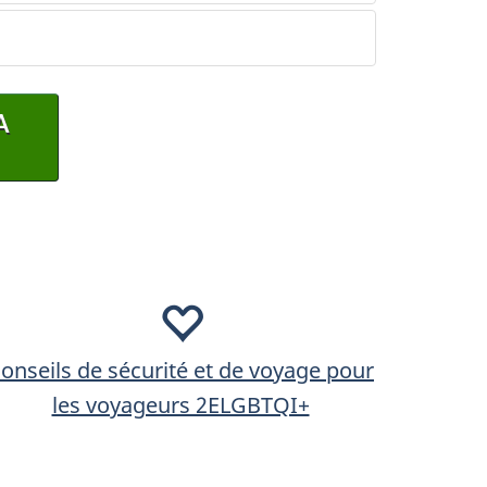
A
onseils de sécurité et de voyage pour
les voyageurs 2ELGBTQI+