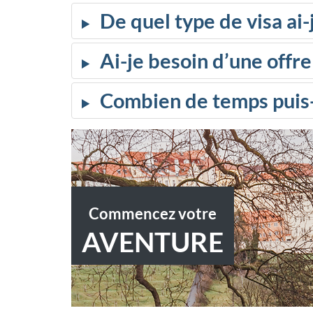
De quel type de visa ai-
Ai-je besoin d’une offre
Combien de temps puis-j
Commencez votre
AVENTURE