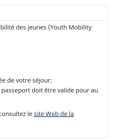
ilité des jeunes (
Youth Mobility
e de votre séjour;
passeport doit être valide pour au
consultez le
site Web de la