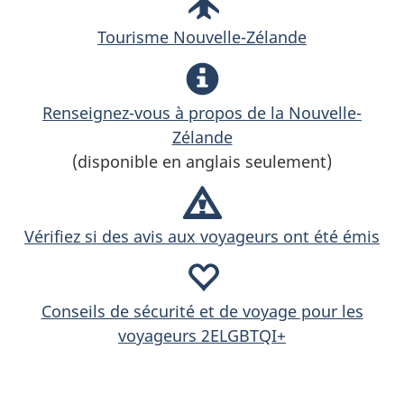
Tourisme Nouvelle-Zélande
Renseignez-vous à propos de la Nouvelle-
Zélande
(disponible en anglais seulement)
Vérifiez si des avis aux voyageurs ont été émis
Conseils de sécurité et de voyage pour les
voyageurs 2ELGBTQI+