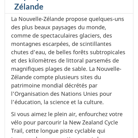
Zélande
La Nouvelle-Zélande propose quelques-uns
des plus beaux paysages du monde,
comme de spectaculaires glaciers, des
montagnes escarpées, de scintillantes
chutes d’eau, de belles forêts subtropicales
et des kilomètres de littoral parsemés de
magnifiques plages de sable. La Nouvelle-
Zélande compte plusieurs sites du
patrimoine mondial décrétés par
l’Organisation des Nations Unies pour
l’éducation, la science et la culture.
Si vous aimez le plein air, enfourchez votre
vélo pour parcourir la New Zealand Cycle
Trail, cette longue piste cyclable qui