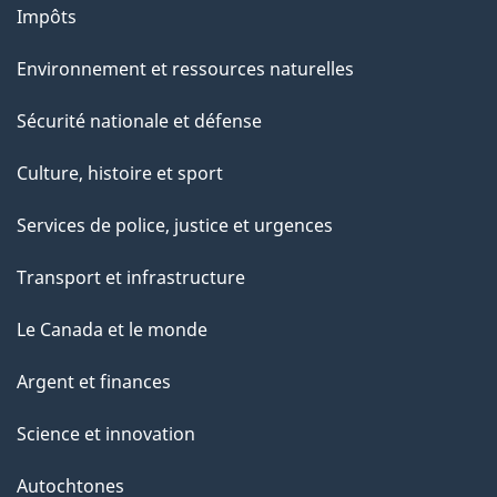
Impôts
Environnement et ressources naturelles
Sécurité nationale et défense
Culture, histoire et sport
Services de police, justice et urgences
Transport et infrastructure
Le Canada et le monde
Argent et finances
Science et innovation
Autochtones