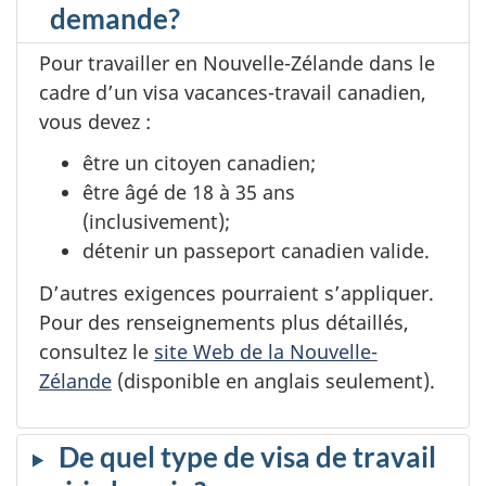
demande?
Pour travailler en Nouvelle-Zélande dans le
cadre d’un visa vacances-travail canadien,
vous devez :
être un citoyen canadien;
être âgé de 18 à 35 ans
(inclusivement);
détenir un passeport canadien valide.
D’autres exigences pourraient s’appliquer.
Pour des renseignements plus détaillés,
consultez le
site Web de la Nouvelle-
Zélande
(disponible en anglais seulement).
De quel type de visa de travail