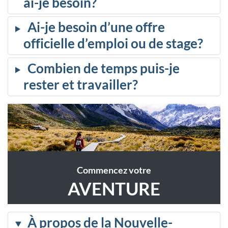
ai-je besoin?
Ai-je besoin d’une offre
officielle d’emploi ou de stage?
Combien de temps puis-je
rester et travailler?
Commencez votre
AVENTURE
À propos de la Nouvelle-