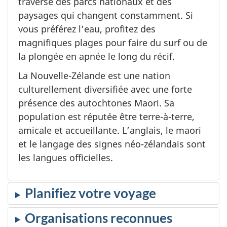
traverse des parcs nationaux et des
paysages qui changent constamment. Si
vous préférez l’eau, profitez des
magnifiques plages pour faire du surf ou de
la plongée en apnée le long du récif.
La Nouvelle-Zélande est une nation
culturellement diversifiée avec une forte
présence des autochtones Maori. Sa
population est réputée être terre-à-terre,
amicale et accueillante. L’anglais, le maori
et le langage des signes néo-zélandais sont
les langues officielles.
Planifiez votre voyage
Organisations reconnues