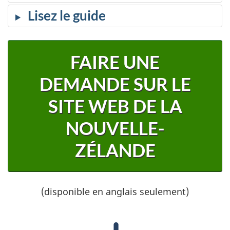
Lisez le guide
FAIRE UNE
DEMANDE SUR LE
SITE WEB DE LA
NOUVELLE-
ZÉLANDE
(disponible en anglais seulement)