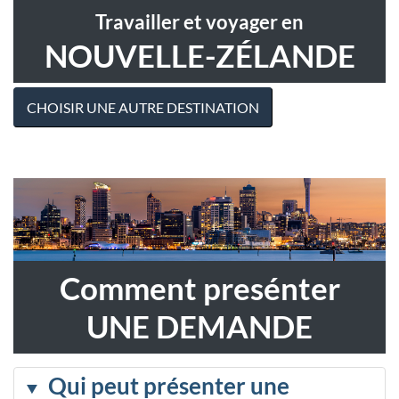
Travailler et voyager en
NOUVELLE-ZÉLANDE
CHOISIR UNE AUTRE DESTINATION
Comment presénter
UNE DEMANDE
Qui peut présenter une