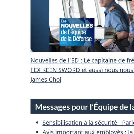
Nouvelles de l'ED : Le capitaine de f
l’EX KEEN SWORD et aussi nous nous
James Choi
Messages pour l’Équipe de l
Sensibilisation à la sécurité - Pa
Avis important aux employés : la 