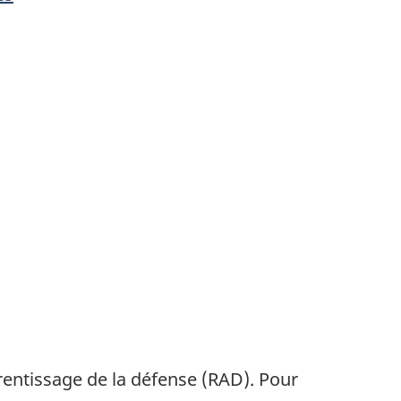
rentissage de la défense (RAD). Pour