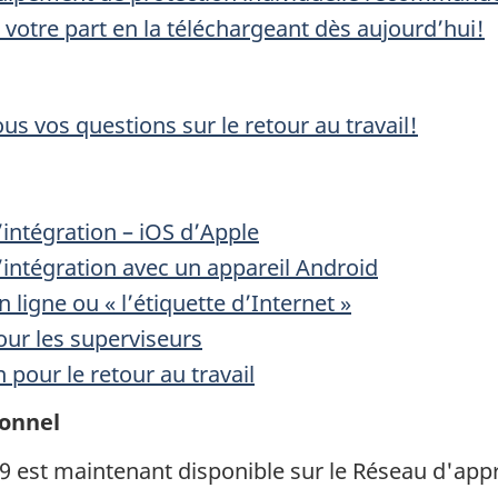
 votre part en la téléchargeant dès aujourd’hui!
s vos questions sur le retour au travail!
intégration – iOS d’Apple
intégration avec un appareil Android
 ligne ou « l’étiquette d’Internet »
ur les superviseurs
pour le retour au travail
sonnel
19 est maintenant disponible sur le Réseau d'app