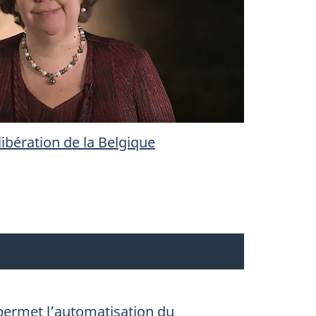
libération de la Belgique
 permet l’automatisation du