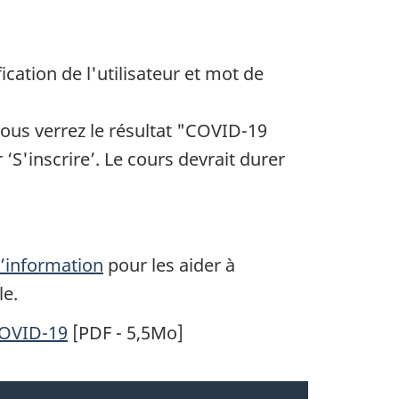
ication de l'utilisateur et mot de
ous verrez le résultat "COVID-19
‘S'inscrire’. Le cours devrait durer
l’information
pour les aider à
le.
COVID-19
[PDF - 5,5Mo]