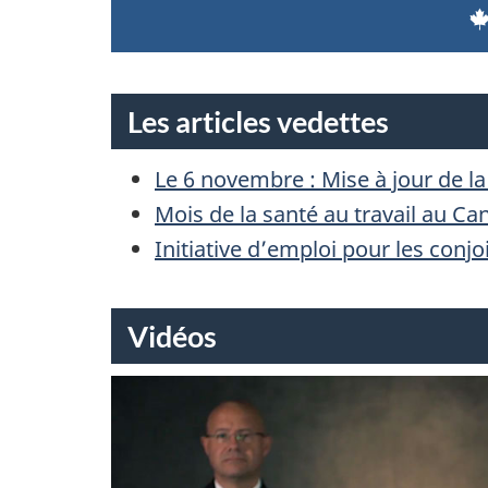
Les articles vedettes
Le 6 novembre : Mise à jour de l
Mois de la santé au travail au 
Initiative d’emploi pour les conjoi
Vidéos