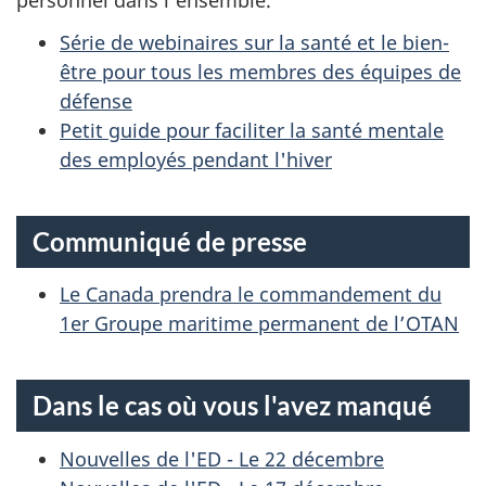
personnel dans l’ensemble.
Série de webinaires sur la santé et le bien-
être pour tous les membres des équipes de
défense
Petit guide pour faciliter la santé mentale
des employés pendant l'hiver
Communiqué de presse
Le Canada prendra le commandement du
1er Groupe maritime permanent de l’OTAN
Dans le cas où vous l'avez manqué
Nouvelles de l'ED - Le 22 décembre