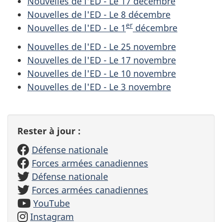
Nouvelles de l'ED - Le 17 décembre
Nouvelles de l'ED - Le 8 décembre
er
Nouvelles de l'ED - Le 1
décembre
Nouvelles de l'ED - Le 25 novembre
Nouvelles de l'ED - Le 17 novembre
Nouvelles de l'ED - Le 10 novembre
Nouvelles de l'ED - Le 3 novembre
Rester à jour :
Défense nationale
Forces armées canadiennes
Défense nationale
Forces armées canadiennes
YouTube
Instagram