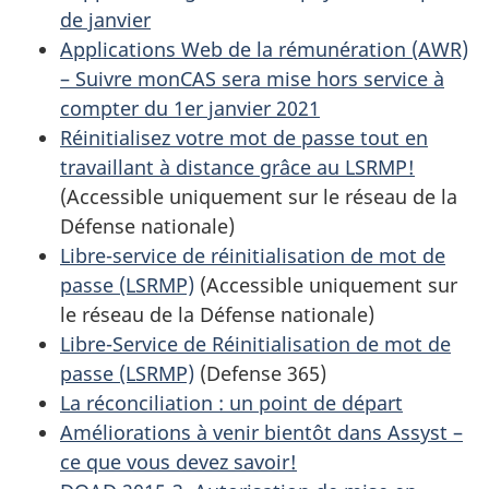
S
de janvier
Applications Web de la rémunération (AWR)
E
– Suivre monCAS sera mise hors service à
compter du 1er janvier 2021
Réinitialisez votre mot de passe tout en
travaillant à distance grâce au LSRMP!
(Accessible uniquement sur le réseau de la
Défense nationale)
Libre-service de réinitialisation de mot de
passe (LSRMP)
(Accessible uniquement sur
le réseau de la Défense nationale)
Libre-Service de Réinitialisation de mot de
passe (LSRMP)
(Defense 365)
La réconciliation : un point de départ
Améliorations à venir bientôt dans Assyst –
ce que vous devez savoir!