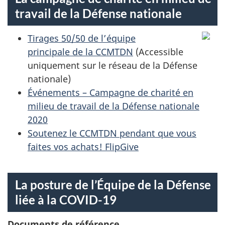
travail de la Défense nationale
Tirages 50/50 de l’équipe
principale de la CCMTDN
(Accessible
uniquement sur le réseau de la Défense
nationale)
Événements – Campagne de charité en
milieu de travail de la Défense nationale
2020
Soutenez le CCMTDN pendant que vous
faites vos achats! FlipGive
La posture de l’Équipe de la Défense
liée à la COVID-19
Documents de référence