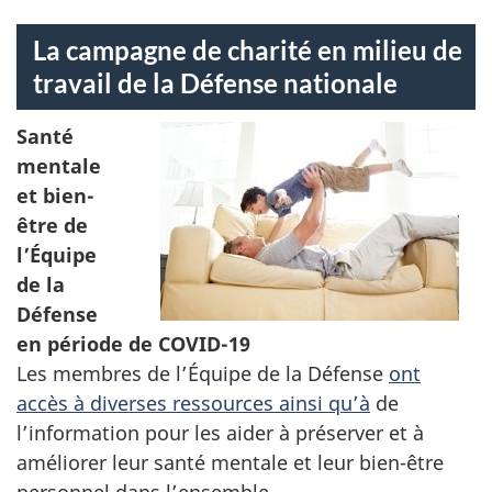
La campagne de charité en milieu de
travail de la Défense nationale
Santé
mentale
et bien-
être de
l’Équipe
de la
Défense
en période de COVID-19
Les membres de l’Équipe de la Défense
ont
accès à diverses ressources ainsi qu’à
de
l’information pour les aider à préserver et à
améliorer leur santé mentale et leur bien-être