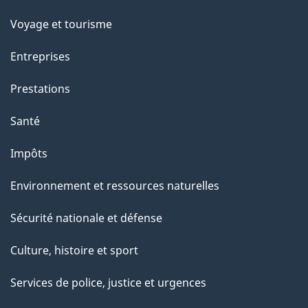
Voyage et tourisme
Entreprises
Prestations
Santé
Impôts
Environnement et ressources naturelles
Sécurité nationale et défense
Culture, histoire et sport
Services de police, justice et urgences