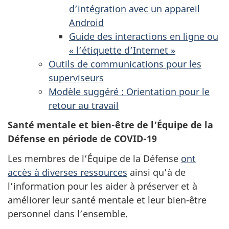
d’intégration avec un appareil
Android
Guide des interactions en ligne ou
« l’étiquette d’Internet »
Outils de communications pour les
superviseurs
Modèle suggéré : Orientation pour le
retour au travail
Santé mentale et bien-être de l’Équipe de la
Défense en période de COVID-19
Les membres de l’Équipe de la Défense
ont
accès à diverses ressources
ainsi qu’à de
l’information pour les aider à préserver et à
améliorer leur santé mentale et leur bien-être
personnel dans l’ensemble.