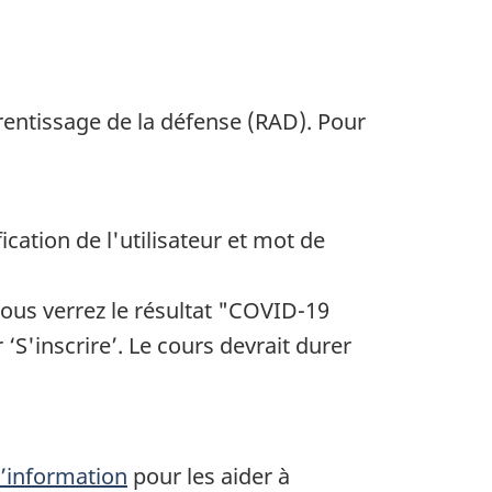
rentissage de la défense (RAD). Pour
ication de l'utilisateur et mot de
ous verrez le résultat "COVID-19
‘S'inscrire’. Le cours devrait durer
l’information
pour les aider à