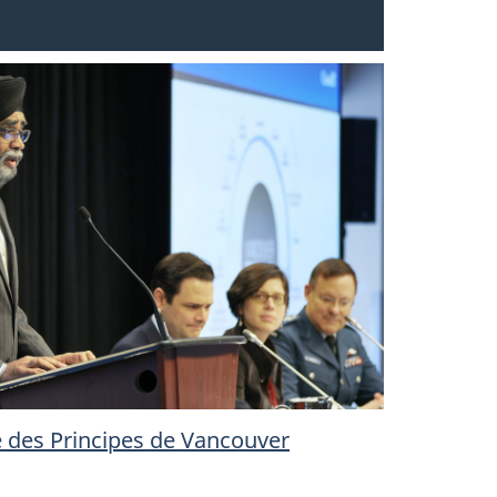
e des Principes de Vancouver