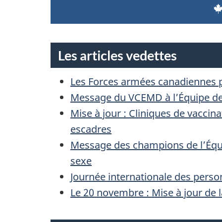
Les articles vedettes
Les Forces armées canadiennes pu
Message du VCEMD à l’Équipe de 
Mise à jour : Cliniques de vaccina
escadres
Message des champions de l’Équip
sexe
Journée internationale des pers
Le 20 novembre : Mise à jour de 