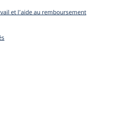
vail et l’aide au remboursement
és