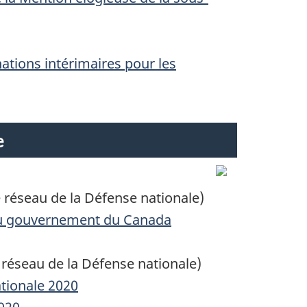
ations intérimaires pour les
e
 réseau de la Défense nationale)
 du gouvernement du Canada
réseau de la Défense nationale)
ationale 2020