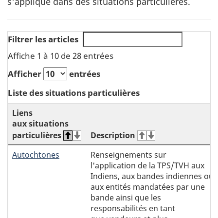
s'applique dans des situations particulières.
Filtrer les articles
Affiche 1 à 10 de 28 entrées
Afficher
entrées
Liste des situations particulières
Liens
aux situations
particulières
Description
Autochtones
Renseignements sur
l'application de la TPS/TVH aux
Indiens, aux bandes indiennes ou
aux entités mandatées par une
bande ainsi que les
responsabilités en tant