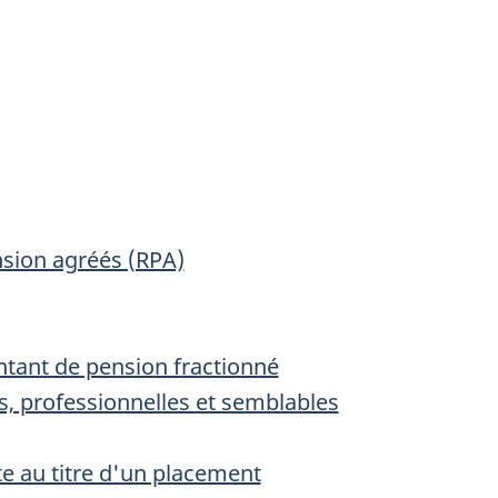
sion agréés (RPA)
ntant de pension fractionné
s, professionnelles et semblables
e au titre d'un placement