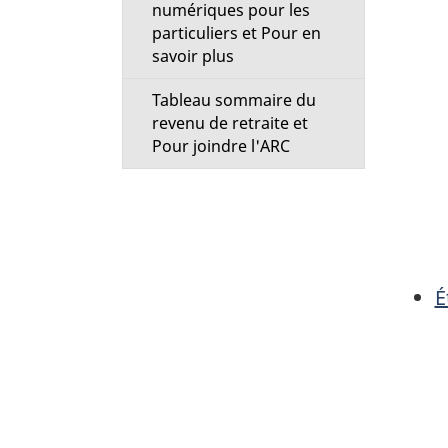
numériques pour les
particuliers et Pour en
savoir plus
Tableau sommaire du
revenu de retraite et
Pour joindre l'ARC
É