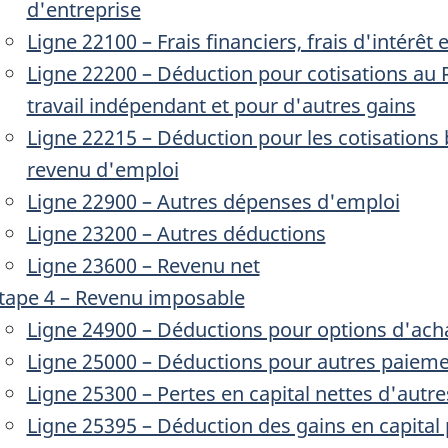
d'entreprise
Ligne 22100 – Frais financiers, frais d'intérêt e
Ligne 22200 – Déduction pour cotisations au
travail indépendant et pour d'autres gains
Ligne 22215 – Déduction pour les cotisations
revenu d'emploi
Ligne 22900 – Autres dépenses d'emploi
Ligne 23200 – Autres déductions
Ligne 23600 – Revenu net
tape 4 – Revenu imposable
Ligne 24900 – Déductions pour options d'acha
Ligne 25000 – Déductions pour autres paiem
Ligne 25300 – Pertes en capital nettes d'autr
Ligne 25395 – Déduction des gains en capital 