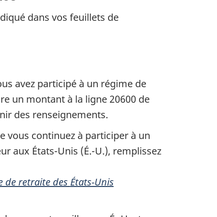
diqué dans vos feuillets de
us avez participé à un régime de
ire un montant à la
ligne 20600
de
nir des renseignements.
e vous continuez à participer à un
eur aux
États-Unis (É.-U.)
, remplissez
 de retraite des
États-Unis