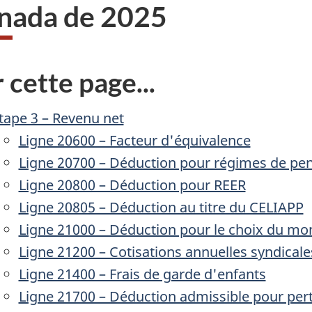
nada de 2025
 cette page...
tape 3 – Revenu net
Ligne 20600 – Facteur d'équivalence
Ligne 20700 – Déduction pour régimes de pen
Ligne 20800 – Déduction pour REER
Ligne 20805 – Déduction au titre du CELIAPP
Ligne 21000 – Déduction pour le choix du mo
Ligne 21200 – Cotisations annuelles syndicale
Ligne 21400 – Frais de garde d'enfants
Ligne 21700 – Déduction admissible pour pert