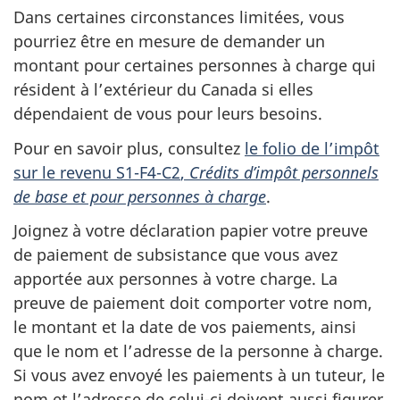
Dans certaines circonstances limitées, vous
pourriez être en mesure de demander un
montant pour certaines personnes à charge qui
résident à l’extérieur du Canada si elles
dépendaient de vous pour leurs besoins.
Pour en savoir plus, consultez
le folio de l’impôt
sur le
revenu S1-F4-C2
,
Crédits d’impôt personnels
de base et pour personnes à charge
.
Joignez à votre déclaration papier votre preuve
de paiement de subsistance que vous avez
apportée aux personnes à votre charge. La
preuve de paiement doit comporter votre nom,
le montant et la date de vos paiements, ainsi
que le nom et l’adresse de la personne à charge.
Si vous avez envoyé les paiements à un tuteur, le
nom et l’adresse de celui-ci doivent aussi figurer