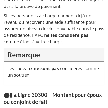
dans la preuve de paiement.
Si ces personnes à charge gagnent déjà un
revenu ou reçoivent une aide suffisante pour
assurer un niveau de vie convenable dans le pays
de résidence, l’ARC
ne les considère pas
comme étant à votre charge.
Remarque
Les cadeaux
ne sont pas
considérés comme
un soutien.
⬤▮▲Ligne 30300 – Montant pour époux
ou conjoint de fait