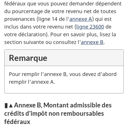
fédéraux que vous pouvez demander dépendent
du pourcentage de votre revenu net de toutes
provenances (
ligne 14
de
l'
annexe A
) qui est
inclus dans votre revenu net (
ligne 23600
de
votre déclaration). Pour en savoir plus, lisez la
section suivante ou consultez
l'
annexe B
.
Remarque
Pour remplir
l'annexe B
, vous devez d'abord
remplir
l'annexe A
.
▮▲Annexe B, Montant admissible des
crédits d'impôt non remboursables
fédéraux