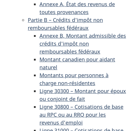
Annexe A, État des revenus de
toutes provenances
Partie B – Crédits d'impôt non
remboursables fédéraux
Annexe B, Montant admissible des
crédits d'impôt non
remboursables fédéraux
Montant canadien pour aidant
naturel
Montants pour personnes à
charge non-résidentes
Ligne 30300 – Montant pour époux
ou conjoint de fait
Ligne 30800 – Cotisations de base
au RPC ou au RRQ pour les
revenus d'emploi
Ligne 31000 – Cotisations de base