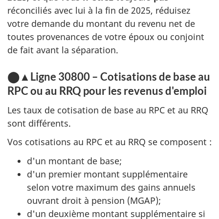
réconciliés avec lui à la fin de 2025, réduisez
votre demande du montant du revenu net de
toutes provenances de votre époux ou conjoint
de fait avant la séparation.
⬤▲Ligne 30800 – Cotisations de base au
RPC ou au RRQ pour les revenus d'emploi
Les taux de cotisation de base au RPC et au RRQ
sont différents.
Vos cotisations au RPC et au RRQ se composent :
d'un montant de base;
d'un premier montant supplémentaire
selon votre maximum des gains annuels
ouvrant droit à pension (MGAP);
d'un deuxième montant supplémentaire si