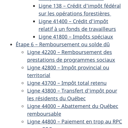
Ligne 138 – Crédit d'impôt fédéral
sur les opérations forestières
Ligne 41400 – Crédit d'impôt
relatif à un fonds de travailleurs
Ligne 41800 – Impôts spéciaux
Étape 6 – Remboursement ou solde dû
Ligne 42200 – Remboursement des
prestations de programmes sociaux
Ligne 42800 – Impôt provincial ou
territorial
Ligne 43700 – Impôt total retenu
Ligne 43800 – Transfert d'impôt pour
les résidents du Québec
Ligne 44000 – Abattement du Québec
remboursable
Ligne 44800 – Paiement en trop au RPC