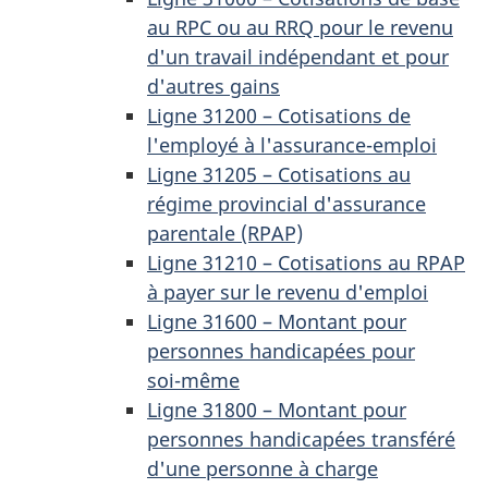
au RPC ou au RRQ pour le revenu
d'un travail indépendant et pour
d'autres gains
Ligne 31200 – Cotisations de
l'employé à l'assurance-emploi
Ligne 31205 – Cotisations au
régime provincial d'assurance
parentale (RPAP)
Ligne 31210 – Cotisations au RPAP
à payer sur le revenu d'emploi
Ligne 31600 – Montant pour
personnes handicapées pour
soi-même
Ligne 31800 – Montant pour
personnes handicapées transféré
d'une personne à charge