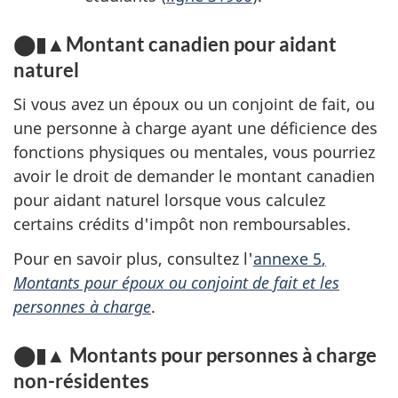
⬤▮▲Montant canadien pour aidant
naturel
Si vous avez un époux ou un conjoint de fait, ou
une personne à charge ayant une déficience des
fonctions physiques ou mentales, vous pourriez
avoir le droit de demander le montant canadien
pour aidant naturel lorsque vous calculez
certains crédits d'impôt
non remboursables
.
Pour en savoir plus, consultez l'
annexe 5
,
Montants pour époux ou conjoint de fait et les
personnes à charge
.
⬤▮▲ Montants pour personnes à charge
non-résidentes