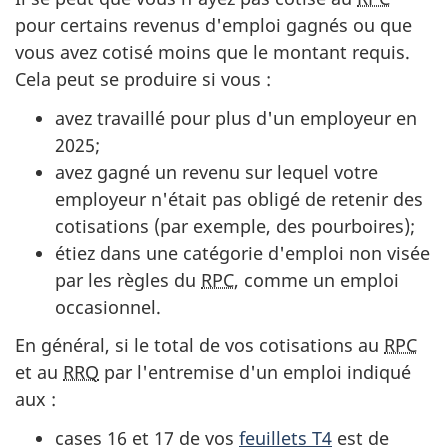
pour certains revenus d'emploi gagnés ou que
vous avez cotisé moins que le montant requis.
Cela peut se produire
si vous :
avez travaillé pour plus d'un employeur en
2025;
avez gagné un revenu sur lequel votre
employeur n'était pas obligé de retenir des
cotisations (par exemple, des pourboires);
étiez dans une catégorie d'emploi non visée
par les règles du
RPC
, comme un emploi
occasionnel.
En général, si le total de vos cotisations au
RPC
et au
RRQ
par l'entremise d'un emploi indiqué
aux :
cases 16
et 17 de vos
feuillets T4
est de