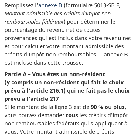
Remplissez
l'
annexe B
(
formulaire 5013-SB F
,
Montant admissible des crédits d'impôt non
remboursables fédéraux
) pour déterminer le
pourcentage du revenu net de toutes
provenances qui est inclus dans votre revenu net
et pour calculer votre montant admissible des
crédits d'impôt
non remboursables
.
L'annexe B
est incluse dans cette trousse.
Partie A – Vous êtes un non-résident
(
y compris
un non-résident qui
fait
le choix
prévu à
l'article 216.1
) qui ne fait pas le choix
prévu à
l'article 217
Si le montant de la
ligne 3
est de
90 %
ou plus
,
vous pouvez demander
tous
les crédits d'impôt
non remboursables
fédéraux qui s'appliquent à
vous. Votre montant admissible de crédits