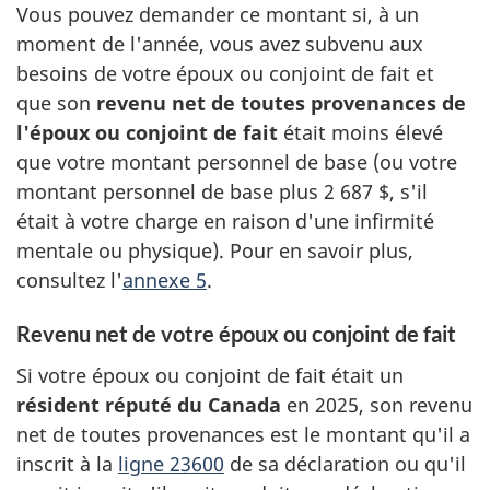
Vous pouvez demander ce montant si, à un
moment de l'année, vous avez subvenu aux
besoins de votre époux ou conjoint de fait et
que son
revenu net de toutes provenances de
l'époux ou conjoint de fait
était moins élevé
que votre montant personnel de base (ou votre
montant personnel de base plus
2 687 $
, s'il
était à votre charge en raison d'une infirmité
mentale ou physique). Pour en savoir plus,
consultez
l'
annexe 5
.
Revenu net de votre époux ou conjoint de fait
Si votre époux ou conjoint de fait était un
résident réputé du Canada
en 2025, son revenu
net de toutes provenances est le montant qu'il a
inscrit à la
ligne 23600
de sa déclaration ou qu'il