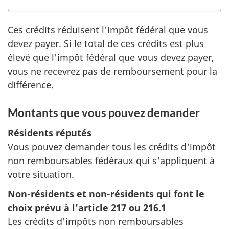
Ces crédits réduisent l'impôt fédéral que vous
devez payer. Si le total de ces crédits est plus
élevé que l'impôt fédéral que vous devez payer,
vous ne recevrez pas de remboursement pour la
différence.
Montants que vous pouvez demander
Résidents réputés
Vous pouvez demander tous les crédits d'impôt
non remboursables fédéraux qui s'appliquent à
votre situation.
Non-résidents et non-résidents qui font le
choix prévu à
l'article 217
ou 216.1
Les crédits d'impôts non remboursables