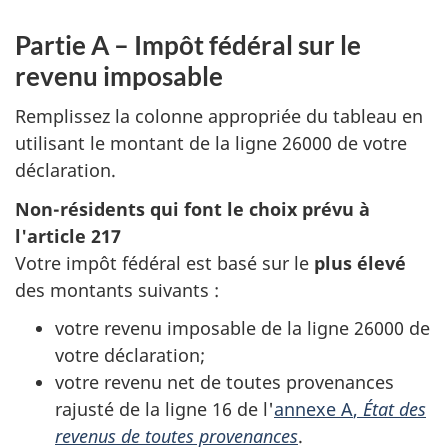
Partie A – Impôt fédéral sur le
revenu imposable
Remplissez la colonne appropriée du tableau en
utilisant le montant de la
ligne 26000
de votre
déclaration.
Non-résidents qui font le choix prévu à
l'article 217
Votre impôt fédéral est basé sur le
plus élevé
des montants
suivants :
votre revenu imposable de la
ligne 26000
de
votre déclaration
;
votre revenu net de toutes provenances
rajusté de la
ligne 16
de l'
annexe A
,
État des
revenus de toutes provenances
.