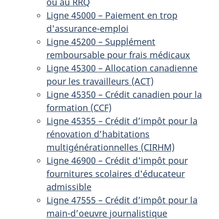
ou au RRQ
Ligne 45000 – Paiement en trop
d'assurance-emploi
Ligne 45200 – Supplément
remboursable pour frais médicaux
Ligne 45300 – Allocation canadienne
pour les travailleurs (ACT)
Ligne 45350 – Crédit canadien pour la
formation (CCF)
Ligne 45355 – Crédit d’impôt pour la
rénovation d’habitations
multigénérationnelles (CIRHM)
Ligne 46900 – Crédit d'impôt pour
fournitures scolaires d'éducateur
admissible
Ligne 47555 – Crédit d’impôt pour la
main-d’oeuvre journalistique