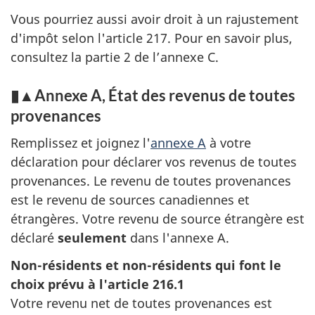
Vous pourriez aussi avoir droit à un rajustement
d'impôt selon
l'article 217
. Pour en savoir plus,
consultez la
partie 2
de l’
annexe C
.
▮▲Annexe A, État des revenus de toutes
provenances
Remplissez et joignez
l'
annexe A
à votre
déclaration pour déclarer vos revenus de toutes
provenances. Le revenu de toutes provenances
est le revenu de sources canadiennes et
étrangères. Votre revenu de source étrangère est
déclaré
seulement
dans
l'annexe A
.
Non-résidents et non-résidents qui font le
choix prévu à
l'article 216.1
Votre revenu net de toutes provenances est