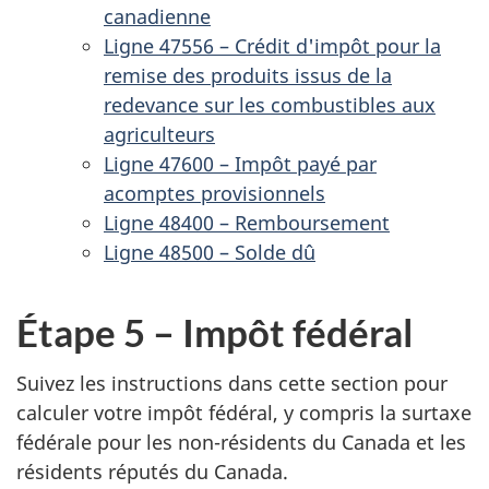
canadienne
Ligne 47556 – Crédit d'impôt pour la
remise des produits issus de la
redevance sur les combustibles aux
agriculteurs
Ligne 47600 – Impôt payé par
acomptes provisionnels
Ligne 48400 – Remboursement
Ligne 48500 – Solde dû
Étape 5 – Impôt fédéral
Suivez les instructions dans cette section pour
calculer votre impôt fédéral, y compris la surtaxe
fédérale pour les
non-résidents
du Canada et les
résidents réputés
du Canada
.