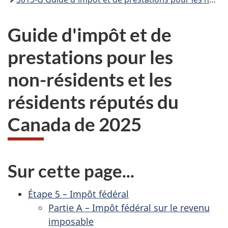
Guide d'impôt et de
prestations pour les
non-résidents
et les
résidents réputés du
Canada de 2025
Sur cette page...
Étape 5 – Impôt fédéral
Partie A – Impôt fédéral sur le revenu
imposable