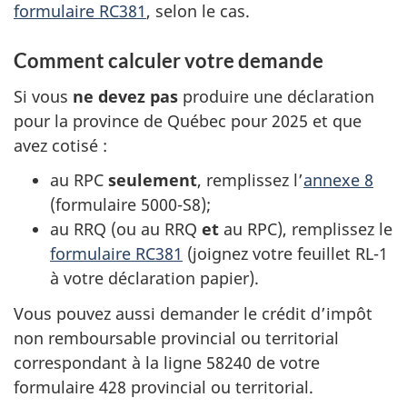
formulaire RC381
, selon le cas.
Comment calculer votre demande
Si vous
ne devez pas
produire une déclaration
pour la province de Québec pour 2025 et que
avez
cotisé :
au RPC
seulement
, remplissez l’
annexe 8
(
formulaire 5000-S8
);
au RRQ (ou au RRQ
et
au RPC), remplissez le
formulaire RC381
(joignez votre
feuillet RL-1
à votre déclaration papier).
Vous pouvez aussi demander le crédit d’impôt
non remboursable provincial ou territorial
correspondant à la
ligne 58240
de votre
formulaire 428
provincial ou territorial.