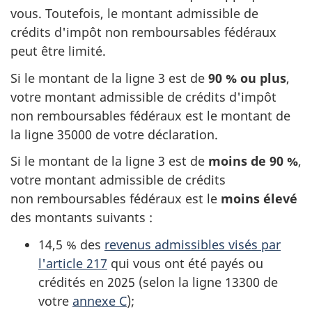
vous. Toutefois, le montant admissible de
crédits d'impôt
non remboursables
fédéraux
peut être limité.
Si le montant de la
ligne 3
est de
90
%
ou plus
,
votre montant admissible de crédits d'impôt
non remboursables
fédéraux est le montant de
la
ligne 35000
de votre déclaration.
Si le montant de la
ligne 3
est de
moins de
90 %
,
votre montant admissible de crédits
non remboursables
fédéraux est le
moins élevé
des montants
suivants :
14,5 %
des
revenus admissibles visés par
l'article 217
qui vous ont été payés ou
crédités en 2025 (selon la
ligne 13300
de
votre
annexe C
);