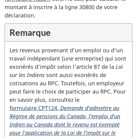
montant à inscrire à la
ligne 30800
de votre
déclaration.
Remarque
Les revenus provenant d’un emploi ou d’un
travail indépendant (une entreprise) qui sont
exonérés d’impôt selon
l’article 87
de la
Loi
sur les Indiens
sont aussi exonérés de
cotisations au RPC. Toutefois, un employeur
peut faire le choix de participer au RPC. Pour
en savoir plus, consultez le
formulaire CPT124
,
Demande d'admettre au
Régime de pensions du Canada, l'emploi d'un
Indien au Canada dont le revenu est exempté
pour l'application de la Loi de l'impôt sur le