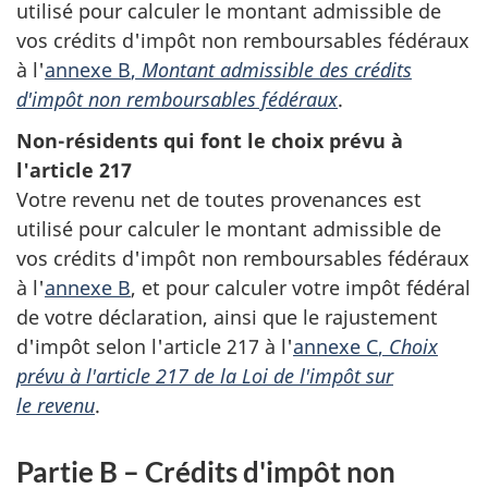
utilisé pour calculer le montant admissible de
vos crédits d'impôt non remboursables fédéraux
à l'
annexe B
,
Montant admissible des crédits
d'impôt
non remboursables
fédéraux
.
Non-résidents qui font le choix prévu à
l'article 217
Votre revenu net de toutes provenances est
utilisé pour calculer le montant admissible de
vos crédits d'impôt non remboursables fédéraux
à
l'
annexe B
, et pour calculer votre impôt fédéral
de votre déclaration, ainsi que le rajustement
d'impôt selon
l'article 217
à l'
annexe C
,
Choix
prévu à
l'article 217
de la Loi de l'impôt sur
le revenu
.
Partie B – Crédits d'impôt non