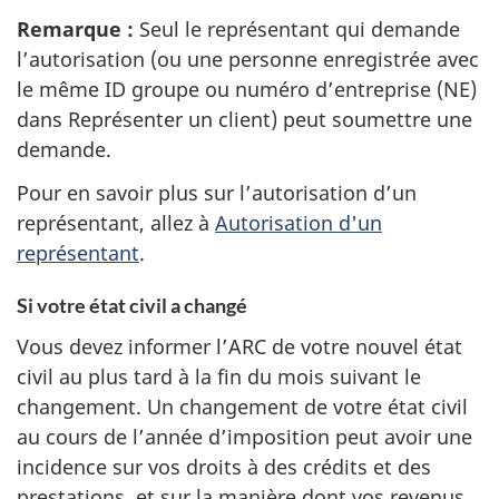
Remarque :
Seul le représentant qui demande
l’autorisation (ou une personne enregistrée avec
le même ID groupe ou numéro d’entreprise (NE)
dans Représenter un client) peut soumettre une
demande.
Pour en savoir plus sur l’autorisation d’un
représentant, allez à
Autorisation d'un
représentant
.
Si votre état civil a changé
Vous devez informer l’ARC de votre nouvel état
civil au plus tard à la fin du mois suivant le
changement. Un changement de votre état civil
au cours de l’année d’imposition peut avoir une
incidence sur vos droits à des crédits et des
prestations, et sur la manière dont vos revenus