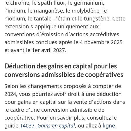
le chrome, le spath fluor, le germanium,
l'indium, le manganèse, le molybdène, le
niobium, le tantale, l'étain et le tungstène. Cette
extension s'applique uniquement aux
conventions d’émission d’actions accréditives
admissibles conclues après le 4 novembre 2025
et avant le 1er avril 2027.
Déduction des gains en capital pour les
conversions admissibles de coopératives
Selon les changements proposés à compter de
2024, vous pourriez avoir droit à une déduction
pour gains en capital sur la vente d’actions dans
le cadre d’une conversion admissible de
coopérative. Pour en savoir plus, consultez le
guide
T4037,
Gains en capital
, ou allez à
ligne