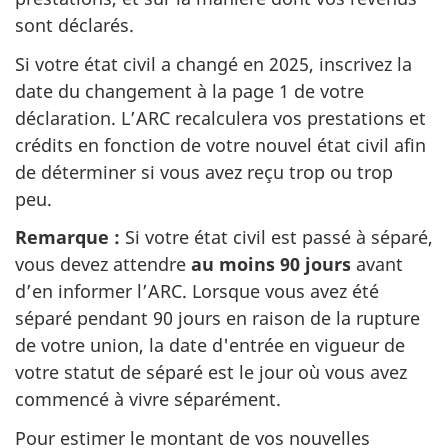
sont déclarés.
Si votre état civil a changé en 2025, inscrivez la
date du changement à la page 1 de votre
déclaration. L’ARC recalculera vos prestations et
crédits en fonction de votre nouvel état civil afin
de déterminer si vous avez reçu trop ou trop
peu.
Remarque :
Si votre état civil est passé à séparé,
vous devez attendre
au moins 90 jours
avant
d’en informer l’ARC. Lorsque vous avez été
séparé pendant 90 jours en raison de la rupture
de votre union, la date d'entrée en vigueur de
votre statut de séparé est le jour où vous avez
commencé à vivre séparément.
Pour estimer le montant de vos nouvelles