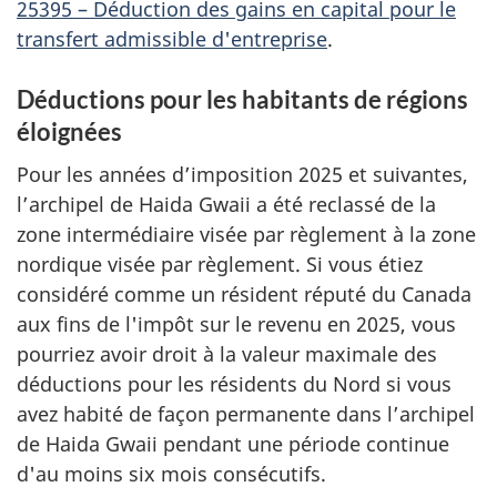
25395 – Déduction des gains en capital pour le
transfert admissible d'entreprise
.
Déductions pour les habitants de régions
éloignées
Pour les années d’imposition 2025 et suivantes,
l’archipel de Haida Gwaii a été reclassé de la
zone intermédiaire visée par règlement à la zone
nordique visée par règlement. Si vous étiez
considéré comme un résident réputé du Canada
aux fins de l'impôt sur le revenu en 2025, vous
pourriez avoir droit à la valeur maximale des
déductions pour les résidents du Nord si vous
avez habité de façon permanente dans l’archipel
de Haida Gwaii pendant une période continue
d'au moins six mois consécutifs.