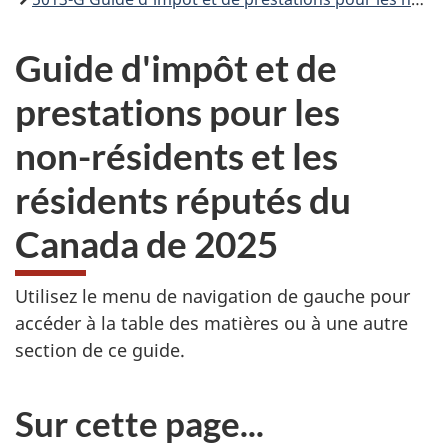
Guide d'impôt et de
prestations pour les
non-résidents
et les
résidents réputés du
Canada de 2025
Utilisez le menu de navigation de gauche pour
accéder à la table des matières ou à une autre
section de ce guide.
Sur cette page...