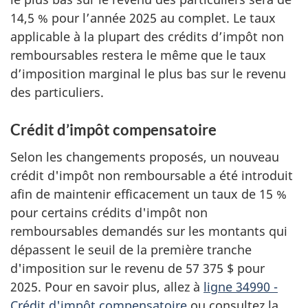
14,5 %
pour l’année 2025 au complet. Le taux
applicable à la plupart des crédits d’impôt non
remboursables restera le même que le taux
d’imposition marginal le plus bas sur le revenu
des particuliers.
Crédit d’impôt compensatoire
Selon les changements proposés, un nouveau
crédit d'impôt non remboursable a été introduit
afin de maintenir efficacement un taux de
15 %
pour certains crédits d'impôt non
remboursables demandés sur les montants qui
dépassent le seuil de la première tranche
d'imposition sur le revenu de 57 375 $ pour
2025. Pour en savoir plus, allez à
ligne 34990
-
Crédit d'impôt compensatoire
ou consultez la