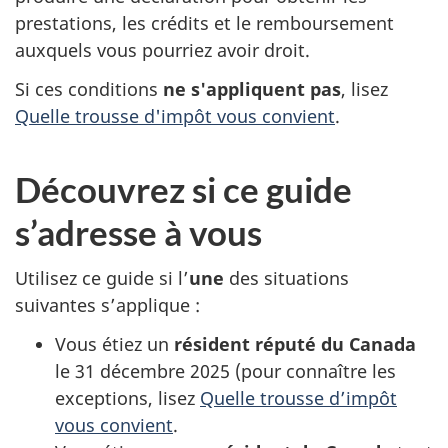
prestations, les crédits et le remboursement
auxquels vous pourriez avoir droit.
Si ces conditions
ne s'appliquent pas
, lisez
Quelle trousse d'impôt vous convient
.
Découvrez si ce guide
s’adresse à vous
Utilisez ce guide si l’
une
des situations
suivantes s’applique :
Vous étiez un
résident réputé du Canada
le 31 décembre 2025 (pour connaître les
exceptions, lisez
Quelle trousse d’impôt
vous convient
.