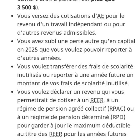
3 500 $
).
Vous versez des cotisations d'
AE
pour le
revenu d'un travail indépendant ou pour
d'autres revenus admissibles.
Vous avez subi une perte autre qu'en capital
en 2025 que vous voulez pouvoir reporter à
d'autres années.
Vous voulez transférer des frais de scolarité
inutilisés ou reporter à une année future un
montant de vos frais de scolarité inutilisé.
Vous voulez déclarer un revenu qui vous
permettrait de cotiser à un
REER
, à un
régime de pension agréé collectif (RPAC) ou
à un régime de pension déterminé (RPD)
pour garder à jour le maximum déductible
au titre des
REER
pour les années futures