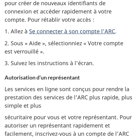
pour créer de nouveaux identifiants de
connexion et accéder rapidement à votre
compte. Pour rétablir votre accès :
1. Allez à
Se connecter à son compte l'ARC
.
2. Sous « Aide », sélectionniez « Votre compte
est verrouillé ».
3. Suivez les instructions à l'écran.
Autorisation d’un représentant
Les services en ligne sont conçus pour rendre la
prestation des services de l’ARC plus rapide, plus
simple et plus
sécuritaire pour vous et votre représentant. Pour
autoriser un représentant rapidement et
facilement, inscrivez-vous à un compte de l’ARC