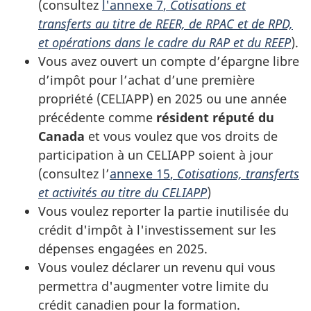
(consultez
l'
annexe 7
,
Cotisations et
transferts au titre de REER, de RPAC et de RPD,
et opérations dans le cadre du RAP et du REEP
).
Vous avez ouvert un compte d’épargne libre
d’impôt pour l’achat d’une première
propriété (CELIAPP) en 2025 ou une année
précédente comme
résident réputé du
Canada
et vous voulez que vos droits de
participation à un CELIAPP soient à jour
(consultez l’
annexe 15
,
Cotisations, transferts
et activités au titre du CELIAPP
)
Vous voulez reporter la partie inutilisée du
crédit d'impôt à l'investissement sur les
dépenses engagées en 2025.
Vous voulez déclarer un revenu qui vous
permettra d'augmenter votre limite du
crédit canadien pour la formation.