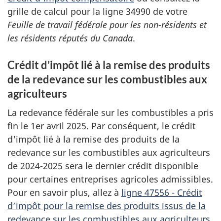
grille de calcul pour la ligne 34990 de votre
Feuille de travail fédérale pour les non-résidents et
les résidents réputés du Canada
.
Crédit d’impôt lié à la remise des produits
de la redevance sur les combustibles aux
agriculteurs
La redevance fédérale sur les combustibles a pris
fin le 1er avril 2025. Par conséquent, le crédit
d'impôt lié à la remise des produits de la
redevance sur les combustibles aux agriculteurs
de 2024-2025 sera le dernier crédit disponible
pour certaines entreprises agricoles admissibles.
Pour en savoir plus, allez à
ligne 47556 - Crédit
d’impôt pour la remise des produits issus de la
redevance sur les combustibles aux agriculteurs
.