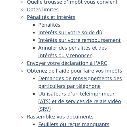
Quelle trousse d'impôt vous convient
Dates limites
Pénalités et intérêts
Pénalités
Intérêts sur votre solde dû
Intérêts sur votre remboursement
Annuler des pénalités et des
intérêts ou y renoncer
Envoyer votre déclaration à l'ARC
Obtenez de l’aide pour faire vos impôts
Demandes de renseignements des
particuliers par téléphone
Utilisateurs d’un téléimprimeur
(ATS) et de services de relais vidéo
(SRV)
Rassemblez vos documents
Feuillets ou reçus manquants