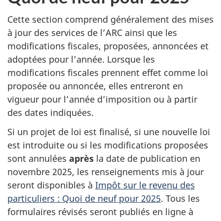
Cette section comprend généralement des mises
à jour des services de l’ARC ainsi que les
modifications fiscales, proposées, annoncées et
adoptées pour l’année. Lorsque les
modifications fiscales prennent effet comme loi
proposée ou annoncée, elles entreront en
vigueur pour l’année d’imposition ou à partir
des dates indiquées.
Si un projet de loi est finalisé, si une nouvelle loi
est introduite ou si les modifications proposées
sont annulées
après
la date de publication en
novembre 2025, les renseignements mis à jour
seront disponibles à
Impôt sur le revenu des
particuliers :
Quoi de neuf pour 2025
. Tous les
formulaires révisés seront publiés en ligne à