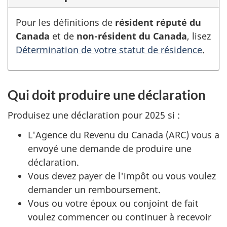
Pour les définitions de
résident réputé du
Canada
et de
non-résident du Canada
, lisez
Détermination de votre statut de résidence
.
Qui doit produire une déclaration
Produisez une déclaration pour 2025
si :
L'Agence du Revenu du Canada (ARC) vous a
envoyé une demande de produire une
déclaration.
Vous devez payer de l'impôt ou vous voulez
demander un remboursement.
Vous ou votre époux ou conjoint de fait
voulez commencer ou continuer à recevoir