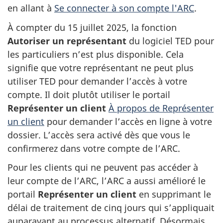
en allant à
Se connecter à son compte l'ARC
.
À compter du 15 juillet 2025, la fonction
Autoriser un représentant
du logiciel TED pour
les particuliers n’est plus disponible. Cela
signifie que votre représentant ne peut plus
utiliser TED pour demander l’accès à votre
compte. Il doit plutôt utiliser le portail
Représenter un client
À propos de Représenter
un client
pour demander l’accès en ligne à votre
dossier. L’accès sera activé dès que vous le
confirmerez dans votre compte de l’ARC.
Pour les clients qui ne peuvent pas accéder à
leur compte de l’ARC, l’ARC a aussi amélioré le
portail
Représenter un client
en supprimant le
délai de traitement de cinq jours qui s’appliquait
auparavant au processus alternatif. Désormais,