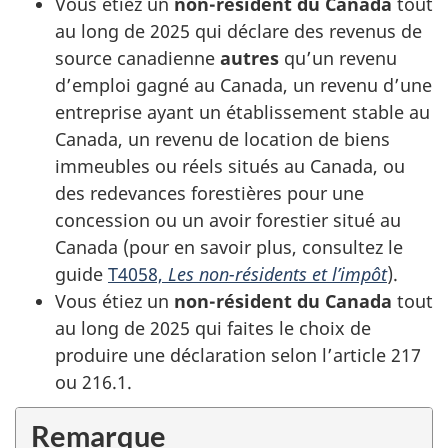
Vous étiez un
non-résident du Canada
tout
au long de 2025 qui déclare des revenus de
source canadienne
autres
qu’un revenu
d’emploi gagné au Canada, un revenu d’une
entreprise ayant un établissement stable au
Canada, un revenu de location de biens
immeubles ou réels situés au Canada, ou
des redevances forestières pour une
concession ou un avoir forestier situé au
Canada (pour en savoir plus, consultez le
guide
T4058,
Les non-résidents et l’impôt
).
Vous étiez un
non-résident du Canada
tout
au long de 2025 qui faites le choix de
produire une déclaration selon l’article 217
ou 216.1.
Remarque