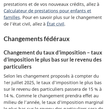
prestations et de vos nouveaux crédits, allez à
Calculateur de prestations pour enfants et
familles
. Pour en savoir plus sur le changement
de l’état civil, allez à
État civil
.
Changements fédéraux
Changement du taux d’imposition – taux
d’imposition le plus bas sur le revenu des
particuliers
Selon les changement proposés à compter du
1er juillet 2025, le taux d'imposition le plus bas
sur le revenu des particuliers passera de
15 %
à
14 %
. Comme le changement prendra effet au
milieu de l’année, le taux d'imposition marginal
le plus bas sur le revenu des particuliers sera de