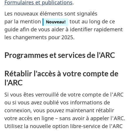
Formulaires et publications
.
Les nouveaux éléments sont signalés
par la mention
tout au long de ce
Nouveau!
guide afin de vous aider à identifier rapidement
les changements pour 2025.
Programmes et services de l'ARC
Rétablir l'accès à votre compte de
l'ARC
Si vous êtes verrouillé de votre compte de l'ARC
ou si vous avez oublié vos informations de
connexion, vous pouvez maintenant rétablir
votre accès en ligne – sans avoir à appeler l'ARC.
Utilisez la nouvelle option libre-service de l'ARC