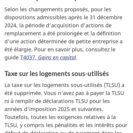
Selon les changements proposés, pour les
dispositions admissibles après le 31 décembre
2024, la période d’acquisition d’actions de
remplacement a été prolongée et la définition
d’une action déterminée de petite entreprise a
été élargie. Pour en savoir plus, consultez le
guide
T4037,
Gains en capital
.
Taxe sur les logements sous-utilisés
La taxe sur les logements sous-utilisés (TLSU) a
été supprimée. Vous n'avez pas à payer la TLSU
ni à remplir de déclarations TLSU pour les
années d’imposition 2025 et suivantes.
Toutefois, toutes les exigences relatives à la
TLSU, y compris les pénalités et les intérêts pour