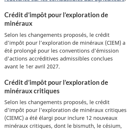
Crédit d’impôt pour l’exploration de
minéraux
Selon les changements proposés, le crédit
d’impôt pour l’exploration de minéraux (CIEM) a
été prolongé pour les conventions d’émission
d'actions accréditives admissibles conclues
avant le 1er avril 2027.
Crédit d’impôt pour l’exploration de
minéraux critiques
Selon les changements proposés, le crédit
d'impôt pour l'exploration de minéraux critiques
(CIEMC) a été élargi pour inclure 12 nouveaux
minéraux critiques, dont le bismuth, le césium,