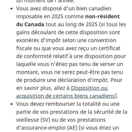
un moment de l’année.
Vous avez disposé d'un bien canadien
imposable en 2025 comme
non-résident
du Canada
tout au long de 2025 (si tous les
gains découlant de cette disposition sont
exonérés d'impôt selon une convention
fiscale ou que vous avez reçu un certificat
de conformité relatif à une disposition pour
laquelle vous n'étiez pas tenu de verser un
montant, vous ne serez
peut-être
pas tenu
de produire une déclaration d'impôt. Pour
en savoir plus, allez à
Disposition ou
acquisition de certains biens canadiens
).
Vous devez rembourser la totalité ou une
partie de vos prestations de la sécurité de la
vieillesse (SV) ou de vos prestations
d'assurance-emploi (AE)
(si vous étiez un