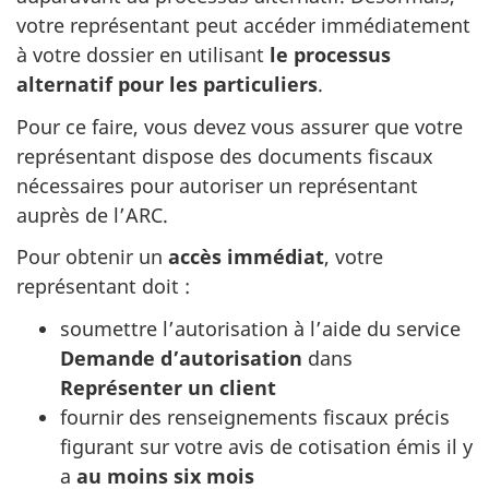
votre représentant peut accéder immédiatement
à votre dossier en utilisant
le processus
alternatif pour les particuliers
.
Pour ce faire, vous devez vous assurer que votre
représentant dispose des documents fiscaux
nécessaires pour autoriser un représentant
auprès de l’ARC.
Pour obtenir un
accès
immédiat
, votre
représentant doit :
soumettre l’autorisation à l’aide du service
Demande d’autorisation
dans
Représenter un client
fournir des renseignements fiscaux précis
figurant sur votre avis de cotisation émis il y
a
au moins six mois