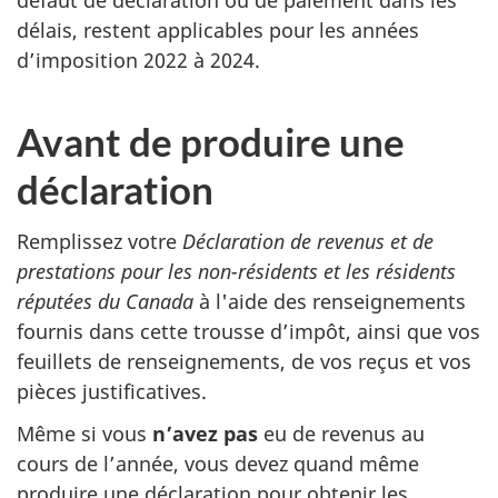
défaut de déclaration ou de paiement dans les
délais, restent applicables pour les années
d’imposition 2022 à 2024.
Avant de produire une
déclaration
Remplissez votre
Déclaration de revenus et de
prestations pour les
non-résidents
et les résidents
réputées du Canada
à l'aide des renseignements
fournis dans cette trousse d’impôt, ainsi que vos
feuillets de renseignements, de vos reçus et vos
pièces justificatives.
Même si vous
n’avez pas
eu de revenus au
cours de l’année, vous devez quand même
produire une déclaration pour obtenir les