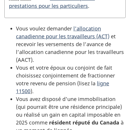
prestations pour les particuliers
.
Vous voulez demander
l'allocation
canadienne pour les travailleurs (ACT)
et
recevoir les versements de l’avance de
l’allocation canadienne pour les travailleurs
(AACT).
Vous et votre époux ou conjoint de fait
choisissez conjointement de fractionner
votre revenu de pension (lisez la
ligne
11500
).
Vous avez disposé d'une immobilisation
(qui pourrait être une résidence principale)
ou réalisé un gain en capital imposable en
2025 comme
résident réputé du Canada
à