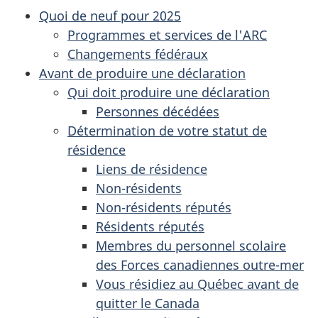
Quoi de neuf pour 2025
Programmes et services de l'ARC
Changements fédéraux
Avant de produire une déclaration
Qui doit produire une déclaration
Personnes décédées
Détermination de votre statut de
résidence
Liens de résidence
Non-résidents
Non-résidents réputés
Résidents réputés
Membres du personnel scolaire
des Forces canadiennes outre-mer
Vous résidiez au Québec avant de
quitter le Canada