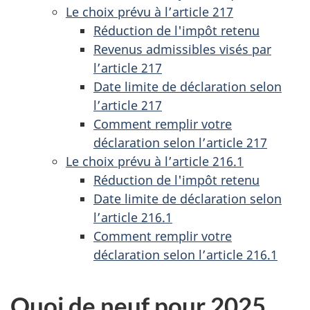
Le choix prévu à l’article 217
Réduction de l'impôt retenu
Revenus admissibles visés par
l’article 217
Date limite de déclaration selon
l’article 217
Comment remplir votre
déclaration selon l’article 217
Le choix prévu à l’article 216.1
Réduction de l'impôt retenu
Date limite de déclaration selon
l’article 216.1
Comment remplir votre
déclaration selon l’article 216.1
Quoi de neuf pour 2025