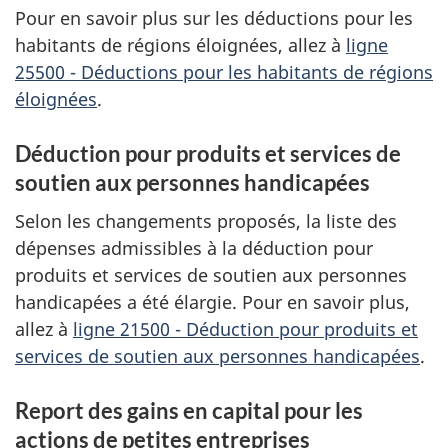
Pour en savoir plus sur les déductions pour les
habitants de régions éloignées, allez à
ligne
25500 - Déductions pour les habitants de régions
éloignées
.
Déduction pour produits et services de
soutien aux personnes handicapées
Selon les changements proposés, la liste des
dépenses admissibles à la déduction pour
produits et services de soutien aux personnes
handicapées a été élargie. Pour en savoir plus,
allez à
ligne 21500 - Déduction pour produits et
services de soutien aux personnes handicapées
.
Report des gains en capital pour les
actions de petites entreprises