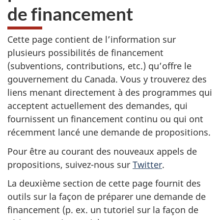
de financement
Cette page contient de l’information sur
plusieurs possibilités de financement
(subventions, contributions, etc.) qu’offre le
gouvernement du Canada. Vous y trouverez des
liens menant directement à des programmes qui
acceptent actuellement des demandes, qui
fournissent un financement continu ou qui ont
récemment lancé une demande de propositions.
Pour être au courant des nouveaux appels de
propositions, suivez-nous sur
Twitter
.
La deuxième section de cette page fournit des
outils sur la façon de préparer une demande de
financement (p. ex. un tutoriel sur la façon de