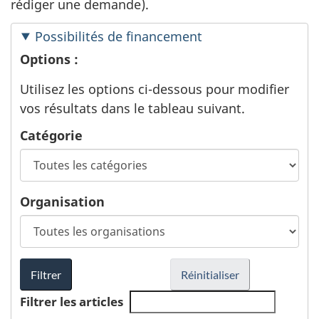
rédiger une demande).
Possibilités de financement
Options :
Utilisez les options ci-dessous pour modifier
vos résultats dans le tableau suivant.
Catégorie
Organisation
Filtrer
Réinitialiser
Filtrer les articles