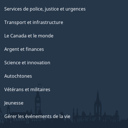
Services de police, justice et urgences
Transport et infrastructure
Le Canada et le monde
Argent et finances
Science et innovation
Autochtones
Vétérans et militaires
Jeunesse
Gérer les événements de la vie