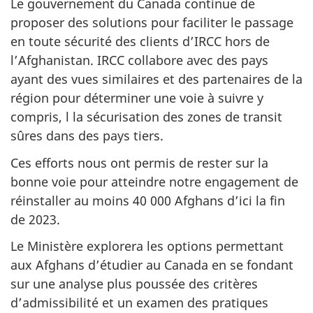
Le gouvernement du Canada continue de
proposer des solutions pour faciliter le passage
en toute sécurité des clients d’IRCC hors de
l’Afghanistan. IRCC collabore avec des pays
ayant des vues similaires et des partenaires de la
région pour déterminer une voie à suivre y
compris, l la sécurisation des zones de transit
sûres dans des pays tiers.
Ces efforts nous ont permis de rester sur la
bonne voie pour atteindre notre engagement de
réinstaller au moins 40 000 Afghans d’ici la fin
de 2023.
Le Ministère explorera les options permettant
aux Afghans d’étudier au Canada en se fondant
sur une analyse plus poussée des critères
d’admissibilité et un examen des pratiques