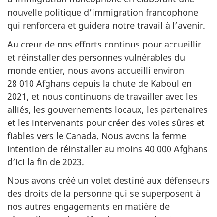
nouvelle politique d’immigration francophone
qui renforcera et guidera notre travail à l’avenir.
Au cœur de nos efforts continus pour accueillir
et réinstaller des personnes vulnérables du
monde entier, nous avons accueilli environ
28 010 Afghans depuis la chute de Kaboul en
2021, et nous continuons de travailler avec les
alliés, les gouvernements locaux, les partenaires
et les intervenants pour créer des voies sûres et
fiables vers le Canada. Nous avons la ferme
intention de réinstaller au moins 40 000 Afghans
d’ici la fin de 2023.
Nous avons créé un volet destiné aux défenseurs
des droits de la personne qui se superposent à
nos autres engagements en matière de