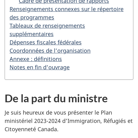
Cadre de présentation de rapports
Renseignements connexes sur le répertoire
des programmes
Tableaux de renseignements
supplémentaires
Dépenses fiscales fédérales
Coordonnées de l’organisation
Annexe : définitions
Notes en fin d’ouvrage
De la part du ministre
Je suis heureux de vous présenter le Plan
ministériel 2023-2024 d’Immigration, Réfugiés et
Citoyenneté Canada.