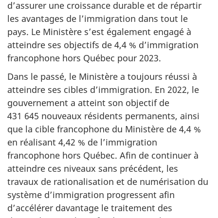
d’assurer une croissance durable et de répartir
les avantages de l’immigration dans tout le
pays. Le Ministère s’est également engagé à
atteindre ses objectifs de 4,4 % d’immigration
francophone hors Québec pour 2023.
Dans le passé, le Ministère a toujours réussi à
atteindre ses cibles d’immigration. En 2022, le
gouvernement a atteint son objectif de
431 645 nouveaux résidents permanents, ainsi
que la cible francophone du Ministère de 4,4 %
en réalisant 4,42 % de l’immigration
francophone hors Québec. Afin de continuer à
atteindre ces niveaux sans précédent, les
travaux de rationalisation et de numérisation du
système d’immigration progressent afin
d’accélérer davantage le traitement des