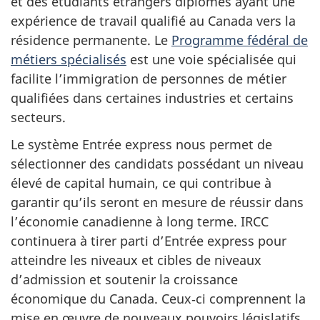
et des étudiants étrangers diplômés ayant une
expérience de travail qualifié au Canada vers la
résidence permanente. Le
Programme fédéral de
métiers spécialisés
est une voie spécialisée qui
facilite l’immigration de personnes de métier
qualifiées dans certaines industries et certains
secteurs.
Le système Entrée express nous permet de
sélectionner des candidats possédant un niveau
élevé de capital humain, ce qui contribue à
garantir qu’ils seront en mesure de réussir dans
l’économie canadienne à long terme. IRCC
continuera à tirer parti d’Entrée express pour
atteindre les niveaux et cibles de niveaux
d’admission et soutenir la croissance
économique du Canada. Ceux‑ci comprennent la
mise en œuvre de nouveaux pouvoirs législatifs