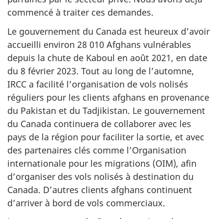
commencé à traiter ces demandes.
Le gouvernement du Canada est heureux d’avoir
accueilli environ 28 010 Afghans vulnérables
depuis la chute de Kaboul en août 2021, en date
du 8 février 2023. Tout au long de l’automne,
IRCC a facilité l’organisation de vols nolisés
réguliers pour les clients afghans en provenance
du Pakistan et du Tadjikistan. Le gouvernement
du Canada continuera de collaborer avec les
pays de la région pour faciliter la sortie, et avec
des partenaires clés comme l’Organisation
internationale pour les migrations (OIM), afin
d’organiser des vols nolisés à destination du
Canada. D’autres clients afghans continuent
d’arriver à bord de vols commerciaux.