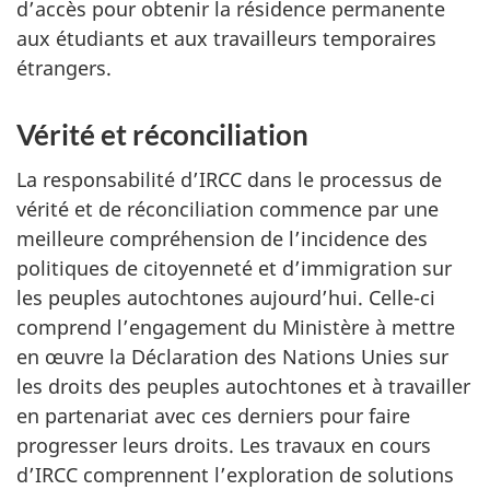
d’accès pour obtenir la résidence permanente
aux étudiants et aux travailleurs temporaires
étrangers.
Vérité et réconciliation
La responsabilité d’IRCC dans le processus de
vérité et de réconciliation commence par une
meilleure compréhension de l’incidence des
politiques de citoyenneté et d’immigration sur
les peuples autochtones aujourd’hui. Celle-ci
comprend l’engagement du Ministère à mettre
en œuvre la Déclaration des Nations Unies sur
les droits des peuples autochtones et à travailler
en partenariat avec ces derniers pour faire
progresser leurs droits. Les travaux en cours
d’IRCC comprennent l’exploration de solutions