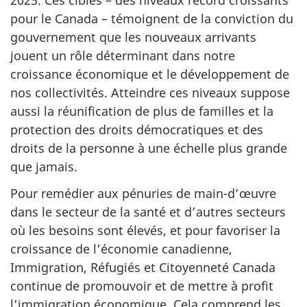
2025. Ces cibles – des niveaux record croissants
pour le Canada – témoignent de la conviction du
gouvernement que les nouveaux arrivants
jouent un rôle déterminant dans notre
croissance économique et le développement de
nos collectivités. Atteindre ces niveaux suppose
aussi la réunification de plus de familles et la
protection des droits démocratiques et des
droits de la personne à une échelle plus grande
que jamais.
Pour remédier aux pénuries de main-d’œuvre
dans le secteur de la santé et d’autres secteurs
où les besoins sont élevés, et pour favoriser la
croissance de l’économie canadienne,
Immigration, Réfugiés et Citoyenneté Canada
continue de promouvoir et de mettre à profit
l’immigration économique. Cela comprend les