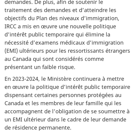
demandes. De plus, afin de soutenir le
traitement des demandes et d’atteindre les
objectifs du Plan des niveaux d’immigration,
IRCC a mis en œuvre une nouvelle politique
d’intérêt public temporaire qui élimine la
nécessité d’examens médicaux d’immigration
(EMI) ultérieurs pour les ressortissants étrangers
au Canada qui sont considérés comme
présentant un faible risque.
En 2023-2024, le Ministère continuera à mettre
en œuvre la politique d’intérêt public temporaire
dispensant certaines personnes protégées au
Canada et les membres de leur famille qui les
accompagnent de l’obligation de se soumettre à
un EMI ultérieur dans le cadre de leur demande
de résidence permanente.