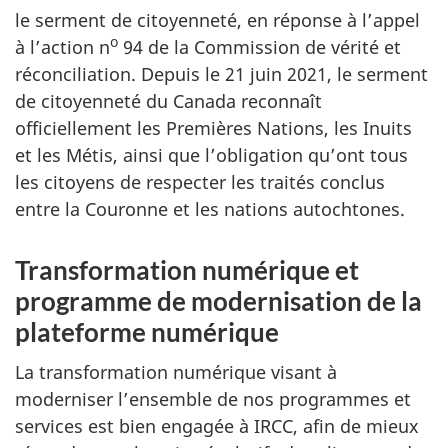
le serment de citoyenneté, en réponse à l’appel
o
à l’action n
94 de la Commission de vérité et
réconciliation. Depuis le 21 juin 2021, le serment
de citoyenneté du Canada reconnaît
officiellement les Premières Nations, les Inuits
et les Métis, ainsi que l’obligation qu’ont tous
les citoyens de respecter les traités conclus
entre la Couronne et les nations autochtones.
Transformation numérique et
programme de modernisation de la
plateforme numérique
La transformation numérique visant à
moderniser l’ensemble de nos programmes et
services est bien engagée à IRCC, afin de mieux