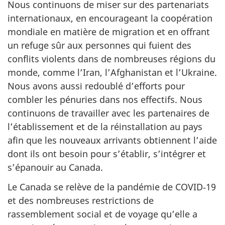
Nous continuons de miser sur des partenariats
internationaux, en encourageant la coopération
mondiale en matière de migration et en offrant
un refuge sûr aux personnes qui fuient des
conflits violents dans de nombreuses régions du
monde, comme l’Iran, l’Afghanistan et l’Ukraine.
Nous avons aussi redoublé d’efforts pour
combler les pénuries dans nos effectifs. Nous
continuons de travailler avec les partenaires de
l’établissement et de la réinstallation au pays
afin que les nouveaux arrivants obtiennent l’aide
dont ils ont besoin pour s’établir, s’intégrer et
s’épanouir au Canada.
Le Canada se relève de la pandémie de COVID‑19
et des nombreuses restrictions de
rassemblement social et de voyage qu’elle a