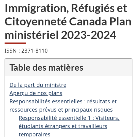
Immigration, Réfugiés et
Citoyenneté Canada Plan
ministériel 2023-2024
ISSN : 2371-8110
Table des matières
De la part du ministre
Aperçu de nos plans
Responsabilités essentielles : résultats et
ressources prévus et principaux risques
Responsabilité essentielle 1 : Visiteurs,
étudiants étrangers et travailleurs
temporaires