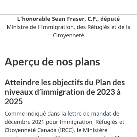
L’honorable Sean Fraser, C.P., député
Ministre de l’Immigration, des Réfugiés et de la
Citoyenneté
Aperçu de nos plans
Atteindre les objectifs du Plan des
niveaux d’immigration de 2023 à
2025
Comme indiqué dans la
lettre de mandat
de
décembre 2021 pour Immigration, Réfugiés et
Citoyenneté Canada (IRCC), le Ministère