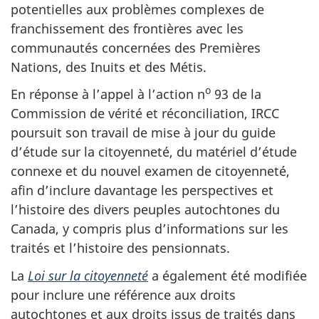
potentielles aux problèmes complexes de
franchissement des frontières avec les
communautés concernées des Premières
Nations, des Inuits et des Métis.
o
En réponse à l’appel à l’action n
93 de la
Commission de vérité et réconciliation, IRCC
poursuit son travail de mise à jour du guide
d’étude sur la citoyenneté, du matériel d’étude
connexe et du nouvel examen de citoyenneté,
afin d’inclure davantage les perspectives et
l’histoire des divers peuples autochtones du
Canada, y compris plus d’informations sur les
traités et l’histoire des pensionnats.
La
Loi sur la citoyenneté
a également été modifiée
pour inclure une référence aux droits
autochtones et aux droits issus de traités dans