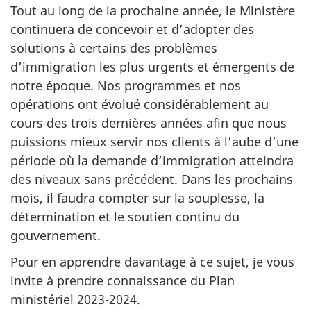
Tout au long de la prochaine année, le Ministère
continuera de concevoir et d’adopter des
solutions à certains des problèmes
d’immigration les plus urgents et émergents de
notre époque. Nos programmes et nos
opérations ont évolué considérablement au
cours des trois dernières années afin que nous
puissions mieux servir nos clients à l’aube d’une
période où la demande d’immigration atteindra
des niveaux sans précédent. Dans les prochains
mois, il faudra compter sur la souplesse, la
détermination et le soutien continu du
gouvernement.
Pour en apprendre davantage à ce sujet, je vous
invite à prendre connaissance du Plan
ministériel 2023-2024.