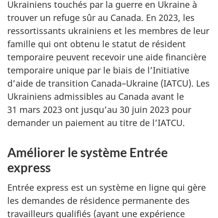
Ukrainiens touchés par la guerre en Ukraine à
trouver un refuge sûr au Canada. En 2023, les
ressortissants ukrainiens et les membres de leur
famille qui ont obtenu le statut de résident
temporaire peuvent recevoir une aide financière
temporaire unique par le biais de l’Initiative
d’aide de transition Canada–Ukraine (IATCU). Les
Ukrainiens admissibles au Canada avant le
31 mars 2023 ont jusqu’au 30 juin 2023 pour
demander un paiement au titre de l’IATCU.
Améliorer le système Entrée
express
Entrée express est un système en ligne qui gère
les demandes de résidence permanente des
travailleurs qualifiés (ayant une expérience