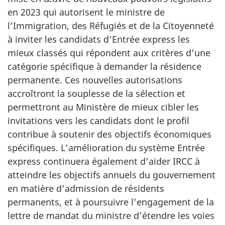
en 2023 qui autorisent le ministre de
l’Immigration, des Réfugiés et de la Citoyenneté
à inviter les candidats d’Entrée express les
mieux classés qui répondent aux critères d’une
catégorie spécifique à demander la résidence
permanente. Ces nouvelles autorisations
accroîtront la souplesse de la sélection et
permettront au Ministère de mieux cibler les
invitations vers les candidats dont le profil
contribue à soutenir des objectifs économiques
spécifiques. L’amélioration du système Entrée
express continuera également d’aider IRCC à
atteindre les objectifs annuels du gouvernement
en matière d’admission de résidents
permanents, et à poursuivre l’engagement de la
lettre de mandat du ministre d’étendre les voies