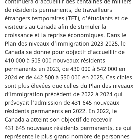
continuera d’accueillir des centaines de milliers
de résidents permanents, de travailleurs
étrangers temporaires (TET), d’étudiants et de
visiteurs au Canada afin de stimuler la
croissance et la reprise économiques. Dans le
Plan des niveaux d’immigration 2023-2025, le
Canada se donne pour objectif d’accueillir de
410 000 à 505 000 nouveaux résidents
permanents en 2023, de 430 000 à 542 000 en
2024 et de 442 500 à 550 000 en 2025. Ces cibles
sont plus élevées que celles du Plan des niveaux
d’immigration précédent de 2022 à 2024 qui
prévoyait l’admission de 431 645 nouveaux
résidents permanents en 2022. En 2022, le
Canada a atteint son objectif de recevoir
431 645 nouveaux résidents permanents, ce qui
représente le plus grand nombre de personnes