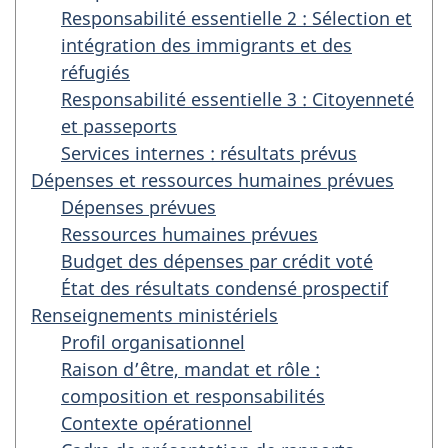
Responsabilité essentielle 2 : Sélection et
intégration des immigrants et des
réfugiés
Responsabilité essentielle 3 : Citoyenneté
et passeports
Services internes : résultats prévus
Dépenses et ressources humaines prévues
Dépenses prévues
Ressources humaines prévues
Budget des dépenses par crédit voté
État des résultats condensé prospectif
Renseignements ministériels
Profil organisationnel
Raison d’être, mandat et rôle :
composition et responsabilités
Contexte opérationnel