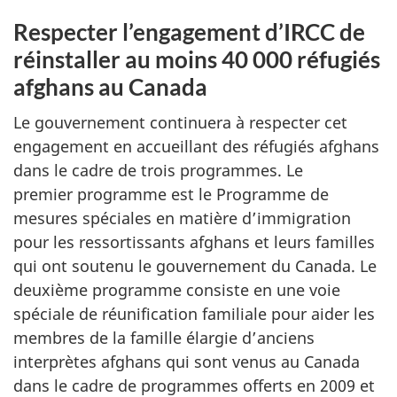
Respecter l’engagement d’IRCC de
réinstaller au moins 40 000 réfugiés
afghans au Canada
Le gouvernement continuera à respecter cet
engagement en accueillant des réfugiés afghans
dans le cadre de trois programmes. Le
premier programme est le Programme de
mesures spéciales en matière d’immigration
pour les ressortissants afghans et leurs familles
qui ont soutenu le gouvernement du Canada. Le
deuxième programme consiste en une voie
spéciale de réunification familiale pour aider les
membres de la famille élargie d’anciens
interprètes afghans qui sont venus au Canada
dans le cadre de programmes offerts en 2009 et