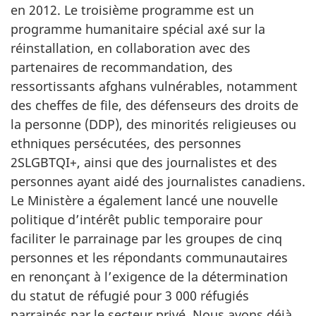
en 2012. Le troisième programme est un
programme humanitaire spécial axé sur la
réinstallation, en collaboration avec des
partenaires de recommandation, des
ressortissants afghans vulnérables, notamment
des cheffes de file, des défenseurs des droits de
la personne (DDP), des minorités religieuses ou
ethniques persécutées, des personnes
2SLGBTQI+, ainsi que des journalistes et des
personnes ayant aidé des journalistes canadiens.
Le Ministère a également lancé une nouvelle
politique d’intérêt public temporaire pour
faciliter le parrainage par les groupes de cinq
personnes et les répondants communautaires
en renonçant à l’exigence de la détermination
du statut de réfugié pour 3 000 réfugiés
parrainés par le secteur privé. Nous avons déjà