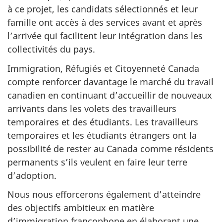
à ce projet, les candidats sélectionnés et leur
famille ont accès à des services avant et après
l’arrivée qui facilitent leur intégration dans les
collectivités du pays.
Immigration, Réfugiés et Citoyenneté Canada
compte renforcer davantage le marché du travail
canadien en continuant d’accueillir de nouveaux
arrivants dans les volets des travailleurs
temporaires et des étudiants. Les travailleurs
temporaires et les étudiants étrangers ont la
possibilité de rester au Canada comme résidents
permanents s’ils veulent en faire leur terre
d’adoption.
Nous nous efforcerons également d’atteindre
des objectifs ambitieux en matière
d’immigration francophone en élaborant une