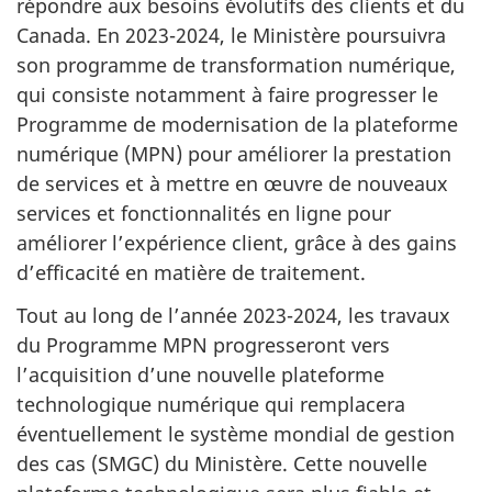
répondre aux besoins évolutifs des clients et du
Canada. En 2023-2024, le Ministère poursuivra
son programme de transformation numérique,
qui consiste notamment à faire progresser le
Programme de modernisation de la plateforme
numérique (MPN) pour améliorer la prestation
de services et à mettre en œuvre de nouveaux
services et fonctionnalités en ligne pour
améliorer l’expérience client, grâce à des gains
d’efficacité en matière de traitement.
Tout au long de l’année 2023-2024, les travaux
du Programme MPN progresseront vers
l’acquisition d’une nouvelle plateforme
technologique numérique qui remplacera
éventuellement le système mondial de gestion
des cas (SMGC) du Ministère. Cette nouvelle