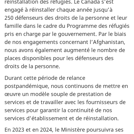
réinstallation des réfugiés. Le Canada s’est
engagé à réinstaller chaque année jusqu’à
250 défenseurs des droits de la personne et leur
famille dans le cadre du Programme des réfugiés
pris en charge par le gouvernement. Par le biais
de nos engagements concernant l’Afghanistan,
nous avons également augmenté le nombre de
places disponibles pour les défenseurs des
droits de la personne.
Durant cette période de relance
postpandémique, nous continuons de mettre en
œuvre un modèle souple de prestation de
services et de travailler avec les fournisseurs de
services pour garantir la continuité de nos
services d’établissement et de réinstallation.
En 2023 et en 2024, le Ministère poursuivra ses