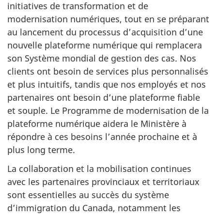
initiatives de transformation et de
modernisation numériques, tout en se préparant
au lancement du processus d’acquisition d’une
nouvelle plateforme numérique qui remplacera
son Système mondial de gestion des cas. Nos
clients ont besoin de services plus personnalisés
et plus intuitifs, tandis que nos employés et nos
partenaires ont besoin d’une plateforme fiable
et souple. Le Programme de modernisation de la
plateforme numérique aidera le Ministère à
répondre à ces besoins l’année prochaine et à
plus long terme.
La collaboration et la mobilisation continues
avec les partenaires provinciaux et territoriaux
sont essentielles au succès du système
d’immigration du Canada, notamment les