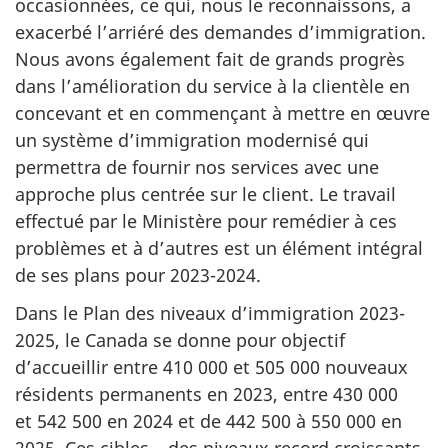
occasionnées, ce qui, nous le reconnaissons, a
exacerbé l’arriéré des demandes d’immigration.
Nous avons également fait de grands progrès
dans l’amélioration du service à la clientèle en
concevant et en commençant à mettre en œuvre
un système d’immigration modernisé qui
permettra de fournir nos services avec une
approche plus centrée sur le client. Le travail
effectué par le Ministère pour remédier à ces
problèmes et à d’autres est un élément intégral
de ses plans pour 2023-2024.
Dans le Plan des niveaux d’immigration 2023-
2025, le Canada se donne pour objectif
d’accueillir entre 410 000 et 505 000 nouveaux
résidents permanents en 2023, entre 430 000
et 542 500 en 2024 et de 442 500 à 550 000 en