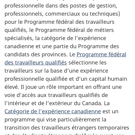
professionnelle dans des postes de gestion,
professionnels, commerciaux ou techniques)
pour le Programme fédéral des travailleurs
qualifiés, le Programme fédéral de métiers
spécialisés, la catégorie de l’expérience
canadienne et une partie du Programme des
candidats des provinces. Le
Programme fédéral
des travailleurs qualifiés
sélectionne les
travailleurs sur la base d’une expérience
professionnelle qualifiée et d’un capital humain
élevé. Il joue un rôle important en offrant une
voie d’accès aux travailleurs qualifiés de
l’intérieur et de l’extérieur du Canada. La
Catégorie de l’expérience canadienne
est un
programme qui vise particulièrement la
transition des travailleurs étrangers temporaires