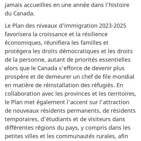
jamais accueillies en une année dans l’histoire
du Canada.
Le Plan des niveaux d’immigration 2023-2025
favorisera la croissance et la résilience
économiques, réunifiera les familles et
protégera les droits démocratiques et les droits
de la personne, autant de priorités essentielles
alors que le Canada s’efforce de devenir plus
prospère et de demeurer un chef de file mondial
en matière de réinstallation des réfugiés. En
collaboration avec les provinces et les territoires,
le Plan met également l’accent sur l’attraction
de nouveaux résidents permanents, de résidents
temporaires, d’étudiants et de visiteurs dans
différentes régions du pays, y compris dans les
petites villes et les communautés rurales, afin