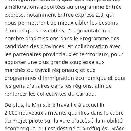
améliorations apportées au programme Entrée
express, notamment Entrée express 2.0, qui
nous permettront de mieux cibler les besoins
économiques essentiels; l’augmentation du
nombre d’admissions dans le Programme des
candidats des provinces, en collaboration avec
les partenaires provinciaux et territoriaux, pour
apporter une plus grande souplesse aux
marchés du travail régionaux; et aux
programmes d’immigration économique et pour
les gens d’affaires dans les régions, afin de
renforcer les collectivités du Canada.
De plus, le Ministère travaille à accueillir
2 000 nouveaux arrivants qualifiés dans le cadre
du Projet pilote sur la voie d’accès à la mobilité
économique, qui est destiné aux réfugiés. Grâce