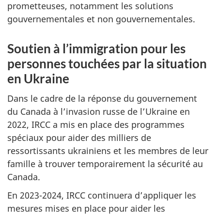
prometteuses, notamment les solutions
gouvernementales et non gouvernementales.
Soutien à l’immigration pour les
personnes touchées par la situation
en Ukraine
Dans le cadre de la réponse du gouvernement
du Canada à l’invasion russe de l’Ukraine en
2022, IRCC a mis en place des programmes
spéciaux pour aider des milliers de
ressortissants ukrainiens et les membres de leur
famille à trouver temporairement la sécurité au
Canada.
En 2023-2024, IRCC continuera d’appliquer les
mesures mises en place pour aider les