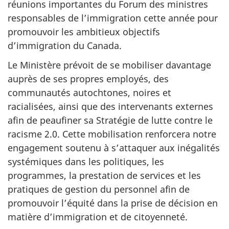
réunions importantes du Forum des ministres
responsables de l’immigration cette année pour
promouvoir les ambitieux objectifs
d’immigration du Canada.
Le Ministère prévoit de se mobiliser davantage
auprès de ses propres employés, des
communautés autochtones, noires et
racialisées, ainsi que des intervenants externes
afin de peaufiner sa Stratégie de lutte contre le
racisme 2.0. Cette mobilisation renforcera notre
engagement soutenu à s’attaquer aux inégalités
systémiques dans les politiques, les
programmes, la prestation de services et les
pratiques de gestion du personnel afin de
promouvoir l’équité dans la prise de décision en
matière d’immigration et de citoyenneté.