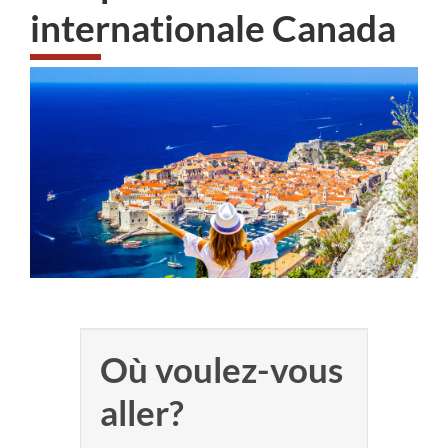
internationale Canada
Où voulez-vous
aller?