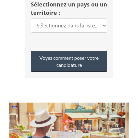
Sélectionnez un pays ou un
territoire :
Voyez comment poser votre
candidature