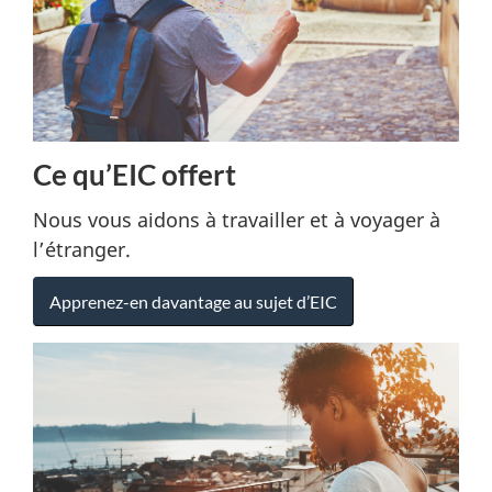
Ce qu’EIC offert
Nous vous aidons à travailler et à voyager à
l’étranger.
Apprenez-en davantage au sujet d’EIC