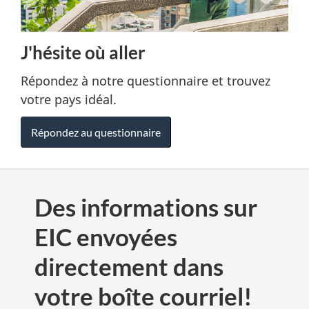
J'hésite où aller
Répondez à notre questionnaire et trouvez
votre pays idéal.
Répondez au questionnaire
Des informations sur
EIC envoyées
directement dans
votre boîte courriel!