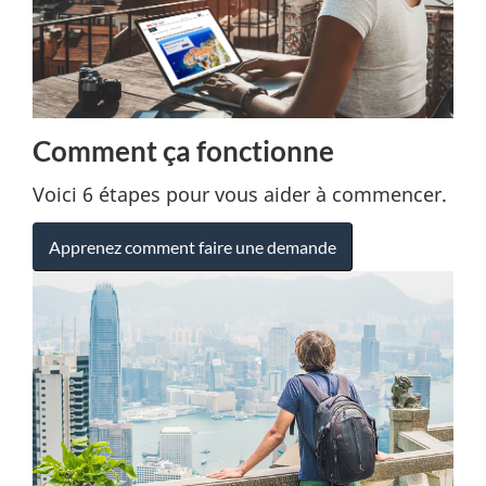
Comment ça fonctionne
Voici 6 étapes pour vous aider à commencer.
Apprenez comment faire une demande