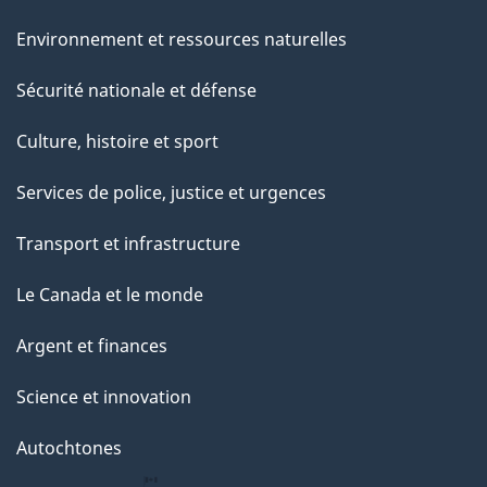
e
Environnement et ressources naturelles
Sécurité nationale et défense
Culture, histoire et sport
Services de police, justice et urgences
Transport et infrastructure
Le Canada et le monde
Argent et finances
Science et innovation
Autochtones