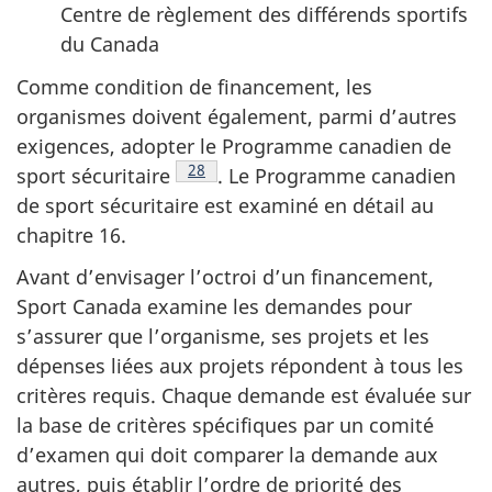
Centre de règlement des différends sportifs
du Canada
Comme condition de financement, les
organismes doivent également, parmi d’autres
exigences, adopter le Programme canadien de
Note de bas de page
28
sport sécuritaire
. Le Programme canadien
de sport sécuritaire est examiné en détail au
chapitre 16.
Avant d’envisager l’octroi d’un financement,
Sport Canada examine les demandes pour
s’assurer que l’organisme, ses projets et les
dépenses liées aux projets répondent à tous les
critères requis. Chaque demande est évaluée sur
la base de critères spécifiques par un comité
d’examen qui doit comparer la demande aux
autres, puis établir l’ordre de priorité des