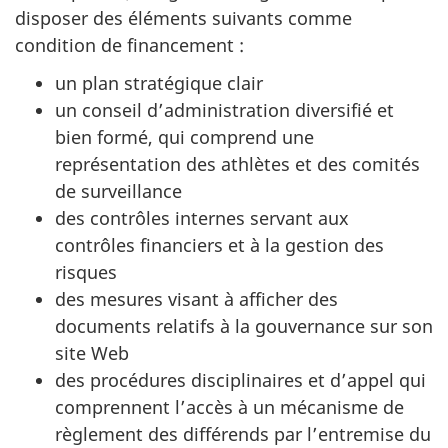
disposer des éléments suivants comme
condition de financement :
un plan stratégique clair
un conseil d’administration diversifié et
bien formé, qui comprend une
représentation des athlètes et des comités
de surveillance
des contrôles internes servant aux
contrôles financiers et à la gestion des
risques
des mesures visant à afficher des
documents relatifs à la gouvernance sur son
site Web
des procédures disciplinaires et d’appel qui
comprennent l’accès à un mécanisme de
règlement des différends par l’entremise du