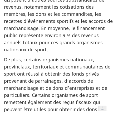
revenus, notamment les cotisations des
membres, les dons et les commandites, les
recettes d’événements sportifs et les accords de
marchandisage. En moyenne, le financement
public représente environ 9 % des revenus
annuels totaux pour ces grands organismes
nationaux de sport.
De plus, certains organismes nationaux,
provinciaux, territoriaux et communautaires de
sport ont réussi à obtenir des fonds privés
provenant de parrainages, d’accords de
marchandisage et de dons d’entreprises et de
particuliers. Certains organismes de sport
remettent également des reçus fiscaux qui
Note de 
3
peuvent être utiles pour obtenir des dons
.