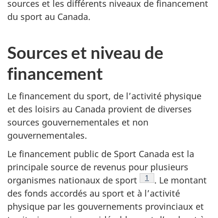
sources et les différents niveaux de financement
du sport au Canada.
Sources et niveau de
financement
Le financement du sport, de l’activité physique
et des loisirs au Canada provient de diverses
sources gouvernementales et non
gouvernementales.
Le financement public de Sport Canada est la
principale source de revenus pour plusieurs
Note de bas de page
1
organismes nationaux de sport
. Le montant
des fonds accordés au sport et à l’activité
physique par les gouvernements provinciaux et