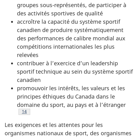
groupes sous-représentés, de participer à
des activités sportives de qualité
accroître la capacité du système sportif
canadien de produire systématiquement
des performances de calibre mondial aux
compétitions internationales les plus
relevées
contribuer à l’exercice d’un leadership
sportif technique au sein du système sportif
canadien
promouvoir les intérêts, les valeurs et les
principes éthiques du Canada dans le
domaine du sport, au pays et à l’étranger
Note de bas de page
14
Les exigences et les attentes pour les
organismes nationaux de sport, des organismes