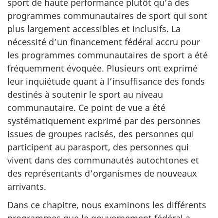
sport de haute performance plutôt qu’à des
programmes communautaires de sport qui sont
plus largement accessibles et inclusifs. La
nécessité d’un financement fédéral accru pour
les programmes communautaires de sport a été
fréquemment évoquée. Plusieurs ont exprimé
leur inquiétude quant à l’insuffisance des fonds
destinés à soutenir le sport au niveau
communautaire. Ce point de vue a été
systématiquement exprimé par des personnes
issues de groupes racisés, des personnes qui
participent au parasport, des personnes qui
vivent dans des communautés autochtones et
des représentants d‘organismes de nouveaux
arrivants.
Dans ce chapitre, nous examinons les différents