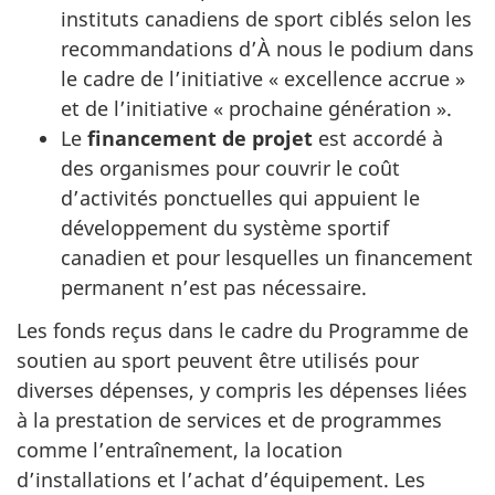
instituts canadiens de sport ciblés selon les
recommandations d’À nous le podium dans
le cadre de l’initiative « excellence accrue »
et de l’initiative « prochaine génération ».
Le
financement de projet
est accordé à
des organismes pour couvrir le coût
d’activités ponctuelles qui appuient le
développement du système sportif
canadien et pour lesquelles un financement
permanent n’est pas nécessaire.
Les fonds reçus dans le cadre du Programme de
soutien au sport peuvent être utilisés pour
diverses dépenses, y compris les dépenses liées
à la prestation de services et de programmes
comme l’entraînement, la location
d’installations et l’achat d’équipement. Les