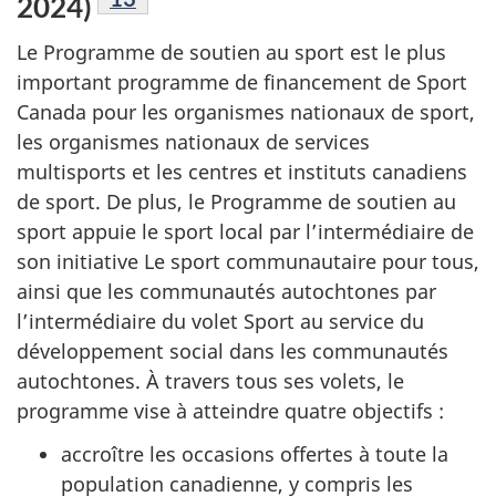
2024)
Le Programme de soutien au sport est le plus
important programme de financement de Sport
Canada pour les organismes nationaux de sport,
les organismes nationaux de services
multisports et les centres et instituts canadiens
de sport. De plus, le Programme de soutien au
sport appuie le sport local par l’intermédiaire de
son initiative Le sport communautaire pour tous,
ainsi que les communautés autochtones par
l’intermédiaire du volet Sport au service du
développement social dans les communautés
autochtones. À travers tous ses volets, le
programme vise à atteindre quatre objectifs :
accroître les occasions offertes à toute la
population canadienne, y compris les