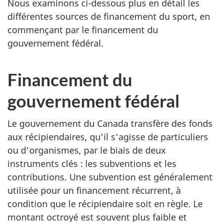
Nous examinons ci-dessous plus en détail les
différentes sources de financement du sport, en
commençant par le financement du
gouvernement fédéral.
Financement du
gouvernement fédéral
Le gouvernement du Canada transfère des fonds
aux récipiendaires, qu’il s’agisse de particuliers
ou d’organismes, par le biais de deux
instruments clés : les subventions et les
contributions. Une subvention est généralement
utilisée pour un financement récurrent, à
condition que le récipiendaire soit en règle. Le
montant octroyé est souvent plus faible et