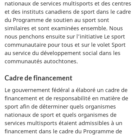
nationaux de services multisports et des centres
et des instituts canadiens de sport dans le cadre
du Programme de soutien au sport sont
similaires et sont examinées ensemble. Nous
nous penchons ensuite sur l’initiative Le sport
communautaire pour tous et sur le volet Sport
au service du développement social dans les
communautés autochtones.
Cadre de financement
Le gouvernement fédéral a élaboré un cadre de
financement et de responsabilité en matière de
sport afin de déterminer quels organismes
nationaux de sport et quels organismes de
services multisports étaient admissibles à un
financement dans le cadre du Programme de