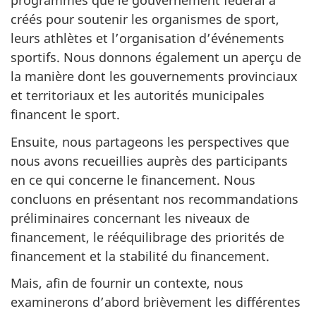
programmes que le gouvernement fédéral a
créés pour soutenir les organismes de sport,
leurs athlètes et l’organisation d’événements
sportifs. Nous donnons également un aperçu de
la manière dont les gouvernements provinciaux
et territoriaux et les autorités municipales
financent le sport.
Ensuite, nous partageons les perspectives que
nous avons recueillies auprès des participants
en ce qui concerne le financement. Nous
concluons en présentant nos recommandations
préliminaires concernant les niveaux de
financement, le rééquilibrage des priorités de
financement et la stabilité du financement.
Mais, afin de fournir un contexte, nous
examinerons d’abord brièvement les différentes