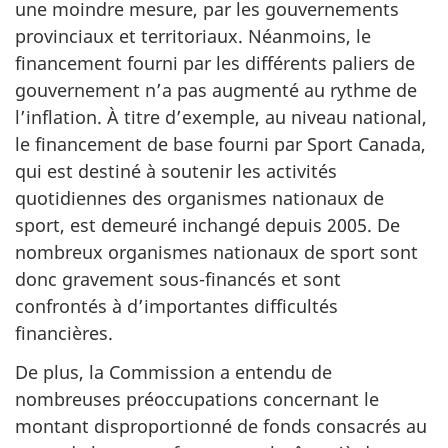
n
une moindre mesure, par les gouvernements
provinciaux et territoriaux. Néanmoins, le
t
financement fourni par les différents paliers de
gouvernement n’a pas augmenté au rythme de
l’inflation. À titre d’exemple, au niveau national,
le financement de base fourni par Sport Canada,
qui est destiné à soutenir les activités
quotidiennes des organismes nationaux de
sport, est demeuré inchangé depuis 2005. De
nombreux organismes nationaux de sport sont
donc gravement sous-financés et sont
confrontés à d’importantes difficultés
financières.
De plus, la Commission a entendu de
nombreuses préoccupations concernant le
montant disproportionné de fonds consacrés au