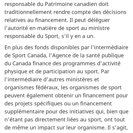
responsable du Patrimoine canadien doit
traditionnellement rendre compte des décisions
relatives au financement. Il peut déléguer
l’autorité en matière de sport au ministre
responsable du Sport, s’il y en a un.
En plus des fonds disponibles par l’intermédiaire
de Sport Canada, l’Agence de la santé publique
du Canada finance des programmes d’activité
physique et de participation au sport. Par
l’intermédiaire d’autres ministères et
organismes fédéraux, les organismes de sport
peuvent également obtenir un financement pour
des projets spécifiques ou un financement
supplémentaire pour des initiatives qui, bien que
n’étant pas directement liées au sport, ont tout
de même un impact sur leur organisme. Il s’agit,