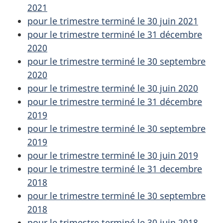
2021
pour le trimestre terminé le 30 juin 2021
pour le trimestre terminé le 31 décembre
2020
pour le trimestre terminé le 30 septembre
2020
pour le trimestre terminé le 30 juin 2020
pour le trimestre terminé le 31 décembre
2019
pour le trimestre terminé le 30 septembre
2019
pour le trimestre terminé le 30 juin 2019
pour le trimestre terminé le 31 decembre
2018
pour le trimestre terminé le 30 septembre
2018
pour le trimestre terminé le 30 juin 2018