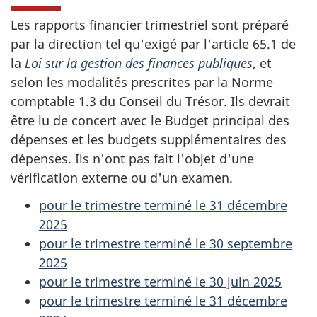
Les rapports financier trimestriel sont préparé
par la direction tel qu'exigé par l'article 65.1 de
la
Loi sur la gestion des finances publiques
, et
selon les modalités prescrites par la Norme
comptable 1.3 du Conseil du Trésor. Ils devrait
être lu de concert avec le Budget principal des
dépenses et les budgets supplémentaires des
dépenses. Ils n'ont pas fait l'objet d'une
vérification externe ou d'un examen.
pour le trimestre terminé le 31 décembre
2025
pour le trimestre terminé le 30 septembre
2025
pour le trimestre terminé le 30 juin 2025
pour le trimestre terminé le 31 décembre