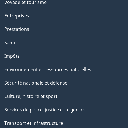
Voyage et tourisme
Entreprises
Prestations
Santé
Impôts
Environnement et ressources naturelles
Sécurité nationale et défense
Culture, histoire et sport
Services de police, justice et urgences
Transport et infrastructure