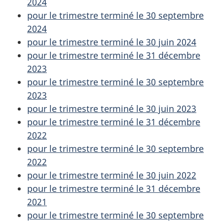
2024
pour le trimestre terminé le 30 septembre
2024
pour le trimestre terminé le 30 juin 2024
pour le trimestre terminé le 31 décembre
2023
pour le trimestre terminé le 30 septembre
2023
pour le trimestre terminé le 30 juin 2023
pour le trimestre terminé le 31 décembre
2022
pour le trimestre terminé le 30 septembre
2022
pour le trimestre terminé le 30 juin 2022
pour le trimestre terminé le 31 décembre
2021
pour le trimestre terminé le 30 septembre