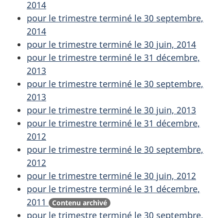
2014
pour le trimestre terminé le 30 septembre,
2014
pour le trimestre terminé le 30 juin, 2014
pour le trimestre terminé le 31 décembre,
2013
pour le trimestre terminé le 30 septembre,
2013
pour le trimestre terminé le 30 juin, 2013
pour le trimestre terminé le 31 décembre,
2012
pour le trimestre terminé le 30 septembre,
2012
pour le trimestre terminé le 30 juin, 2012
pour le trimestre terminé le 31 décembre,
2011
Contenu archivé
pour le trimestre terminé le 30 septembre,