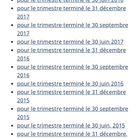
pour le trimestre terminé le 31 décembre
2017
pour le trimestre terminé le 30 septembre
2017
pour le trimestre terminé le 30 juin 2017
pour le trimestre terminé le 31 décembre
2016
pour le trimestre terminé le 30 septembre
2016
pour le trimestre terminé le 30 juin 2016
pour le trimestre terminé le 31 décembre
2015
pour le trimestre terminé le 30 septembre
2015
pour le trimestre terminé le 30 juin, 2015
pour le trimestre terminé le 31 décembre,