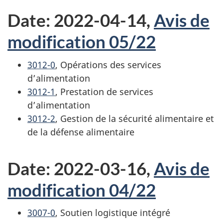
Date: 2022-04-14,
Avis de
modification 05/22
3012-0
, Opérations des services
d’alimentation
3012-1
, Prestation de services
d’alimentation
3012-2
, Gestion de la sécurité alimentaire et
de la défense alimentaire
Date: 2022-03-16,
Avis de
modification 04/22
3007-0
, Soutien logistique intégré