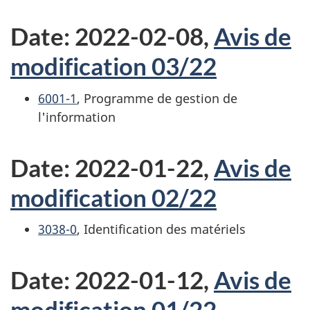
Date: 2022-02-08,
Avis de
modification 03/22
6001-1
, Programme de gestion de
l'information
Date: 2022-01-22,
Avis de
modification 02/22
3038-0
, Identification des matériels
Date: 2022-01-12,
Avis de
modification 01/22