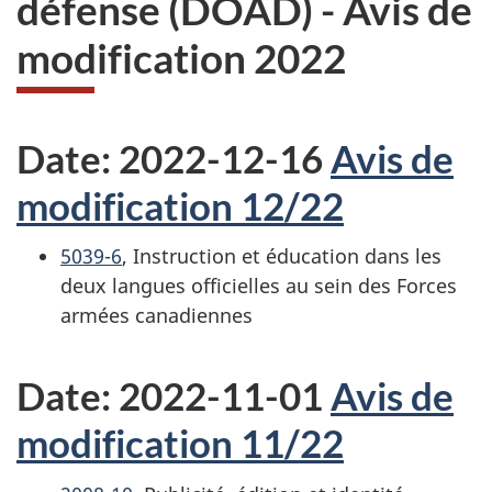
défense (DOAD)
- Avis de
web,
modification 2022
Date: 2022-12-16
Avis de
modification 12/22
5039-6
, Instruction et éducation dans les
deux langues officielles au sein des Forces
armées canadiennes
Date: 2022-11-01
Avis de
modification 11/22