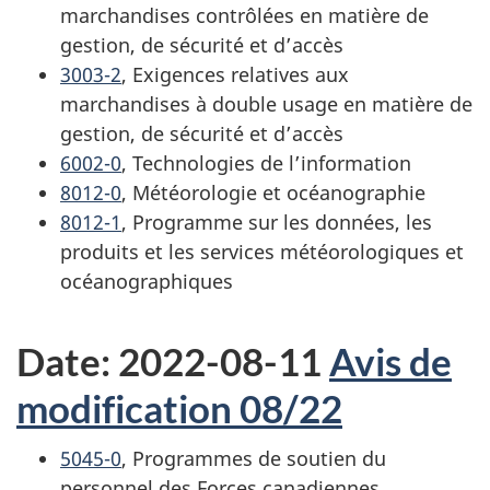
marchandises contrôlées en matière de
gestion, de sécurité et d’accès
3003-2
, Exigences relatives aux
marchandises à double usage en matière de
gestion, de sécurité et d’accès
6002-0
, Technologies de l’information
8012-0
, Météorologie et océanographie
8012-1
, Programme sur les données, les
produits et les services météorologiques et
océanographiques
Date: 2022-08-11
Avis de
modification 08/22
5045-0
, Programmes de soutien du
personnel des Forces canadiennes