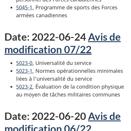
5045-1
, Programme de sports des Forces
armées canadiennes
Date: 2022-06-24
Avis de
modification 07/22
5023-0
, Universalité du service
5023-1
, Normes opérationnelles minimales
liées à l'universalité du service
5023-2
, Évaluation de la condition physique
au moyen de tâches militaires communes
Date: 2022-06-20
Avis de
modification 06/22