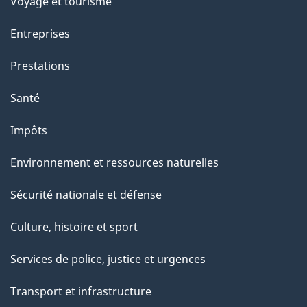
Voyage et tourisme
Entreprises
Prestations
Santé
Impôts
Environnement et ressources naturelles
Sécurité nationale et défense
Culture, histoire et sport
Services de police, justice et urgences
Transport et infrastructure