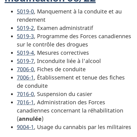
5019-0
, Manquement à la conduite et au
rendement
5019-2
, Examen administratif
5019-3
, Programme des Forces canadiennes
sur le contrôle des drogues
5019-4
, Mesures correctives
5019-7
, Inconduite liée à l'alcool
7006-0
, Fiches de conduite
7006-1
, Établissement et tenue des fiches
de conduite
7016-0
, Suspension du casier
7016-1
, Administration des Forces
canadiennes concernant la réhabilitation
(
annulée
)
9004-1
, Usage du cannabis par les militaires