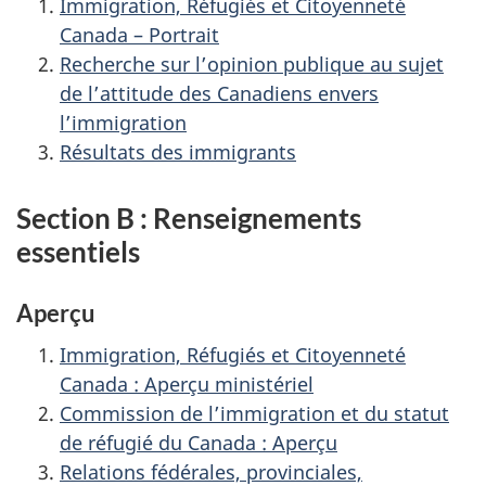
Immigration, Réfugiés et Citoyenneté
Canada – Portrait
Recherche sur l’opinion publique au sujet
de l’attitude des Canadiens envers
l’immigration
Résultats des immigrants
Section B : Renseignements
essentiels
Aperçu
Immigration, Réfugiés et Citoyenneté
Canada : Aperçu ministériel
Commission de l’immigration et du statut
de réfugié du Canada : Aperçu
Relations fédérales, provinciales,