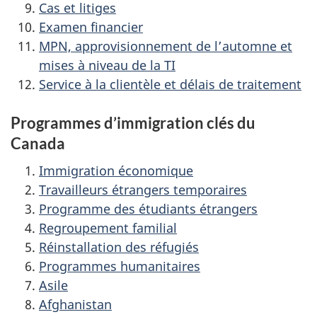
Cas et litiges
Examen financier
MPN, approvisionnement de l’automne et
mises à niveau de la TI
Service à la clientèle et délais de traitement
Programmes d’immigration clés du
Canada
Immigration économique
Travailleurs étrangers temporaires
Programme des étudiants étrangers
Regroupement familial
Réinstallation des réfugiés
Programmes humanitaires
Asile
Afghanistan