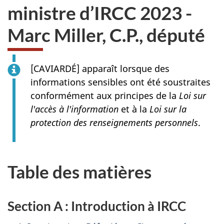
ministre d’IRCC 2023 -
Marc Miller, C.P., député
[
CAVIARDÉ
] apparaît lorsque des
informations sensibles ont été soustraites
conformément aux principes de la
Loi sur
l'accès à l'information
et à la
Loi sur la
protection des renseignements personnels
.
Table des matières
Section A : Introduction à IRCC