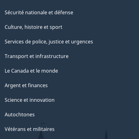
Sécurité nationale et défense
Culture, histoire et sport
Services de police, justice et urgences
Transport et infrastructure
Le Canada et le monde
Argent et finances
Science et innovation
Autochtones
Vétérans et militaires