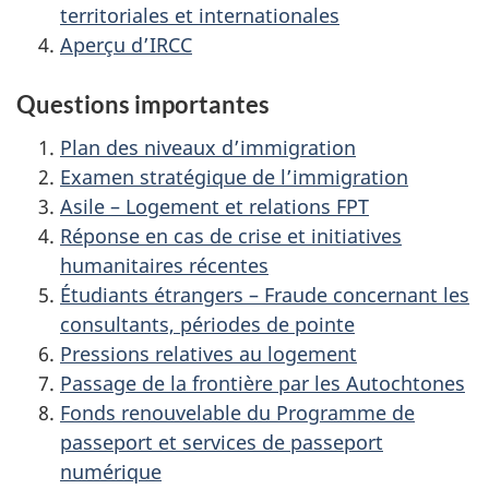
territoriales et internationales
Aperçu d’IRCC
Questions importantes
Plan des niveaux d’immigration
Examen stratégique de l’immigration
Asile – Logement et relations FPT
Réponse en cas de crise et initiatives
humanitaires récentes
Étudiants étrangers – Fraude concernant les
consultants, périodes de pointe
Pressions relatives au logement
Passage de la frontière par les Autochtones
Fonds renouvelable du Programme de
passeport et services de passeport
numérique