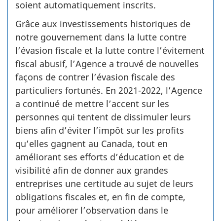
soient automatiquement inscrits.
Grâce aux investissements historiques de
notre gouvernement dans la lutte contre
l’évasion fiscale et la lutte contre l’évitement
fiscal abusif, l’Agence a trouvé de nouvelles
façons de contrer l’évasion fiscale des
particuliers fortunés. En 2021-2022, l’Agence
a continué de mettre l’accent sur les
personnes qui tentent de dissimuler leurs
biens afin d’éviter l’impôt sur les profits
qu’elles gagnent au Canada, tout en
améliorant ses efforts d’éducation et de
visibilité afin de donner aux grandes
entreprises une certitude au sujet de leurs
obligations fiscales et, en fin de compte,
pour améliorer l’observation dans le