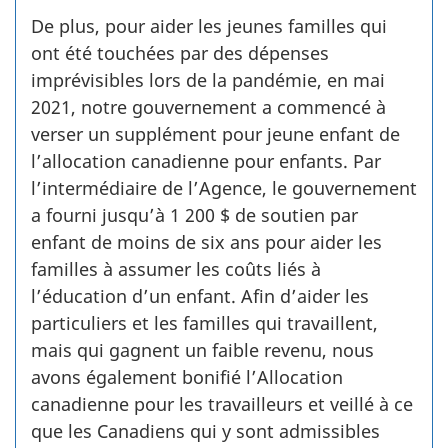
De plus, pour aider les jeunes familles qui
ont été touchées par des dépenses
imprévisibles lors de la pandémie, en mai
2021, notre gouvernement a commencé à
verser un supplément pour jeune enfant de
l’allocation canadienne pour enfants. Par
l’intermédiaire de l’Agence, le gouvernement
a fourni jusqu’à 1 200 $ de soutien par
enfant de moins de six ans pour aider les
familles à assumer les coûts liés à
l’éducation d’un enfant. Afin d’aider les
particuliers et les familles qui travaillent,
mais qui gagnent un faible revenu, nous
avons également bonifié l’Allocation
canadienne pour les travailleurs et veillé à ce
que les Canadiens qui y sont admissibles