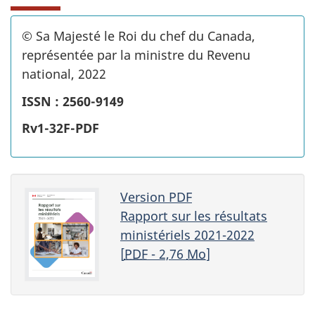
© Sa Majesté le Roi du chef du Canada,
représentée par la ministre du Revenu
national, 2022
ISSN : 2560-9149
Rv1-32F-PDF
Version PDF
Rapport sur les résultats
ministériels 2021-2022
[
PDF
- 2,76
Mo
]