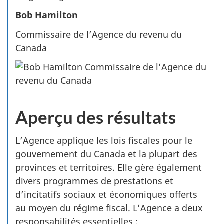
Bob Hamilton
Commissaire de l’Agence du revenu du
Canada
Aperçu des résultats
L’Agence applique les lois fiscales pour le
gouvernement du Canada et la plupart des
provinces et territoires. Elle gère également
divers programmes de prestations et
d’incitatifs sociaux et économiques offerts
au moyen du régime fiscal. L’Agence a deux
responsabilités essentielles :