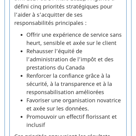
défini cinq priorités stratégiques pour
l’aider à s’acquitter de ses
responsabilités principales :
Offrir une expérience de service sans
heurt, sensible et axée sur le client
Rehausser l’équité de
l’administration de l’impôt et des
prestations du Canada
Renforcer la confiance grâce à la
sécurité, à la transparence et à la
responsabilisation améliorées
Favoriser une organisation novatrice
et axée sur les données.
Promouvoir un effectif florissant et
inclusif