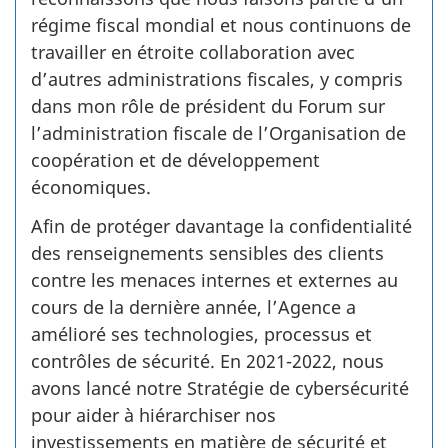
régime fiscal mondial et nous continuons de
travailler en étroite collaboration avec
d’autres administrations fiscales, y compris
dans mon rôle de président du Forum sur
l’administration fiscale de l’Organisation de
coopération et de développement
économiques.
Afin de protéger davantage la confidentialité
des renseignements sensibles des clients
contre les menaces internes et externes au
cours de la dernière année, l’Agence a
amélioré ses technologies, processus et
contrôles de sécurité. En 2021­-2022, nous
avons lancé notre Stratégie de cybersécurité
pour aider à hiérarchiser nos
investissements en matière de sécurité et