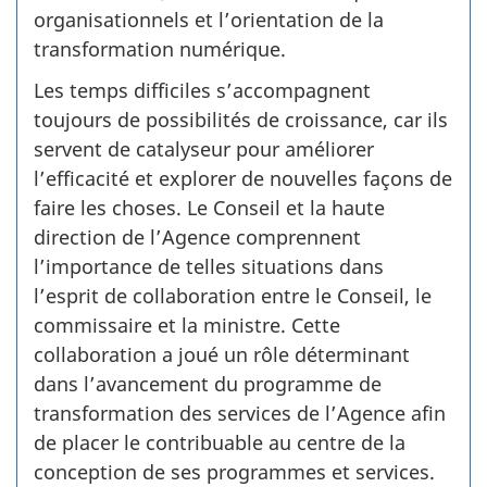
organisationnels et l’orientation de la
transformation numérique.
Les temps difficiles s’accompagnent
toujours de possibilités de croissance, car ils
servent de catalyseur pour améliorer
l’efficacité et explorer de nouvelles façons de
faire les choses. Le Conseil et la haute
direction de l’Agence comprennent
l’importance de telles situations dans
l’esprit de collaboration entre le Conseil, le
commissaire et la ministre. Cette
collaboration a joué un rôle déterminant
dans l’avancement du programme de
transformation des services de l’Agence afin
de placer le contribuable au centre de la
conception de ses programmes et services.