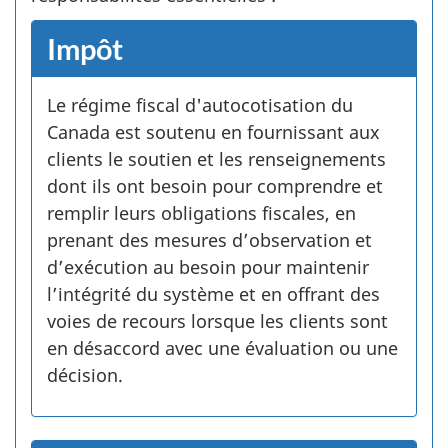
Impôt
Le régime fiscal d'autocotisation du
Canada est soutenu en fournissant aux
clients le soutien et les renseignements
dont ils ont besoin pour comprendre et
remplir leurs obligations fiscales, en
prenant des mesures d’observation et
d’exécution au besoin pour maintenir
l’intégrité du système et en offrant des
voies de recours lorsque les clients sont
en désaccord avec une évaluation ou une
décision.