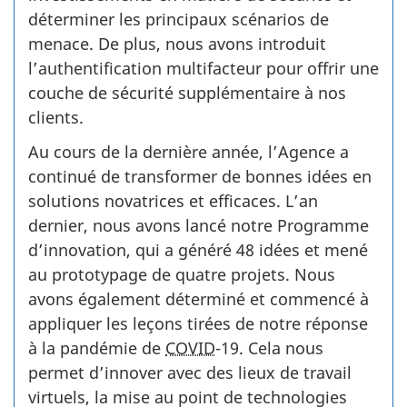
déterminer les principaux scénarios de
menace. De plus, nous avons introduit
l’authentification multifacteur pour offrir une
couche de sécurité supplémentaire à nos
clients.
Au cours de la dernière année, l’Agence a
continué de transformer de bonnes idées en
solutions novatrices et efficaces. L’an
dernier, nous avons lancé notre Programme
d’innovation, qui a généré 48 idées et mené
au prototypage de quatre projets. Nous
avons également déterminé et commencé à
appliquer les leçons tirées de notre réponse
à la pandémie de
COVID­
-19. Cela nous
permet d’innover avec des lieux de travail
virtuels, la mise au point de technologies