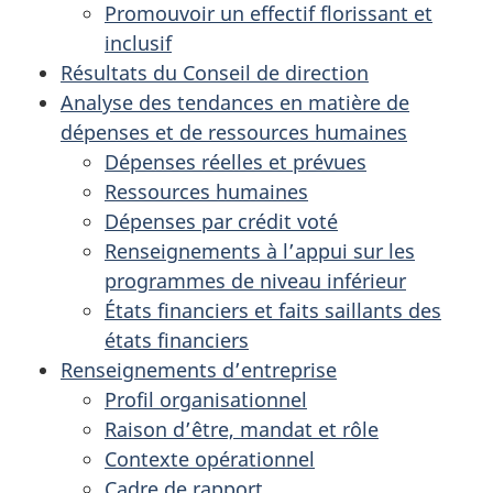
Promouvoir un effectif florissant et
inclusif
Résultats du Conseil de direction
Analyse des tendances en matière de
dépenses et de ressources humaines
Dépenses réelles et prévues
Ressources humaines
Dépenses par crédit voté
Renseignements à l’appui sur les
programmes de niveau inférieur
États financiers et faits saillants des
états financiers
Renseignements d’entreprise
Profil organisationnel
Raison d’être, mandat et rôle
Contexte opérationnel
Cadre de rapport