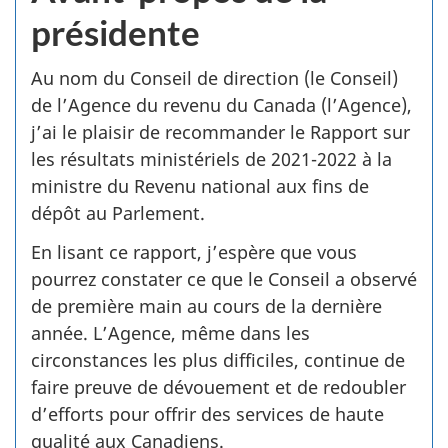
présidente
Au nom du Conseil de direction (le Conseil)
de l’Agence du revenu du Canada (l’Agence),
j’ai le plaisir de recommander le Rapport sur
les résultats ministériels de 2021­-2022 à la
ministre du Revenu national aux fins de
dépôt au Parlement.
En lisant ce rapport, j’espère que vous
pourrez constater ce que le Conseil a observé
de première main au cours de la dernière
année. L’Agence, même dans les
circonstances les plus difficiles, continue de
faire preuve de dévouement et de redoubler
d’efforts pour offrir des services de haute
qualité aux Canadiens.