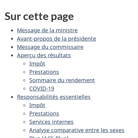
Sur cette page
Message de la ministre
Avant­-propos de la présidente
Message du commissaire
Aperçu des résultats
Impôt
Prestations
Sommaire du rendement
COVID-19
Responsabilités essentielles
Impôt
Prestations
Services internes
Analyse comparative entre les sexes