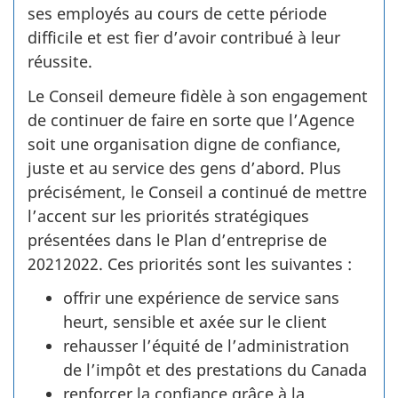
ses employés au cours de cette période
difficile et est fier d’avoir contribué à leur
réussite.
Le Conseil demeure fidèle à son engagement
de continuer de faire en sorte que l’Agence
soit une organisation digne de confiance,
juste et au service des gens d’abord. Plus
précisément, le Conseil a continué de mettre
l’accent sur les priorités stratégiques
présentées dans le Plan d’entreprise de
2021­2022. Ces priorités sont les suivantes :
offrir une expérience de service sans
heurt, sensible et axée sur le client
rehausser l’équité de l’administration
de l’impôt et des prestations du Canada
renforcer la confiance grâce à la