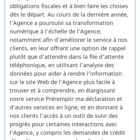
obligations fiscales et à bien faire les choses
dès le départ. Au cours de la dernière année,
l’Agence a poursuivi sa transformation
numérique à l’échelle de l’Agence,
notamment afin d’améliorer le service à nos
clients, en leur offrant une option de rappel
plutôt que d’attendre dans la file d’attente
téléphonique, en utilisant l’analyse des
données pour aider à rendre l’information
sur le site Web de l’Agence plus facile à
trouver et à comprendre, en élargissant
notre service Préremplir ma déclaration et
d’autres services en ligne, et en donnant à
nos clients l’accès à un outil de suivi des
progrès pour certaines interactions avec
l’Agence, y compris les demandes de crédit