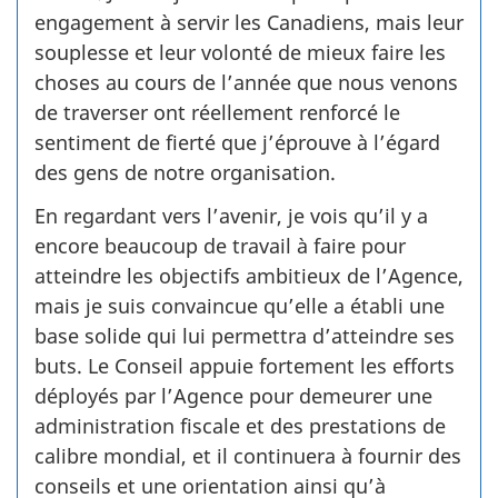
engagement à servir les Canadiens, mais leur
souplesse et leur volonté de mieux faire les
choses au cours de l’année que nous venons
de traverser ont réellement renforcé le
sentiment de fierté que j’éprouve à l’égard
des gens de notre organisation.
En regardant vers l’avenir, je vois qu’il y a
encore beaucoup de travail à faire pour
atteindre les objectifs ambitieux de l’Agence,
mais je suis convaincue qu’elle a établi une
base solide qui lui permettra d’atteindre ses
buts. Le Conseil appuie fortement les efforts
déployés par l’Agence pour demeurer une
administration fiscale et des prestations de
calibre mondial, et il continuera à fournir des
conseils et une orientation ainsi qu’à