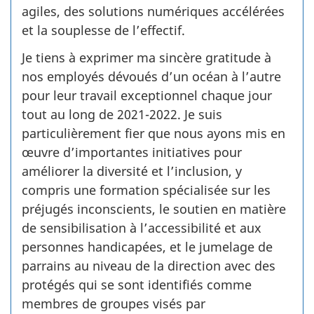
agiles, des solutions numériques accélérées
et la souplesse de l’effectif.
Je tiens à exprimer ma sincère gratitude à
nos employés dévoués d’un océan à l’autre
pour leur travail exceptionnel chaque jour
tout au long de 2021-­2022. Je suis
particulièrement fier que nous ayons mis en
œuvre d’importantes initiatives pour
améliorer la diversité et l’inclusion, y
compris une formation spécialisée sur les
préjugés inconscients, le soutien en matière
de sensibilisation à l’accessibilité et aux
personnes handicapées, et le jumelage de
parrains au niveau de la direction avec des
protégés qui se sont identifiés comme
membres de groupes visés par