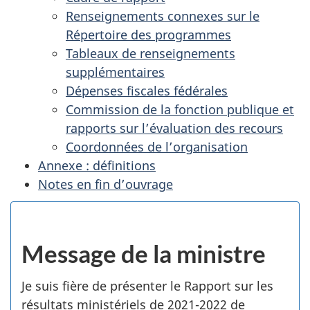
Renseignements connexes sur le
Répertoire des programmes
Tableaux de renseignements
supplémentaires
Dépenses fiscales fédérales
Commission de la fonction publique et
rapports sur l’évaluation des recours
Coordonnées de l’organisation
Annexe : définitions
Notes en fin d’ouvrage
Message de la ministre
Je suis fière de présenter le Rapport sur les
résultats ministériels de 2021-2022 de