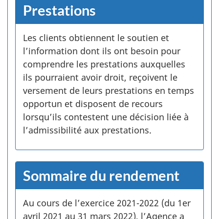
Prestations
Les clients obtiennent le soutien et
l’information dont ils ont besoin pour
comprendre les prestations auxquelles
ils pourraient avoir droit, reçoivent le
versement de leurs prestations en temps
opportun et disposent de recours
lorsqu’ils contestent une décision liée à
l’admissibilité aux prestations.
Sommaire du rendement
Au cours de l’exercice 2021­-2022 (du 1er
avril 2021 au 31 mars 2022), l’Agence a