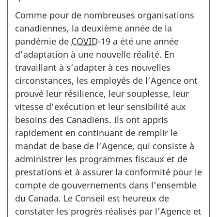
Comme pour de nombreuses organisations
canadiennes, la deuxième année de la
pandémie de
COVID­
-19 a été une année
d’adaptation à une nouvelle réalité. En
travaillant à s’adapter à ces nouvelles
circonstances, les employés de l’Agence ont
prouvé leur résilience, leur souplesse, leur
vitesse d’exécution et leur sensibilité aux
besoins des Canadiens. Ils ont appris
rapidement en continuant de remplir le
mandat de base de l’Agence, qui consiste à
administrer les programmes fiscaux et de
prestations et à assurer la conformité pour le
compte de gouvernements dans l’ensemble
du Canada. Le Conseil est heureux de
constater les progrès réalisés par l’Agence et