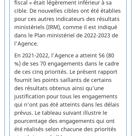
fiscal » était légèrement inférieur à sa
cible. De nouvelles cibles ont été établies
pour ces autres indicateurs des résultats
ministériels (IRM), comme il est indiqué
dans le Plan ministériel de 2022-2023 de
l’Agence.
En 2021-2022, l’Agence a atteint 56 (80
%) de ses 70 engagements dans le cadre
de ces cinq priorités. Le présent rapport
fournit les points saillants de certains
des résultats obtenus ainsi qu’une
justification pour tous les engagements
qui n’ont pas été atteints dans les délais
prévus. Le tableau suivant illustre le
pourcentage des engagements qui ont
été réalisés selon chacune des priorités