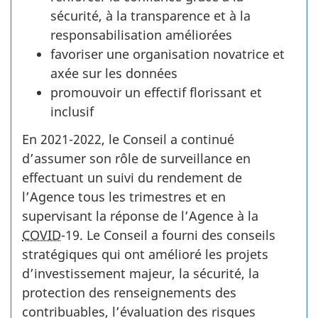
sécurité, à la transparence et à la
responsabilisation améliorées
favoriser une organisation novatrice et
axée sur les données
promouvoir un effectif florissant et
inclusif
En 2021-­2022, le Conseil a continué
d’assumer son rôle de surveillance en
effectuant un suivi du rendement de
l’Agence tous les trimestres et en
supervisant la réponse de l’Agence à la
COVID
-­19. Le Conseil a fourni des conseils
stratégiques qui ont amélioré les projets
d’investissement majeur, la sécurité, la
protection des renseignements des
contribuables, l’évaluation des risques