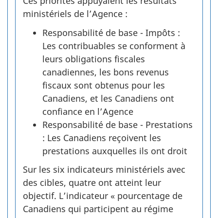
Ces priorités appuyaient les résultats
ministériels de l’Agence :
Responsabilité de base - Impôts :
Les contribuables se conforment à
leurs obligations fiscales
canadiennes, les bons revenus
fiscaux sont obtenus pour les
Canadiens, et les Canadiens ont
confiance en l’Agence
Responsabilité de base - Prestations
: Les Canadiens reçoivent les
prestations auxquelles ils ont droit
Sur les six indicateurs ministériels avec
des cibles, quatre ont atteint leur
objectif. L’indicateur « pourcentage de
Canadiens qui participent au régime