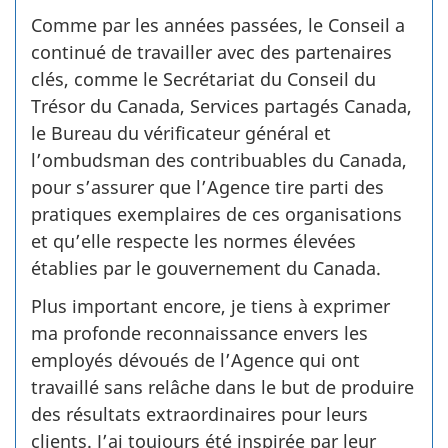
Comme par les années passées, le Conseil a
continué de travailler avec des partenaires
clés, comme le Secrétariat du Conseil du
Trésor du Canada, Services partagés Canada,
le Bureau du vérificateur général et
l’ombudsman des contribuables du Canada,
pour s’assurer que l’Agence tire parti des
pratiques exemplaires de ces organisations
et qu’elle respecte les normes élevées
établies par le gouvernement du Canada.
Plus important encore, je tiens à exprimer
ma profonde reconnaissance envers les
employés dévoués de l’Agence qui ont
travaillé sans relâche dans le but de produire
des résultats extraordinaires pour leurs
clients. J’ai toujours été inspirée par leur