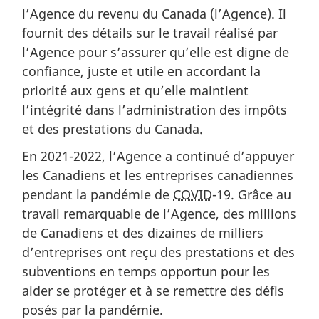
l’Agence du revenu du Canada (l’Agence). Il
fournit des détails sur le travail réalisé par
l’Agence pour s’assurer qu’elle est digne de
confiance, juste et utile en accordant la
priorité aux gens et qu’elle maintient
l’intégrité dans l’administration des impôts
et des prestations du Canada.
En 2021-2022, l’Agence a continué d’appuyer
les Canadiens et les entreprises canadiennes
pendant la pandémie de
COVID
-19. Grâce au
travail remarquable de l’Agence, des millions
de Canadiens et des dizaines de milliers
d’entreprises ont reçu des prestations et des
subventions en temps opportun pour les
aider se protéger et à se remettre des défis
posés par la pandémie.