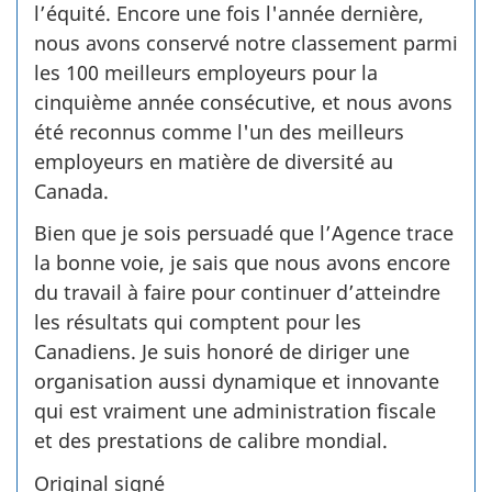
l’équité. Encore une fois l'année dernière,
nous avons conservé notre classement parmi
les 100 meilleurs employeurs pour la
cinquième année consécutive, et nous avons
été reconnus comme l'un des meilleurs
employeurs en matière de diversité au
Canada.
Bien que je sois persuadé que l’Agence trace
la bonne voie, je sais que nous avons encore
du travail à faire pour continuer d’atteindre
les résultats qui comptent pour les
Canadiens. Je suis honoré de diriger une
organisation aussi dynamique et innovante
qui est vraiment une administration fiscale
et des prestations de calibre mondial.
Original signé