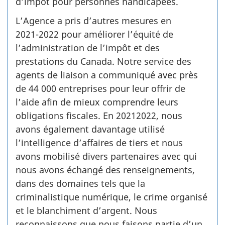
d’impôt pour personnes handicapées.
L’Agence a pris d’autres mesures en
2021­-2022 pour améliorer l’équité de
l’administration de l’impôt et des
prestations du Canada. Notre service des
agents de liaison a communiqué avec près
de 44 000 entreprises pour leur offrir de
l’aide afin de mieux comprendre leurs
obligations fiscales. En 2021­2022, nous
avons également davantage utilisé
l’intelligence d’affaires de tiers et nous
avons mobilisé divers partenaires avec qui
nous avons échangé des renseignements,
dans des domaines tels que la
criminalistique numérique, le crime organisé
et le blanchiment d’argent. Nous
reconnaissons que nous faisons partie d’un