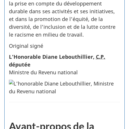
la prise en compte du développement
durable dans ses activités et ses initiatives,
et dans la promotion de l’équité, de la
diversité, de l’inclusion et de la lutte contre
le racisme en milieu de travail.
Original signé
L’Honorable Diane Lebouthillier,
C.P.
députée
Ministre du Revenu national
Avant­-propos de la