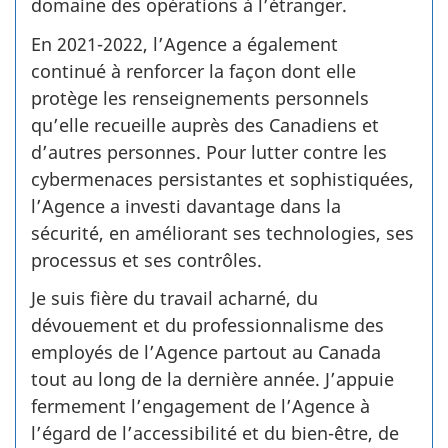
domaine des opérations à l’étranger.
En 2021-2022, l’Agence a également
continué à renforcer la façon dont elle
protège les renseignements personnels
qu’elle recueille auprès des Canadiens et
d’autres personnes. Pour lutter contre les
cybermenaces persistantes et sophistiquées,
l’Agence a investi davantage dans la
sécurité, en améliorant ses technologies, ses
processus et ses contrôles.
Je suis fière du travail acharné, du
dévouement et du professionnalisme des
employés de l’Agence partout au Canada
tout au long de la dernière année. J’appuie
fermement l’engagement de l’Agence à
l’égard de l’accessibilité et du bien-être, de