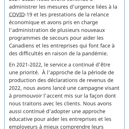
administrer les mesures d’urgence liées à la
COVID
-19 et les prestations de la relance
économique et avons pris en charge
l’administration de plusieurs nouveaux
programmes de secours pour aider les
Canadiens et les entreprises qui font face à
des difficultés en raison de la pandémie.
En 2021-2022, le service a continué d’être
une priorité. À l’approche de la période de
production des déclarations de revenus de
2022, nous avons lancé une campagne visant
à promouvoir l’accent mis sur la façon dont
nous traitons avec les clients. Nous avons
aussi continué d’adopter une approche
éducative pour aider les entreprises et les
employeurs à mieux comprendre leurs