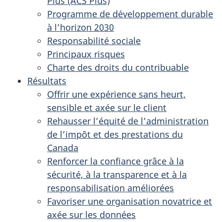
Plus (ACS Plus)
Programme de développement durable
à l’horizon 2030
Responsabilité sociale
Principaux risques
Charte des droits du contribuable
Résultats
Offrir une expérience sans heurt,
sensible et axée sur le client
Rehausser l’équité de l’administration
de l’impôt et des prestations du
Canada
Renforcer la confiance grâce à la
sécurité, à la transparence et à la
responsabilisation améliorées
Favoriser une organisation novatrice et
axée sur les données