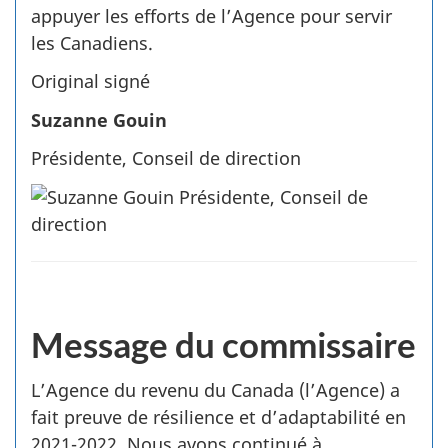
appuyer les efforts de l’Agence pour servir
les Canadiens.
Original signé
Suzanne Gouin
Présidente, Conseil de direction
Message du commissaire
L’Agence du revenu du Canada (l’Agence) a
fait preuve de résilience et d’adaptabilité en
2021-­2022. Nous avons continué à