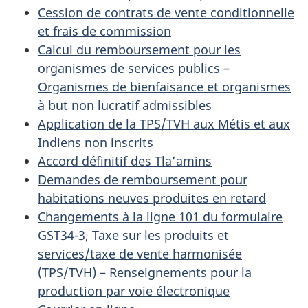
Cession de contrats de vente conditionnelle
et frais de commission
Calcul du remboursement pour les
organismes de services publics –
Organismes de bienfaisance et organismes
à but non lucratif admissibles
Application de la TPS/TVH aux Métis et aux
Indiens non inscrits
Accord définitif des Tla’amins
Demandes de remboursement pour
habitations neuves produites en retard
Changements à la ligne 101 du formulaire
GST34-3, Taxe sur les produits et
services/taxe de vente harmonisée
(TPS/TVH) – Renseignements pour la
production par voie électronique