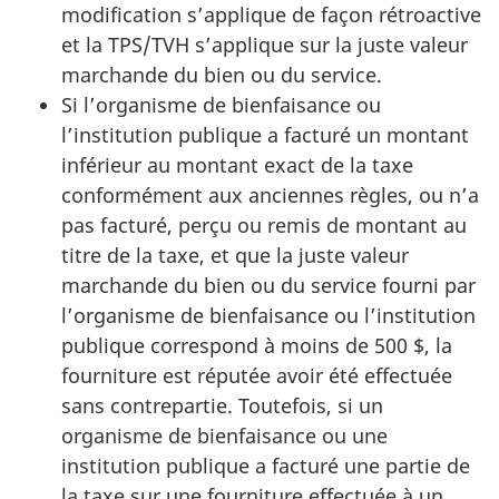
modification s’applique de façon rétroactive
et la TPS/TVH s’applique sur la juste valeur
marchande du bien ou du service.
Si l’organisme de bienfaisance ou
l’institution publique a facturé un montant
inférieur au montant exact de la taxe
conformément aux anciennes règles, ou n’a
pas facturé, perçu ou remis de montant au
titre de la taxe, et que la juste valeur
marchande du bien ou du service fourni par
l’organisme de bienfaisance ou l’institution
publique correspond à moins de 500 $, la
fourniture est réputée avoir été effectuée
sans contrepartie. Toutefois, si un
organisme de bienfaisance ou une
institution publique a facturé une partie de
la taxe sur une fourniture effectuée à un