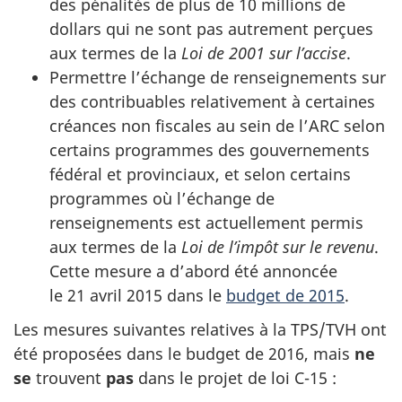
des pénalités de plus de 10 millions de
dollars qui ne sont pas autrement perçues
aux termes de la
Loi de 2001 sur l’accise
.
Permettre l’échange de renseignements sur
des contribuables relativement à certaines
créances non fiscales au sein de l’ARC selon
certains programmes des gouvernements
fédéral et provinciaux, et selon certains
programmes où l’échange de
renseignements est actuellement permis
aux termes de la
Loi de l’impôt sur le revenu
.
Cette mesure a d’abord été annoncée
le 21 avril 2015 dans le
budget de 2015
.
Les mesures suivantes relatives à la TPS/TVH ont
été proposées dans le budget de 2016, mais
ne
se
trouvent
pas
dans le projet de loi C-15 :