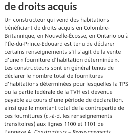
de droits acquis
Un constructeur qui vend des habitations
bénéficiant de droits acquis en Colombie-
Britannique, en Nouvelle-Écosse, en Ontario ou à
l’Île-du-Prince-Édouard est tenu de déclarer
certains renseignements s’il s’agit de la vente
d’une « fourniture d’habitation déterminée ».
Les constructeurs sont en général tenus de
déclarer le nombre total de fournitures
d’habitations déterminées pour lesquelles la TPS
ou la partie fédérale de la TVH est devenue
payable au cours d’une période de déclaration,
ainsi que le montant total de la contrepartie de
ces fournitures (c.-à-d. les renseignements
transitoires) aux lignes 1100 et 1101 de
l’annexe A,
Constructeurs – Renseignements