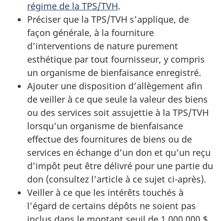
régime de la TPS/TVH
.
Préciser que la TPS/TVH s’applique, de
façon générale, à la fourniture
d’interventions de nature purement
esthétique par tout fournisseur, y compris
un organisme de bienfaisance enregistré.
Ajouter une disposition d’allègement afin
de veiller à ce que seule la valeur des biens
ou des services soit assujettie à la TPS/TVH
lorsqu’un organisme de bienfaisance
effectue des fournitures de biens ou de
services en échange d’un don et qu’un reçu
d’impôt peut être délivré pour une partie du
don (consultez l’article à ce sujet ci-après).
Veiller à ce que les intérêts touchés à
l’égard de certains dépôts ne soient pas
inclus dans le montant seuil de 1 000 000 $