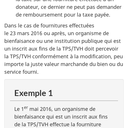
donateur, ce dernier ne peut pas demander
de remboursement pour la taxe payée.
Dans le cas de fournitures effectuées
le 23 mars 2016 ou après, un organisme de
bienfaisance ou une institution publique qui est
un inscrit aux fins de la TPS/TVH doit percevoir
la TPS/TVH conformément à la modification, peu
importe la juste valeur marchande du bien ou du
service fourni.
Exemple 1
er
Le 1
mai 2016, un organisme de
bienfaisance qui est un inscrit aux fins
de la TPS/TVH effectue la fourniture