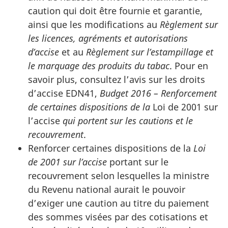
caution qui doit être fournie et garantie,
ainsi que les modifications au
Règlement sur
les licences, agréments et autorisations
d’accise
et au
Règlement sur l’estampillage et
le marquage des produits du tabac
. Pour en
savoir plus, consultez l’avis sur les droits
d’accise EDN41,
Budget 2016 – Renforcement
de certaines dispositions de la
Loi de 2001 sur
l’accise
qui portent sur les cautions et le
recouvrement
.
Renforcer certaines dispositions de la
Loi
de 2001 sur l’accise
portant sur le
recouvrement selon lesquelles la ministre
du Revenu national aurait le pouvoir
d’exiger une caution au titre du paiement
des sommes visées par des cotisations et