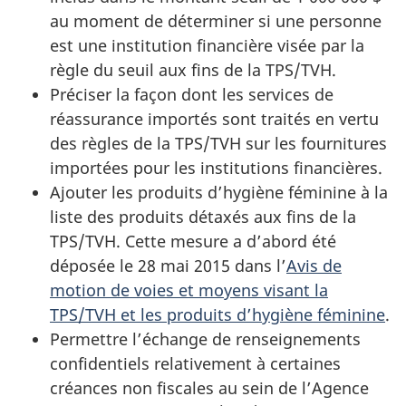
au moment de déterminer si une personne
est une institution financière visée par la
règle du seuil aux fins de la TPS/TVH.
Préciser la façon dont les services de
réassurance importés sont traités en vertu
des règles de la TPS/TVH sur les fournitures
importées pour les institutions financières.
Ajouter les produits d’hygiène féminine à la
liste des produits détaxés aux fins de la
TPS/TVH. Cette mesure a d’abord été
déposée le 28 mai 2015 dans l’
Avis de
motion de voies et moyens visant la
TPS/TVH et les produits d’hygiène féminine
.
Permettre l’échange de renseignements
confidentiels relativement à certaines
créances non fiscales au sein de l’Agence