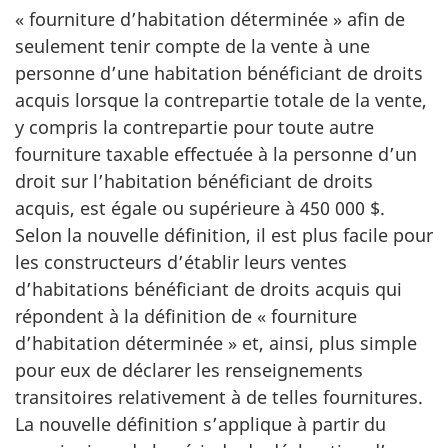
« fourniture d’habitation déterminée » afin de
seulement tenir compte de la vente à une
personne d’une habitation bénéficiant de droits
acquis lorsque la contrepartie totale de la vente,
y compris la contrepartie pour toute autre
fourniture taxable effectuée à la personne d’un
droit sur l’habitation bénéficiant de droits
acquis, est égale ou supérieure à 450 000 $.
Selon la nouvelle définition, il est plus facile pour
les constructeurs d’établir leurs ventes
d’habitations bénéficiant de droits acquis qui
répondent à la définition de « fourniture
d’habitation déterminée » et, ainsi, plus simple
pour eux de déclarer les renseignements
transitoires relativement à de telles fournitures.
La nouvelle définition s’applique à partir du