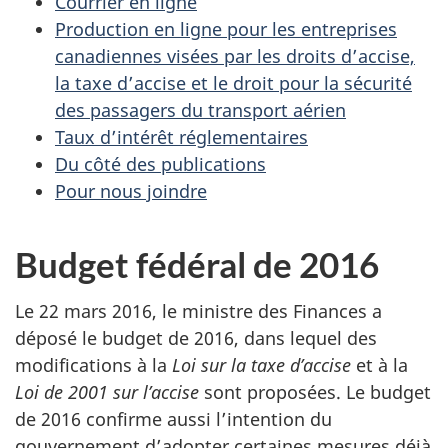
Courrier en ligne
Production en ligne pour les entreprises
canadiennes visées par les droits d’accise,
la taxe d’accise et le droit pour la sécurité
des passagers du transport aérien
Taux d’intérêt réglementaires
Du côté des publications
Pour nous joindre
Budget fédéral de 2016
Le 22 mars 2016, le ministre des Finances a
déposé le budget de 2016, dans lequel des
modifications à la
Loi sur la taxe d’accise
et à la
Loi de 2001 sur l’accise
sont proposées. Le budget
de 2016 confirme aussi l’intention du
gouvernement d’adopter certaines mesures déjà