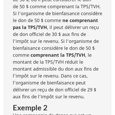
de 50 $ comme comprenant la TPS/TVH.
Si l’organisme de bienfaisance considère
le don de 50 $ comme
ne comprenant
pas la TPS/TVH
, il peut délivrer un reçu
de don officiel de 30 $ aux fins de
l’impôt sur le revenu. Si l’organisme de
bienfaisance considère le don de 50 $
comme
comprenant la TPS/TVH
, le
montant de la TPS/TVH réduit le
montant admissible du don aux fins de
l’impôt sur le revenu. Dans ce cas,
l’organisme de bienfaisance peut
délivrer un reçu de don officiel de 29 $
aux fins de l’impôt sur le revenu.
Exemple 2