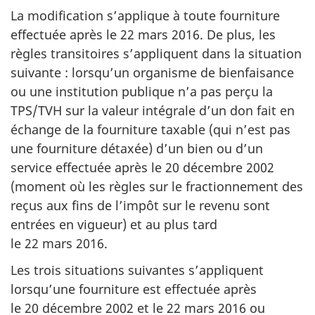
La modification s’applique à toute fourniture
effectuée après le 22 mars 2016. De plus, les
règles transitoires s’appliquent dans la situation
suivante : lorsqu’un organisme de bienfaisance
ou une institution publique n’a pas perçu la
TPS/TVH sur la valeur intégrale d’un don fait en
échange de la fourniture taxable (qui n’est pas
une fourniture détaxée) d’un bien ou d’un
service effectuée après le 20 décembre 2002
(moment où les règles sur le fractionnement des
reçus aux fins de l’impôt sur le revenu sont
entrées en vigueur) et au plus tard
le 22 mars 2016.
Les trois situations suivantes s’appliquent
lorsqu’une fourniture est effectuée après
le 20 décembre 2002 et le 22 mars 2016 ou