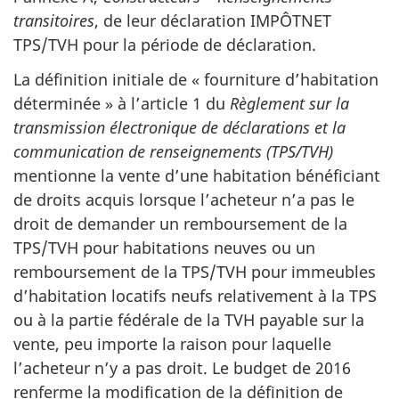
transitoires
, de leur déclaration IMPÔTNET
TPS/TVH pour la période de déclaration.
La définition initiale de « fourniture d’habitation
déterminée » à l’article 1 du
Règlement sur la
transmission électronique de déclarations et la
communication de renseignements (TPS/TVH)
mentionne la vente d’une habitation bénéficiant
de droits acquis lorsque l’acheteur n’a pas le
droit de demander un remboursement de la
TPS/TVH pour habitations neuves ou un
remboursement de la TPS/TVH pour immeubles
d’habitation locatifs neufs relativement à la TPS
ou à la partie fédérale de la TVH payable sur la
vente, peu importe la raison pour laquelle
l’acheteur n’y a pas droit. Le budget de 2016
renferme la modification de la définition de