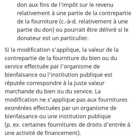
don aux fins de l’impôt sur le revenu
relativement à une partie de la contrepartie
de la fourniture (c.-à-d. relativement à une
partie du don) ou pourrait être délivré si le
donateur est un particulier.
Si la modification s’applique, la valeur de la
contrepartie de la fourniture du bien ou du
service effectuée par l’organisme de
bienfaisance ou l’institution publique est
réputée correspondre à la juste valeur
marchande du bien ou du service. La
modification ne s’applique pas aux fournitures
exonérées effectuées par un organisme de
bienfaisance ou une institution publique
(p. ex. certaines fournitures de droits d’entrée à
une activité de financement).