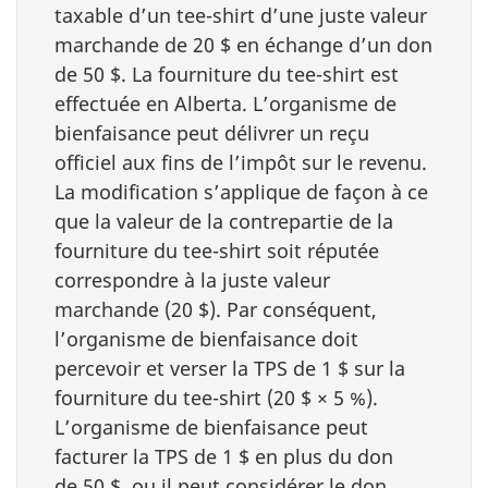
taxable d’un tee-shirt d’une juste valeur
marchande de 20 $ en échange d’un don
de 50 $. La fourniture du tee-shirt est
effectuée en Alberta. L’organisme de
bienfaisance peut délivrer un reçu
officiel aux fins de l’impôt sur le revenu.
La modification s’applique de façon à ce
que la valeur de la contrepartie de la
fourniture du tee-shirt soit réputée
correspondre à la juste valeur
marchande (20 $). Par conséquent,
l’organisme de bienfaisance doit
percevoir et verser la TPS de 1 $ sur la
fourniture du tee-shirt (20 $ × 5 %).
L’organisme de bienfaisance peut
facturer la TPS de 1 $ en plus du don
de 50 $, ou il peut considérer le don