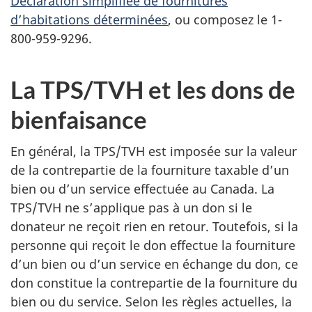
Déclaration simplifiée de fournitures
d’habitations déterminées
, ou composez le 1-
800-959-9296.
La TPS/TVH et les dons de
bienfaisance
En général, la TPS/TVH est imposée sur la valeur
de la contrepartie de la fourniture taxable d’un
bien ou d’un service effectuée au Canada. La
TPS/TVH ne s’applique pas à un don si le
donateur ne reçoit rien en retour. Toutefois, si la
personne qui reçoit le don effectue la fourniture
d’un bien ou d’un service en échange du don, ce
don constitue la contrepartie de la fourniture du
bien ou du service. Selon les règles actuelles, la