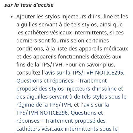
sur la taxe d’accise
Ajouter les stylos injecteurs d’insuline et les
aiguilles servant à de tels stylos, ainsi que
les cathéters vésicaux intermittents, si ces
derniers sont fournis selon certaines
conditions, à la liste des appareils médicaux
et des appareils fonctionnels détaxés aux
fins de la TPS/TVH. Pour en savoir plus,
consultez l’
avis sur la TPS/TVH NOTICE295,
Questions et réponses – Traitement
proposé des stylos injecteurs d’insuline et
des aiguilles servant à de tels stylos sous le
régime de la TPS/TVH
, et l’
avis sur la
TPS/TVH NOTICE296, Questions et
réponses – Traitement proposé des
cathéters vésicaux intermittents sous le