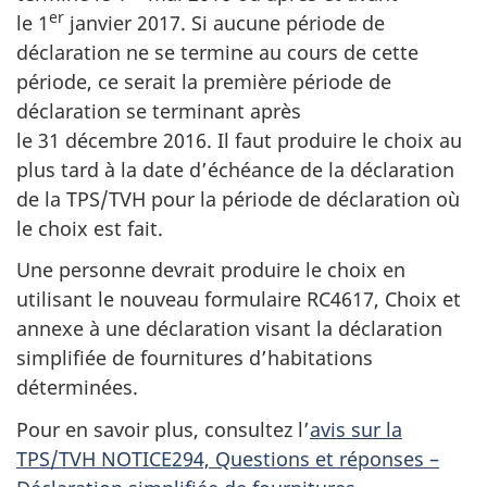
er
le 1
janvier 2017. Si aucune période de
déclaration ne se termine au cours de cette
période, ce serait la première période de
déclaration se terminant après
le 31 décembre 2016. Il faut produire le choix au
plus tard à la date d’échéance de la déclaration
de la TPS/TVH pour la période de déclaration où
le choix est fait.
Une personne devrait produire le choix en
utilisant le nouveau formulaire RC4617, Choix et
annexe à une déclaration visant la déclaration
simplifiée de fournitures d’habitations
déterminées.
Pour en savoir plus, consultez l’
avis sur la
TPS/TVH NOTICE294, Questions et réponses –