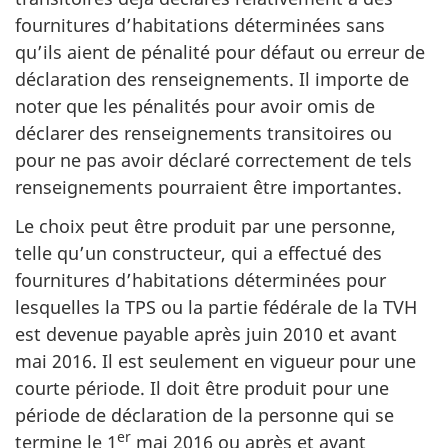
fournitures d’habitations déterminées sans
qu’ils aient de pénalité pour défaut ou erreur de
déclaration des renseignements. Il importe de
noter que les pénalités pour avoir omis de
déclarer des renseignements transitoires ou
pour ne pas avoir déclaré correctement de tels
renseignements pourraient être importantes.
Le choix peut être produit par une personne,
telle qu’un constructeur, qui a effectué des
fournitures d’habitations déterminées pour
lesquelles la TPS ou la partie fédérale de la TVH
est devenue payable après juin 2010 et avant
mai 2016. Il est seulement en vigueur pour une
courte période. Il doit être produit pour une
période de déclaration de la personne qui se
er
termine le 1
mai 2016 ou après et avant