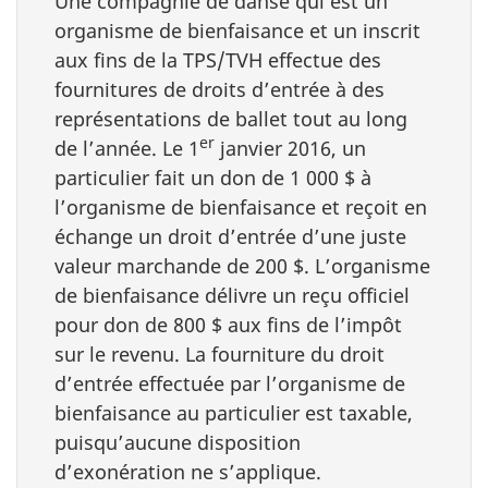
Une compagnie de danse qui est un
organisme de bienfaisance et un inscrit
aux fins de la TPS/TVH effectue des
fournitures de droits d’entrée à des
représentations de ballet tout au long
er
de l’année. Le 1
janvier 2016, un
particulier fait un don de 1 000 $ à
l’organisme de bienfaisance et reçoit en
échange un droit d’entrée d’une juste
valeur marchande de 200 $. L’organisme
de bienfaisance délivre un reçu officiel
pour don de 800 $ aux fins de l’impôt
sur le revenu. La fourniture du droit
d’entrée effectuée par l’organisme de
bienfaisance au particulier est taxable,
puisqu’aucune disposition
d’exonération ne s’applique.