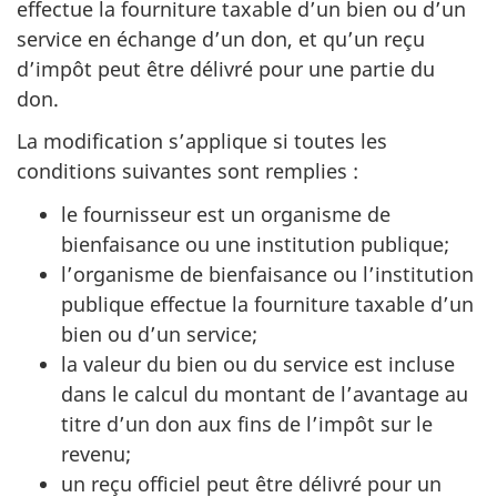
effectue la fourniture taxable d’un bien ou d’un
service en échange d’un don, et qu’un reçu
d’impôt peut être délivré pour une partie du
don.
La modification s’applique si toutes les
conditions suivantes sont remplies :
le fournisseur est un organisme de
bienfaisance ou une institution publique;
l’organisme de bienfaisance ou l’institution
publique effectue la fourniture taxable d’un
bien ou d’un service;
la valeur du bien ou du service est incluse
dans le calcul du montant de l’avantage au
titre d’un don aux fins de l’impôt sur le
revenu;
un reçu officiel peut être délivré pour un