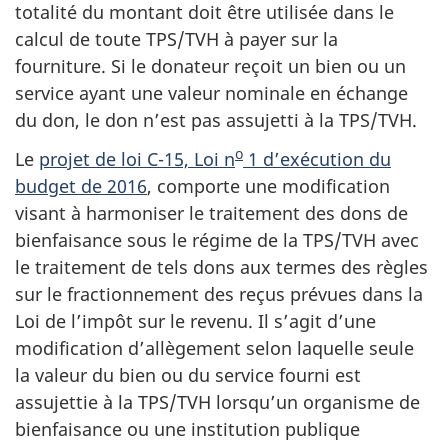
totalité du montant doit être utilisée dans le
calcul de toute TPS/TVH à payer sur la
fourniture. Si le donateur reçoit un bien ou un
service ayant une valeur nominale en échange
du don, le don n’est pas assujetti à la TPS/TVH.
o
Le
projet de loi C-15, Loi n
1 d’exécution du
budget de 2016
, comporte une modification
visant à harmoniser le traitement des dons de
bienfaisance sous le régime de la TPS/TVH avec
le traitement de tels dons aux termes des règles
sur le fractionnement des reçus prévues dans la
Loi de l’impôt sur le revenu. Il s’agit d’une
modification d’allègement selon laquelle seule
la valeur du bien ou du service fourni est
assujettie à la TPS/TVH lorsqu’un organisme de
bienfaisance ou une institution publique