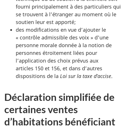
fourni principalement à des particuliers qui
se trouvent à l’étranger au moment où le
soutien leur est apporté;
des modifications en vue d’ajouter le
« contrôle admissible des voix » d’une
personne morale donnée à la notion de
personnes étroitement liées pour
l’application des choix prévus aux
articles 150 et 156, et dans d’autres
dispositions de la
Loi sur la taxe d’accise
.
Déclaration simplifiée de
certaines ventes
d’habitations bénéficiant