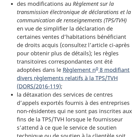
des modifications au
Règlement sur la
transmission électronique de déclarations et la
communication de renseignements (TPS/TVH)
en vue de simplifier la déclaration de
certaines ventes d’habitations bénéficiant
de droits acquis (consultez l’article ci-après
pour obtenir plus de détails); les règles
transitoires correspondantes ont été
o
adoptées dans le
Règlement n
8 modifiant
divers règlements relatifs à la TPS/TVH
(DORS/2016-119)
;
la détaxation des services de centres
d’appels exportés fournis à des entreprises
non-résidentes qui ne sont pas inscrites aux
fins de la TPS/TVH lorsque le fournisseur
s’attend à ce que le service de soutien
technique ou de soutien à la clientèle soit