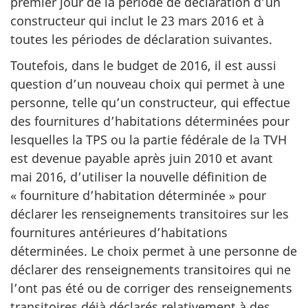
premier jour de la période de déclaration d’un
constructeur qui inclut le 23 mars 2016 et à
toutes les périodes de déclaration suivantes.
Toutefois, dans le budget de 2016, il est aussi
question d’un nouveau choix qui permet à une
personne, telle qu’un constructeur, qui effectue
des fournitures d’habitations déterminées pour
lesquelles la TPS ou la partie fédérale de la TVH
est devenue payable après juin 2010 et avant
mai 2016, d’utiliser la nouvelle définition de
« fourniture d’habitation déterminée » pour
déclarer les renseignements transitoires sur les
fournitures antérieures d’habitations
déterminées. Le choix permet à une personne de
déclarer des renseignements transitoires qui ne
l’ont pas été ou de corriger des renseignements
transitoires déjà déclarés relativement à des