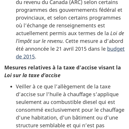
du revenu du Canada (ARC) selon certains
programmes des gouvernements fédéral et
provinciaux, et selon certains programmes
où l’échange de renseignements est
actuellement permis aux termes de la
Loi de
l’impôt sur le revenu
. Cette mesure a d’abord
été annoncée le 21 avril 2015 dans le
budget
de 2015
.
Mesures relatives à la taxe d’accise visant la
Loi sur la taxe d’accise
Veiller à ce que l’allègement de la taxe
d’accise sur l’huile à chauffage s’applique
seulement au combustible diesel qui est
consommé exclusivement pour le chauffage
d’une habitation, d’un bâtiment ou d’une
structure semblable et qui n’est pas