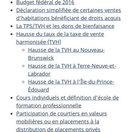
Budget fédéral de 2016
Déclaration simplifiée de certaines ventes
d’habitations bénéficiant de droits acquis
La TPS/TVH et les dons de bienfaisance
Hausse du taux de la taxe de vente
harmonisée (TVH)
Hausse de la TVH au Nouveau-
Brunswick
Hausse de la TVH à Terre-Neuve-et-
Labrador
Hausse de la TVH à l’Île-du-Prince-
Édouard
Cours individuels et définition d’école de
formation professionnelle
Participation de courtiers en valeurs
mobilières ou en placements à la
distribution de placements privés