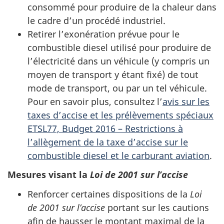
consommé pour produire de la chaleur dans
le cadre d’un procédé industriel.
Retirer l’exonération prévue pour le
combustible diesel utilisé pour produire de
l’électricité dans un véhicule (y compris un
moyen de transport y étant fixé) de tout
mode de transport, ou par un tel véhicule.
Pour en savoir plus, consultez l’
avis sur les
taxes d’accise et les prélèvements spéciaux
ETSL77, Budget 2016 – Restrictions à
l’allègement de la taxe d’accise sur le
combustible diesel et le carburant aviation
.
Mesures visant la
Loi de 2001 sur l’accise
Renforcer certaines dispositions de la
Loi
de 2001 sur l’accise
portant sur les cautions
afin de hausser le montant maximal de la