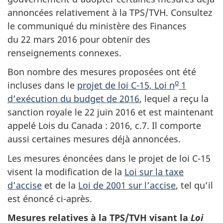
annoncées relativement à la TPS/TVH. Consultez
le communiqué du ministère des Finances
du 22 mars 2016 pour obtenir des
renseignements connexes.
Bon nombre des mesures proposées ont été
o
incluses dans le
projet de loi C-15, Loi n
1
d’exécution du budget de 2016
, lequel a reçu la
sanction royale le 22 juin 2016 et est maintenant
appelé Lois du Canada : 2016, c.7. Il comporte
aussi certaines mesures déjà annoncées.
Les mesures énoncées dans le projet de loi C-15
visent la modification de la
Loi sur la taxe
d’accise
et de la
Loi de 2001 sur l’accise
, tel qu’il
est énoncé ci-après.
Mesures relatives à la TPS/TVH visant la
Loi