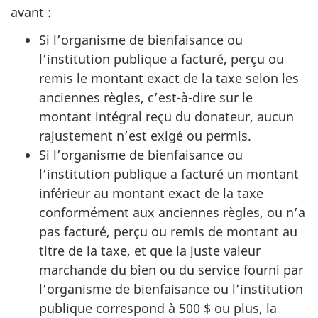
avant :
Si l’organisme de bienfaisance ou
l’institution publique a facturé, perçu ou
remis le montant exact de la taxe selon les
anciennes règles, c’est-à-dire sur le
montant intégral reçu du donateur, aucun
rajustement n’est exigé ou permis.
Si l’organisme de bienfaisance ou
l’institution publique a facturé un montant
inférieur au montant exact de la taxe
conformément aux anciennes règles, ou n’a
pas facturé, perçu ou remis de montant au
titre de la taxe, et que la juste valeur
marchande du bien ou du service fourni par
l’organisme de bienfaisance ou l’institution
publique correspond à 500 $ ou plus, la