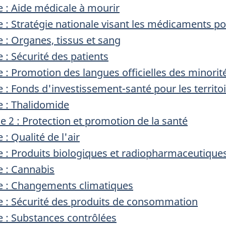
 Aide médicale à mourir
Stratégie nationale visant les médicaments pou
 Organes, tissus et sang
 Sécurité des patients
Promotion des langues officielles des minorité
Fonds d'investissement-santé pour les territoi
: Thalidomide
le 2 : Protection et promotion de la santé
 Qualité de l'air
 Produits biologiques et radiopharmaceutique
: Cannabis
: Changements climatiques
 Sécurité des produits de consommation
: Substances contrôlées