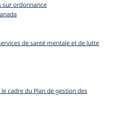
s sur ordonnance
Canada
ervices de santé mentale et de lutte
le cadre du Plan de gestion des