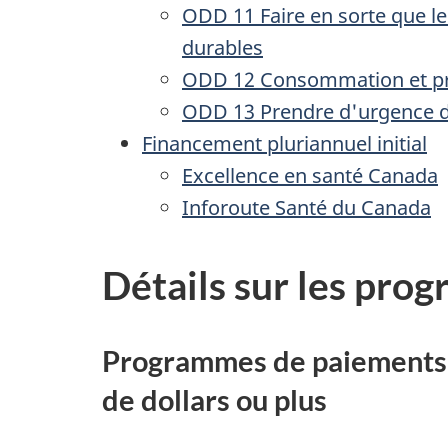
ODD 11 Faire en sorte que les
durables
ODD 12 Consommation et pr
ODD 13 Prendre d'urgence de
Financement pluriannuel initial
Excellence en santé Canada
Inforoute Santé du Canada
Détails sur les pro
Programmes de paiements de
de dollars ou plus