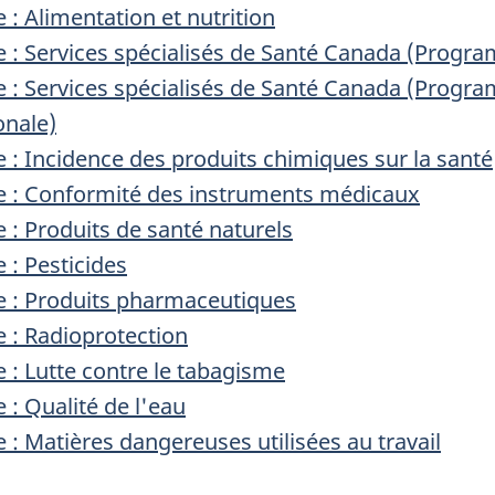
 Alimentation et nutrition
 Services spécialisés de Santé Canada (Progr
 Services spécialisés de Santé Canada (Progra
onale)
 Incidence des produits chimiques sur la santé
: Conformité des instruments médicaux
 Produits de santé naturels
: Pesticides
: Produits pharmaceutiques
: Radioprotection
 Lutte contre le tabagisme
 Qualité de l'eau
Matières dangereuses utilisées au travail