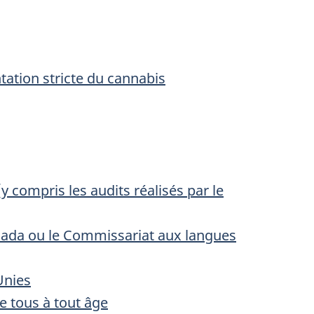
tation stricte du cannabis
 compris les audits réalisés par le
nada ou le Commissariat aux langues
Unies
e tous à tout âge