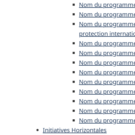
Nom du programme :
Nom du programme :
Nom du programme :
protection internati
Nom du programme :
Nom du programme 
Nom du programme :
Nom du programme 
Nom du programme 
Nom du programme 
Nom du programme :
Nom du programme :
Nom du programme : 
Initiatives Horizontales