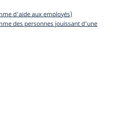
amme d'aide aux employés)
mme des personnes jouissant d'une