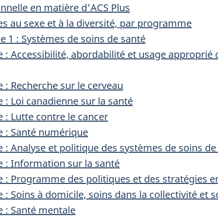
ionnelle en matière d'ACS Plus
es au sexe et à la diversité, par programme
le 1 : Systèmes de soins de santé
Accessibilité, abordabilité et usage approprié
 Recherche sur le cerveau
 Loi canadienne sur la santé
 Lutte contre le cancer
: Santé numérique
 Analyse et politique des systèmes de soins de
 Information sur la santé
 Programme des politiques et des stratégies en
oins à domicile, soins dans la collectivité et soi
: Santé mentale