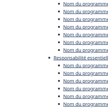
Nom du programme :
Nom du programme : 
Nom du programme :
Nom du programme :
Nom du programme : 
Nom du programme : 
Nom du programme 
Responsabilité essentiel
Nom du programme :
Nom du programme :
Nom du programme 
Nom du programme 
Nom du programme :
Nom du programme 