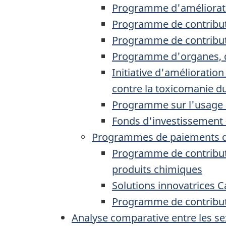
Programme d'améliorati
Programme de contribut
Programme de contributi
Programme d'organes, d
Initiative d'amélioratio
contre la toxicomanie 
Programme sur l'usage 
Fonds d'investissement –
Programmes de paiements de 
Programme de contributi
produits chimiques
Solutions innovatrices 
Programme de contributi
Analyse comparative entre les se