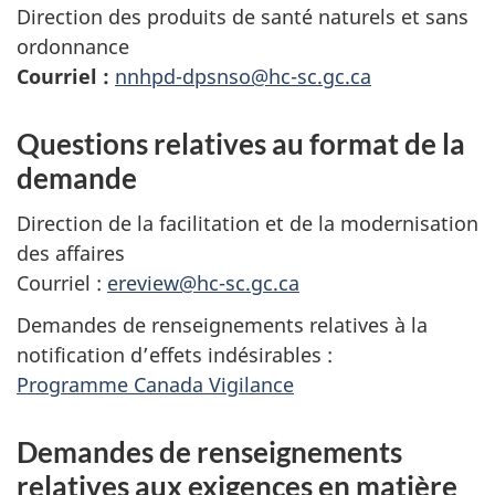
Direction des produits de santé naturels et sans
ordonnance
Courriel :
nnhpd-dpsnso@hc-sc.gc.ca
Questions relatives au format de la
demande
Direction de la facilitation et de la modernisation
des affaires
Courriel :
ereview@hc-sc.gc.ca
Demandes de renseignements relatives à la
notification d’effets indésirables :
Programme Canada Vigilance
Demandes de renseignements
relatives aux exigences en matière