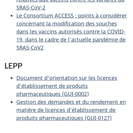
SRAS-CoV-2
Le Consortium ACCESS :
points à considérer
concernant la modification des souches
dans les vaccins autorisés contre la COVID-
19, dans le cadre de l’actuelle pandémie de
SRAS-CoV2
LEPP
Document d’orientation sur les licences
d’établissement de produits
pharmaceutiques (GUI-0002)
Gestion des demandes et du rendement en
matière de licences d’établissement de
produits pharmaceutiques (GUI-0127)