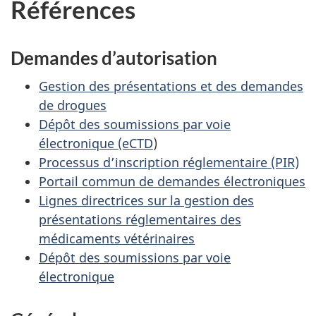
Références
Demandes d’autorisation
Gestion des présentations et des demandes
de drogues
Dépôt des soumissions par voie
électronique (eCTD
)
Processus d’inscription réglementaire (PIR)
Portail commun de demandes électroniques
Lignes directrices sur la gestion des
présentations réglementaires des
médicaments vétérinaires
Dépôt des soumissions par voie
électronique