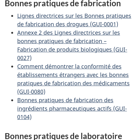
Bonnes pratiques de fabrication
Lignes directrices sur les Bonnes pratiques
de fabrication des drogues (GUI-0001)
Annexe 2 des Lignes directrices sur les
bonnes pratiques de fabrication –
Fabrication de produits biologiques (GUI-
0027)
Comment démontrer la conformité des
établissements étrangers avec les bonnes
pratiques de fabrication des médicaments
(GUI-0080)
Bonnes pratiques de fabrication des
ingrédients pharmaceutiques actifs (GUI-
0104)
Bonnes pratiques de laboratoire