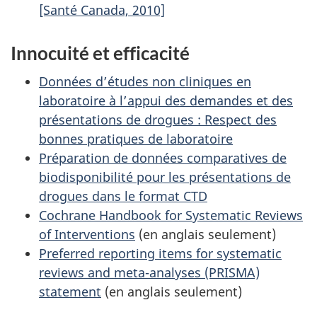
[Santé Canada, 2010]
Innocuité et efficacité
Données d’études non cliniques en
laboratoire à l’appui des demandes et des
présentations de drogues : Respect des
bonnes pratiques de laboratoire
Préparation de données comparatives de
biodisponibilité pour les présentations de
drogues dans le format CTD
Cochrane Handbook for Systematic Reviews
of Interventions
(en anglais seulement)
Preferred reporting items for systematic
reviews and meta-analyses (PRISMA)
statement
(en anglais seulement)