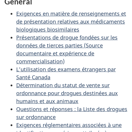
Général
Exigences en matière de renseignements et
de présentation relatives aux médicaments
biologiques biosimilaires
Présentations de drogue fondées sur les
données de tierces parties (Source
documentaire et expérience de
commercialisation)
L’utilisation des examens étrangers par
Santé Canada
Détermination du statut de vente sur
ordonnance pour drogues destinées aux
humains et aux animaux
Questions et réponses : la Liste des drogues
sur ordonnance
Exigences réglementaires associées à une