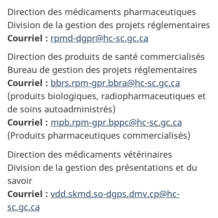
Direction des médicaments pharmaceutiques
Division de la gestion des projets réglementaires
Courriel :
rpmd-dgpr@hc-sc.gc.ca
Direction des produits de santé commercialisés
Bureau de gestion des projets réglementaires
Courriel :
bbrs.rpm-gpr.bbra@hc-sc.gc.ca
(produits biologiques, radiopharmaceutiques et
de soins autoadministrés)
Courriel :
mpb.rpm-gpr.bppc@hc-sc.gc.ca
(Produits pharmaceutiques commercialisés)
Direction des médicaments vétérinaires
Division de la gestion des présentations et du
savoir
Courriel :
vdd.skmd.so-dgps.dmv.cp@hc-
sc.gc.ca