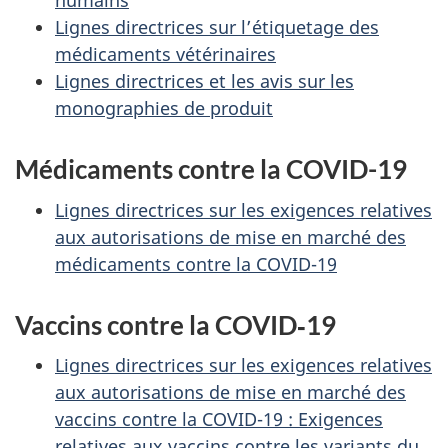
humains
Lignes directrices sur l’étiquetage des
médicaments vétérinaires
Lignes directrices et les avis sur les
monographies de produit
Médicaments contre la COVID-19
Lignes directrices sur les exigences relatives
aux autorisations de mise en marché des
médicaments contre la COVID-19
Vaccins contre la COVID‑19
Lignes directrices sur les exigences relatives
aux autorisations de mise en marché des
vaccins contre la COVID-19 :
Exigences
relatives aux vaccins contre les variants du