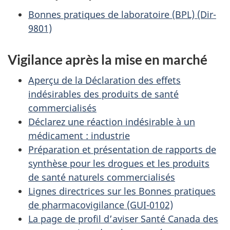
Bonnes pratiques de laboratoire (BPL) (Dir-
9801)
Vigilance après la mise en marché
Aperçu de la Déclaration des effets
indésirables des produits de santé
commercialisés
Déclarez une réaction indésirable à un
médicament : industrie
Préparation et présentation de rapports de
synthèse pour les drogues et les produits
de santé naturels commercialisés
Lignes directrices sur les Bonnes pratiques
de pharmacovigilance (GUI-0102)
La page de profil d’aviser Santé Canada des