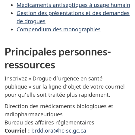
Médicaments antiseptiques à usage humain
Gestion des présentations et des demandes
de drogues
Compendium des monographies
Principales personnes-
ressources
Inscrivez « Drogue d’urgence en santé
publique » sur la ligne d’objet de votre courriel
pour qu’elle soit traitée plus rapidement.
Direction des médicaments biologiques et
radiopharmaceutiques
Bureau des affaires réglementaires
Courriel :
brdd.ora@hc-sc.gc.ca