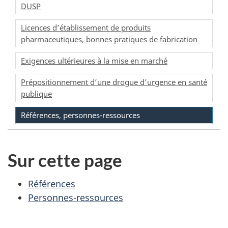
DUSP
Licences d’établissement de produits
pharmaceutiques, bonnes pratiques de fabrication
Exigences ultérieures à la mise en marché
Prépositionnement d’une drogue d’urgence en santé
publique
Références, personnes-ressources
Sur cette page
Références
Personnes-ressources