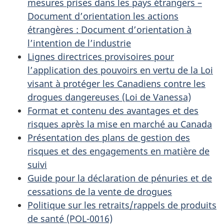
mesures prises dans les pays étrangers –
Document d’orientation les actions
étrangères :
Document d’orientation à
l’intention de l’industrie
Lignes directrices provisoires pour
l’application des pouvoirs en vertu de la Loi
visant à protéger les Canadiens contre les
drogues dangereuses (Loi de Vanessa)
Format et contenu des avantages et des
risques après la mise en marché au Canada
Présentation des plans de gestion des
risques et des engagements en matière de
suivi
Guide pour la déclaration de pénuries et de
cessations de la vente de drogues
Politique sur les retraits/rappels de produits
de santé (POL-0016)