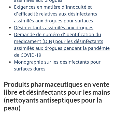
Exigences en matière d’innocuité et
d’efficacité relatives aux désinfectants
assimilés aux drogues pour surfaces
Désinfectants assimilés aux drogues
Demande de numéro d’identification du
médicament (DIN) pour les désinfectants
assimilés aux drogues pendant la pandémie
de COVID-19
Monographie sur les désinfectants pour
surfaces dures
Produits pharmaceutiques en vente
libre et désinfectants pour les mains
(nettoyants antiseptiques pour la
peau)