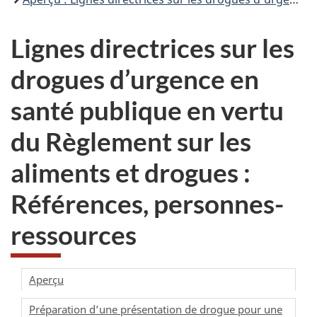
Lignes directrices sur les
drogues d’urgence en
santé publique en vertu
du Règlement sur les
aliments et drogues :
Références, personnes-
ressources
Aperçu
Préparation d’une présentation de drogue pour une