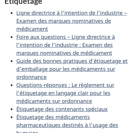
Étiquetage
Ligne directrice à l’intention de l’industrie –
Examen des marques nominatives de
médicament
Foire aux questions – Ligne directrice à
l’intention de l’industrie : Examen des
marques nominatives de médicament
Guide des bonnes pratiques d’étiquetage et
d’emballage pour les médicaments sur
ordonnance
Questions-réponses : Le règlement sur
l’étiquetage en langage clair pour les
médicaments sur ordonnance
Étiquetage des contenants spéciaux
Étiquetage des médicaments
pharmaceutiques destinés à l’usage des