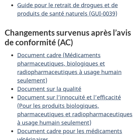
Guide pour le retrait de drogues et de
produits de santé naturels (GUI-0039)
Changements survenus après l’avis
de conformité (AC)
Document cadre (Médicaments
pharmaceutiques, biologiques et
radiopharmaceutiques à usage humain
seulement)
Document sur la qualité
Document sur l’innocuité et l’efficacité
(Pour les produits biologiques,
pharmaceutiques et radiopharmaceutiques
à usage humain seulement)
Document cadre pour les médicaments
vétérinaires