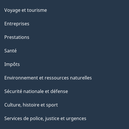
e
Voyage et tourisme
Entreprises
Prestations
Santé
Impôts
Environnement et ressources naturelles
Sécurité nationale et défense
Culture, histoire et sport
Services de police, justice et urgences