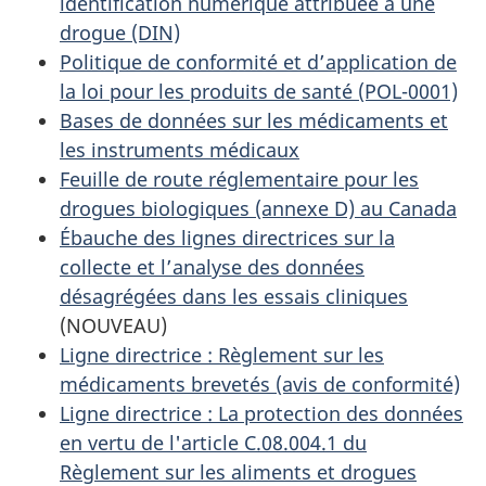
identification numérique attribuée à une
drogue (DIN)
Politique de conformité et d’application de
la loi pour les produits de santé (POL-0001)
Bases de données sur les médicaments et
les instruments médicaux
Feuille de route réglementaire pour les
drogues biologiques (annexe D) au Canada
Ébauche des lignes directrices sur la
collecte et l’analyse des données
désagrégées dans les essais cliniques
(NOUVEAU)
Ligne directrice : Règlement sur les
médicaments brevetés (avis de conformité)
Ligne directrice : La protection des données
en vertu de l'article C.08.004.1 du
Règlement sur les aliments et drogues