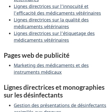
Lignes directrices sur l’innocuité et
l’efficacité des médicaments vétérinaires
Lignes directrices sur la qualité des
médicaments vétérinaires
Lignes directrices sur l’étiquetage des
médicaments vétérinaires
Pages web de publicité
Marketing des médicaments et des
instruments médicaux
Lignes directrices et monographies
sur les désinfectants
Gestion des présentations de désinfectants
assimilés aux drogues