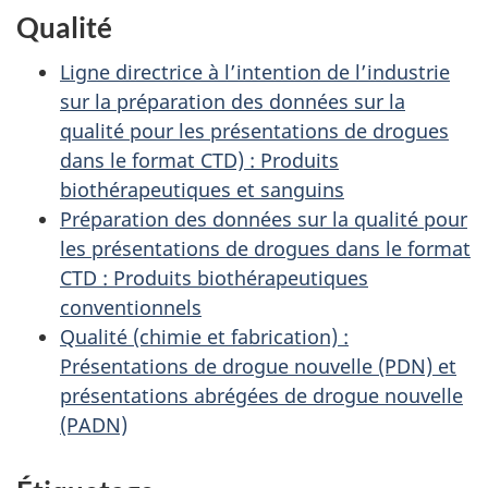
Qualité
Ligne directrice à l’intention de l’industrie
sur la préparation des données sur la
qualité pour les présentations de drogues
dans le format CTD) : Produits
biothérapeutiques et sanguins
Préparation des données sur la qualité pour
les présentations de drogues dans le format
CTD : Produits biothérapeutiques
conventionnels
Qualité (chimie et fabrication) :
Présentations de drogue nouvelle (PDN) et
présentations abrégées de drogue nouvelle
(PADN)