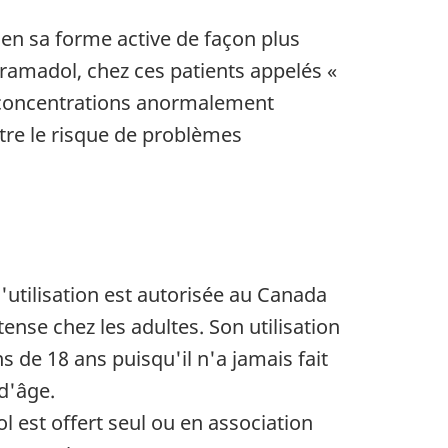
en sa forme active de façon plus
tramadol, chez ces patients appelés «
s concentrations anormalement
tre le risque de problèmes
'utilisation est autorisée au Canada
nse chez les adultes. Son utilisation
de 18 ans puisqu'il n'a jamais fait
d'âge.
 est offert seul ou en association