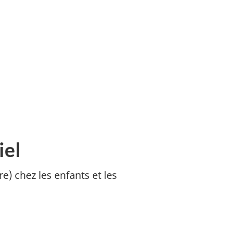
iel
e) chez les enfants et les