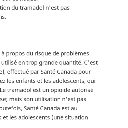
tion du tramadol n'est pas
ns.
t à propos du risque de problèmes
 utilisé en trop grande quantité. C'est
de), effectué par Santé Canada pour
z les enfants et les adolescents, qui
 Le tramadol est un opioïde autorisé
; mais son utilisation n'est pas
outefois, Santé Canada est au
 et les adolescents (une situation