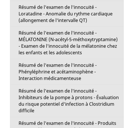
Résumé de l'examen de l'innocuité -
Loratadine - Anomalie du rythme cardiaque
(allongement de l'intervalle QT)
Résumé de l'examen de l'innocuité -
MÉLATONINE (N-acétyl-5-méthoxytryptamine)
- Examen de l'innocuité de la mélatonine chez
les enfants et les adolescents
Résumé de l'examen de l'innocuité -
Phényléphrine et acétaminophène -
Interaction médicamenteuse
Résumé de l'examen de l'innocuité -
Inhibiteurs de la pompe à protons - Évaluation
du risque potentiel d'infection à Clostridium
difficile
Résumé de l'examen de l'innocuité - Produits