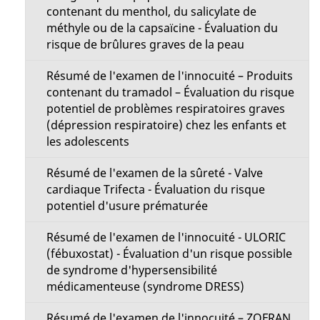
contenant du menthol, du salicylate de
méthyle ou de la capsaïcine - Évaluation du
risque de brûlures graves de la peau
Résumé de l'examen de l'innocuité – Produits
contenant du tramadol – Évaluation du risque
potentiel de problèmes respiratoires graves
(dépression respiratoire) chez les enfants et
les adolescents
Résumé de l'examen de la sûreté - Valve
cardiaque Trifecta - Évaluation du risque
potentiel d'usure prématurée
Résumé de l'examen de l'innocuité - ULORIC
(fébuxostat) - Évaluation d'un risque possible
de syndrome d'hypersensibilité
médicamenteuse (syndrome DRESS)
Résumé de l'examen de l'innocuité – ZOFRAN