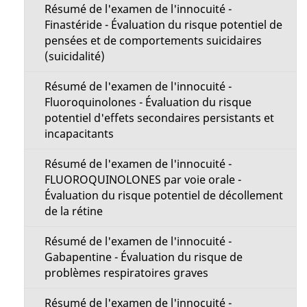
Résumé de l'examen de l'innocuité -
Finastéride - Évaluation du risque potentiel de
pensées et de comportements suicidaires
(suicidalité)
Résumé de l'examen de l'innocuité -
Fluoroquinolones - Évaluation du risque
potentiel d'effets secondaires persistants et
incapacitants
Résumé de l'examen de l'innocuité -
FLUOROQUINOLONES par voie orale -
Évaluation du risque potentiel de décollement
de la rétine
Résumé de l'examen de l'innocuité -
Gabapentine - Évaluation du risque de
problèmes respiratoires graves
Résumé de l'examen de l'innocuité -