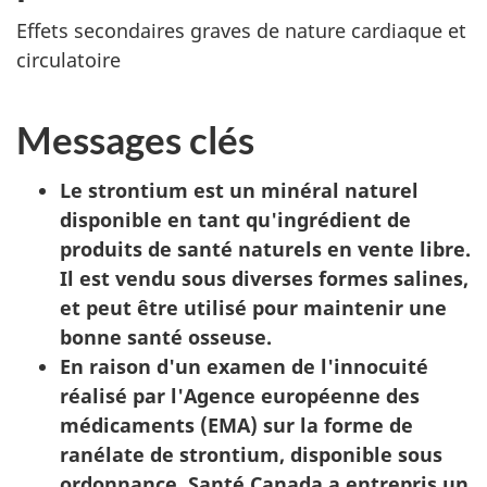
Effets secondaires graves de nature cardiaque et
circulatoire
Messages clés
Le strontium est un minéral naturel
disponible en tant qu'ingrédient de
produits de santé naturels en vente libre.
Il est vendu sous diverses formes salines,
et peut être utilisé pour maintenir une
bonne santé osseuse.
En raison d'un examen de l'innocuité
réalisé par l'Agence européenne des
médicaments (EMA) sur la forme de
ranélate de strontium, disponible sous
ordonnance, Santé Canada a entrepris un