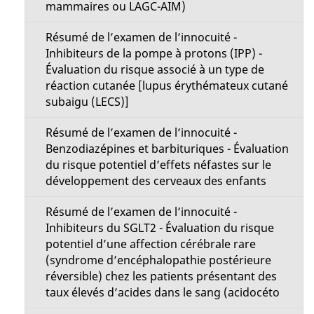
mammaires ou LAGC-AIM)
Résumé de l’examen de l’innocuité -
Inhibiteurs de la pompe à protons (IPP) -
Évaluation du risque associé à un type de
réaction cutanée [lupus érythémateux cutané
subaigu (LECS)]
Résumé de l’examen de l’innocuité -
Benzodiazépines et barbituriques - Évaluation
du risque potentiel d’effets néfastes sur le
développement des cerveaux des enfants
Résumé de l’examen de l’innocuité -
Inhibiteurs du SGLT2 - Évaluation du risque
potentiel d’une affection cérébrale rare
(syndrome d’encéphalopathie postérieure
réversible) chez les patients présentant des
taux élevés d’acides dans le sang (acidocéto