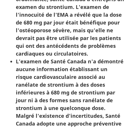
examen du strontium. L'examen de
l'innocuité de l'EMA a révélé que la dose
de 680 mg par jour était bénéfique pour
l'ostéoporose sévère, mais qu'elle ne
devrait pas être utilisée par les patients
qui ont des antécédents de problèmes
cardiaques ou circulatoires.
L'examen de Santé Canada n'a démontré
aucune information établissant un
risque cardiovasculaire associé au
ranélate de strontium à des doses
inférieures à 680 mg de strontium par
jour ni à des formes sans ranélate de
strontium à une quelconque dose.
Malgré l'existence d'incertitudes, Santé
Canada adopte une approche préventive