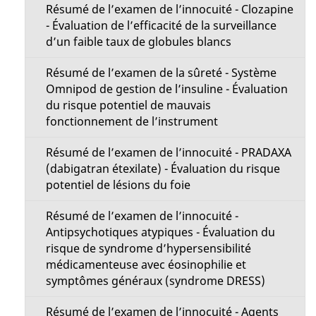
Résumé de l’examen de l’innocuité - Clozapine
- Évaluation de l’efficacité de la surveillance
d’un faible taux de globules blancs
Résumé de l’examen de la sûreté - Système
Omnipod de gestion de l’insuline - Évaluation
du risque potentiel de mauvais
fonctionnement de l’instrument
Résumé de l’examen de l’innocuité - PRADAXA
(dabigatran étexilate) - Évaluation du risque
potentiel de lésions du foie
Résumé de l’examen de l’innocuité -
Antipsychotiques atypiques - Évaluation du
risque de syndrome d’hypersensibilité
médicamenteuse avec éosinophilie et
symptômes généraux (syndrome DRESS)
Résumé de l’examen de l’innocuité - Agents