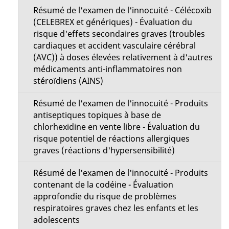
Résumé de l'examen de l'innocuité - Célécoxib
(CELEBREX et génériques) - Évaluation du
risque d'effets secondaires graves (troubles
cardiaques et accident vasculaire cérébral
(AVC)) à doses élevées relativement à d'autres
médicaments anti-inflammatoires non
stéroïdiens (AINS)
Résumé de l'examen de l'innocuité - Produits
antiseptiques topiques à base de
chlorhexidine en vente libre - Évaluation du
risque potentiel de réactions allergiques
graves (réactions d'hypersensibilité)
Résumé de l'examen de l'innocuité - Produits
contenant de la codéine - Évaluation
approfondie du risque de problèmes
respiratoires graves chez les enfants et les
adolescents