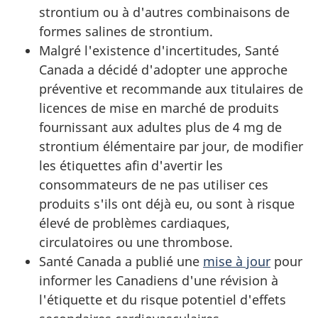
strontium ou à d'autres combinaisons de
formes salines de strontium.
Malgré l'existence d'incertitudes, Santé
Canada a décidé d'adopter une approche
préventive et recommande aux titulaires de
licences de mise en marché de produits
fournissant aux adultes plus de 4 mg de
strontium élémentaire par jour, de modifier
les étiquettes afin d'avertir les
consommateurs de ne pas utiliser ces
produits s'ils ont déjà eu, ou sont à risque
élevé de problèmes cardiaques,
circulatoires ou une thrombose.
Santé Canada a publié une
mise à jour
pour
informer les Canadiens d'une révision à
l'étiquette et du risque potentiel d'effets