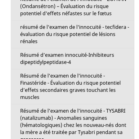
(Ondansétron) – Évaluation du risque
potentiel d'effets néfastes sur le fœtus
résumé de l'examen de l'innocuité - tecfidera -
évaluation du risque potentiel de lésions
rénales
Résumé d’examen innocuité-Inhibiteurs
dipeptidylpeptidase-4
Résumé de l’examen de l’innocuité -
Finastéride - Évaluation du risque potentiel
d’effets secondaires graves touchant les
muscles
Résumé de l’examen de l’innocuité - TYSABRI
(natalizumab) - Anomalies sanguines
(hématologiques) chez les nouveau-nés dont
la mère a été traitée par Tysabri pendant sa