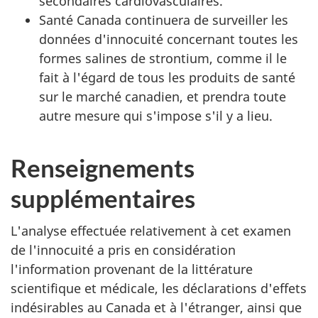
secondaires cardiovasculaires.
Santé Canada continuera de surveiller les
données d'innocuité concernant toutes les
formes salines de strontium, comme il le
fait à l'égard de tous les produits de santé
sur le marché canadien, et prendra toute
autre mesure qui s'impose s'il y a lieu.
Renseignements
supplémentaires
L'analyse effectuée relativement à cet examen
de l'innocuité a pris en considération
l'information provenant de la littérature
scientifique et médicale, les déclarations d'effets
indésirables au Canada et à l'étranger, ainsi que