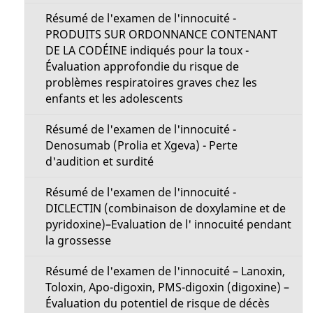
Résumé de l'examen de l'innocuité -
PRODUITS SUR ORDONNANCE CONTENANT
DE LA CODÉINE indiqués pour la toux -
Évaluation approfondie du risque de
problèmes respiratoires graves chez les
enfants et les adolescents
Résumé de l'examen de l'innocuité -
Denosumab (Prolia et Xgeva) - Perte
d'audition et surdité
Résumé de l'examen de l'innocuité -
DICLECTIN (combinaison de doxylamine et de
pyridoxine)–Evaluation de l' innocuité pendant
la grossesse
Résumé de l'examen de l'innocuité – Lanoxin,
Toloxin, Apo-digoxin, PMS-digoxin (digoxine) –
Évaluation du potentiel de risque de décès