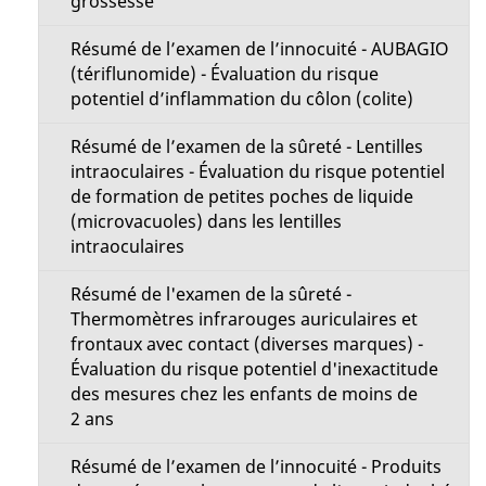
grossesse
Résumé de l’examen de l’innocuité - AUBAGIO
(tériflunomide) - Évaluation du risque
potentiel d’inflammation du côlon (colite)
Résumé de l’examen de la sûreté - Lentilles
intraoculaires - Évaluation du risque potentiel
de formation de petites poches de liquide
(microvacuoles) dans les lentilles
intraoculaires
Résumé de l'examen de la sûreté -
Thermomètres infrarouges auriculaires et
frontaux avec contact (diverses marques) -
Évaluation du risque potentiel d'inexactitude
des mesures chez les enfants de moins de
2 ans
Résumé de l’examen de l’innocuité - Produits