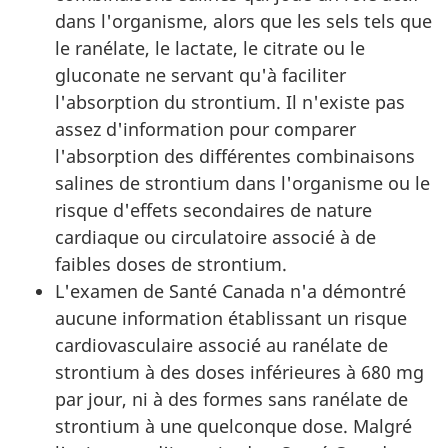
dans l'organisme, alors que les sels tels que
le ranélate, le lactate, le citrate ou le
gluconate ne servant qu'à faciliter
l'absorption du strontium. Il n'existe pas
assez d'information pour comparer
l'absorption des différentes combinaisons
salines de strontium dans l'organisme ou le
risque d'effets secondaires de nature
cardiaque ou circulatoire associé à de
faibles doses de strontium.
L'examen de Santé Canada n'a démontré
aucune information établissant un risque
cardiovasculaire associé au ranélate de
strontium à des doses inférieures à 680 mg
par jour, ni à des formes sans ranélate de
strontium à une quelconque dose. Malgré