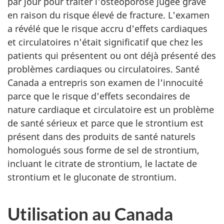
par jour pour traiter l'ostéoporose jugée grave
en raison du risque élevé de fracture. L'examen
a révélé que le risque accru d'effets cardiaques
et circulatoires n'était significatif que chez les
patients qui présentent ou ont déjà présenté des
problèmes cardiaques ou circulatoires. Santé
Canada a entrepris son examen de l'innocuité
parce que le risque d'effets secondaires de
nature cardiaque et circulatoire est un problème
de santé sérieux et parce que le strontium est
présent dans des produits de santé naturels
homologués sous forme de sel de strontium,
incluant le citrate de strontium, le lactate de
strontium et le gluconate de strontium.
Utilisation au Canada