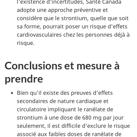
l'existence d'incertitudes, Santé Canada
adopte une approche préventive et
considère que le strontium, quelle que soit
sa forme, pourrait poser un risque d'effets
cardiovasculaires chez les personnes déjà à
risque.
Conclusions et mesure à
prendre
Bien qu'il existe des preuves d'effets
secondaires de nature cardiaque et
circulatoire impliquant le ranélate de
strontium à une dose de 680 mg par jour
seulement, il est difficile d'exclure le risque
associé aux faibles doses de ranélate de