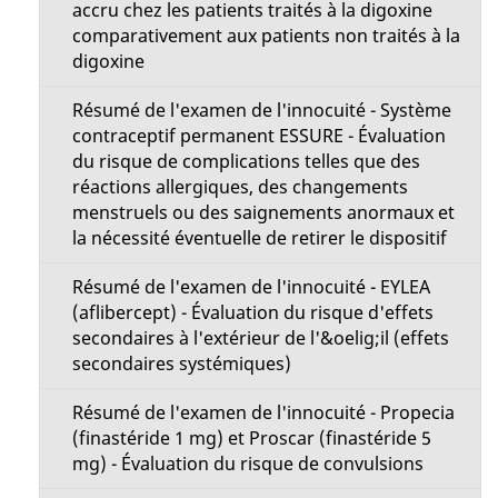
accru chez les patients traités à la digoxine
comparativement aux patients non traités à la
digoxine
Résumé de l'examen de l'innocuité - Système
contraceptif permanent ESSURE - Évaluation
du risque de complications telles que des
réactions allergiques, des changements
menstruels ou des saignements anormaux et
la nécessité éventuelle de retirer le dispositif
Résumé de l'examen de l'innocuité - EYLEA
(aflibercept) - Évaluation du risque d'effets
secondaires à l'extérieur de l'&oelig;il (effets
secondaires systémiques)
Résumé de l'examen de l'innocuité - Propecia
(finastéride 1 mg) et Proscar (finastéride 5
mg) - Évaluation du risque de convulsions