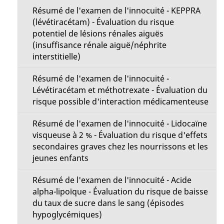
Résumé de l'examen de l'innocuité - KEPPRA
(lévétiracétam) - Évaluation du risque
potentiel de lésions rénales aiguës
(insuffisance rénale aiguë/néphrite
interstitielle)
Résumé de l'examen de l'innocuité -
Lévétiracétam et méthotrexate - Évaluation du
risque possible d'interaction médicamenteuse
Résumé de l'examen de l'innocuité - Lidocaïne
visqueuse à 2 % - Évaluation du risque d'effets
secondaires graves chez les nourrissons et les
jeunes enfants
Résumé de l'examen de l'innocuité - Acide
alpha-lipoïque - Évaluation du risque de baisse
du taux de sucre dans le sang (épisodes
hypoglycémiques)