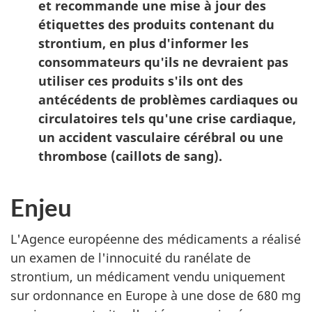
et recommande une mise à jour des
étiquettes des produits contenant du
strontium, en plus d'informer les
consommateurs qu'ils ne devraient pas
utiliser ces produits s'ils ont des
antécédents de problèmes cardiaques ou
circulatoires tels qu'une crise cardiaque,
un accident vasculaire cérébral ou une
thrombose (caillots de sang).
Enjeu
L'Agence européenne des médicaments a réalisé
un examen de l'innocuité du ranélate de
strontium, un médicament vendu uniquement
sur ordonnance en Europe à une dose de 680 mg