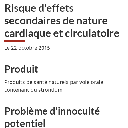
Risque d'effets
secondaires de nature
cardiaque et circulatoire
Le 22 octobre 2015
Produit
Produits de santé naturels par voie orale
contenant du strontium
Problème d'innocuité
potentiel