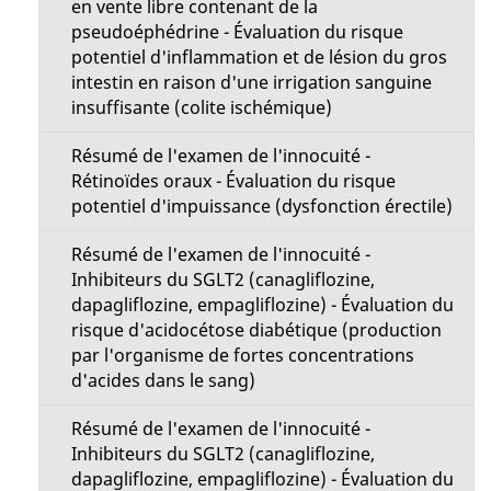
en vente libre contenant de la
pseudoéphédrine - Évaluation du risque
potentiel d'inflammation et de lésion du gros
intestin en raison d'une irrigation sanguine
insuffisante (colite ischémique)
Résumé de l'examen de l'innocuité -
Rétinoïdes oraux - Évaluation du risque
potentiel d'impuissance (dysfonction érectile)
Résumé de l'examen de l'innocuité -
Inhibiteurs du SGLT2 (canagliflozine,
dapagliflozine, empagliflozine) - Évaluation du
risque d'acidocétose diabétique (production
par l'organisme de fortes concentrations
d'acides dans le sang)
Résumé de l'examen de l'innocuité -
Inhibiteurs du SGLT2 (canagliflozine,
dapagliflozine, empagliflozine) - Évaluation du