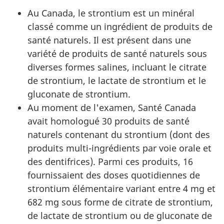
Au Canada, le strontium est un minéral
classé comme un ingrédient de produits de
santé naturels. Il est présent dans une
variété de produits de santé naturels sous
diverses formes salines, incluant le citrate
de strontium, le lactate de strontium et le
gluconate de strontium.
Au moment de l'examen, Santé Canada
avait homologué 30 produits de santé
naturels contenant du strontium (dont des
produits multi-ingrédients par voie orale et
des dentifrices). Parmi ces produits, 16
fournissaient des doses quotidiennes de
strontium élémentaire variant entre 4 mg et
682 mg sous forme de citrate de strontium,
de lactate de strontium ou de gluconate de