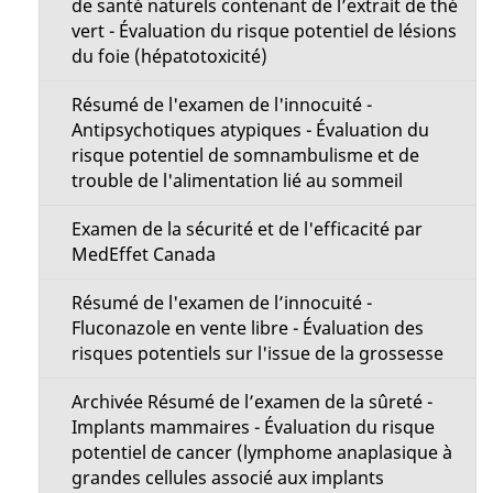
de santé naturels contenant de l’extrait de thé
vert - Évaluation du risque potentiel de lésions
du foie (hépatotoxicité)
Résumé de l'examen de l'innocuité -
Antipsychotiques atypiques - Évaluation du
risque potentiel de somnambulisme et de
trouble de l'alimentation lié au sommeil
Examen de la sécurité et de l'efficacité par
MedEffet Canada
Résumé de l'examen de l’innocuité -
Fluconazole en vente libre - Évaluation des
risques potentiels sur l'issue de la grossesse
Archivée Résumé de l’examen de la sûreté -
Implants mammaires - Évaluation du risque
potentiel de cancer (lymphome anaplasique à
grandes cellules associé aux implants