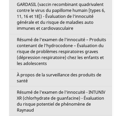
GARDASIL (vaccin recombinant quadrivalent
contre le virus du papillome humain [types 6,
11, 16 et 18]) - Évaluation de l'innocuité
générale et du risque de maladies auto
immunes et cardiovasculaire
Résumé de l'examen de l'innocuité – Produits
contenant de l'hydrocodone – Évaluation du
risque de problèmes respiratoires graves
(dépression respiratoire) chez les enfants et
les adolescents
À propos de la surveillance des produits de
santé
Résumé de l'examen de l'innocuité - INTUNIV
XR (chlorhydrate de guanfacine) - Évaluation
du risque potentiel de phénomène de
Raynaud