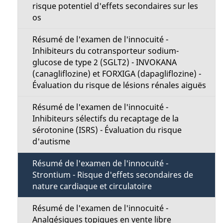
risque potentiel d'effets secondaires sur les
os
Résumé de l'examen de l'innocuité -
Inhibiteurs du cotransporteur sodium-
glucose de type 2 (SGLT2) - INVOKANA
(canagliflozine) et FORXIGA (dapagliflozine) -
Évaluation du risque de lésions rénales aiguës
Résumé de l'examen de l'innocuité -
Inhibiteurs sélectifs du recaptage de la
sérotonine (ISRS) - Évaluation du risque
d'autisme
Résumé de l'examen de l'innocuité -
Strontium - Risque d'effets secondaires de
nature cardiaque et circulatoire
Résumé de l'examen de l'innocuité -
Analgésiques topiques en vente libre