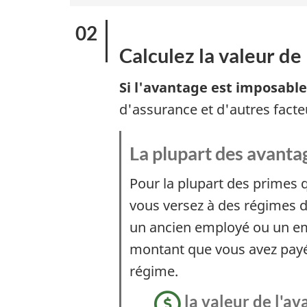
Calculez la valeur de
Si l'avantage est imposable
d'assurance et d'autres facte
La plupart des avanta
Pour la plupart des primes 
vous versez à des régimes 
un ancien employé ou un emp
montant que vous avez pay
régime.
la valeur de l'a