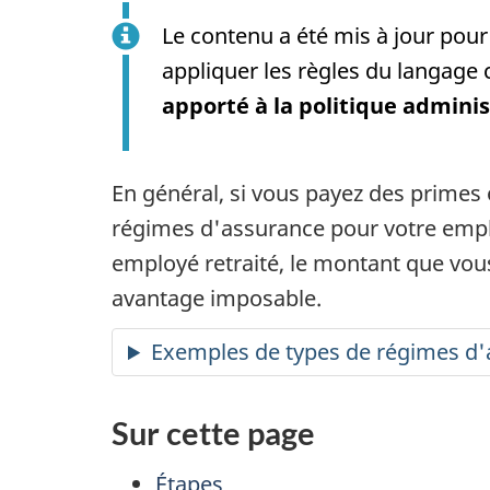
Le contenu a été mis à jour pour 
appliquer les règles du langage c
apporté à la politique adminis
En général, si vous payez des primes 
régimes d'assurance pour votre empl
employé retraité, le montant que vou
avantage imposable.
Exemples de types de régimes d
Sur cette page
Étapes