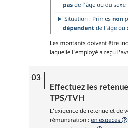
pas
de l'âge ou du sexe
Situation : Primes
non
p
dépendent
de l'âge ou 
Les montants doivent être inc
laquelle l'employé a reçu l'av
Effectuez les retenues
TPS/TVH
L'exigence de retenue et de 
rémunération :
en espèces