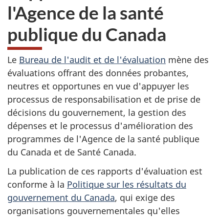
l'Agence de la santé
publique du Canada
Le
Bureau de l'audit et de l'évaluation
mène des
évaluations offrant des données probantes,
neutres et opportunes en vue d'appuyer les
processus de responsabilisation et de prise de
décisions du gouvernement, la gestion des
dépenses et le processus d'amélioration des
programmes de l'Agence de la santé publique
du Canada et de Santé Canada.
La publication de ces rapports d'évaluation est
conforme à la
Politique sur les résultats du
gouvernement du Canada
, qui exige des
organisations gouvernementales qu'elles