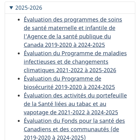
2025-2026
Évaluation des programmes de soins
de santé maternelle et infantile de
l'Agence de la santé publique du
Canada 2019-2020 à 2024-2025
Évaluation du Programme de maladies
infectieuses et de changements
climatiques 2021-2022 à 2025-2026
Évaluation du Programme de
biosécurité 2019-2020 à 2024-2025
Évaluation des activités du portefeuille
de la Santé liées au tabac et au
vapotage de 2021-2022 à 2024-2025
Évaluation du Fonds pour la santé des
Canadiens et des communautés (de
2019-2020 à 2024-2025)