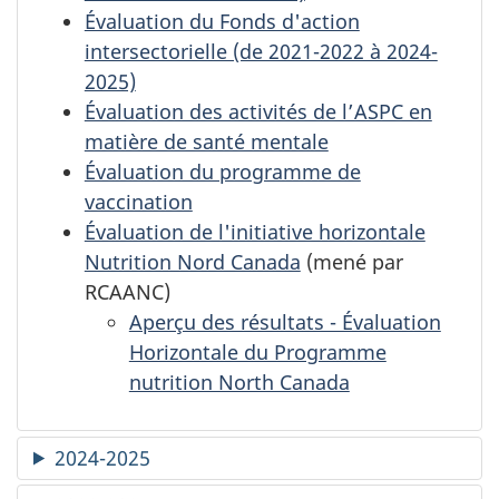
Évaluation du Fonds d'action
intersectorielle (de 2021-2022 à 2024-
2025)
Évaluation des activités de l’ASPC en
matière de santé mentale
Évaluation du programme de
vaccination
Évaluation de l'initiative horizontale
Nutrition Nord Canada
(mené par
RCAANC)
Aperçu des résultats - Évaluation
Horizontale du Programme
nutrition North Canada
2024-2025