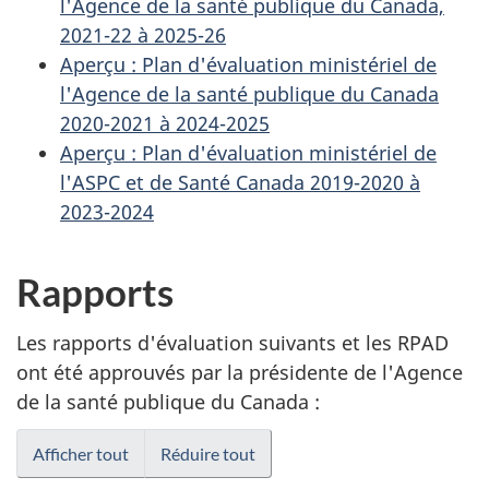
l'Agence de la santé publique du Canada,
2021-22 à 2025-26
Aperçu : Plan d'évaluation ministériel de
l'Agence de la santé publique du Canada
2020-2021 à 2024-2025
Aperçu : Plan d'évaluation ministériel de
l'ASPC et de Santé Canada 2019-2020 à
2023-2024
Rapports
Les rapports d'évaluation suivants et les RPAD
ont été approuvés par la présidente de l'Agence
de la santé publique du Canada :
Afficher tout
Réduire tout