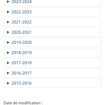
2023-2024
2022-2023
2021-2022
2020-2021
2019-2020
2018-2019
2017-2018
2016-2017
2015-2016
D