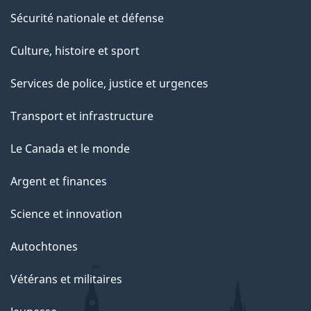
Sécurité nationale et défense
Culture, histoire et sport
Services de police, justice et urgences
Transport et infrastructure
Le Canada et le monde
Argent et finances
Science et innovation
Autochtones
Vétérans et militaires