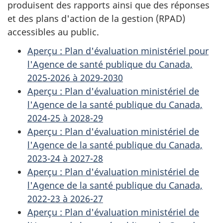
produisent des rapports ainsi que des réponses
et des plans d'action de la gestion (RPAD)
accessibles au public.
Aperçu : Plan d'évaluation ministériel pour
l'Agence de santé publique du Canada,
2025-2026 à 2029-2030
Aperçu : Plan d'évaluation ministériel de
l'Agence de la santé publique du Canada,
2024-25 à 2028-29
Aperçu : Plan d'évaluation ministériel de
l'Agence de la santé publique du Canada,
2023-24 à 2027-28
Aperçu : Plan d'évaluation ministériel de
l'Agence de la santé publique du Canada,
2022-23 à 2026-27
Aperçu : Plan d'évaluation ministériel de