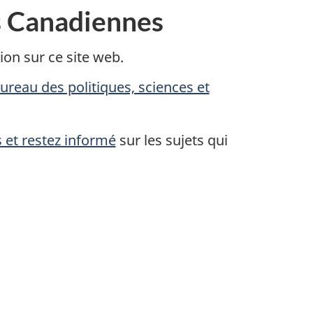
es Canadiennes
ion sur ce site web.
ureau des politiques, sciences et
 et restez informé
sur les sujets qui