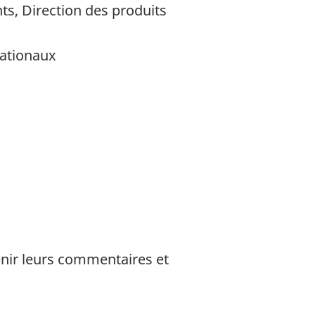
ts, Direction des produits
nationaux
enir leurs commentaires et