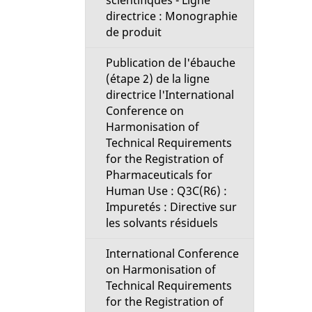
scientifiques - Ligne
directrice : Monographie
de produit
Publication de l'ébauche
(étape 2) de la ligne
directrice l'International
Conference on
Harmonisation of
Technical Requirements
for the Registration of
Pharmaceuticals for
Human Use : Q3C(R6) :
Impuretés : Directive sur
les solvants résiduels
International Conference
on Harmonisation of
Technical Requirements
for the Registration of