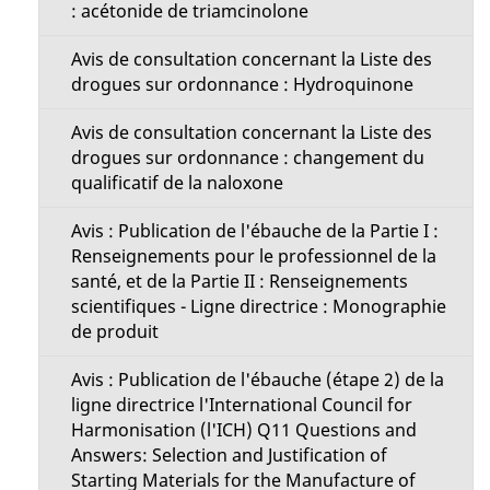
: acétonide de triamcinolone
Avis de consultation concernant la Liste des
drogues sur ordonnance : Hydroquinone
Avis de consultation concernant la Liste des
drogues sur ordonnance : changement du
qualificatif de la naloxone
Avis : Publication de l'ébauche de la Partie I :
Renseignements pour le professionnel de la
santé, et de la Partie II : Renseignements
scientifiques - Ligne directrice : Monographie
de produit
Avis : Publication de l'ébauche (étape 2) de la
ligne directrice l'International Council for
Harmonisation (l'ICH) Q11 Questions and
Answers: Selection and Justification of
Starting Materials for the Manufacture of