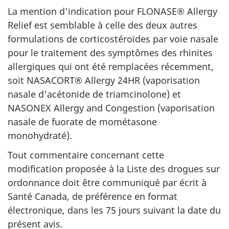
La mention d'indication pour FLONASE® Allergy
Relief est semblable à celle des deux autres
formulations de corticostéroïdes par voie nasale
pour le traitement des symptômes des rhinites
allergiques qui ont été remplacées récemment,
soit NASACORT® Allergy 24HR (vaporisation
nasale d'acétonide de triamcinolone) et
NASONEX Allergy and Congestion (vaporisation
nasale de fuorate de mométasone
monohydraté).
Tout commentaire concernant cette
modification proposée à la Liste des drogues sur
ordonnance doit être communiqué par écrit à
Santé Canada, de préférence en format
électronique, dans les 75 jours suivant la date du
présent avis.