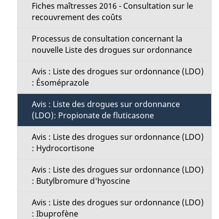
Fiches maîtresses 2016 - Consultation sur le
recouvrement des coûts
Processus de consultation concernant la
nouvelle Liste des drogues sur ordonnance
Avis : Liste des drogues sur ordonnance (LDO)
: Ésoméprazole
Avis : Liste des drogues sur ordonnance
(LDO): Propionate de fluticasone
Avis : Liste des drogues sur ordonnance (LDO)
: Hydrocortisone
Avis : Liste des drogues sur ordonnance (LDO)
: Butylbromure d'hyoscine
Avis : Liste des drogues sur ordonnance (LDO)
: Ibuprofène