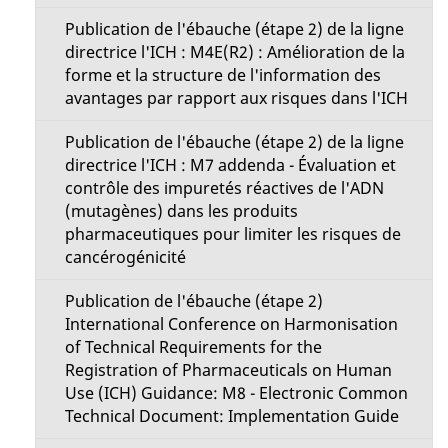
Publication de l'ébauche (étape 2) de la ligne
directrice l'ICH : M4E(R2) : Amélioration de la
forme et la structure de l'information des
avantages par rapport aux risques dans l'ICH
Publication de l'ébauche (étape 2) de la ligne
directrice l'ICH : M7 addenda - Évaluation et
contrôle des impuretés réactives de l'ADN
(mutagènes) dans les produits
pharmaceutiques pour limiter les risques de
cancérogénicité
Publication de l'ébauche (étape 2)
International Conference on Harmonisation
of Technical Requirements for the
Registration of Pharmaceuticals on Human
Use (ICH) Guidance: M8 - Electronic Common
Technical Document: Implementation Guide