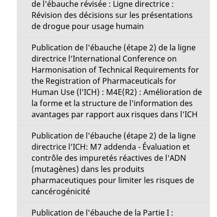
de l'ébauche révisée : Ligne directrice :
Révision des décisions sur les présentations
de drogue pour usage humain
Publication de l'ébauche (étape 2) de la ligne
directrice l'International Conference on
Harmonisation of Technical Requirements for
the Registration of Pharmaceuticals for
Human Use (l'ICH) : M4E(R2) : Amélioration de
la forme et la structure de l'information des
avantages par rapport aux risques dans l'ICH
Publication de l'ébauche (étape 2) de la ligne
directrice l'ICH: M7 addenda - Évaluation et
contrôle des impuretés réactives de l'ADN
(mutagènes) dans les produits
pharmaceutiques pour limiter les risques de
cancérogénicité
Publication de l'ébauche de la Partie I :