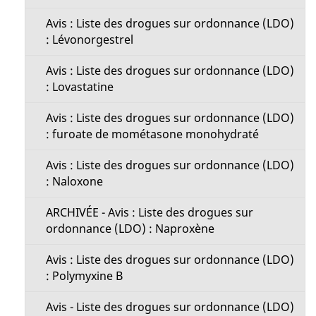
Avis : Liste des drogues sur ordonnance (LDO)
: Lévonorgestrel
Avis : Liste des drogues sur ordonnance (LDO)
: Lovastatine
Avis : Liste des drogues sur ordonnance (LDO)
: furoate de mométasone monohydraté
Avis : Liste des drogues sur ordonnance (LDO)
: Naloxone
ARCHIVÉE - Avis : Liste des drogues sur
ordonnance (LDO) : Naproxène
Avis : Liste des drogues sur ordonnance (LDO)
: Polymyxine B
Avis - Liste des drogues sur ordonnance (LDO)