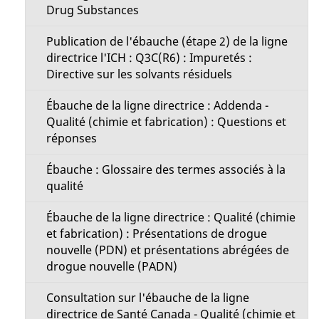
Drug Substances
Publication de l'ébauche (étape 2) de la ligne
directrice l'ICH : Q3C(R6) : Impuretés :
Directive sur les solvants résiduels
Ébauche de la ligne directrice : Addenda -
Qualité (chimie et fabrication) : Questions et
réponses
Ébauche : Glossaire des termes associés à la
qualité
Ébauche de la ligne directrice : Qualité (chimie
et fabrication) : Présentations de drogue
nouvelle (PDN) et présentations abrégées de
drogue nouvelle (PADN)
Consultation sur l'ébauche de la ligne
directrice de Santé Canada - Qualité (chimie et