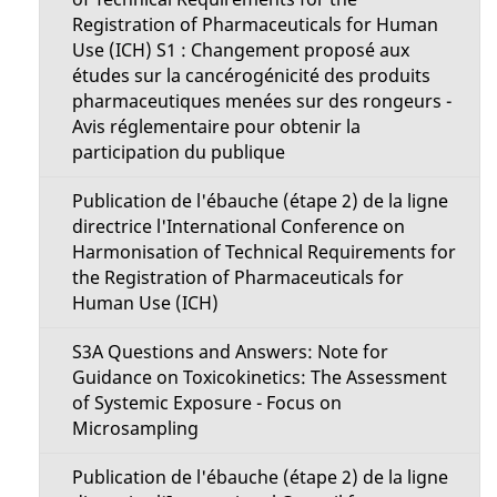
Registration of Pharmaceuticals for Human
Use (ICH) S1 : Changement proposé aux
études sur la cancérogénicité des produits
pharmaceutiques menées sur des rongeurs -
Avis réglementaire pour obtenir la
participation du publique
Publication de l'ébauche (étape 2) de la ligne
directrice l'International Conference on
Harmonisation of Technical Requirements for
the Registration of Pharmaceuticals for
Human Use (ICH)
S3A Questions and Answers: Note for
Guidance on Toxicokinetics: The Assessment
of Systemic Exposure - Focus on
Microsampling
Publication de l'ébauche (étape 2) de la ligne