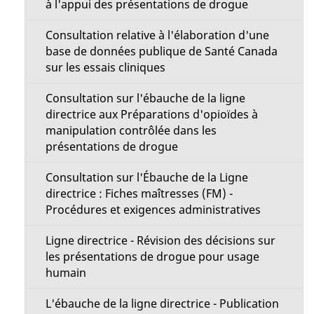
à l'appui des présentations de drogue
Consultation relative à l'élaboration d'une
base de données publique de Santé Canada
sur les essais cliniques
Consultation sur l'ébauche de la ligne
directrice aux Préparations d'opioïdes à
manipulation contrôlée dans les
présentations de drogue
Consultation sur l'Ébauche de la Ligne
directrice : Fiches maîtresses (FM) -
Procédures et exigences administratives
Ligne directrice - Révision des décisions sur
les présentations de drogue pour usage
humain
L'ébauche de la ligne directrice - Publication