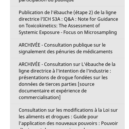
Publication de l'ébauche (étape 2) de la ligne
directrice l'ICH S3A : Q&A : Note for Guidance
on Toxicokinetics: The Assessment of
Systemic Exposure - Focus on Microsampling
ARCHIVÉE - Consultation publique sur le
signalement des pénuries de médicaments
ARCHIVÉE - Consultation sur L'ébauche de la
ligne directrice à l'intention de l'industrie :
présentations de drogue fondées sur les
données de tierces parties [source
documentaire et expérience de
commercialisation]
Consultation sur les modifications à la Loi sur
les aliments et drogues : Guide pour
l'application des nouveaux pouvoirs : Pouvoir