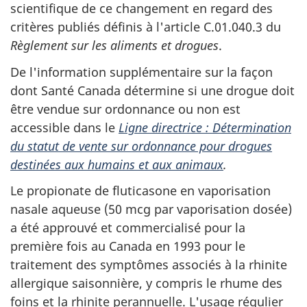
scientifique de ce changement en regard des
critères publiés définis à l'article C.01.040.3 du
Règlement sur les aliments et drogues
.
De l'information supplémentaire sur la façon
dont Santé Canada détermine si une drogue doit
être vendue sur ordonnance ou non est
accessible dans le
Ligne directrice : Détermination
du statut de vente sur ordonnance pour drogues
destinées aux humains et aux animaux
.
Le propionate de fluticasone en vaporisation
nasale aqueuse (50 mcg par vaporisation dosée)
a été approuvé et commercialisé pour la
première fois au Canada en 1993 pour le
traitement des symptômes associés à la rhinite
allergique saisonnière, y compris le rhume des
foins et la rhinite perannuelle. L'usage régulier