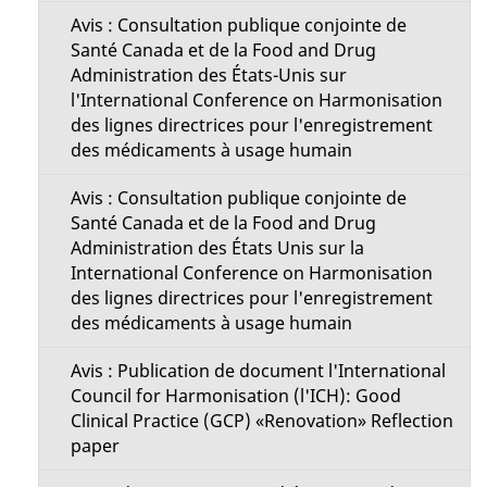
Avis : Consultation publique conjointe de
Santé Canada et de la Food and Drug
Administration des États-Unis sur
l'International Conference on Harmonisation
des lignes directrices pour l'enregistrement
des médicaments à usage humain
Avis : Consultation publique conjointe de
Santé Canada et de la Food and Drug
Administration des États Unis sur la
International Conference on Harmonisation
des lignes directrices pour l'enregistrement
des médicaments à usage humain
Avis : Publication de document l'International
Council for Harmonisation (l'ICH): Good
Clinical Practice (GCP) «Renovation» Reflection
paper