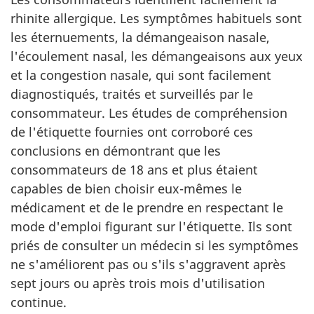
rhinite allergique. Les symptômes habituels sont
les éternuements, la démangeaison nasale,
l'écoulement nasal, les démangeaisons aux yeux
et la congestion nasale, qui sont facilement
diagnostiqués, traités et surveillés par le
consommateur. Les études de compréhension
de l'étiquette fournies ont corroboré ces
conclusions en démontrant que les
consommateurs de 18 ans et plus étaient
capables de bien choisir eux-mêmes le
médicament et de le prendre en respectant le
mode d'emploi figurant sur l'étiquette. Ils sont
priés de consulter un médecin si les symptômes
ne s'améliorent pas ou s'ils s'aggravent après
sept jours ou après trois mois d'utilisation
continue.