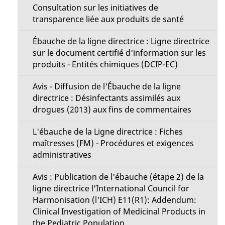
Consultation sur les initiatives de
transparence liée aux produits de santé
Ébauche de la ligne directrice : Ligne directrice
sur le document certifié d'information sur les
produits - Entités chimiques (DCIP-EC)
Avis - Diffusion de l'Ébauche de la ligne
directrice : Désinfectants assimilés aux
drogues (2013) aux fins de commentaires
L'ébauche de la Ligne directrice : Fiches
maîtresses (FM) - Procédures et exigences
administratives
Avis : Publication de l'ébauche (étape 2) de la
ligne directrice l'International Council for
Harmonisation (l'ICH) E11(R1): Addendum:
Clinical Investigation of Medicinal Products in
the Pediatric Population