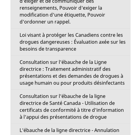
d'exiger et de communiquer des
renseignements, Pouvoir d'exiger la
modification d'une étiquette, Pouvoir
d'ordonner un rappel.
Loi visant à protéger les Canadiens contre les
drogues dangereuses : Évaluation axée sur les
besoins de transparence
Consultation sur l'ébauche de la Ligne
directrice : Traitement administratif des
présentations et des demandes de drogues à
usage humain ou pour produits désinfectants
Consultation sur l'ébauche de la ligne
directrice de Santé Canada - Utilisation de
certificats de conformité à titre d'information
à l'appui des présentations de drogue
L'ébauche de la ligne directrice - Annulation