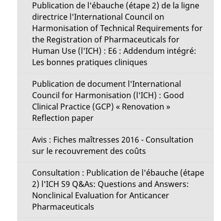
Publication de l'ébauche (étape 2) de la ligne
directrice l'International Council on
Harmonisation of Technical Requirements for
the Registration of Pharmaceuticals for
Human Use (l'ICH) : E6 : Addendum intégré:
Les bonnes pratiques cliniques
Publication de document l'International
Council for Harmonisation (l'ICH) : Good
Clinical Practice (GCP) « Renovation »
Reflection paper
Avis : Fiches maîtresses 2016 - Consultation
sur le recouvrement des coûts
Consultation : Publication de l'ébauche (étape
2) l'ICH S9 Q&As: Questions and Answers:
Nonclinical Evaluation for Anticancer
Pharmaceuticals