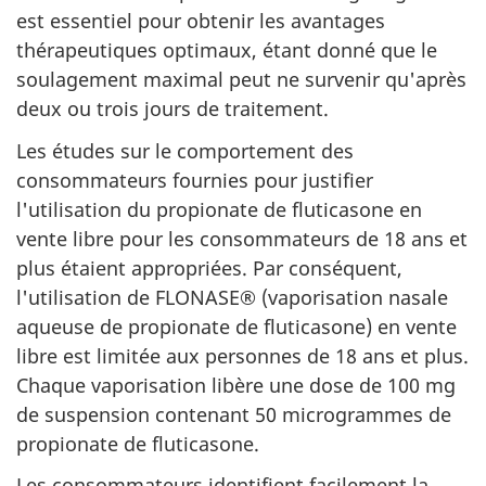
est essentiel pour obtenir les avantages
thérapeutiques optimaux, étant donné que le
soulagement maximal peut ne survenir qu'après
deux ou trois jours de traitement.
Les études sur le comportement des
consommateurs fournies pour justifier
l'utilisation du propionate de fluticasone en
vente libre pour les consommateurs de 18 ans et
plus étaient appropriées. Par conséquent,
l'utilisation de FLONASE® (vaporisation nasale
aqueuse de propionate de fluticasone) en vente
libre est limitée aux personnes de 18 ans et plus.
Chaque vaporisation libère une dose de 100 mg
de suspension contenant 50 microgrammes de
propionate de fluticasone.
Les consommateurs identifient facilement la