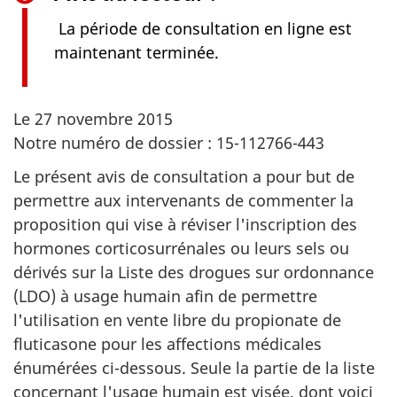
La période de consultation en ligne est
maintenant terminée.
Le 27 novembre 2015
Notre numéro de dossier : 15-112766-443
Le présent avis de consultation a pour but de
permettre aux intervenants de commenter la
proposition qui vise à réviser l'inscription des
hormones corticosurrénales ou leurs sels ou
dérivés sur la Liste des drogues sur ordonnance
(LDO) à usage humain afin de permettre
l'utilisation en vente libre du propionate de
fluticasone pour les affections médicales
énumérées ci-dessous. Seule la partie de la liste
concernant l'usage humain est visée, dont voici