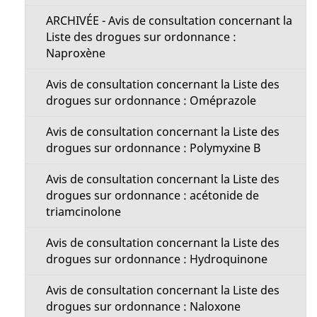
ARCHIVÉE - Avis de consultation concernant la
Liste des drogues sur ordonnance :
Naproxène
Avis de consultation concernant la Liste des
drogues sur ordonnance : Oméprazole
Avis de consultation concernant la Liste des
drogues sur ordonnance : Polymyxine B
Avis de consultation concernant la Liste des
drogues sur ordonnance : acétonide de
triamcinolone
Avis de consultation concernant la Liste des
drogues sur ordonnance : Hydroquinone
Avis de consultation concernant la Liste des
drogues sur ordonnance : Naloxone