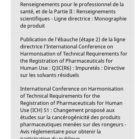
Renseignements pour le professionnel de la
santé, et de la Partie II : Renseignements
scientifiques - Ligne directrice : Monographie
de produit
Publication de l'ébauche (étape 2) de la ligne
directrice l'International Conference on
Harmonisation of Technical Requirements for
the Registration of Pharmaceuticals for
Human Use : Q3C(R6) : Impuretés : Directive
sur les solvants résiduels
International Conference on Harmonisation
of Technical Requirements for the
Registration of Pharmaceuticals for Human
Use (ICH) S1 : Changement proposé aux
études sur la cancérogénicité des produits
pharmaceutiques menées sur des rongeurs -
Avis réglementaire pour obtenir la
participation du publique