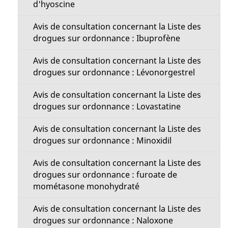
d'hyoscine
Avis de consultation concernant la Liste des
drogues sur ordonnance : Ibuprofène
Avis de consultation concernant la Liste des
drogues sur ordonnance : Lévonorgestrel
Avis de consultation concernant la Liste des
drogues sur ordonnance : Lovastatine
Avis de consultation concernant la Liste des
drogues sur ordonnance : Minoxidil
Avis de consultation concernant la Liste des
drogues sur ordonnance : furoate de
mométasone monohydraté
Avis de consultation concernant la Liste des
drogues sur ordonnance : Naloxone