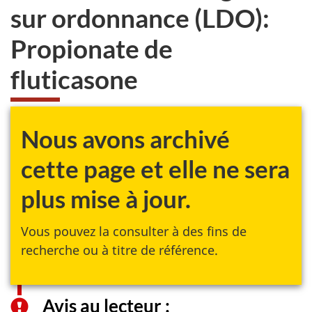
sur ordonnance (LDO):
Propionate de
fluticasone
Nous avons archivé
cette page et elle ne sera
plus mise à jour.
Vous pouvez la consulter à des fins de
recherche ou à titre de référence.
Avis au lecteur :