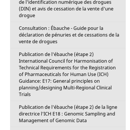
de l'identification numérique des drogues
(DIN) et avis de cessation de la vente d'une
drogue
Consultation : Ébauche - Guide pour la
déclaration de pénuries et de cessations de la
vente de drogues
Publication de l'ébauche (étape 2)
International Council for Harmonisation of
Technical Requirements for the Registration
of Pharmaceuticals for Human Use (ICH)
Guidance: E17: General principles on
planning/designing Multi-Regional Clinical
Trials
Publication de l'ébauche (étape 2) de la ligne
directrice l'ICH E18 : Genomic Sampling and
Management of Genomic Data