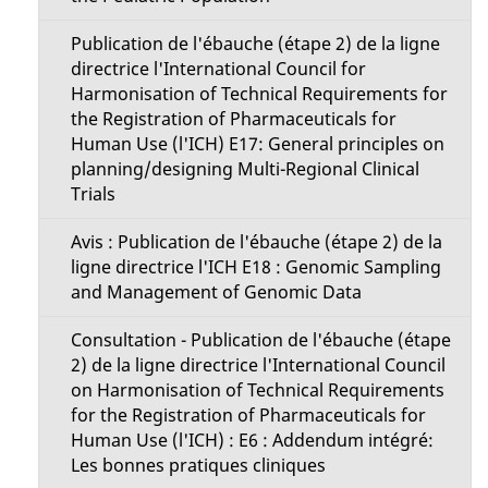
Publication de l'ébauche (étape 2) de la ligne
directrice l'International Council for
Harmonisation of Technical Requirements for
the Registration of Pharmaceuticals for
Human Use (l'ICH) E17: General principles on
planning/designing Multi-Regional Clinical
Trials
Avis : Publication de l'ébauche (étape 2) de la
ligne directrice l'ICH E18 : Genomic Sampling
and Management of Genomic Data
Consultation - Publication de l'ébauche (étape
2) de la ligne directrice l'International Council
on Harmonisation of Technical Requirements
for the Registration of Pharmaceuticals for
Human Use (l'ICH) : E6 : Addendum intégré:
Les bonnes pratiques cliniques