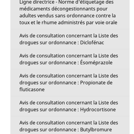
Ligne directrice - Norme d'étiquetage des
médicaments décongestionnants pour
adultes vendus sans ordonnance contre la
toux et le rhume administrés par voie orale
Avis de consultation concernant la Liste des
drogues sur ordonnance : Diclofénac
Avis de consultation concernant la Liste des
drogues sur ordonnance : Ésoméprazole
Avis de consultation concernant la Liste des
drogues sur ordonnance : Propionate de
fluticasone
Avis de consultation concernant la Liste des
drogues sur ordonnance : Hydrocortisone
Avis de consultation concernant la Liste des
drogues sur ordonnance : Butylbromure