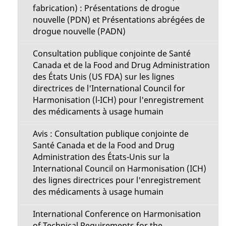
fabrication) : Présentations de drogue
nouvelle (PDN) et Présentations abrégées de
drogue nouvelle (PADN)
Consultation publique conjointe de Santé
Canada et de la Food and Drug Administration
des États Unis (US FDA) sur les lignes
directrices de l'International Council for
Harmonisation (l-ICH) pour l'enregistrement
des médicaments à usage humain
Avis : Consultation publique conjointe de
Santé Canada et de la Food and Drug
Administration des États-Unis sur la
International Council on Harmonisation (ICH)
des lignes directrices pour l'enregistrement
des médicaments à usage humain
International Conference on Harmonisation
of Technical Requirements for the