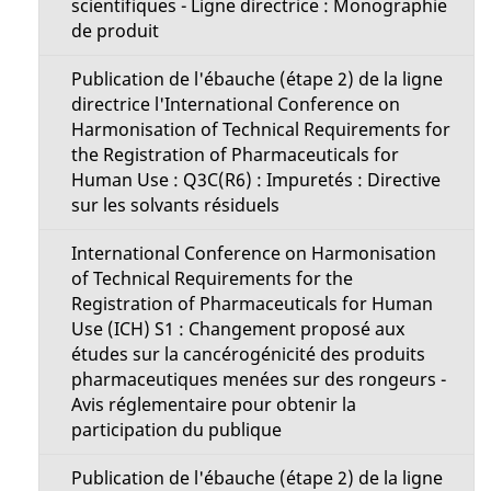
scientifiques - Ligne directrice : Monographie
de produit
Publication de l'ébauche (étape 2) de la ligne
directrice l'International Conference on
Harmonisation of Technical Requirements for
the Registration of Pharmaceuticals for
Human Use : Q3C(R6) : Impuretés : Directive
sur les solvants résiduels
International Conference on Harmonisation
of Technical Requirements for the
Registration of Pharmaceuticals for Human
Use (ICH) S1 : Changement proposé aux
études sur la cancérogénicité des produits
pharmaceutiques menées sur des rongeurs -
Avis réglementaire pour obtenir la
participation du publique
Publication de l'ébauche (étape 2) de la ligne