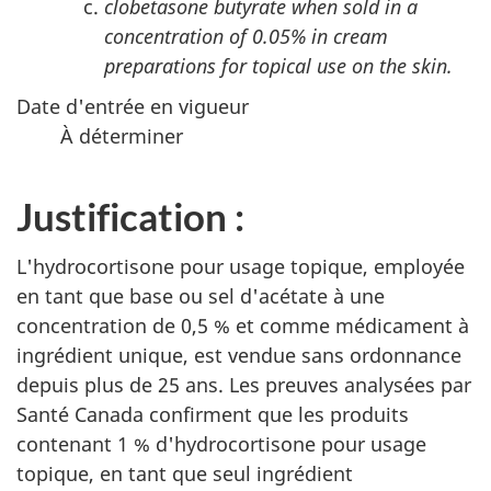
clobetasone butyrate when sold in a
concentration of 0.05% in cream
preparations for topical use on the skin.
Date d'entrée en vigueur
À déterminer
Justification :
L'hydrocortisone pour usage topique, employée
en tant que base ou sel d'acétate à une
concentration de 0,5 % et comme médicament à
ingrédient unique, est vendue sans ordonnance
depuis plus de 25 ans. Les preuves analysées par
Santé Canada confirment que les produits
contenant 1 % d'hydrocortisone pour usage
topique, en tant que seul ingrédient