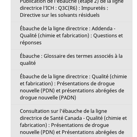
Publication de l'ébauche (étape 2) de la ligne
directrice l'ICH : Q3C(R6) : Impuretés :
Directive sur les solvants résiduels
Ébauche de la ligne directrice : Addenda -
Qualité (chimie et fabrication) : Questions et
réponses
Ébauche : Glossaire des termes associés à la
qualité
Ébauche de la ligne directrice : Qualité (chimie
et fabrication) : Présentations de drogue
nouvelle (PDN) et présentations abrégées de
drogue nouvelle (PADN)
Consultation sur l'ébauche de la ligne
directrice de Santé Canada - Qualité (chimie et
fabrication) : Présentations de drogue
nouvelle (PDN) et Présentations abrégées de