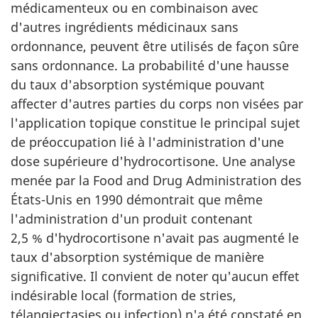
médicamenteux ou en combinaison avec
d'autres ingrédients médicinaux sans
ordonnance, peuvent être utilisés de façon sûre
sans ordonnance. La probabilité d'une hausse
du taux d'absorption systémique pouvant
affecter d'autres parties du corps non visées par
l'application topique constitue le principal sujet
de préoccupation lié à l'administration d'une
dose supérieure d'hydrocortisone. Une analyse
menée par la Food and Drug Administration des
États-Unis en 1990 démontrait que même
l'administration d'un produit contenant
2,5 % d'hydrocortisone n'avait pas augmenté le
taux d'absorption systémique de manière
significative. Il convient de noter qu'aucun effet
indésirable local (formation de stries,
télangiectasies ou infection) n'a été constaté en