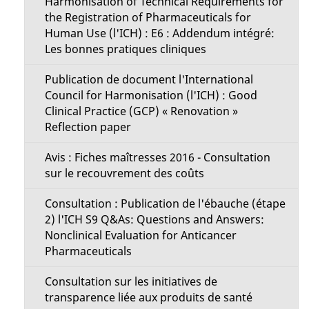
Harmonisation of Technical Requirements for
the Registration of Pharmaceuticals for
Human Use (l'ICH) : E6 : Addendum intégré:
Les bonnes pratiques cliniques
Publication de document l'International
Council for Harmonisation (l'ICH) : Good
Clinical Practice (GCP) « Renovation »
Reflection paper
Avis : Fiches maîtresses 2016 - Consultation
sur le recouvrement des coûts
Consultation : Publication de l'ébauche (étape
2) l'ICH S9 Q&As: Questions and Answers:
Nonclinical Evaluation for Anticancer
Pharmaceuticals
Consultation sur les initiatives de
transparence liée aux produits de santé