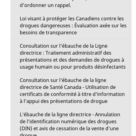
d'ordonner un rappel.
Loi visant à protéger les Canadiens contre les
drogues dangereuses : Évaluation axée sur les
besoins de transparence
Consultation sur l'ébauche de la Ligne
directrice : Traitement administratif des
présentations et des demandes de drogues à
usage humain ou pour produits désinfectants
Consultation sur l'ébauche de la ligne
directrice de Santé Canada - Utilisation de
certificats de conformité à titre d'information
à l'appui des présentations de drogue
L'ébauche de la ligne directrice - Annulation
de l'identification numérique des drogues
(DIN) et avis de cessation de la vente d'une
drogue