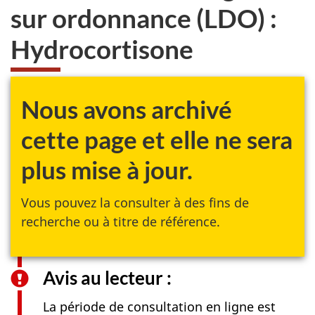
sur ordonnance (LDO) :
Hydrocortisone
Nous avons archivé
cette page et elle ne sera
plus mise à jour.
Vous pouvez la consulter à des fins de
recherche ou à titre de référence.
Avis au lecteur :
La période de consultation en ligne est