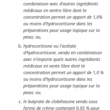
combinaison avec d'autres ingrédients
médicaux en ventre libre dont la
concentration permet un apport de 1,0%
ou moins d'hydrocortisone dans les
préparations pour usage topique sur la
peau; ou,
hydrocortisone ou l'acétate
d'hydrocortisone, vendu en combinaison
avec n'importe quels autres ingrédients
médicaux en vente libre dont la
concentration permet un apport de 1,0 %
ou moins d'hydrocortisone dans les
préparations pour usage topique sur la
peau; ou,
le butyrate de clobétasone vendu sous
forme de crème contenant 0,05 % pour