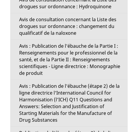
drogues sur ordonnance : Hydroquinone
Avis de consultation concernant la Liste des
drogues sur ordonnance : changement du
qualificatif de la naloxone
Avis : Publication de l'ébauche de la Partie I :
Renseignements pour le professionnel de la
santé, et de la Partie II : Renseignements
scientifiques - Ligne directrice : Monographie
de produit
Avis : Publication de l'ébauche (étape 2) de la
ligne directrice l'International Council for
Harmonisation (l'ICH) Q11 Questions and
Answers: Selection and Justification of
Starting Materials for the Manufacture of
Drug Substances