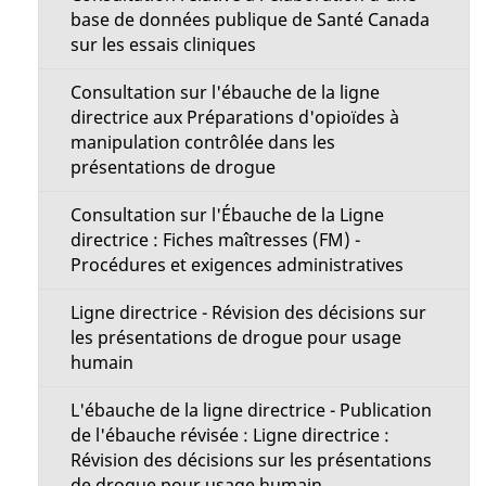
base de données publique de Santé Canada
sur les essais cliniques
Consultation sur l'ébauche de la ligne
directrice aux Préparations d'opioïdes à
manipulation contrôlée dans les
présentations de drogue
Consultation sur l'Ébauche de la Ligne
directrice : Fiches maîtresses (FM) -
Procédures et exigences administratives
Ligne directrice - Révision des décisions sur
les présentations de drogue pour usage
humain
L'ébauche de la ligne directrice - Publication
de l'ébauche révisée : Ligne directrice :
Révision des décisions sur les présentations
de drogue pour usage humain