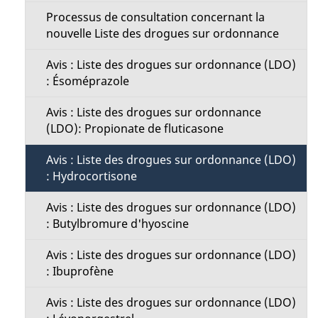
Processus de consultation concernant la
nouvelle Liste des drogues sur ordonnance
Avis : Liste des drogues sur ordonnance (LDO)
: Ésoméprazole
Avis : Liste des drogues sur ordonnance
(LDO): Propionate de fluticasone
Avis : Liste des drogues sur ordonnance (LDO)
: Hydrocortisone
Avis : Liste des drogues sur ordonnance (LDO)
: Butylbromure d'hyoscine
Avis : Liste des drogues sur ordonnance (LDO)
: Ibuprofène
Avis : Liste des drogues sur ordonnance (LDO)