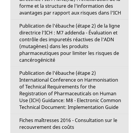
forme et la structure de l'information des
avantages par rapport aux risques dans l'ICH
Publication de l'ébauche (étape 2) de la ligne
directrice l'ICH : M7 addenda - Évaluation et
contrôle des impuretés réactives de l'ADN
(mutagènes) dans les produits
pharmaceutiques pour limiter les risques de
cancérogénicité
Publication de l'ébauche (étape 2)
International Conference on Harmonisation
of Technical Requirements for the
Registration of Pharmaceuticals on Human
Use (ICH) Guidance: M8 - Electronic Common
Technical Document: Implementation Guide
Fiches maîtresses 2016 - Consultation sur le
recouvrement des coûts