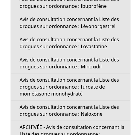
drogues sur ordonnance : Ibuprofène
Avis de consultation concernant la Liste des
drogues sur ordonnance : Lévonorgestrel
Avis de consultation concernant la Liste des
drogues sur ordonnance : Lovastatine
Avis de consultation concernant la Liste des
drogues sur ordonnance : Minoxidil
Avis de consultation concernant la Liste des
drogues sur ordonnance : furoate de
mométasone monohydraté
Avis de consultation concernant la Liste des
drogues sur ordonnance : Naloxone
ARCHIVÉE - Avis de consultation concernant la
Liste des drogues sur ordonnance :