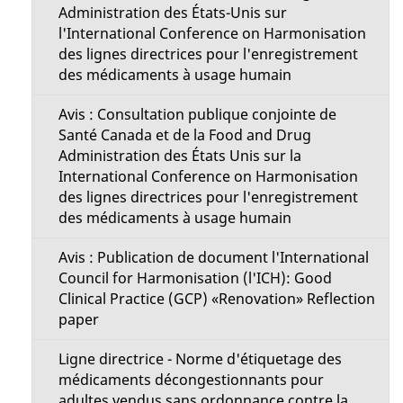
Administration des États-Unis sur
l'International Conference on Harmonisation
des lignes directrices pour l'enregistrement
des médicaments à usage humain
Avis : Consultation publique conjointe de
Santé Canada et de la Food and Drug
Administration des États Unis sur la
International Conference on Harmonisation
des lignes directrices pour l'enregistrement
des médicaments à usage humain
Avis : Publication de document l'International
Council for Harmonisation (l'ICH): Good
Clinical Practice (GCP) «Renovation» Reflection
paper
Ligne directrice - Norme d'étiquetage des
médicaments décongestionnants pour
adultes vendus sans ordonnance contre la