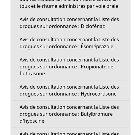
toux et le rhume administrés par voie orale
Avis de consultation concernant la Liste des
drogues sur ordonnance : Diclofénac
Avis de consultation concernant la Liste des
drogues sur ordonnance : Ésoméprazole
Avis de consultation concernant la Liste des
drogues sur ordonnance : Propionate de
fluticasone
Avis de consultation concernant la Liste des
drogues sur ordonnance : Hydrocortisone
Avis de consultation concernant la Liste des
drogues sur ordonnance : Butylbromure
d'hyoscine
Avis de consultation concernant la Liste des