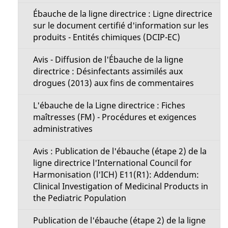
Ébauche de la ligne directrice : Ligne directrice
sur le document certifié d'information sur les
produits - Entités chimiques (DCIP-EC)
Avis - Diffusion de l'Ébauche de la ligne
directrice : Désinfectants assimilés aux
drogues (2013) aux fins de commentaires
L'ébauche de la Ligne directrice : Fiches
maîtresses (FM) - Procédures et exigences
administratives
Avis : Publication de l'ébauche (étape 2) de la
ligne directrice l'International Council for
Harmonisation (l'ICH) E11(R1): Addendum:
Clinical Investigation of Medicinal Products in
the Pediatric Population
Publication de l'ébauche (étape 2) de la ligne