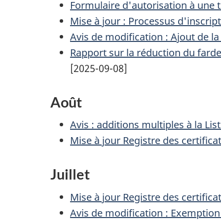
Formulaire d'autorisation à une t
Mise à jour : Processus d'inscrip
Avis de modification : Ajout de l
Rapport sur la réduction du fard
[2025-09-08]
Août
Avis : additions multiples à la L
Mise à jour Registre des certifi
Juillet
Mise à jour Registre des certifi
Avis de modification : Exemptio