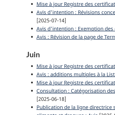
Mise à jour Registre des certifi
Avis d'intention : Révisions con
[2025-07-14]
Avis d'intention : Exemption des
Avis : Révision de la page de Te
Juin
Mise à jour Registre des certifi
Avis : additions multiples à la L
Mise à jour Registre des certifi
Consultation : Catégorisation d
[2025-06-18]
Publication de la ligne directrice