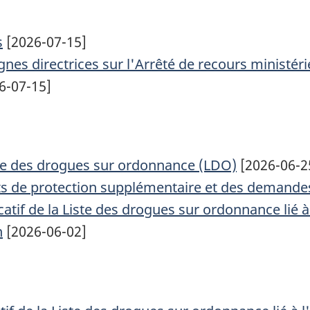
s
[2026-07-15]
gnes directrices sur l'Arrêté de recours ministér
6-07-15]
iste des drogues sur ordonnance (LDO)
[2026-06-2
cats de protection supplémentaire et des demande
atif de la Liste des drogues sur ordonnance lié à 
n
[2026-06-02]