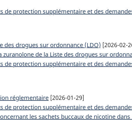
cats de protection supplémentaire et des demande
iste des drogues sur ordonnance (LDO)
[2026-02-2
 la zuranolone de la Liste des drogues sur ordon
cats de protection supplémentaire et des demande
tion réglementaire
[2026-01-29]
cats de protection supplémentaire et des demande
 concernant les sachets buccaux de nicotine dans