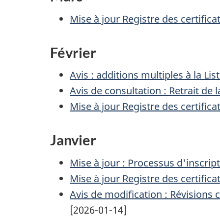
Mise à jour Registre des certifi
Février
Avis : additions multiples à la L
Avis de consultation : Retrait de
Mise à jour Registre des certifi
Janvier
Mise à jour : Processus d'inscrip
Mise à jour Registre des certifi
Avis de modification : Révisions
[2026-01-14]