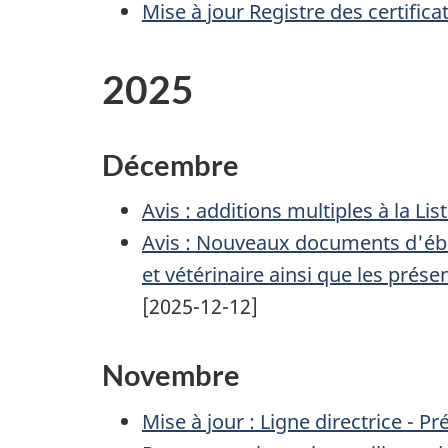
Mise à jour Registre des certifi
2025
Décembre
Avis : additions multiples à la L
Avis : Nouveaux documents d'éba
et vétérinaire ainsi que les prés
[2025-12-12]
Novembre
Mise à jour : Ligne directrice - 